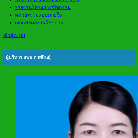
รายงานโครงการ/กิจกรรม
หน่วยตรวจสอบภายใน
เผยแพร่ผลงานวิชาการ
เข้าสู่ระบบ
ผู้บริหาร สพม.กาฬสินธุ์