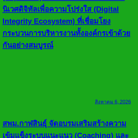
นิเวศดิจิทัลเพื่อความโปร่งใส (Digital
Integrity Ecosystem) ที่เชื่อมโยง
กระบวนการบริหารงานทั้งองค์กรเข้าด้วย
กันอย่างสมบูรณ์
สิงหาคม 6, 2026
สพม.กาฬสินธุ์ จัดอบรมเสริมสร้างความ
เข้มแข็งระบบแนะแนว (Coaching) และ