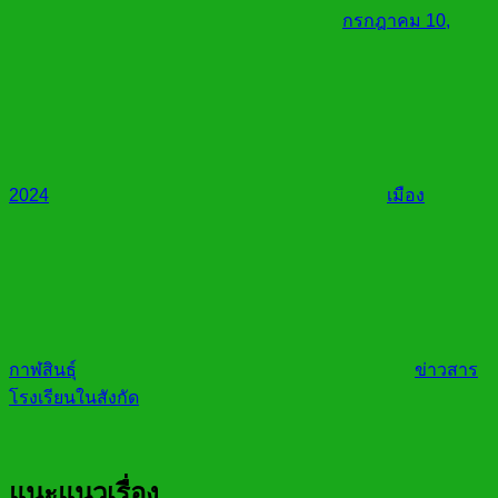
กรกฎาคม 10,
2024
เมือง
กาฬสินธุ์
ข่าวสาร
โรงเรียนในสังกัด
แนะแนวเรื่อง