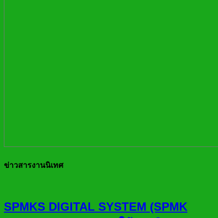
ข่าวสารงานนิเทศ
SPMKS DIGITAL SYSTEM (SPMK