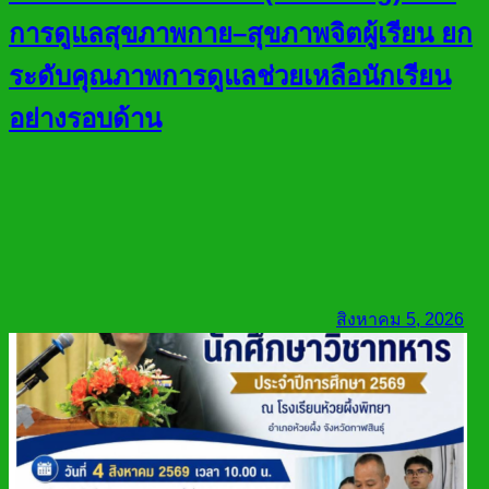
การดูแลสุขภาพกาย–สุขภาพจิตผู้เรียน ยก
ระดับคุณภาพการดูแลช่วยเหลือนักเรียน
อย่างรอบด้าน
สิงหาคม 5, 2026