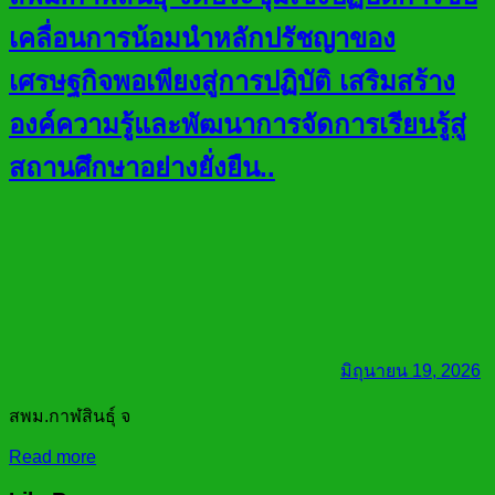
เคลื่อนการน้อมนำหลักปรัชญาของ
เศรษฐกิจพอเพียงสู่การปฏิบัติ เสริมสร้าง
องค์ความรู้และพัฒนาการจัดการเรียนรู้สู่
สถานศึกษาอย่างยั่งยืน..
มิถุนายน 19, 2026
สพม.กาฬสินธุ์ จ
Read more