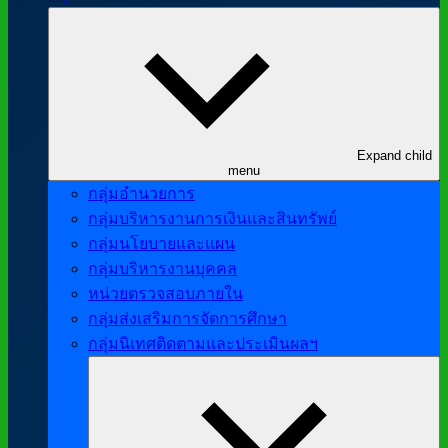
Expand child
menu
กลุ่มอำนวยการ
กลุ่มบริหารงานการเงินและสินทรัพย์
กลุ่มนโยบายและแผน
กลุ่มบริหารงานบุคคล
หน่วยตรวจสอบภายใน
กลุ่มส่งเสริมการจัดการศึกษา
กลุ่มนิเทศติดตามและประเมินผลฯ