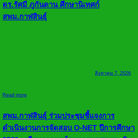
ดร.รัศมี ภูกันดาน ศึกษานิเทศก์
สพม.กาฬสินธุ์
สิงหาคม 7, 2026
Read more
สพม.กาฬสินธุ์ ร่วมประชุมชี้แจงการ
ดำเนินงานการจัดสอบ O-NET ปีการศึกษา