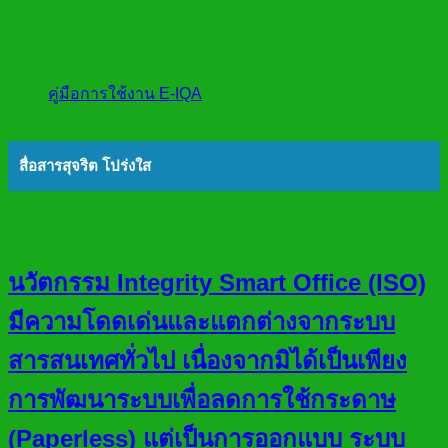
คู่มือการใช้งาน E-IQA
สื่อสารสุจริต โปร่งใส
นวัตกรรม Integrity Smart Office (ISO)
มีความโดดเด่นและแตกต่างจากระบบ
สารสนเทศทั่วไป เนื่องจากมิได้เป็นเพียง
การพัฒนาระบบเพื่อลดการใช้กระดาษ
(Paperless) แต่เป็นการออกแบบ ระบบ