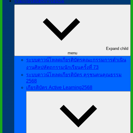
รวมเกียรติบัตรการอบรม
Expand child
menu
ระบบดาวน์โหลดเกียรติบัตรคณะกรรมการดำเนิน
งานศิลปหัตถกรรมนักเรียนครั้งที่ 73
ระบบดาวน์โหลดเกียรติบัตร คุรุชนคนคุณธรรม
2568
เกียรติบัตร Active Learning2568