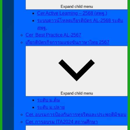
Expand child menu
Cer Active Learning – 2568 (สพฐ.)
ระบบดาวน์โหลดเกียรติบัตร AL-2568 ระดับ
สพฐ.
Cer ฺ Best Practice AL-2567
เกียรติบัตรกิจกรรมแข่งขันภาษาไทย 2567
Expand child menu
ระดับ ม.ต้น
ระดับ ม.ปลาย
Cer. อบรมการป้องกันการทุจริตและประพฤติมิชอบ
Cer. การอบรม ITA2024 สถานศึกษา