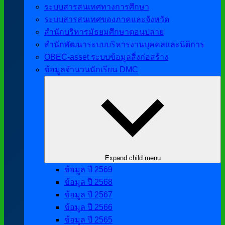
ระบบสารสนเทศทางการศึกษา
ระบบสารสนเทศของภาคและจังหวัด
สำนักบริหารมัธยมศึกษาตอนปลาย
สำนักพัฒนาระบบบริหารงานบุคคลและนิติการ
OBEC-asset ระบบข้อมูลสิ่งก่อสร้าง
ข้อมูลจำนวนนักเรียน DMC
Expand child menu
ข้อมูล ปี 2569
ข้อมูล ปี 2568
ข้อมูล ปี 2567
ข้อมูล ปี 2566
ข้อมูล ปี 2565