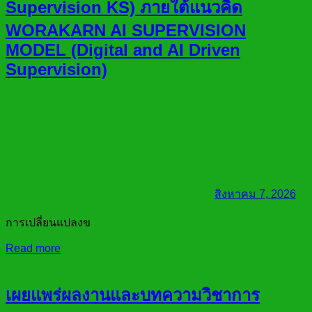
Supervision KS) ภายใต้แนวคิด
WORAKARN AI SUPERVISION
MODEL (Digital and AI Driven
Supervision)
สิงหาคม 7, 2026
การเปลี่ยนแปลงข
Read more
เผยแพร่ผลงานและบทความวิชาการ