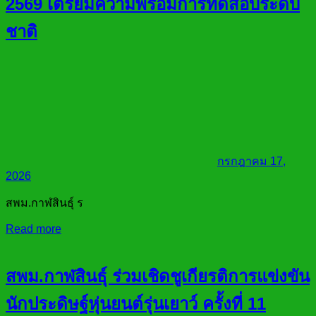
2569 เตรียมความพร้อมการทดสอบระดับ
ชาติ
กรกฎาคม 17,
2026
สพม.กาฬสินธุ์ ร
Read more
สพม.กาฬสินธุ์ ร่วมเชิดชูเกียรติการแข่งขัน
นักประดิษฐ์หุ่นยนต์รุ่นเยาว์ ครั้งที่ 11