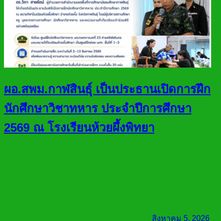
ผอ.สพม.กาฬสินธุ์ เป็นประธานเปิดการฝึก
นักศึกษาวิชาทหาร ประจำปีการศึกษา
2569 ณ โรงเรียนห้วยผึ้งพิทยา
สิงหาคม 5, 2026