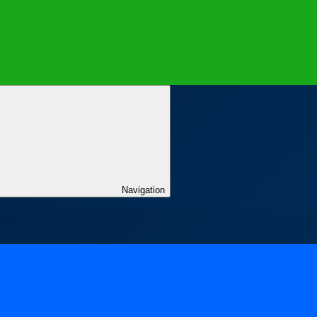
Navigation