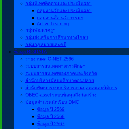
กลุ่มนิเทศติดตามและประเมินผลฯ
กลุ่มงานวัดและประเมินผลฯ
กลุ่มงานสื่อ นวัตกรรมฯ
Active Learning
กลุ่มพัฒนาครูฯ
กลุ่มส่งเสริมการศึกษาทางไกลฯ
กลุ่มกฎหมายและคดี
ข้อมูล BIGDATA
รายงานผล O-NET 2566
ระบบสารสนเทศทางการศึกษา
ระบบสารสนเทศของภาคและจังหวัด
สำนักบริหารมัธยมศึกษาตอนปลาย
สำนักพัฒนาระบบบริหารงานบุคคลและนิติการ
OBEC-asset ระบบข้อมูลสิ่งก่อสร้าง
ข้อมูลจำนวนนักเรียน DMC
ข้อมูล ปี 2569
ข้อมูล ปี 2568
ข้อมูล ปี 2567