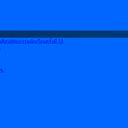
ลปหัตถกรรมนักเรียนครั้งที่ 73
8
ฐ.