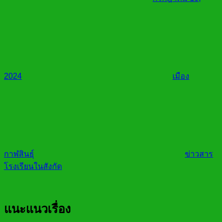
2024
เมือง
กาฬสินธุ์
ข่าวสาร
โรงเรียนในสังกัด
แนะแนวเรื่อง