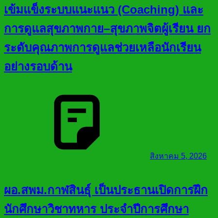
เข้มแข็งระบบแนะแนว (Coaching) และ
การดูแลสุขภาพกาย–สุขภาพจิตผู้เรียน ยก
ระดับคุณภาพการดูแลช่วยเหลือนักเรียน
อย่างรอบด้าน
สิงหาคม 5, 2026
ผอ.สพม.กาฬสินธุ์ เป็นประธานเปิดการฝึก
นักศึกษาวิชาทหาร ประจำปีการศึกษา