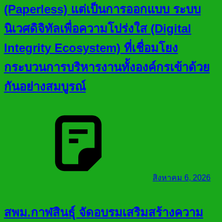
(Paperless) แต่เป็นการออกแบบ ระบบ
นิเวศดิจิทัลเพื่อความโปร่งใส (Digital
Integrity Ecosystem) ที่เชื่อมโยง
กระบวนการบริหารงานทั้งองค์กรเข้าด้วย
กันอย่างสมบูรณ์
สิงหาคม 6, 2026
สพม.กาฬสินธุ์ จัดอบรมเสริมสร้างความ