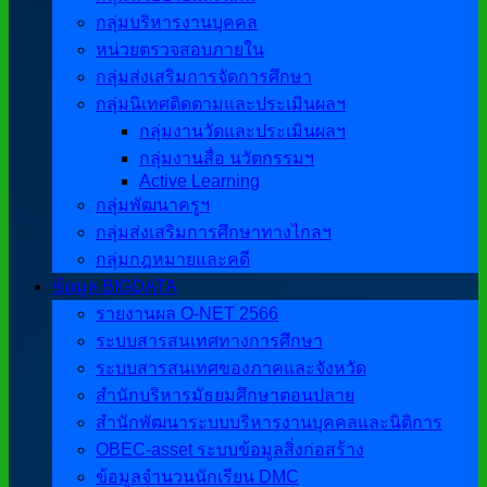
กลุ่มบริหารงานบุคคล
หน่วยตรวจสอบภายใน
กลุ่มส่งเสริมการจัดการศึกษา
กลุ่มนิเทศติดตามและประเมินผลฯ
กลุ่มงานวัดและประเมินผลฯ
กลุ่มงานสื่อ นวัตกรรมฯ
Active Learning
กลุ่มพัฒนาครูฯ
กลุ่มส่งเสริมการศึกษาทางไกลฯ
กลุ่มกฎหมายและคดี
ข้อมูล BIGDATA
รายงานผล O-NET 2566
ระบบสารสนเทศทางการศึกษา
ระบบสารสนเทศของภาคและจังหวัด
สำนักบริหารมัธยมศึกษาตอนปลาย
สำนักพัฒนาระบบบริหารงานบุคคลและนิติการ
OBEC-asset ระบบข้อมูลสิ่งก่อสร้าง
ข้อมูลจำนวนนักเรียน DMC