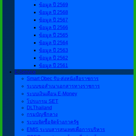
ข้อมูล ปี 2569
ข้อมูล ปี 2568
ข้อมูล ปี 2567
ข้อมูล ปี 2566
ข้อมูล ปี 2565
ข้อมูล ปี 2564
ข้อมูล ปี 2563
ข้อมูล ปี 2562
ข้อมูล ปี 2561
E-Service
Smart Obec รับ-ส่งหนังสือราชการ
ระบบขอสำเนาเอกสารทางราชการ
ระบบเงินเดือน E-Money
โปรแกรม SET
DLThailand
กรมบัญชีกลาง
ระบบจัดซื้อจัดจ้างภาครัฐ
EMIS ระบบสารสนเทศเพื่อการบริหาร