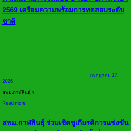
2569 เตรียมความพร้อมการทดสอบระดับ
ชาติ
กรกฎาคม 17,
2026
สพม.กาฬสินธุ์ ร
Read more
สพม.กาฬสินธุ์ ร่วมเชิดชูเกียรติการแข่งขัน