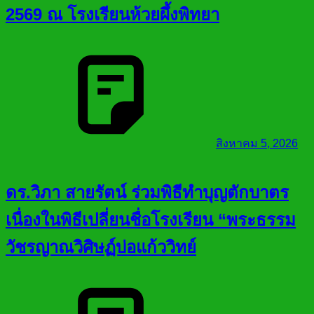
2569 ณ โรงเรียนห้วยผึ้งพิทยา
สิงหาคม 5, 2026
ดร.วิภา สายรัตน์ ร่วมพิธีทำบุญตักบาตร
เนื่องในพิธีเปลี่ยนชื่อโรงเรียน “พระธรรม
วัชรญาณวิศิษฏ์บ่อแก้ววิทย์