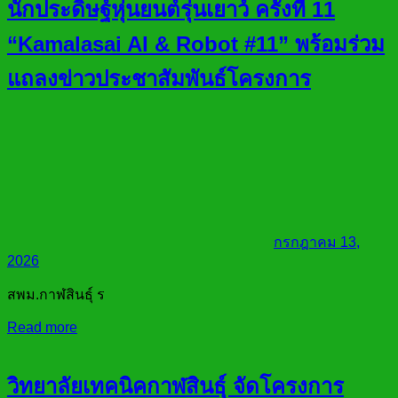
นักประดิษฐ์หุ่นยนต์รุ่นเยาว์ ครั้งที่ 11
“Kamalasai AI & Robot #11” พร้อมร่วม
แถลงข่าวประชาสัมพันธ์โครงการ
กรกฎาคม 13,
2026
สพม.กาฬสินธุ์ ร
Read more
วิทยาลัยเทคนิคกาฬสินธุ์ จัดโครงการ