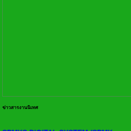
ข่าวสารงานนิเทศ