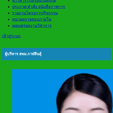
ข่าวสารโรงเรียนในสังกัด
ประกาศ คำสั่ง หนังสือราชการ
รายงานโครงการ/กิจกรรม
หน่วยตรวจสอบภายใน
เผยแพร่ผลงานวิชาการ
เข้าสู่ระบบ
ผู้บริหาร สพม.กาฬสินธุ์