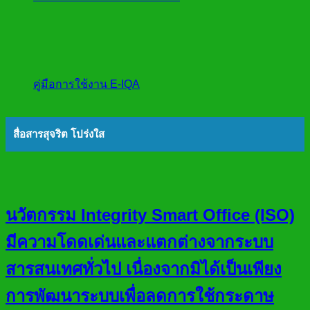
คู่มือการใช้งาน E-IQA
สื่อสารสุจริต โปร่งใส
นวัตกรรม Integrity Smart Office (ISO)
มีความโดดเด่นและแตกต่างจากระบบ
สารสนเทศทั่วไป เนื่องจากมิได้เป็นเพียง
การพัฒนาระบบเพื่อลดการใช้กระดาษ