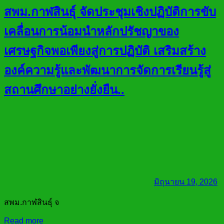
สพม.กาฬสินธุ์ จัดประชุมเชิงปฏิบัติการขับ
เคลื่อนการน้อมนำหลักปรัชญาของ
เศรษฐกิจพอเพียงสู่การปฏิบัติ เสริมสร้าง
องค์ความรู้และพัฒนาการจัดการเรียนรู้สู่
สถานศึกษาอย่างยั่งยืน..
มิถุนายน 19, 2026
สพม.กาฬสินธุ์ จ
Read more