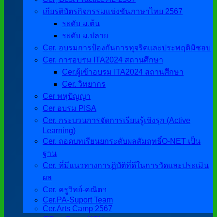
เกียรติบัตรกิจกรรมแข่งขันภาษาไทย 2567
ระดับ ม.ต้น
ระดับ ม.ปลาย
Cer. อบรมการป้องกันการทุจริตและประพฤติมิชอบ
Cer. การอบรม ITA2024 สถานศึกษา
Cer.ผู้เข้าอบรม ITA2024 สถานศึกษา
Cer. วิทยากร
Cer พหุปัญญา
Cer อบรม PISA
Cer. กระบวนการจัดการเรียนรู้เชิงรุก (Active
Learning)
Cer. ถอดบทเรียนยกระดับผลสัมฤทธิ์O-NET เป็น
ฐาน
Cer. ที่มีแนวทางการฏิบัติที่ดีในการวัดและประเมิน
ผล
Cer. ครูวิทย์-คณิตฯ
Cer.PA-Suport Team
Cer.Arts Camp 2567