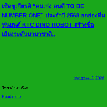
เชิดชูเกียรติ “คนเก่ง คนดี TO BE
NUMBER ONE” ประจำปี 2568 ยกย่องทีม
หุ่นยนต์ KTC DINO ROBOT สร้างชื่อ
เสียงระดับนานาชาติ..
กรกฎาคม 2, 2026
วิทยาลัยเทคนิคก
Read more