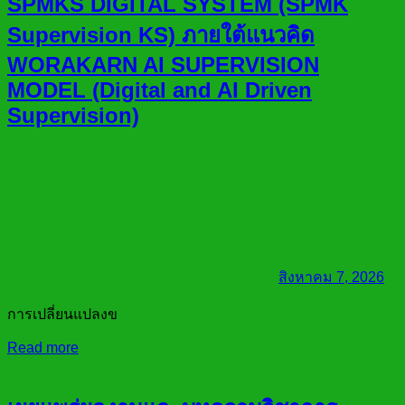
SPMKS DIGITAL SYSTEM (SPMK
Supervision KS) ภายใต้แนวคิด
WORAKARN AI SUPERVISION
MODEL (Digital and AI Driven
Supervision)
สิงหาคม 7, 2026
การเปลี่ยนแปลงข
Read more