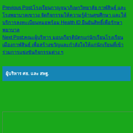
Previous Post:
โรงเรียนกาญจนาภิเษกวิทยาลัย กาฬสินธุ์ และ
โรงพยาบาลเขาวง จัดกิจกรรมให้ความรู้ด้านสุขศึกษา และให้
บริการลงทะเบียนหมอพร้อม Health ID ยืนยันสิทธิ์เพื่อรักษา
พยาบาล
Next Post:
คณะผู้บริหาร มอบเกียรติบัตรแก่นักเรียนโรงเรียน
เมืองกาฬสินธุ์ เพื่อสร้างขวัญและกำลังใจให้แก่นักเรียนที่เข้า
ร่วมการแข่งขันกิจกรรมต่าง ๆ
ผู้บริหาร ศธ. และ สพฐ.