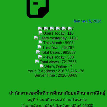
สิงหาคม 5, 2026
Users Today : 110
Users Yesterday : 1191
This Month : 9903
This Year : 264787
Total Users : 993887
Views Today : 333
Total views : 7217565
Who's Online : 7
Your IP Address : 216.73.216.176
Server Time : 2026-08-09
สำนักงานเขตพื้นที่การศึกษามัธยมศึกษากาฬสินธุ์
หมู่ที่ 7 ถนนถีนานนท์ ตำบลโพนทอง
อำเภอเมืองกาฬสินธุ์ จังหวัดกาฬสินธุ์ 46000