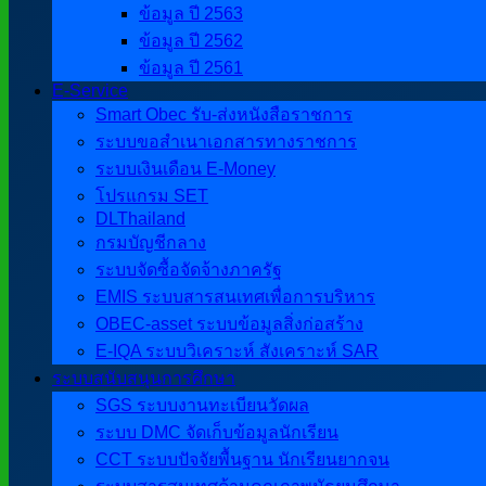
ข้อมูล ปี 2563
ข้อมูล ปี 2562
ข้อมูล ปี 2561
E-Service
Smart Obec รับ-ส่งหนังสือราชการ
ระบบขอสำเนาเอกสารทางราชการ
ระบบเงินเดือน E-Money
โปรแกรม SET
DLThailand
กรมบัญชีกลาง
ระบบจัดซื้อจัดจ้างภาครัฐ
EMIS ระบบสารสนเทศเพื่อการบริหาร
OBEC-asset ระบบข้อมูลสิ่งก่อสร้าง
E-IQA ระบบวิเคราะห์ สังเคราะห์ SAR
ระบบสนับสนุนการศึกษา
SGS ระบบงานทะเบียนวัดผล
ระบบ DMC จัดเก็บข้อมูลนักเรียน
CCT ระบบปัจจัยพื้นฐาน นักเรียนยากจน