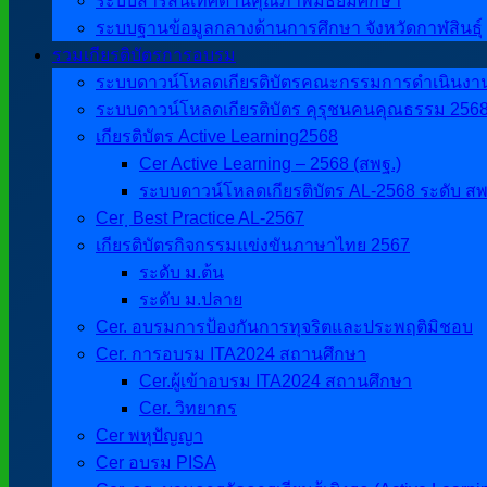
ระบบสารสนเทศด้านคุณภาพมัธยมศึกษา
ระบบฐานข้อมูลกลางด้านการศึกษา จังหวัดกาฬสินธุ์
รวมเกียรติบัตรการอบรม
ระบบดาวน์โหลดเกียรติบัตรคณะกรรมการดำเนินงานศิ
ระบบดาวน์โหลดเกียรติบัตร คุรุชนคนคุณธรรม 256
เกียรติบัตร Active Learning2568
Cer Active Learning – 2568 (สพฐ.)
ระบบดาวน์โหลดเกียรติบัตร AL-2568 ระดับ สพ
Cer ฺ Best Practice AL-2567
เกียรติบัตรกิจกรรมแข่งขันภาษาไทย 2567
ระดับ ม.ต้น
ระดับ ม.ปลาย
Cer. อบรมการป้องกันการทุจริตและประพฤติมิชอบ
Cer. การอบรม ITA2024 สถานศึกษา
Cer.ผู้เข้าอบรม ITA2024 สถานศึกษา
Cer. วิทยากร
Cer พหุปัญญา
Cer อบรม PISA