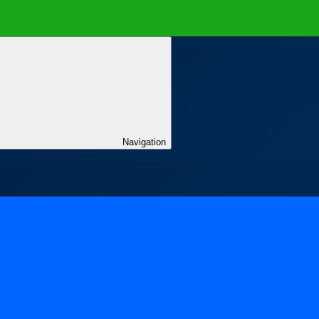
Navigation