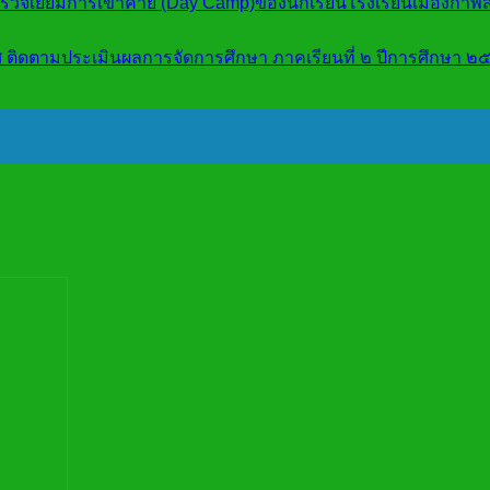
้าตรวจเยี่ยมการเข้าค่าย (Day Camp)ของนักเรียนโรงเรียนเมืองกาฬ
ทศ ติดตามประเมินผลการจัดการศึกษา ภาคเรียนที่ ๒ ปีการศึกษา ๒