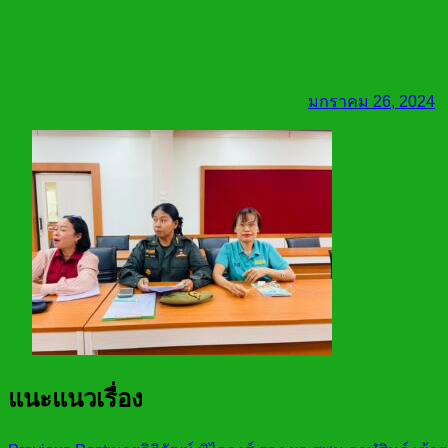
มกราคม 26, 2024
แนะแนวเรื่อง