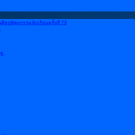
ลปหัตถกรรมนักเรียนครั้งที่ 73
8
ฐ.