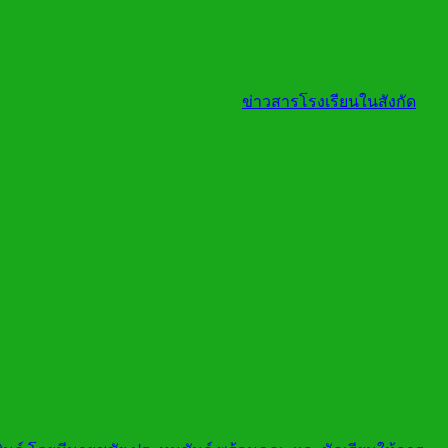
ข่าวสารโรงเรียนในสังกัด