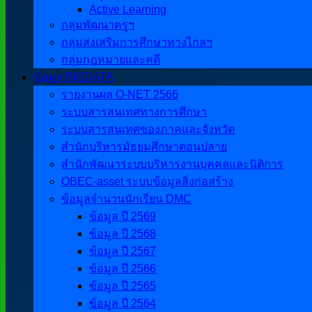
Active Learning
กลุ่มพัฒนาครูฯ
กลุ่มส่งเสริมการศึกษาทางไกลฯ
กลุ่มกฎหมายและคดี
ข้อมูล BIGDATA
รายงานผล O-NET 2566
ระบบสารสนเทศทางการศึกษา
ระบบสารสนเทศของภาคและจังหวัด
สำนักบริหารมัธยมศึกษาตอนปลาย
สำนักพัฒนาระบบบริหารงานบุคคลและนิติการ
OBEC-asset ระบบข้อมูลสิ่งก่อสร้าง
ข้อมูลจำนวนนักเรียน DMC
ข้อมูล ปี 2569
ข้อมูล ปี 2568
ข้อมูล ปี 2567
ข้อมูล ปี 2566
ข้อมูล ปี 2565
ข้อมูล ปี 2564