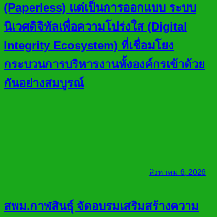
(Paperless) แต่เป็นการออกแบบ ระบบ
นิเวศดิจิทัลเพื่อความโปร่งใส (Digital
Integrity Ecosystem) ที่เชื่อมโยง
กระบวนการบริหารงานทั้งองค์กรเข้าด้วย
กันอย่างสมบูรณ์
สิงหาคม 6, 2026
สพม.กาฬสินธุ์ จัดอบรมเสริมสร้างความ