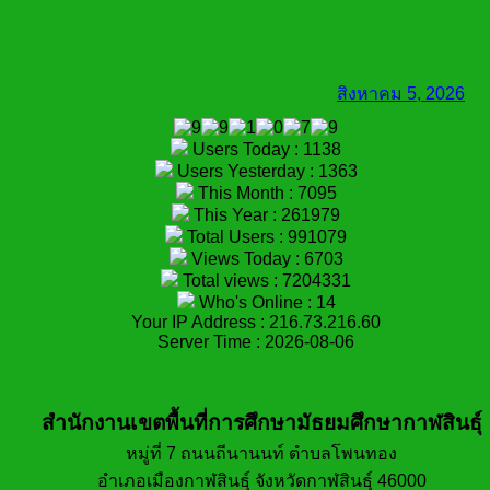
สิงหาคม 5, 2026
Users Today : 1138
Users Yesterday : 1363
This Month : 7095
This Year : 261979
Total Users : 991079
Views Today : 6703
Total views : 7204331
Who's Online : 14
Your IP Address : 216.73.216.60
Server Time : 2026-08-06
สำนักงานเขตพื้นที่การศึกษามัธยมศึกษากาฬสินธุ์
หมู่ที่ 7 ถนนถีนานนท์ ตำบลโพนทอง
อำเภอเมืองกาฬสินธุ์ จังหวัดกาฬสินธุ์ 46000