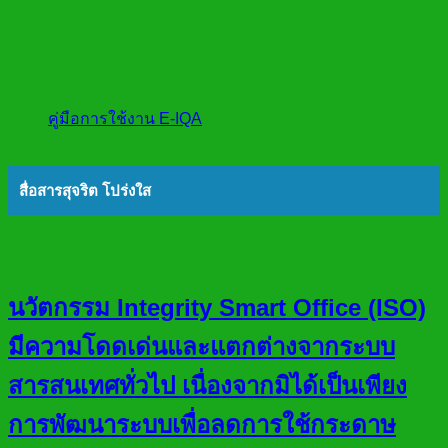
คู่มือการใช้งาน E-IQA
สื่อสารสุจริต โปร่งใส
นวัตกรรม Integrity Smart Office (ISO)
มีความโดดเด่นและแตกต่างจากระบบ
สารสนเทศทั่วไป เนื่องจากมิได้เป็นเพียง
การพัฒนาระบบเพื่อลดการใช้กระดาษ