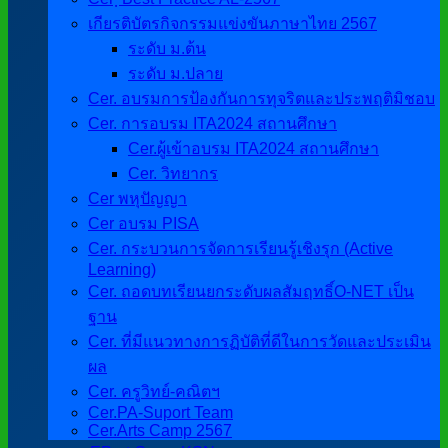
เกียรติบัตรกิจกรรมแข่งขันภาษาไทย 2567
ระดับ ม.ต้น
ระดับ ม.ปลาย
Cer. อบรมการป้องกันการทุจริตและประพฤติมิชอบ
Cer. การอบรม ITA2024 สถานศึกษา
Cer.ผู้เข้าอบรม ITA2024 สถานศึกษา
Cer. วิทยากร
Cer พหุปัญญา
Cer อบรม PISA
Cer. กระบวนการจัดการเรียนรู้เชิงรุก (Active
Learning)
Cer. ถอดบทเรียนยกระดับผลสัมฤทธิ์O-NET เป็น
ฐาน
Cer. ที่มีแนวทางการฏิบัติที่ดีในการวัดและประเมิน
ผล
Cer. ครูวิทย์-คณิตฯ
Cer.PA-Suport Team
Cer.Arts Camp 2567