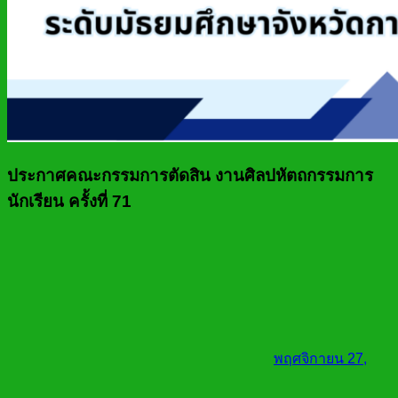
ประกาศคณะกรรมการตัดสิน งานศิลปหัตถกรรมการ
นักเรียน ครั้งที่ 71
พฤศจิกายน 27,