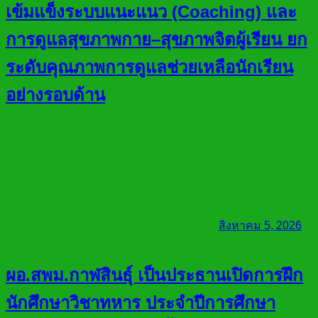
เข้มแข็งระบบแนะแนว (Coaching) และ
การดูแลสุขภาพกาย–สุขภาพจิตผู้เรียน ยก
ระดับคุณภาพการดูแลช่วยเหลือนักเรียน
อย่างรอบด้าน
สิงหาคม 5, 2026
ผอ.สพม.กาฬสินธุ์ เป็นประธานเปิดการฝึก
นักศึกษาวิชาทหาร ประจำปีการศึกษา