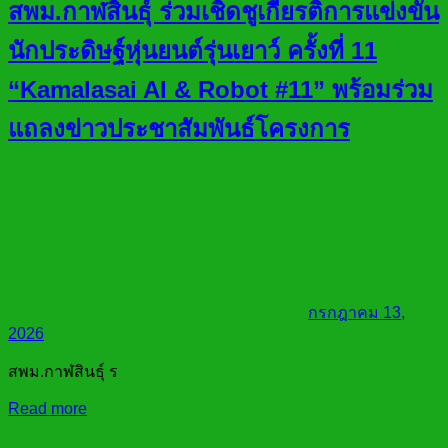
สพม.กาฬสินธุ์ ร่วมเชิดชูเกียรติการแข่งขัน
นักประดิษฐ์หุ่นยนต์รุ่นเยาว์ ครั้งที่ 11
“Kamalasai AI & Robot #11” พร้อมร่วม
แถลงข่าวประชาสัมพันธ์โครงการ
กรกฎาคม 13,
2026
สพม.กาฬสินธุ์ ร
Read more