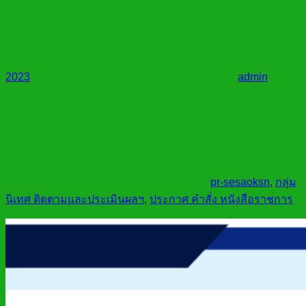
2023
admin
pr-sesaoksn
,
กลุ่ม
นิเทศ ติดตามและประเมินผลฯ
,
ประกาศ คำสั่ง หนังสือราชการ