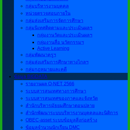
กลุ่มบริหารงานบุคคล
หน่วยตรวจสอบภายใน
กลุ่มส่งเสริมการจัดการศึกษา
กลุ่มนิเทศติดตามและประเมินผลฯ
กลุ่มงานวัดและประเมินผลฯ
กลุ่มงานสื่อ นวัตกรรมฯ
Active Learning
กลุ่มพัฒนาครูฯ
กลุ่มส่งเสริมการศึกษาทางไกลฯ
กลุ่มกฎหมายและคดี
ข้อมูล BIGDATA
รายงานผล O-NET 2566
ระบบสารสนเทศทางการศึกษา
ระบบสารสนเทศของภาคและจังหวัด
สำนักบริหารมัธยมศึกษาตอนปลาย
สำนักพัฒนาระบบบริหารงานบุคคลและนิติการ
OBEC-asset ระบบข้อมูลสิ่งก่อสร้าง
ข้อมูลจำนวนนักเรียน DMC