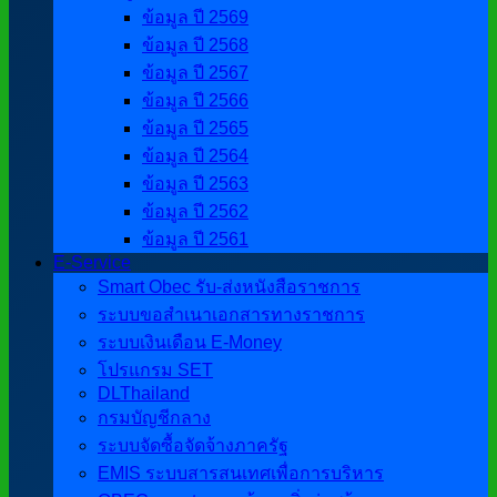
ข้อมูล ปี 2569
ข้อมูล ปี 2568
ข้อมูล ปี 2567
ข้อมูล ปี 2566
ข้อมูล ปี 2565
ข้อมูล ปี 2564
ข้อมูล ปี 2563
ข้อมูล ปี 2562
ข้อมูล ปี 2561
E-Service
Smart Obec รับ-ส่งหนังสือราชการ
ระบบขอสำเนาเอกสารทางราชการ
ระบบเงินเดือน E-Money
โปรแกรม SET
DLThailand
กรมบัญชีกลาง
ระบบจัดซื้อจัดจ้างภาครัฐ
EMIS ระบบสารสนเทศเพื่อการบริหาร