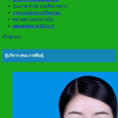
ประกาศ คำสั่ง หนังสือราชการ
รายงานโครงการ/กิจกรรม
หน่วยตรวจสอบภายใน
เผยแพร่ผลงานวิชาการ
เข้าสู่ระบบ
ผู้บริหาร สพม.กาฬสินธุ์