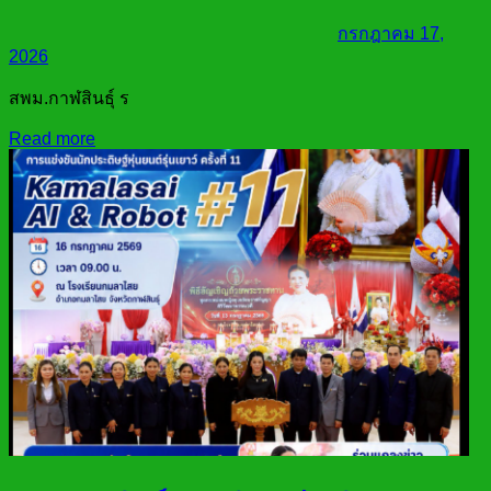
กรกฎาคม 17,
2026
สพม.กาฬสินธุ์ ร
Read more