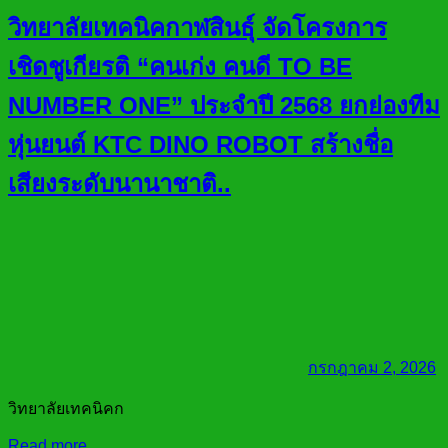
วิทยาลัยเทคนิคกาฬสินธุ์ จัดโครงการ
เชิดชูเกียรติ “คนเก่ง คนดี TO BE
NUMBER ONE” ประจำปี 2568 ยกย่องทีม
หุ่นยนต์ KTC DINO ROBOT สร้างชื่อ
เสียงระดับนานาชาติ..
กรกฎาคม 2, 2026
วิทยาลัยเทคนิคก
Read more