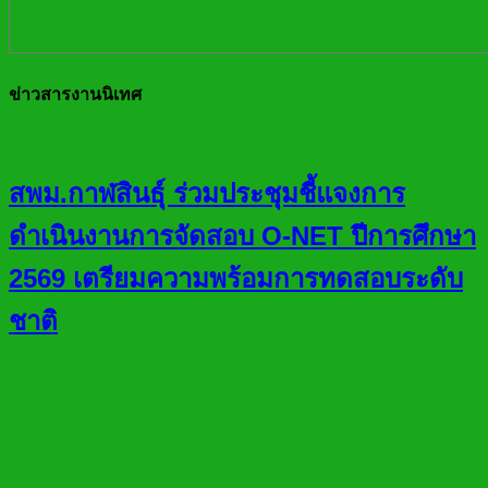
ข่าวสารงานนิเทศ
สพม.กาฬสินธุ์ ร่วมประชุมชี้แจงการ
ดำเนินงานการจัดสอบ O-NET ปีการศึกษา
2569 เตรียมความพร้อมการทดสอบระดับ
ชาติ