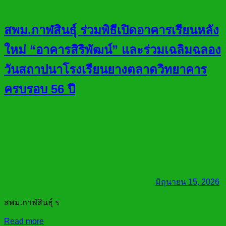
สพม.กาฬสินธุ์ ร่วมพิธีเปิดอาคารเรียนหลัง
ใหม่ “อาคารสิริพัฒน์” และร่วมเฉลิมฉลอง
วันสถาปนาโรงเรียนยางตลาดวิทยาคาร
ครบรอบ 56 ปี
มิถุนายน 15, 2026
สพม.กาฬสินธุ์ ร
Read more