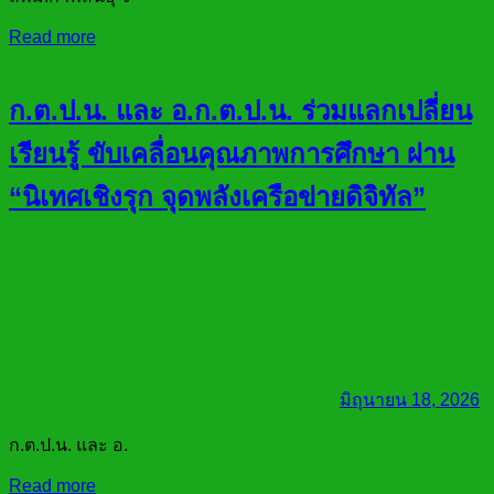
Read more
ก.ต.ป.น. และ อ.ก.ต.ป.น. ร่วมแลกเปลี่ยน
เรียนรู้ ขับเคลื่อนคุณภาพการศึกษา ผ่าน
“นิเทศเชิงรุก จุดพลังเครือข่ายดิจิทัล”
มิถุนายน 18, 2026
ก.ต.ป.น. และ อ.
Read more