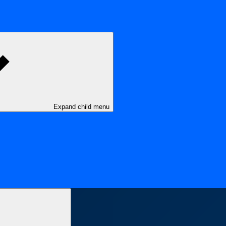
Expand child menu