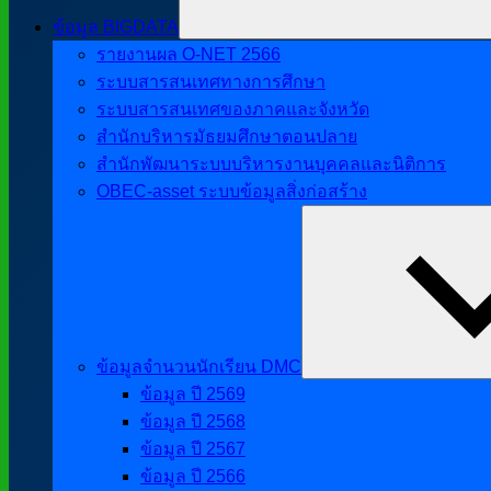
ข้อมูล BIGDATA
รายงานผล O-NET 2566
ระบบสารสนเทศทางการศึกษา
ระบบสารสนเทศของภาคและจังหวัด
สำนักบริหารมัธยมศึกษาตอนปลาย
สำนักพัฒนาระบบบริหารงานบุคคลและนิติการ
OBEC-asset ระบบข้อมูลสิ่งก่อสร้าง
ข้อมูลจำนวนนักเรียน DMC
ข้อมูล ปี 2569
ข้อมูล ปี 2568
ข้อมูล ปี 2567
ข้อมูล ปี 2566