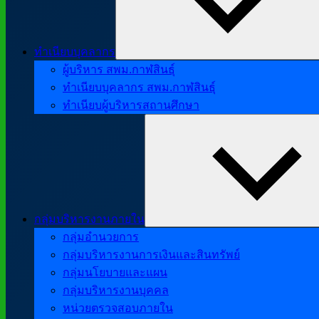
ทำเนียบบุคลากร
ผู้บริหาร สพม.กาฬสินธุ์
ทำเนียบบุคลากร สพม.กาฬสินธุ์
ทำเนียบผู้บริหารสถานศึกษา
กลุ่มบริหารงานภายใน
กลุ่มอำนวยการ
กลุ่มบริหารงานการเงินและสินทรัพย์
กลุ่มนโยบายและแผน
กลุ่มบริหารงานบุคคล
หน่วยตรวจสอบภายใน