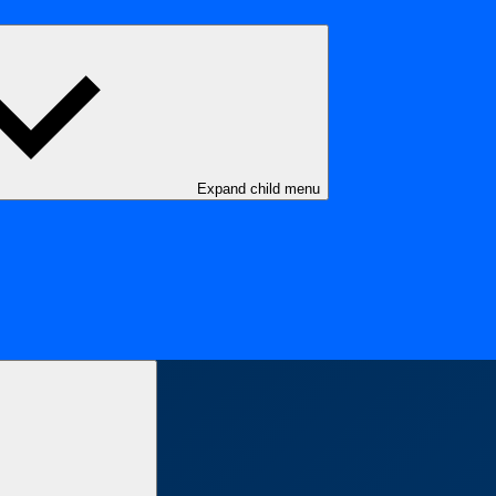
Expand child menu