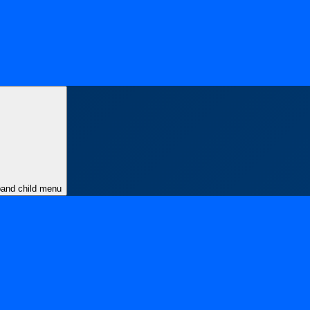
and child menu