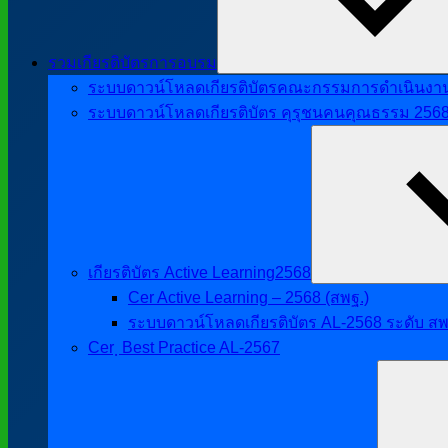
รวมเกียรติบัตรการอบรม
ระบบดาวน์โหลดเกียรติบัตรคณะกรรมการดำเนินงานศิ
ระบบดาวน์โหลดเกียรติบัตร คุรุชนคนคุณธรรม 256
เกียรติบัตร Active Learning2568
Cer Active Learning – 2568 (สพฐ.)
ระบบดาวน์โหลดเกียรติบัตร AL-2568 ระดับ สพ
Cer ฺ Best Practice AL-2567