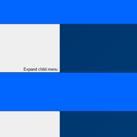
Expand child menu