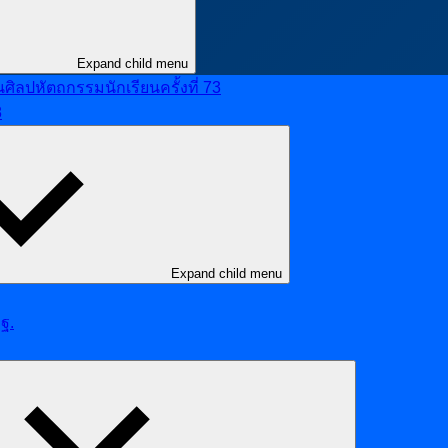
Expand child menu
ลปหัตถกรรมนักเรียนครั้งที่ 73
8
Expand child menu
ฐ.