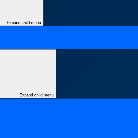
Expand child menu
Expand child menu