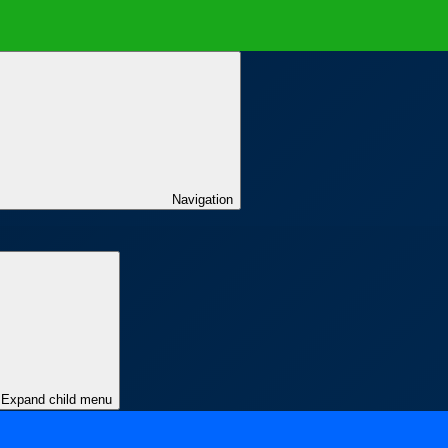
Navigation
Expand child menu