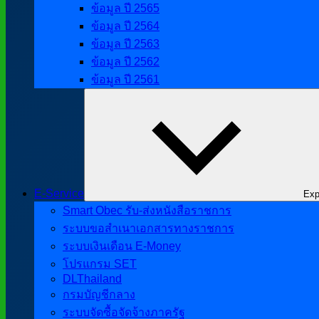
ข้อมูล ปี 2565
ข้อมูล ปี 2564
ข้อมูล ปี 2563
ข้อมูล ปี 2562
ข้อมูล ปี 2561
E-Service
Exp
Smart Obec รับ-ส่งหนังสือราชการ
ระบบขอสำเนาเอกสารทางราชการ
ระบบเงินเดือน E-Money
โปรแกรม SET
DLThailand
กรมบัญชีกลาง
ระบบจัดซื้อจัดจ้างภาครัฐ