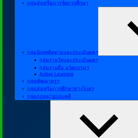
กลุ่มส่งเสริมการจัดการศึกษา
กลุ่มนิเทศติดตามและประเมินผลฯ
กลุ่มงานวัดและประเมินผลฯ
กลุ่มงานสื่อ นวัตกรรมฯ
Active Learning
กลุ่มพัฒนาครูฯ
กลุ่มส่งเสริมการศึกษาทางไกลฯ
กลุ่มกฎหมายและคดี