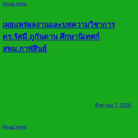
Read more
เผยแพร่ผลงานและบทความวิชาการ
ดร.รัศมี ภูกันดาน ศึกษานิเทศก์
สพม.กาฬสินธุ์
สิงหาคม 7, 2026
Read more