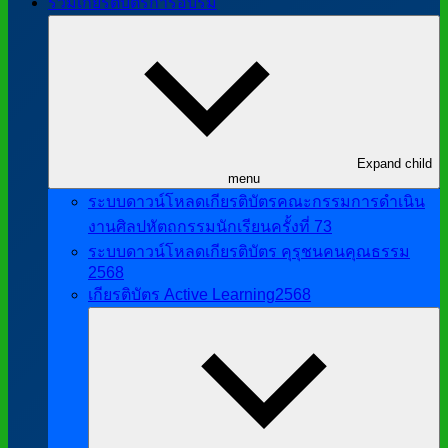
รวมเกียรติบัตรการอบรม
Expand child
menu
ระบบดาวน์โหลดเกียรติบัตรคณะกรรมการดำเนิน
งานศิลปหัตถกรรมนักเรียนครั้งที่ 73
ระบบดาวน์โหลดเกียรติบัตร คุรุชนคนคุณธรรม
2568
เกียรติบัตร Active Learning2568