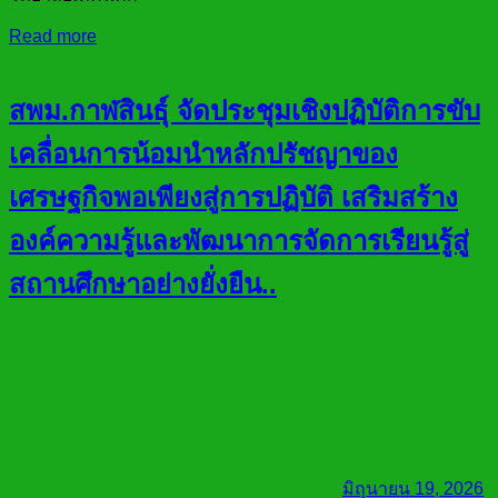
Read more
สพม.กาฬสินธุ์ จัดประชุมเชิงปฏิบัติการขับ
เคลื่อนการน้อมนำหลักปรัชญาของ
เศรษฐกิจพอเพียงสู่การปฏิบัติ เสริมสร้าง
องค์ความรู้และพัฒนาการจัดการเรียนรู้สู่
สถานศึกษาอย่างยั่งยืน..
มิถุนายน 19, 2026