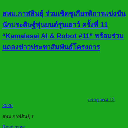
สพม.กาฬสินธุ์ ร่วมเชิดชูเกียรติการแข่งขัน
นักประดิษฐ์หุ่นยนต์รุ่นเยาว์ ครั้งที่ 11
“Kamalasai AI & Robot #11” พร้อมร่วม
แถลงข่าวประชาสัมพันธ์โครงการ
กรกฎาคม 13,
2026
สพม.กาฬสินธุ์ ร
Read more