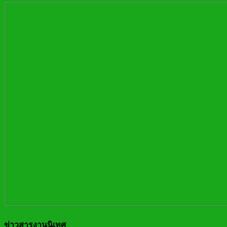
ข่าวสารงานนิเทศ