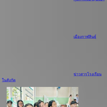
เมืองกาฬสินธุ์
ข่าวสารโรงเรียน
ในสังกัด