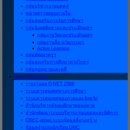
กลุ่มบริหารงานบุคคล
หน่วยตรวจสอบภายใน
กลุ่มส่งเสริมการจัดการศึกษา
กลุ่มนิเทศติดตามและประเมินผลฯ
กลุ่มงานวัดและประเมินผลฯ
กลุ่มงานสื่อ นวัตกรรมฯ
Active Learning
กลุ่มพัฒนาครูฯ
กลุ่มส่งเสริมการศึกษาทางไกลฯ
กลุ่มกฎหมายและคดี
ข้อมูล BIGDATA
รายงานผล O-NET 2566
ระบบสารสนเทศทางการศึกษา
ระบบสารสนเทศของภาคและจังหวัด
สำนักบริหารมัธยมศึกษาตอนปลาย
สำนักพัฒนาระบบบริหารงานบุคคลและนิติการ
OBEC-asset ระบบข้อมูลสิ่งก่อสร้าง
ข้อมูลจำนวนนักเรียน DMC