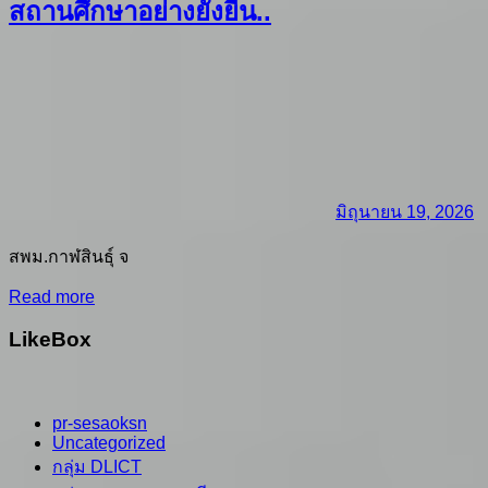
สถานศึกษาอย่างยั่งยืน..
มิถุนายน 19, 2026
สพม.กาฬสินธุ์ จ
Read more
LikeBox
pr-sesaoksn
Uncategorized
กลุ่ม DLICT