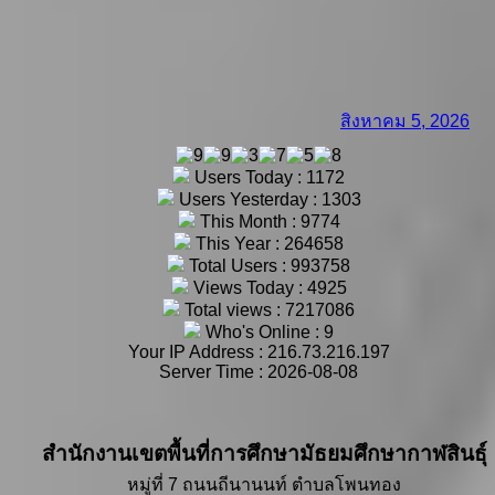
สิงหาคม 5, 2026
Users Today : 1172
Users Yesterday : 1303
This Month : 9774
This Year : 264658
Total Users : 993758
Views Today : 4925
Total views : 7217086
Who's Online : 9
Your IP Address : 216.73.216.197
Server Time : 2026-08-08
สำนักงานเขตพื้นที่การศึกษามัธยมศึกษากาฬสินธุ์
หมู่ที่ 7 ถนนถีนานนท์ ตำบลโพนทอง