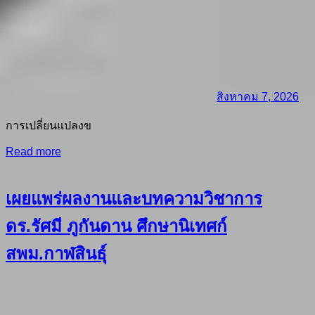
สิงหาคม 7, 2026
การเปลี่ยนแปลงข
Read more
เผยแพร่ผลงานและบทความวิชาการ
ดร.รัศมี ภูกันดาน ศึกษานิเทศก์
สพม.กาฬสินธุ์