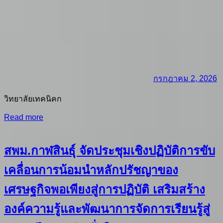
กรกฎาคม 2, 2026
วิทยาลัยเทคนิคก
Read more
สพม.กาฬสินธุ์ จัดประชุมเชิงปฏิบัติการขับ
เคลื่อนการน้อมนำหลักปรัชญาของ
เศรษฐกิจพอเพียงสู่การปฏิบัติ เสริมสร้าง
องค์ความรู้และพัฒนาการจัดการเรียนรู้สู่