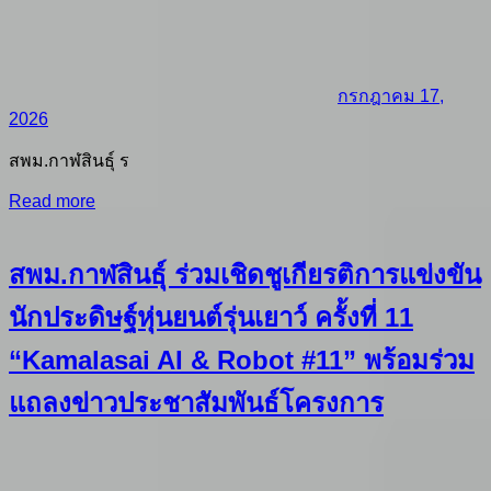
กรกฎาคม 17,
2026
สพม.กาฬสินธุ์ ร
Read more
สพม.กาฬสินธุ์ ร่วมเชิดชูเกียรติการแข่งขัน
นักประดิษฐ์หุ่นยนต์รุ่นเยาว์ ครั้งที่ 11
“Kamalasai AI & Robot #11” พร้อมร่วม
แถลงข่าวประชาสัมพันธ์โครงการ