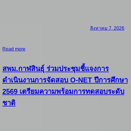
สิงหาคม 7, 2026
Read more
สพม.กาฬสินธุ์ ร่วมประชุมชี้แจงการ
ดำเนินงานการจัดสอบ O-NET ปีการศึกษา
2569 เตรียมความพร้อมการทดสอบระดับ
ชาติ