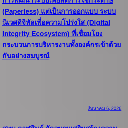
การพัฒนาระบบเพื่อลดการใช้กระดาษ
(Paperless) แต่เป็นการออกแบบ ระบบ
นิเวศดิจิทัลเพื่อความโปร่งใส (Digital
Integrity Ecosystem) ที่เชื่อมโยง
กระบวนการบริหารงานทั้งองค์กรเข้าด้วย
กันอย่างสมบูรณ์
สิงหาคม 6, 2026