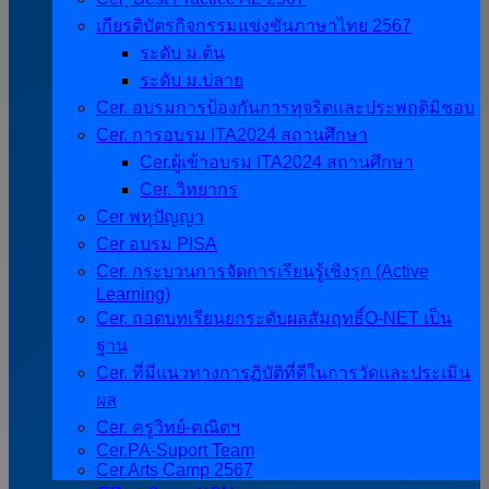
เกียรติบัตรกิจกรรมแข่งขันภาษาไทย 2567
ระดับ ม.ต้น
ระดับ ม.ปลาย
Cer. อบรมการป้องกันการทุจริตและประพฤติมิชอบ
Cer. การอบรม ITA2024 สถานศึกษา
Cer.ผู้เข้าอบรม ITA2024 สถานศึกษา
Cer. วิทยากร
Cer พหุปัญญา
Cer อบรม PISA
Cer. กระบวนการจัดการเรียนรู้เชิงรุก (Active
Learning)
Cer. ถอดบทเรียนยกระดับผลสัมฤทธิ์O-NET เป็น
ฐาน
Cer. ที่มีแนวทางการฏิบัติที่ดีในการวัดและประเมิน
ผล
Cer. ครูวิทย์-คณิตฯ
Cer.PA-Suport Team
Cer.Arts Camp 2567