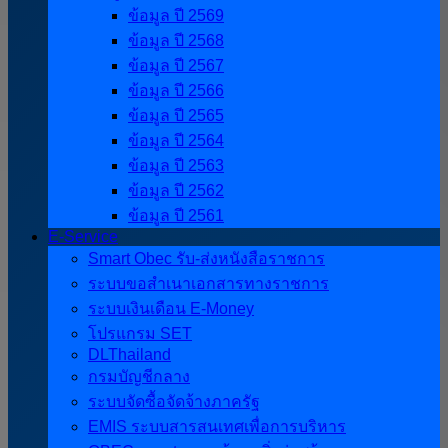
ข้อมูล ปี 2569
ข้อมูล ปี 2568
ข้อมูล ปี 2567
ข้อมูล ปี 2566
ข้อมูล ปี 2565
ข้อมูล ปี 2564
ข้อมูล ปี 2563
ข้อมูล ปี 2562
ข้อมูล ปี 2561
E-Service
Smart Obec รับ-ส่งหนังสือราชการ
ระบบขอสำเนาเอกสารทางราชการ
ระบบเงินเดือน E-Money
โปรแกรม SET
DLThailand
กรมบัญชีกลาง
ระบบจัดซื้อจัดจ้างภาครัฐ
EMIS ระบบสารสนเทศเพื่อการบริหาร