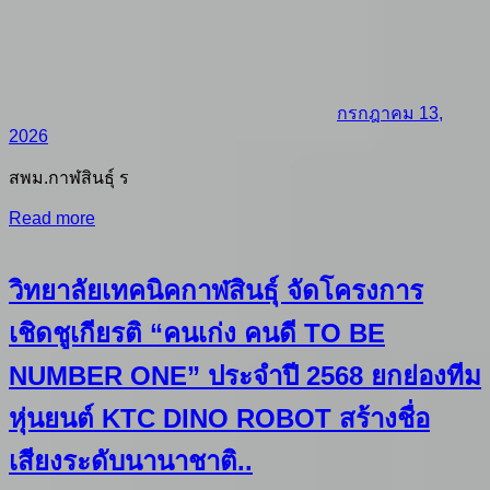
กรกฎาคม 13,
2026
สพม.กาฬสินธุ์ ร
Read more
วิทยาลัยเทคนิคกาฬสินธุ์ จัดโครงการ
เชิดชูเกียรติ “คนเก่ง คนดี TO BE
NUMBER ONE” ประจำปี 2568 ยกย่องทีม
หุ่นยนต์ KTC DINO ROBOT สร้างชื่อ
เสียงระดับนานาชาติ..