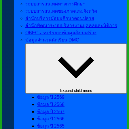
ระบบสารสนเทศทางการศึกษา
ระบบสารสนเทศของภาคและจังหวัด
สำนักบริหารมัธยมศึกษาตอนปลาย
สำนักพัฒนาระบบบริหารงานบุคคลและนิติการ
OBEC-asset ระบบข้อมูลสิ่งก่อสร้าง
ข้อมูลจำนวนนักเรียน DMC
Expand child menu
ข้อมูล ปี 2569
ข้อมูล ปี 2568
ข้อมูล ปี 2567
ข้อมูล ปี 2566
ข้อมูล ปี 2565