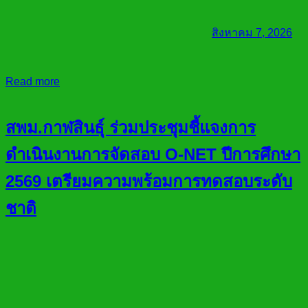
สิงหาคม 7, 2026
Read more
สพม.กาฬสินธุ์ ร่วมประชุมชี้แจงการ
ดำเนินงานการจัดสอบ O-NET ปีการศึกษา
2569 เตรียมความพร้อมการทดสอบระดับ
ชาติ