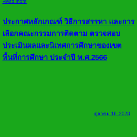
Read more
ประกาศหลักเกณฑ์ วิธีการสรรหา และการ
เลือกคณะกรรมการติดตาม ตรวจสอบ
ประเมินผลและนิเทศการศึกษาของเขต
พื้นที่การศึกษา ประจำปี พ.ศ.2566
ตุลาคม 16, 2023