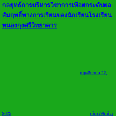
กลยุทธ์การบริหารวิชาการเพื่อยกระดับผล
สัมฤทธิ์ทางการเรียนของนักเรียนโรงเรียน
หนองกุงศรีวิทยาคาร
พฤศจิกายน 22,
2023
เกียรติศักดิ์ ภู