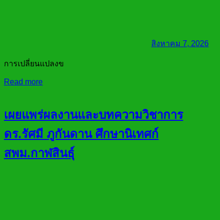
สิงหาคม 7, 2026
การเปลี่ยนแปลงข
Read more
เผยแพร่ผลงานและบทความวิชาการ
ดร.รัศมี ภูกันดาน ศึกษานิเทศก์
สพม.กาฬสินธุ์