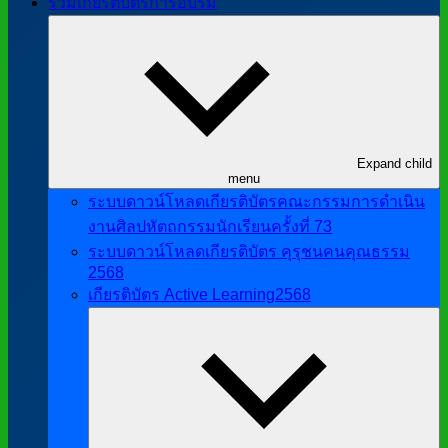
รวมเกียรติบัตรการอบรม
Expand child
menu
ระบบดาวน์โหลดเกียรติบัตรคณะกรรมการดำเนิน
งานศิลปหัตถกรรมนักเรียนครั้งที่ 73
ระบบดาวน์โหลดเกียรติบัตร คุรุชนคนคุณธรรม
2568
เกียรติบัตร Active Learning2568