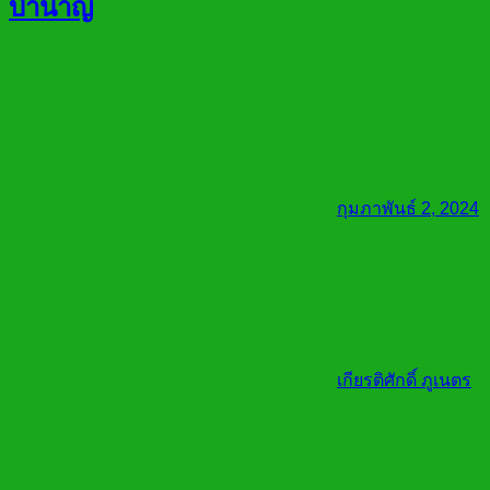
บำนาญ
กุมภาพันธ์ 2, 2024
เกียรติศักดิ์ ภูเนตร