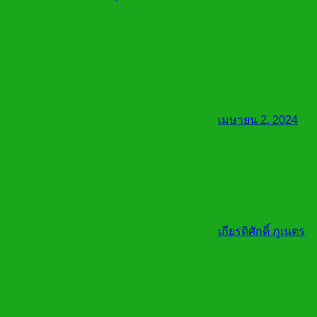
เมษายน 2, 2024
เกียรติศักดิ์ ภูเนตร