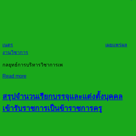
เนตร
เผยแพร่ผล
งานวิชาการ
กลยุทธ์การบริหารวิชาการเพ
Read more
สรุปจำนวนเรียกบรรจุและแต่งตั้งบุคคล
เข้ารับราชการเป็นข้าราชการครู