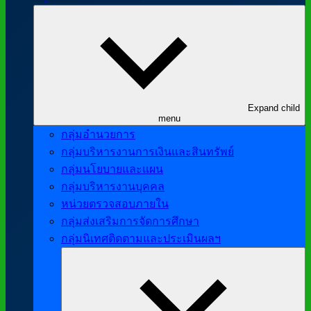
Expand child
menu
กลุ่มอำนวยการ
กลุ่มบริหารงานการเงินและสินทรัพย์
กลุ่มนโยบายและแผน
กลุ่มบริหารงานบุคคล
หน่วยตรวจสอบภายใน
กลุ่มส่งเสริมการจัดการศึกษา
กลุ่มนิเทศติดตามและประเมินผลฯ