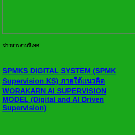
ข่าวสารงานนิเทศ
SPMKS DIGITAL SYSTEM (SPMK
Supervision KS) ภายใต้แนวคิด
WORAKARN AI SUPERVISION
MODEL (Digital and AI Driven
Supervision)