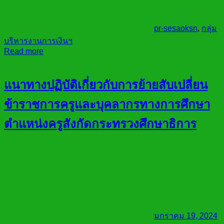
pr-sesaoksn
,
กลุ่ม
บริหารงานการเงินฯ
Read more
แนาทางปฏิบัติเกี่ยวกับการย้ายสับเปลี่ยน
ข้าราชการครูและบุคลากรทางการศึกษา
ตำแหน่งครูสังกัดกระทรวงศึกษาธิการ
มกราคม 19, 2024