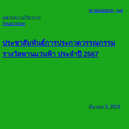
pr-sesaoksn
,
เผย
แพร่ผลงานวิชาการ
Read more
ประชาสัมพันธ์การประกวดวรรณกรรม
รางวัลพานแว่นฟ้า ประจำปี 2567
มีนาคม 5, 2024