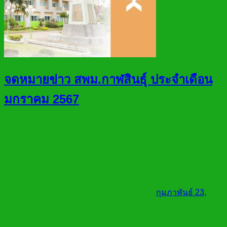
จดหมายข่าว สพม.กาฬสินธุ์ ประจำเดือน
มกราคม 2567
กุมภาพันธ์ 23,