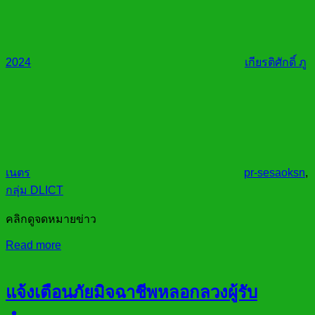
2024
เกียรติศักดิ์ ภู
เนตร
pr-sesaoksn
,
กลุ่ม DLICT
คลิกดูจดหมายข่าว
Read more
แจ้งเตือนภัยมิจฉาชีพหลอกลวงผู้รับ