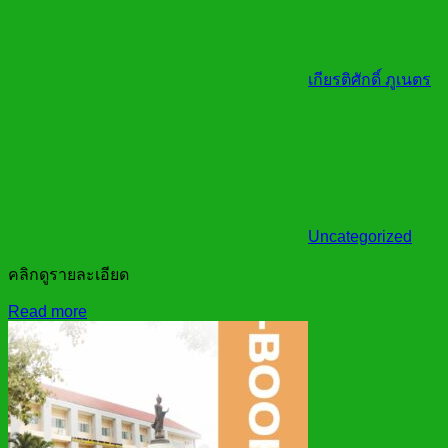
เกียรติศักดิ์ ภูเนตร
Uncategorized
คลิกดูรายละเอียด
Read more