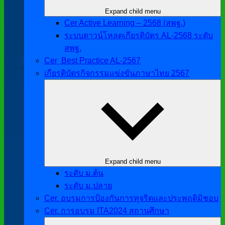
Expand child menu
Cer Active Learning – 2568 (สพฐ.)
ระบบดาวน์โหลดเกียรติบัตร AL-2568 ระดับ
สพฐ.
Cer ฺ Best Practice AL-2567
เกียรติบัตรกิจกรรมแข่งขันภาษาไทย 2567
Expand child menu
ระดับ ม.ต้น
ระดับ ม.ปลาย
Cer. อบรมการป้องกันการทุจริตและประพฤติมิชอบ
Cer. การอบรม ITA2024 สถานศึกษา