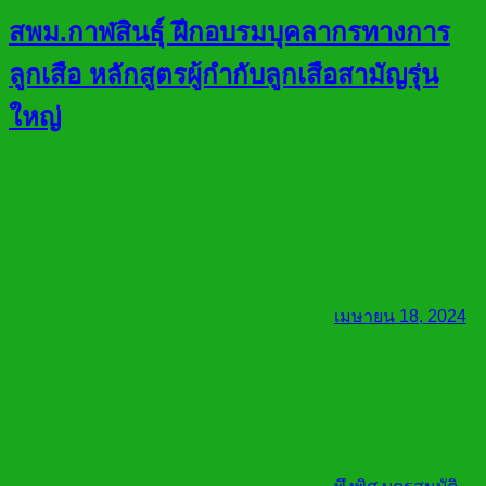
สพม.กาฬสินธ์ุ ฝึกอบรมบุคลากรทางการ
ลูกเสือ หลักสูตรผู้กำกับลูกเสือสามัญรุ่น
ใหญ่
เมษายน 18, 2024