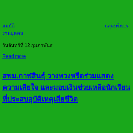
สมบัติ
กลุ่มบริหาร
งานบุคคล
วันจันทร์ที่ 12 กุมภาพันธ
Read more
สพม.กาฬสินธ์ุ วางพวงหรีดร่วมแสดง
ความเสียใจ และมอบเงินช่วยเหลือนักเรียน
ที่ประสบอุบัติเหตุเสียชีวิต