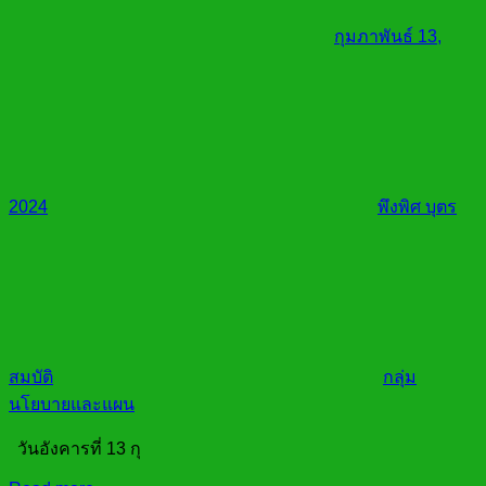
กุมภาพันธ์ 13,
2024
พึงพิศ บุตร
สมบัติ
กลุ่ม
นโยบายและแผน
วันอังคารที่ 13 กุ