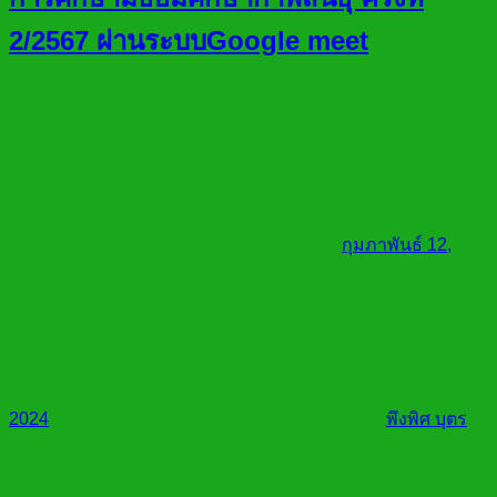
2/2567 ผ่านระบบGoogle meet
กุมภาพันธ์ 12,
2024
พึงพิศ บุตร