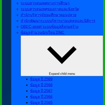
ระบบสารสนเทศทางการศึกษา
ระบบสารสนเทศของภาคและจังหวัด
สำนักบริหารมัธยมศึกษาตอนปลาย
สำนักพัฒนาระบบบริหารงานบุคคลและนิติการ
OBEC-asset ระบบข้อมูลสิ่งก่อสร้าง
ข้อมูลจำนวนนักเรียน DMC
Expand child menu
ข้อมูล ปี 2569
ข้อมูล ปี 2568
ข้อมูล ปี 2567
ข้อมูล ปี 2566
ข้อมูล ปี 2565