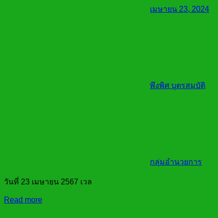
เมษายน 23, 2024
พึงพิศ บุตรสมบัติ
กลุ่มอำนวยการ
วันที่ 23 เมษายน 2567 เวล
Read more