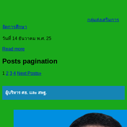
กลุ่มส่งเสริมการ
จัดการศึกษา
วันที่ 14 ธันวาคม พ.ศ. 25
Read more
Posts pagination
1
2
3
4
Next Posts
»
ผู้บริหาร ศธ. และ สพฐ.