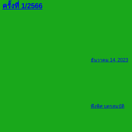
ครั้งที่ 1/2566
ธันวาคม 14, 2023
พึงพิศ บุตรสมบัติ