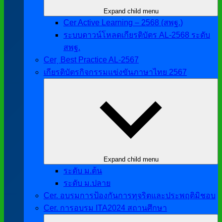
Expand child menu
Cer Active Learning – 2568 (สพฐ.)
ระบบดาวน์โหลดเกียรติบัตร AL-2568 ระดับ
สพฐ.
Cer ฺ Best Practice AL-2567
เกียรติบัตรกิจกรรมแข่งขันภาษาไทย 2567
Expand child menu
ระดับ ม.ต้น
ระดับ ม.ปลาย
Cer. อบรมการป้องกันการทุจริตและประพฤติมิชอบ
Cer. การอบรม ITA2024 สถานศึกษา