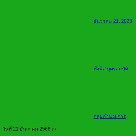
ธันวาคม 21, 2023
พึงพิศ บุตรสมบัติ
กลุ่มอำนวยการ
วันที่ 21 ธันวาคม 2566 เว