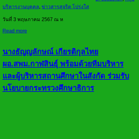
บริหารงานบุคคล
,
ข่าวสารสุจริต โปร่งใส
วันที่ 3 พฤษภาคม 2567 ณ ห
Read more
นางธัญญลักษณ์ เกียรติกุลไทย
ผอ.สพม.กาฬสินธ์ุ พร้อมด้วยทีมบริหาร
และผู้บริหารสถานศึกษาในสังกัด ร่วมรับ
นโยบายกระทรวงศึกษาธิการ