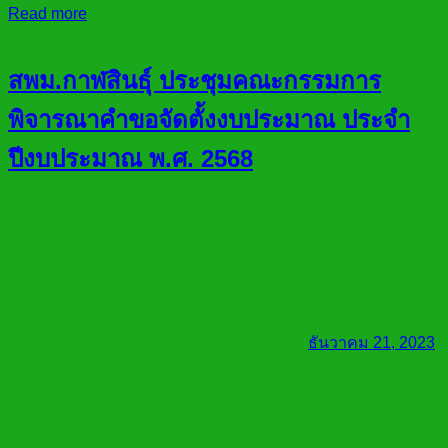
Read more
สพม.กาฬสินธ์ุ ประชุมคณะกรรมการ
พิจารณาคำขอจัดตั้งงบประมาณ ประจำ
ปีงบประมาณ พ.ศ. 2568
ธันวาคม 21, 2023