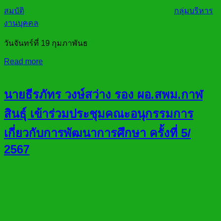
สมบัติ
กลุ่มบริหาร
งานบุคคล
วันจันทร์ที่ 19 กุมภาพันธ
Read more
นายธีรภัทร วงษ์สว่าง รอง ผอ.สพม.กาฬ
สินธ์ุ เข้าร่วมประชุมคณะอนุกรรมการ
เกี่ยวกับการพัฒนาการศึกษา ครั้งที่ 5/
2567