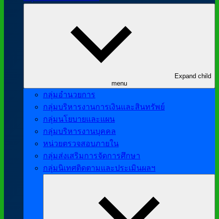
Expand child
menu
กลุ่มอำนวยการ
กลุ่มบริหารงานการเงินและสินทรัพย์
กลุ่มนโยบายและแผน
กลุ่มบริหารงานบุคคล
หน่วยตรวจสอบภายใน
กลุ่มส่งเสริมการจัดการศึกษา
กลุ่มนิเทศติดตามและประเมินผลฯ