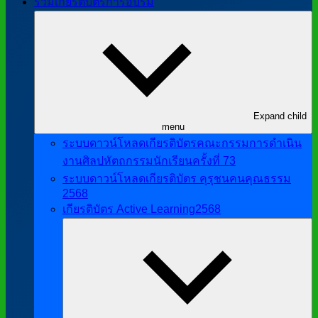
รวมเกียรติบัตรการอบรม
Expand child
menu
ระบบดาวน์โหลดเกียรติบัตรคณะกรรมการดำเนิน
งานศิลปหัตถกรรมนักเรียนครั้งที่ 73
ระบบดาวน์โหลดเกียรติบัตร คุรุชนคนคุณธรรม
2568
เกียรติบัตร Active Learning2568