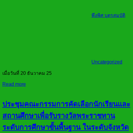
พึงพิศ บุตรสมบัติ
Uncategorized
เมื่อวันที่ 20 ธันวาคม 25
Read more
ประชุมคณะกรรมการคัดเลือกนักเรียนและ
สถานศึกษาเพื่อรับรางวัลพระราชทาน
ระดับการศึกษาขั้นพื้นฐาน ในระดับจังหวัด