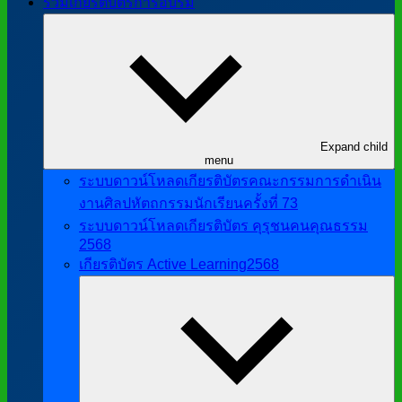
รวมเกียรติบัตรการอบรม
Expand child
menu
ระบบดาวน์โหลดเกียรติบัตรคณะกรรมการดำเนิน
งานศิลปหัตถกรรมนักเรียนครั้งที่ 73
ระบบดาวน์โหลดเกียรติบัตร คุรุชนคนคุณธรรม
2568
เกียรติบัตร Active Learning2568