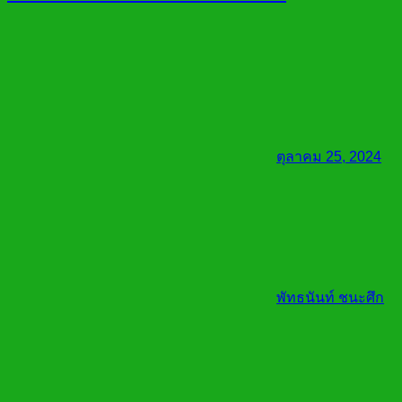
ตุลาคม 25, 2024
พัทธนันท์ ชนะศึก