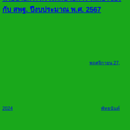
กับ สพฐ. ปีงบประมาณ พ.ศ. 2567
พฤศจิกายน 27,
2024
พัทธนันท์