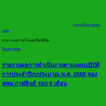
กลุ่มนโยบายและ
แผน
สามารถดาวน์โหลดเกียรติบัต
Read more
รายงานผลการดำเนินงานตามแผนปฏิบัติ
การประจำปีงบประมาณ พ.ศ. 2568 ของ
สพม.กาฬสินธุ์ รอบ 6 เดือน