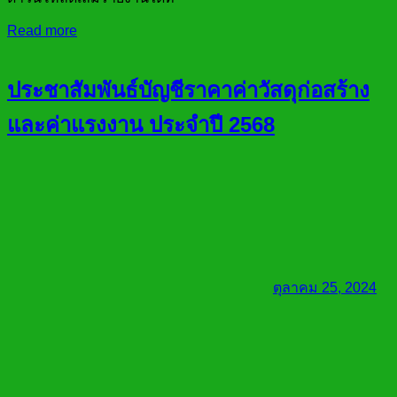
Read more
ประชาสัมพันธ์บัญชีราคาค่าวัสดุก่อสร้าง
และค่าแรงงาน ประจำปี 2568
ตุลาคม 25, 2024