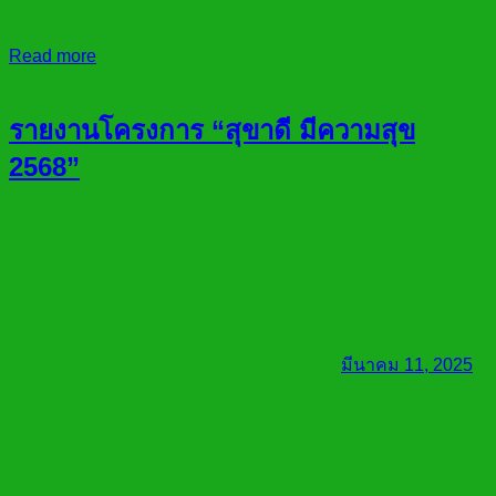
Read more
รายงานโครงการ “สุขาดี มีความสุข
2568”
มีนาคม 11, 2025