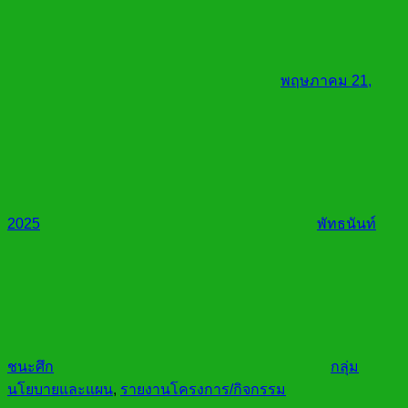
พฤษภาคม 21,
2025
พัทธนันท์
ชนะศึก
กลุ่ม
นโยบายและแผน
,
รายงานโครงการ/กิจกรรม