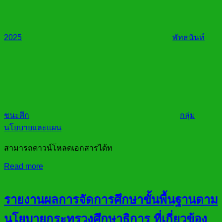
2025
พัทธนันท์
ชนะศึก
กลุ่ม
นโยบายและแผน
สามารถดาวน์โหลดเอกสารได้ท
Read more
รายงานผลการจัดการศึกษาขั้นพื้นฐานตาม
นโยบายกระทรวงศึกษาธิการ ที่เกี่ยวข้อง