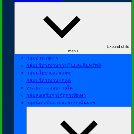
Expand child
menu
กลุ่มอำนวยการ
กลุ่มบริหารงานการเงินและสินทรัพย์
กลุ่มนโยบายและแผน
กลุ่มบริหารงานบุคคล
หน่วยตรวจสอบภายใน
กลุ่มส่งเสริมการจัดการศึกษา
กลุ่มนิเทศติดตามและประเมินผลฯ