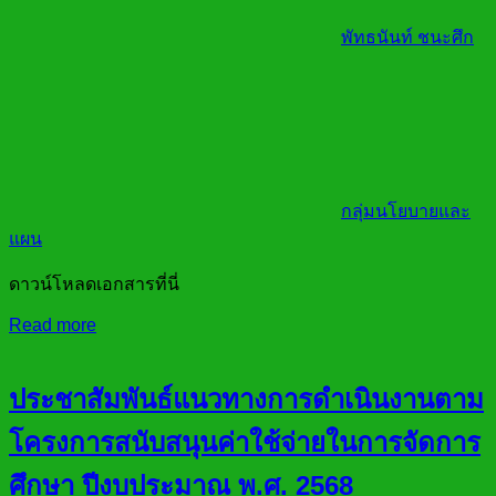
พัทธนันท์ ชนะศึก
กลุ่มนโยบายและ
แผน
ดาวน์โหลดเอกสารที่นี่
Read more
ประชาสัมพันธ์แนวทางการดำเนินงานตาม
โครงการสนับสนุนค่าใช้จ่ายในการจัดการ
ศึกษา ปีงบประมาณ พ.ศ. 2568