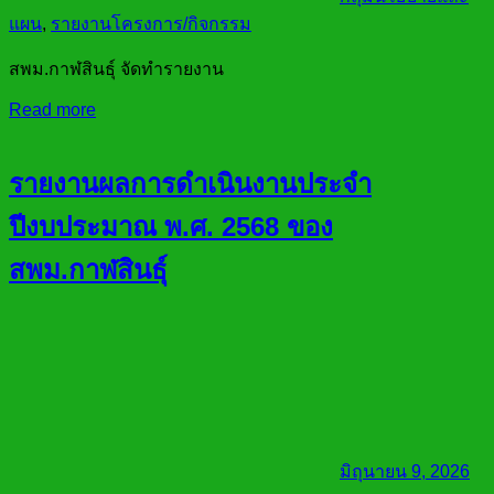
แผน
,
รายงานโครงการ/กิจกรรม
สพม.กาฬสินธุ์ จัดทำรายงาน
Read more
รายงานผลการดำเนินงานประจำ
ปีงบประมาณ พ.ศ. 2568 ของ
สพม.กาฬสินธุ์
มิถุนายน 9, 2026