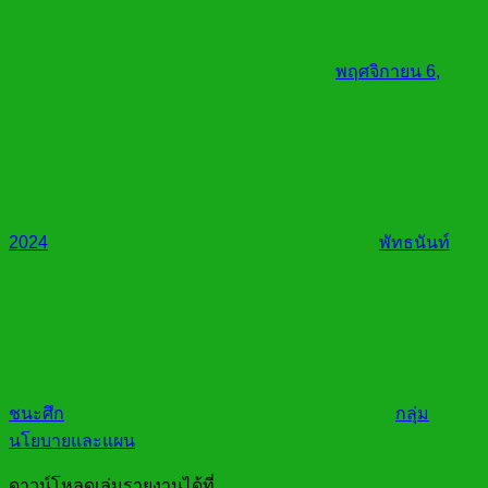
พฤศจิกายน 6,
2024
พัทธนันท์
ชนะศึก
กลุ่ม
นโยบายและแผน
ดาวน์โหลดเล่มรายงานได้ที่