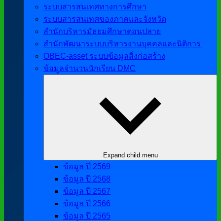
ระบบสารสนเทศทางการศึกษา
ระบบสารสนเทศของภาคและจังหวัด
สำนักบริหารมัธยมศึกษาตอนปลาย
สำนักพัฒนาระบบบริหารงานบุคคลและนิติการ
OBEC-asset ระบบข้อมูลสิ่งก่อสร้าง
ข้อมูลจำนวนนักเรียน DMC
Expand child menu
ข้อมูล ปี 2569
ข้อมูล ปี 2568
ข้อมูล ปี 2567
ข้อมูล ปี 2566
ข้อมูล ปี 2565