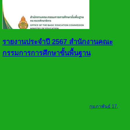
รายงานประจำปี 2567 สำนักงานคณะ
กรรมการการศึกษาขั้นพื้นฐาน
กุมภาพันธ์ 17,