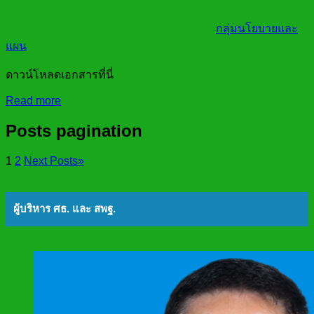
กลุ่มนโยบายและ
แผน
ดาวน์โหลดเอกสารที่นี่
Read more
Posts pagination
1
2
Next Posts
»
ผู้บริหาร ศธ. และ สพฐ.