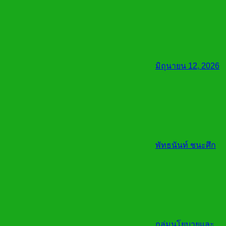
มิถุนายน 12, 2026
พัทธนันท์ ชนะศึก
กลุ่มนโยบายและ