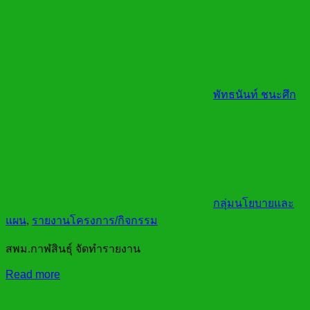
พัทธนันท์ ชนะศึก
กลุ่มนโยบายและ
แผน
,
รายงานโครงการ/กิจกรรม
สพม.กาฬสินธุ์ จัดทำรายงาน
Read more