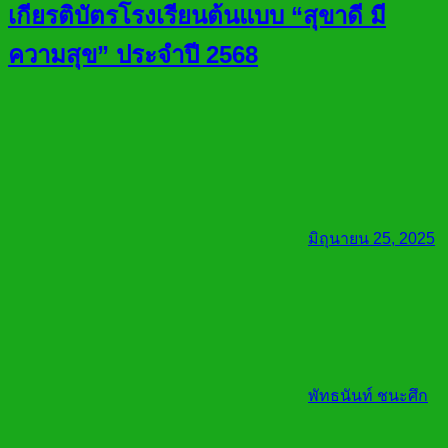
เกียรติบัตรโรงเรียนต้นแบบ “สุขาดี มี
ความสุข” ประจำปี 2568
มิถุนายน 25, 2025
พัทธนันท์ ชนะศึก