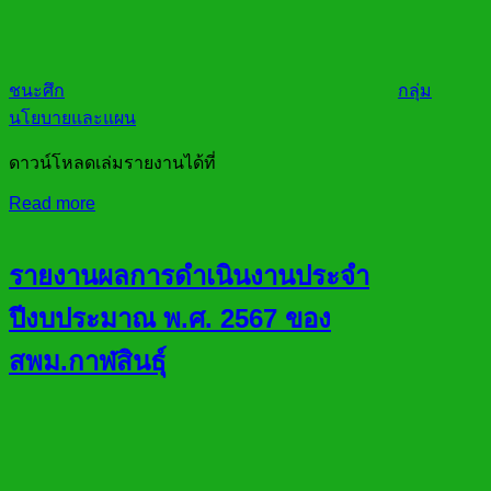
ชนะศึก
กลุ่ม
นโยบายและแผน
ดาวน์โหลดเล่มรายงานได้ที่
Read more
รายงานผลการดำเนินงานประจำ
ปีงบประมาณ พ.ศ. 2567 ของ
สพม.กาฬสินธุ์