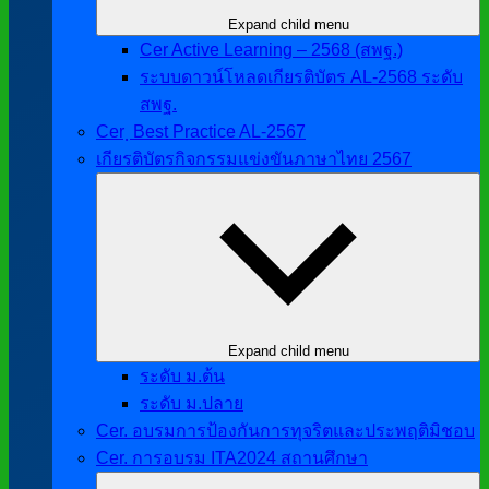
Expand child menu
Cer Active Learning – 2568 (สพฐ.)
ระบบดาวน์โหลดเกียรติบัตร AL-2568 ระดับ
สพฐ.
Cer ฺ Best Practice AL-2567
เกียรติบัตรกิจกรรมแข่งขันภาษาไทย 2567
Expand child menu
ระดับ ม.ต้น
ระดับ ม.ปลาย
Cer. อบรมการป้องกันการทุจริตและประพฤติมิชอบ
Cer. การอบรม ITA2024 สถานศึกษา