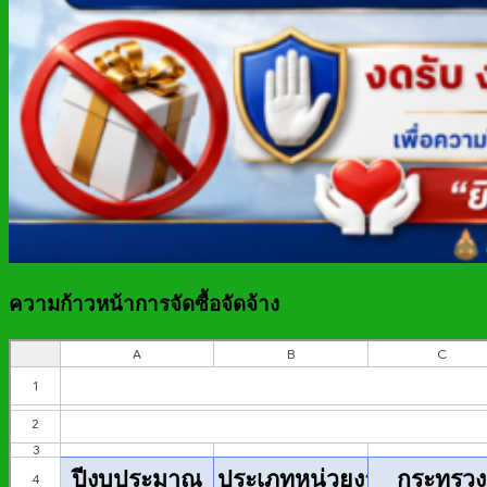
ความก้าวหน้าการจัดซื้อจัดจ้าง