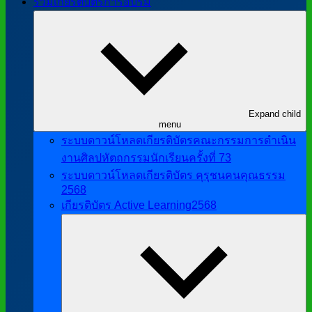
รวมเกียรติบัตรการอบรม
Expand child
menu
ระบบดาวน์โหลดเกียรติบัตรคณะกรรมการดำเนิน
งานศิลปหัตถกรรมนักเรียนครั้งที่ 73
ระบบดาวน์โหลดเกียรติบัตร คุรุชนคนคุณธรรม
2568
เกียรติบัตร Active Learning2568