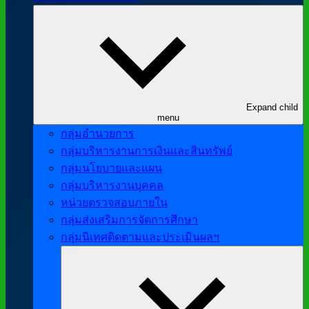
Expand child
menu
กลุ่มอำนวยการ
กลุ่มบริหารงานการเงินและสินทรัพย์
กลุ่มนโยบายและแผน
กลุ่มบริหารงานบุคคล
หน่วยตรวจสอบภายใน
กลุ่มส่งเสริมการจัดการศึกษา
กลุ่มนิเทศติดตามและประเมินผลฯ