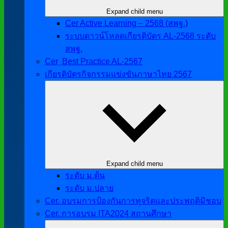
Expand child menu
Cer Active Learning – 2568 (สพฐ.)
ระบบดาวน์โหลดเกียรติบัตร AL-2568 ระดับ
สพฐ.
Cer ฺ Best Practice AL-2567
เกียรติบัตรกิจกรรมแข่งขันภาษาไทย 2567
Expand child menu
ระดับ ม.ต้น
ระดับ ม.ปลาย
Cer. อบรมการป้องกันการทุจริตและประพฤติมิชอบ
Cer. การอบรม ITA2024 สถานศึกษา