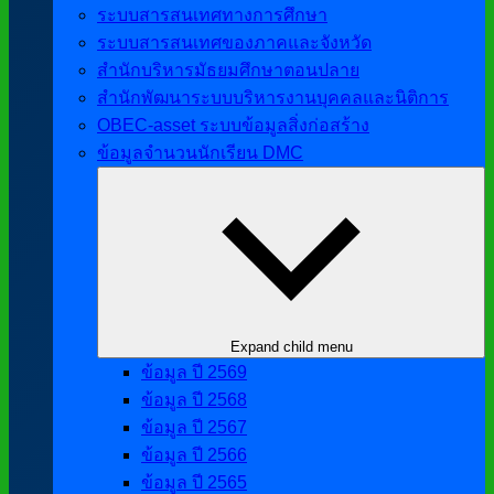
ระบบสารสนเทศทางการศึกษา
ระบบสารสนเทศของภาคและจังหวัด
สำนักบริหารมัธยมศึกษาตอนปลาย
สำนักพัฒนาระบบบริหารงานบุคคลและนิติการ
OBEC-asset ระบบข้อมูลสิ่งก่อสร้าง
ข้อมูลจำนวนนักเรียน DMC
Expand child menu
ข้อมูล ปี 2569
ข้อมูล ปี 2568
ข้อมูล ปี 2567
ข้อมูล ปี 2566
ข้อมูล ปี 2565