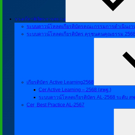
รวมเกียรติบัตรการอบรม
ระบบดาวน์โหลดเกียรติบัตรคณะกรรมการดำเนินงานศิ
ระบบดาวน์โหลดเกียรติบัตร คุรุชนคนคุณธรรม 256
เกียรติบัตร Active Learning2568
Cer Active Learning – 2568 (สพฐ.)
ระบบดาวน์โหลดเกียรติบัตร AL-2568 ระดับ สพ
Cer ฺ Best Practice AL-2567