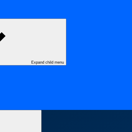
Expand child menu