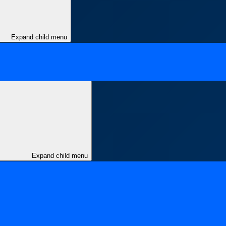
Expand child menu
Expand child menu