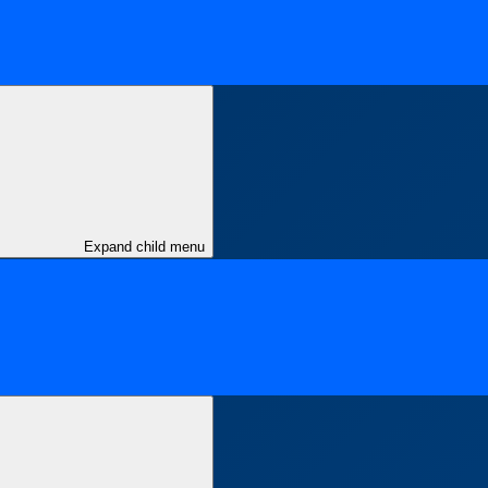
Expand child menu