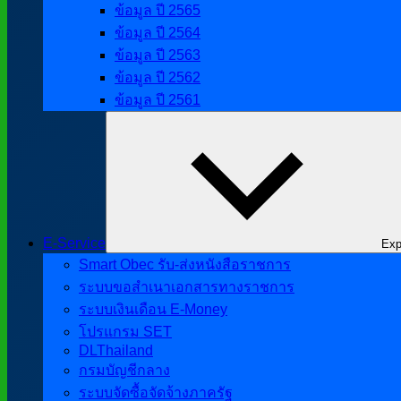
ข้อมูล ปี 2565
ข้อมูล ปี 2564
ข้อมูล ปี 2563
ข้อมูล ปี 2562
ข้อมูล ปี 2561
E-Service
Exp
Smart Obec รับ-ส่งหนังสือราชการ
ระบบขอสำเนาเอกสารทางราชการ
ระบบเงินเดือน E-Money
โปรแกรม SET
DLThailand
กรมบัญชีกลาง
ระบบจัดซื้อจัดจ้างภาครัฐ