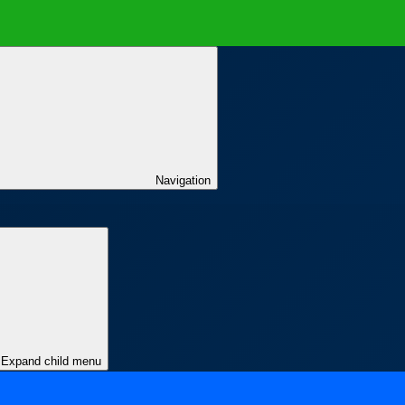
Navigation
Expand child menu