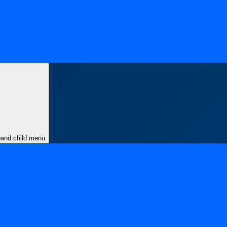
and child menu