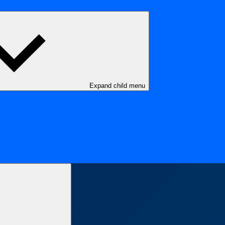
Expand child menu