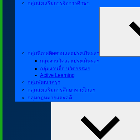
กลุ่มส่งเสริมการจัดการศึกษา
กลุ่มนิเทศติดตามและประเมินผลฯ
กลุ่มงานวัดและประเมินผลฯ
กลุ่มงานสื่อ นวัตกรรมฯ
Active Learning
กลุ่มพัฒนาครูฯ
กลุ่มส่งเสริมการศึกษาทางไกลฯ
กลุ่มกฎหมายและคดี