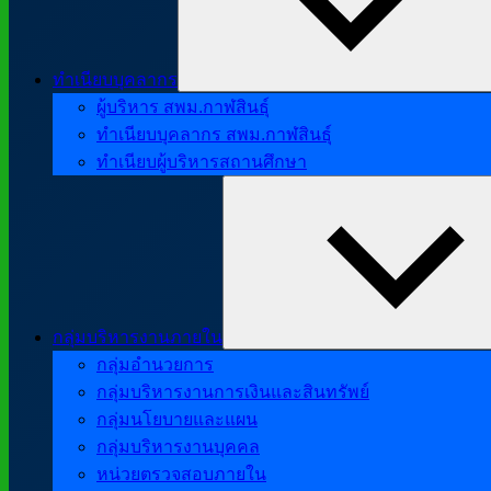
ทำเนียบบุคลากร
ผู้บริหาร สพม.กาฬสินธุ์
ทำเนียบบุคลากร สพม.กาฬสินธุ์
ทำเนียบผู้บริหารสถานศึกษา
กลุ่มบริหารงานภายใน
กลุ่มอำนวยการ
กลุ่มบริหารงานการเงินและสินทรัพย์
กลุ่มนโยบายและแผน
กลุ่มบริหารงานบุคคล
หน่วยตรวจสอบภายใน