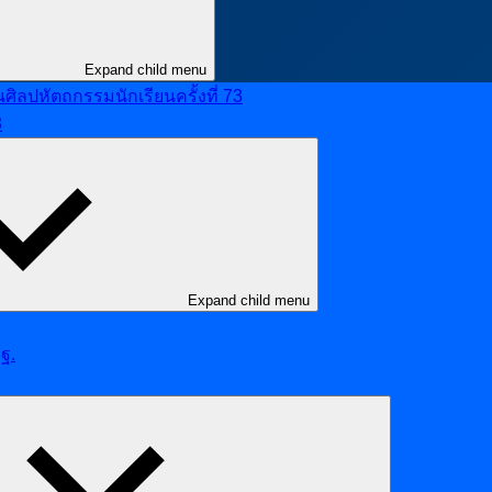
Expand child menu
ลปหัตถกรรมนักเรียนครั้งที่ 73
8
Expand child menu
ฐ.