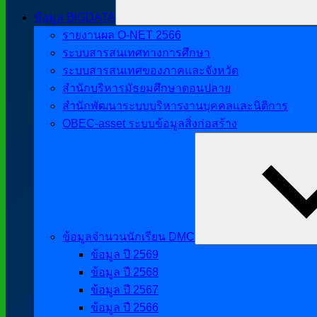
ข้อมูล BIGDATA
รายงานผล O-NET 2566
ระบบสารสนเทศทางการศึกษา
ระบบสารสนเทศของภาคและจังหวัด
สำนักบริหารมัธยมศึกษาตอนปลาย
สำนักพัฒนาระบบบริหารงานบุคคลและนิติการ
OBEC-asset ระบบข้อมูลสิ่งก่อสร้าง
ข้อมูลจำนวนนักเรียน DMC
ข้อมูล ปี 2569
ข้อมูล ปี 2568
ข้อมูล ปี 2567
ข้อมูล ปี 2566