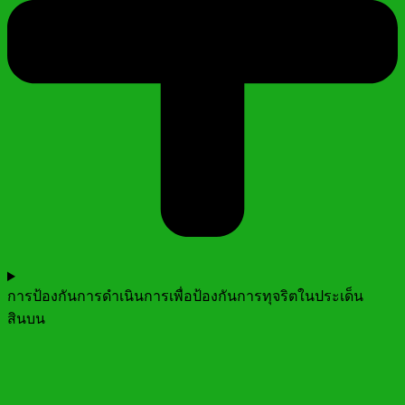
การป้องกันการดำเนินการเพื่อป้องกันการทุจริตในประเด็น
สินบน