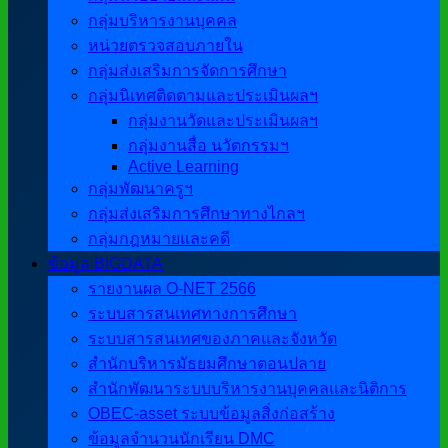
กลุ่มบริหารงานบุคคล
หน่วยตรวจสอบภายใน
กลุ่มส่งเสริมการจัดการศึกษา
กลุ่มนิเทศติดตามและประเมินผลฯ
กลุ่มงานวัดและประเมินผลฯ
กลุ่มงานสื่อ นวัตกรรมฯ
Active Learning
กลุ่มพัฒนาครูฯ
กลุ่มส่งเสริมการศึกษาทางไกลฯ
กลุ่มกฎหมายและคดี
ข้อมูล BIGDATA
รายงานผล O-NET 2566
ระบบสารสนเทศทางการศึกษา
ระบบสารสนเทศของภาคและจังหวัด
สำนักบริหารมัธยมศึกษาตอนปลาย
สำนักพัฒนาระบบบริหารงานบุคคลและนิติการ
OBEC-asset ระบบข้อมูลสิ่งก่อสร้าง
ข้อมูลจำนวนนักเรียน DMC