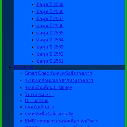
ข้อมูล ปี 2569
ข้อมูล ปี 2568
ข้อมูล ปี 2567
ข้อมูล ปี 2566
ข้อมูล ปี 2565
ข้อมูล ปี 2564
ข้อมูล ปี 2563
ข้อมูล ปี 2562
ข้อมูล ปี 2561
E-Service
Smart Obec รับ-ส่งหนังสือราชการ
ระบบขอสำเนาเอกสารทางราชการ
ระบบเงินเดือน E-Money
โปรแกรม SET
DLThailand
กรมบัญชีกลาง
ระบบจัดซื้อจัดจ้างภาครัฐ
EMIS ระบบสารสนเทศเพื่อการบริหาร