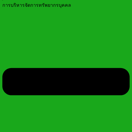
การบริหารจัดการทรัพยากรบุคคล