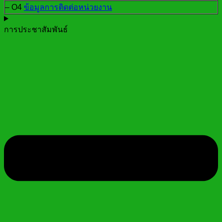
– O4
ข้อมูลการติดต่อหน่วยงาน
การประชาสัมพันธ์