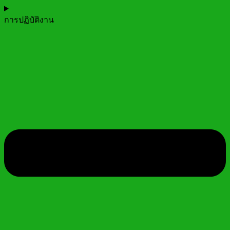
การปฏิบัติงาน