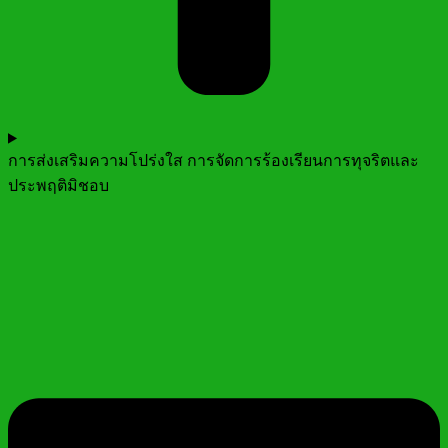
การส่งเสริมความโปร่งใส การจัดการร้องเรียนการทุจริตและ
ประพฤติมิชอบ