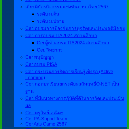
เกียรติบัตรกิจกรรมแข่งขันภาษาไทย 2567
ระดับ ม.ต้น
ระดับ ม.ปลาย
Cer. อบรมการป้องกันการทุจริตและประพฤติมิชอบ
Cer. การอบรม ITA2024 สถานศึกษา
Cer.ผู้เข้าอบรม ITA2024 สถานศึกษา
Cer. วิทยากร
Cer พหุปัญญา
Cer อบรม PISA
Cer. กระบวนการจัดการเรียนรู้เชิงรุก (Active
Learning)
Cer. ถอดบทเรียนยกระดับผลสัมฤทธิ์O-NET เป็น
ฐาน
Cer. ที่มีแนวทางการฏิบัติที่ดีในการวัดและประเมิน
ผล
Cer. ครูวิทย์-คณิตฯ
Cer.PA-Suport Team
Cer.Arts Camp 2567