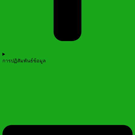
การปฏิสัมพันธ์ข้อมูล