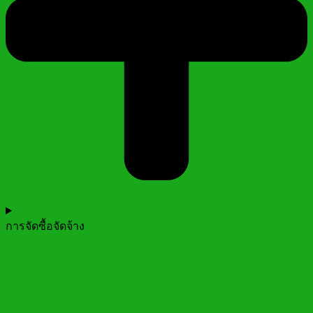
การจัดซื้อจัดจ้าง