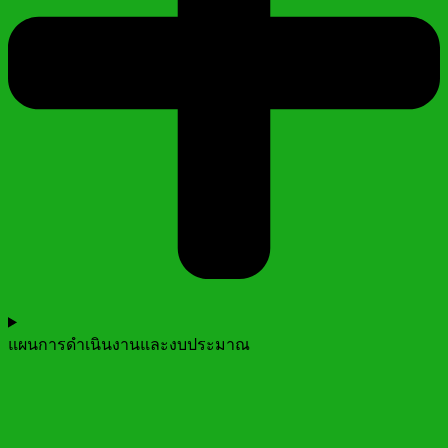
แผนการดำเนินงานและงบประมาณ