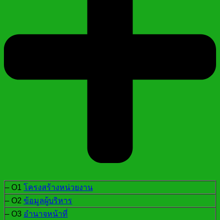
– O1
โครงสร้างหน่วยงาน
– O2
ข้อมูลผู้บริหาร
– O3
อำนาจหน้าที่