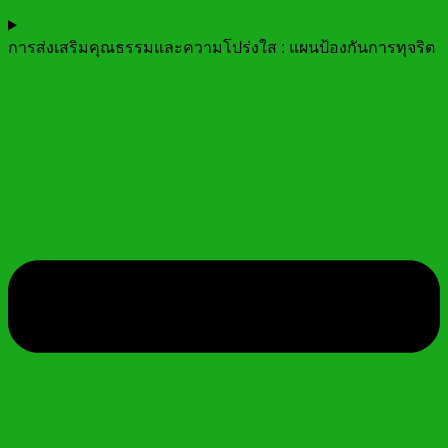
การส่งเสริมคุณธรรมและความโปร่งใส : แผนป้องกันการทุจริต