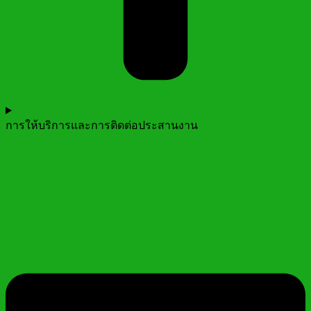
การให้บริการและการติดต่อประสานงาน