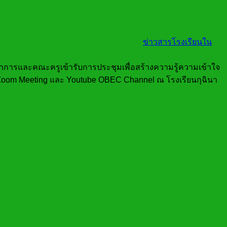
ข่าวสารโรงเรียนใน
ชาการและคณะครูเข้ารับการประชุมเพื่อสร้างความรู้ความเข้าใจ
Zoom Meeting และ Youtube OBEC Channel ณ โรงเรียนกุฉินา