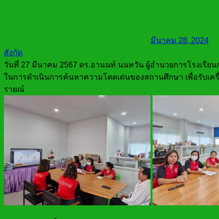
มีนาคม 28, 2024
สังกัด
วันที่ 27 มีนาคม 2567 ดร.อานนท์ นนทวัน ผู้อำนวยการโรงเรีย
ในการดำเนินการค้นหาความโดดเด่นของสถานศึกษา เพื่อรับเครื
รายณ์