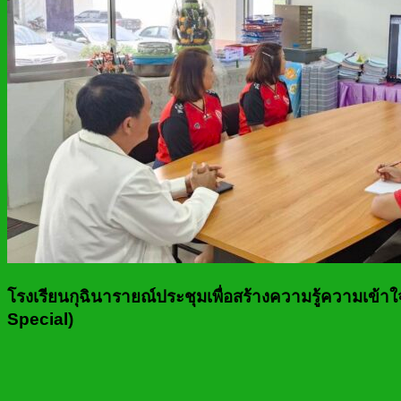
โรงเรียนกุฉินารายณ์ประชุมเพื่อสร้างความรู้ความเข
Special)