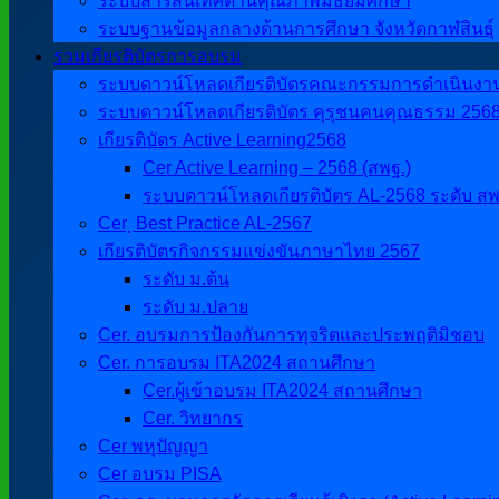
ระบบสารสนเทศด้านคุณภาพมัธยมศึกษา
ระบบฐานข้อมูลกลางด้านการศึกษา จังหวัดกาฬสินธุ์
รวมเกียรติบัตรการอบรม
ระบบดาวน์โหลดเกียรติบัตรคณะกรรมการดำเนินงานศิ
ระบบดาวน์โหลดเกียรติบัตร คุรุชนคนคุณธรรม 256
เกียรติบัตร Active Learning2568
Cer Active Learning – 2568 (สพฐ.)
ระบบดาวน์โหลดเกียรติบัตร AL-2568 ระดับ สพ
Cer ฺ Best Practice AL-2567
เกียรติบัตรกิจกรรมแข่งขันภาษาไทย 2567
ระดับ ม.ต้น
ระดับ ม.ปลาย
Cer. อบรมการป้องกันการทุจริตและประพฤติมิชอบ
Cer. การอบรม ITA2024 สถานศึกษา
Cer.ผู้เข้าอบรม ITA2024 สถานศึกษา
Cer. วิทยากร
Cer พหุปัญญา
Cer อบรม PISA