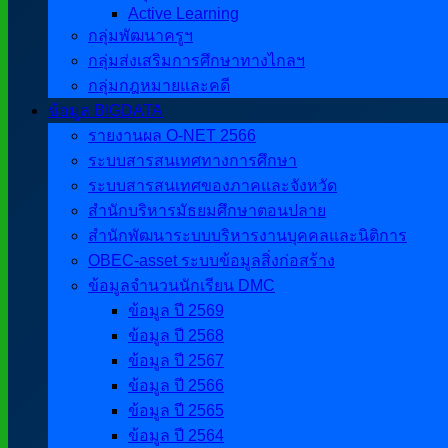
Active Learning
กลุ่มพัฒนาครูฯ
กลุ่มส่งเสริมการศึกษาทางไกลฯ
กลุ่มกฎหมายและคดี
ข้อมูล BIGDATA
รายงานผล O-NET 2566
ระบบสารสนเทศทางการศึกษา
ระบบสารสนเทศของภาคและจังหวัด
สำนักบริหารมัธยมศึกษาตอนปลาย
สำนักพัฒนาระบบบริหารงานบุคคลและนิติการ
OBEC-asset ระบบข้อมูลสิ่งก่อสร้าง
ข้อมูลจำนวนนักเรียน DMC
ข้อมูล ปี 2569
ข้อมูล ปี 2568
ข้อมูล ปี 2567
ข้อมูล ปี 2566
ข้อมูล ปี 2565
ข้อมูล ปี 2564