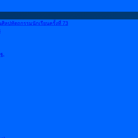
ลปหัตถกรรมนักเรียนครั้งที่ 73
8
ฐ.