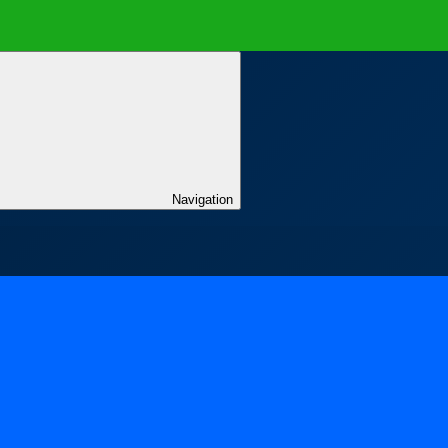
Navigation