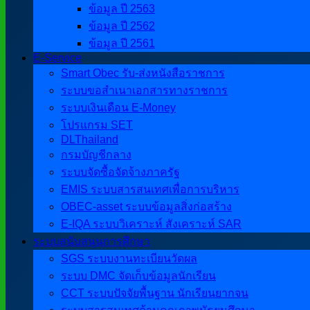
ข้อมูล ปี 2563
ข้อมูล ปี 2562
ข้อมูล ปี 2561
E-Service
Smart Obec รับ-ส่งหนังสือราชการ
ระบบขอสำเนาเอกสารทางราชการ
ระบบเงินเดือน E-Money
โปรแกรม SET
DLThailand
กรมบัญชีกลาง
ระบบจัดซื้อจัดจ้างภาครัฐ
EMIS ระบบสารสนเทศเพื่อการบริหาร
OBEC-asset ระบบข้อมูลสิ่งก่อสร้าง
E-IQA ระบบวิเคราะห์ สังเคราะห์ SAR
ระบบสนับสนุนการศึกษา
SGS ระบบงานทะเบียนวัดผล
ระบบ DMC จัดเก็บข้อมูลนักเรียน
CCT ระบบปัจจัยพื้นฐาน นักเรียนยากจน