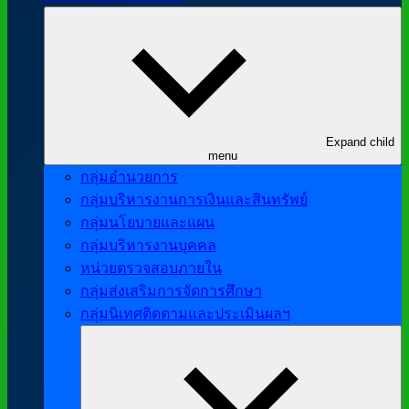
Expand child
menu
กลุ่มอำนวยการ
กลุ่มบริหารงานการเงินและสินทรัพย์
กลุ่มนโยบายและแผน
กลุ่มบริหารงานบุคคล
หน่วยตรวจสอบภายใน
กลุ่มส่งเสริมการจัดการศึกษา
กลุ่มนิเทศติดตามและประเมินผลฯ