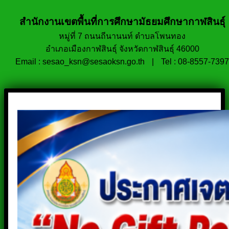
สำนักงานเขตพื้นที่การศึกษามัธยมศึกษากาฬสินธุ์
หมู่ที่ 7 ถนนถีนานนท์ ตำบลโพนทอง
อำเภอเมืองกาฬสินธุ์ จังหวัดกาฬสินธุ์ 46000
Email : sesao_ksn@sesaoksn.go.th
|
Tel : 08-8557-7397