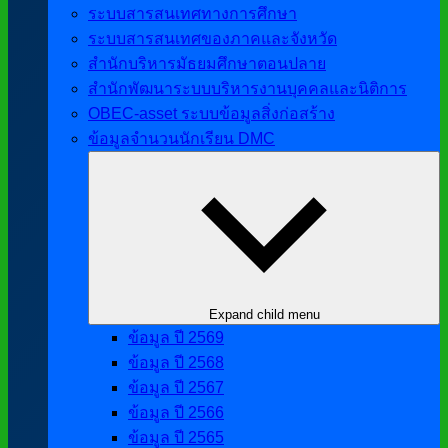
ระบบสารสนเทศทางการศึกษา
ระบบสารสนเทศของภาคและจังหวัด
สำนักบริหารมัธยมศึกษาตอนปลาย
สำนักพัฒนาระบบบริหารงานบุคคลและนิติการ
OBEC-asset ระบบข้อมูลสิ่งก่อสร้าง
ข้อมูลจำนวนนักเรียน DMC
Expand child menu
ข้อมูล ปี 2569
ข้อมูล ปี 2568
ข้อมูล ปี 2567
ข้อมูล ปี 2566
ข้อมูล ปี 2565