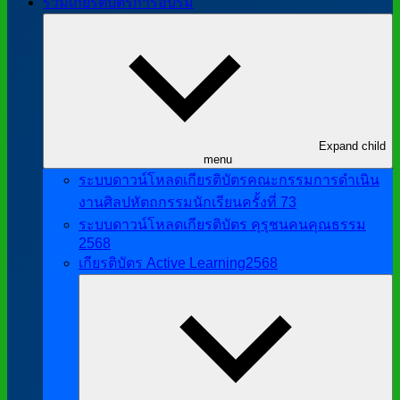
รวมเกียรติบัตรการอบรม
Expand child
menu
ระบบดาวน์โหลดเกียรติบัตรคณะกรรมการดำเนิน
งานศิลปหัตถกรรมนักเรียนครั้งที่ 73
ระบบดาวน์โหลดเกียรติบัตร คุรุชนคนคุณธรรม
2568
เกียรติบัตร Active Learning2568