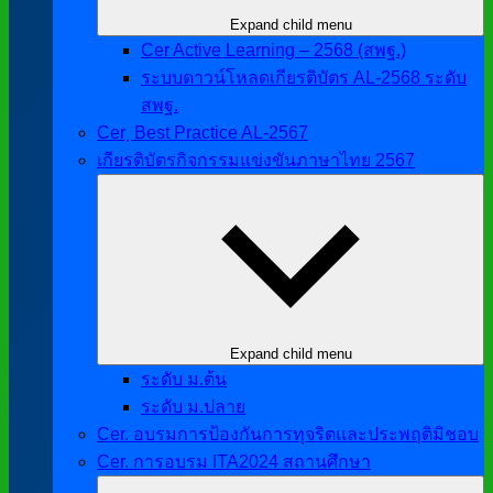
Expand child menu
Cer Active Learning – 2568 (สพฐ.)
ระบบดาวน์โหลดเกียรติบัตร AL-2568 ระดับ
สพฐ.
Cer ฺ Best Practice AL-2567
เกียรติบัตรกิจกรรมแข่งขันภาษาไทย 2567
Expand child menu
ระดับ ม.ต้น
ระดับ ม.ปลาย
Cer. อบรมการป้องกันการทุจริตและประพฤติมิชอบ
Cer. การอบรม ITA2024 สถานศึกษา