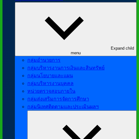
Expand child
menu
กลุ่มอำนวยการ
กลุ่มบริหารงานการเงินและสินทรัพย์
กลุ่มนโยบายและแผน
กลุ่มบริหารงานบุคคล
หน่วยตรวจสอบภายใน
กลุ่มส่งเสริมการจัดการศึกษา
กลุ่มนิเทศติดตามและประเมินผลฯ