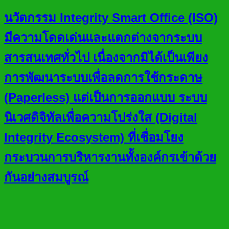
นวัตกรรม Integrity Smart Office (ISO)
มีความโดดเด่นและแตกต่างจากระบบ
สารสนเทศทั่วไป เนื่องจากมิได้เป็นเพียง
การพัฒนาระบบเพื่อลดการใช้กระดาษ
(Paperless) แต่เป็นการออกแบบ ระบบ
นิเวศดิจิทัลเพื่อความโปร่งใส (Digital
Integrity Ecosystem) ที่เชื่อมโยง
กระบวนการบริหารงานทั้งองค์กรเข้าด้วย
กันอย่างสมบูรณ์