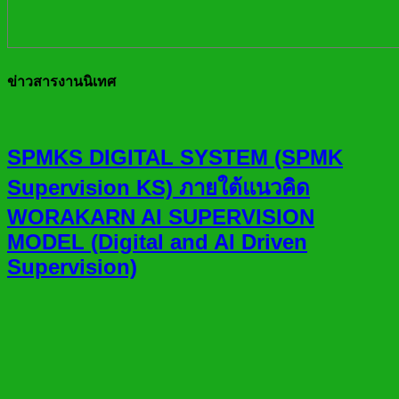
ข่าวสารงานนิเทศ
SPMKS DIGITAL SYSTEM (SPMK
Supervision KS) ภายใต้แนวคิด
WORAKARN AI SUPERVISION
MODEL (Digital and AI Driven
Supervision)