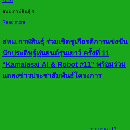
2026
สพม.กาฬสินธุ์ ร
Read more
สพม.กาฬสินธุ์ ร่วมเชิดชูเกียรติการแข่งขัน
นักประดิษฐ์หุ่นยนต์รุ่นเยาว์ ครั้งที่ 11
“Kamalasai AI & Robot #11” พร้อมร่วม
แถลงข่าวประชาสัมพันธ์โครงการ
กรกฎาคม 13,