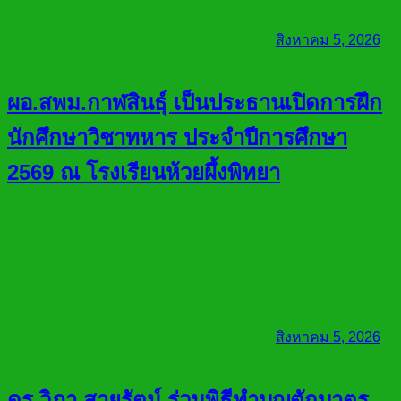
สิงหาคม 5, 2026
ผอ.สพม.กาฬสินธุ์ เป็นประธานเปิดการฝึก
นักศึกษาวิชาทหาร ประจำปีการศึกษา
2569 ณ โรงเรียนห้วยผึ้งพิทยา
สิงหาคม 5, 2026
ดร.วิภา สายรัตน์ ร่วมพิธีทำบุญตักบาตร