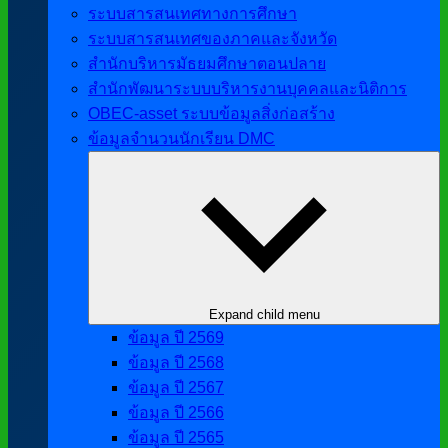
ระบบสารสนเทศทางการศึกษา
ระบบสารสนเทศของภาคและจังหวัด
สำนักบริหารมัธยมศึกษาตอนปลาย
สำนักพัฒนาระบบบริหารงานบุคคลและนิติการ
OBEC-asset ระบบข้อมูลสิ่งก่อสร้าง
ข้อมูลจำนวนนักเรียน DMC
Expand child menu
ข้อมูล ปี 2569
ข้อมูล ปี 2568
ข้อมูล ปี 2567
ข้อมูล ปี 2566
ข้อมูล ปี 2565