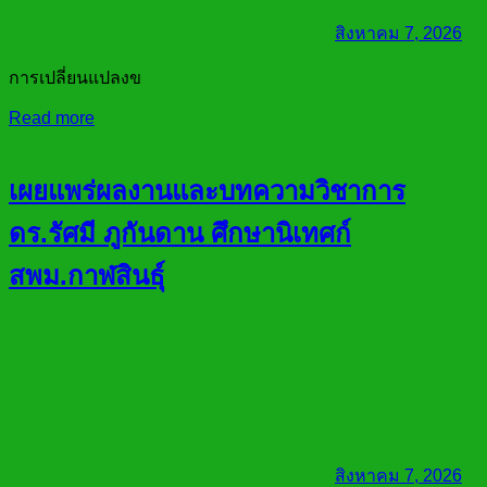
สิงหาคม 7, 2026
การเปลี่ยนแปลงข
Read more
เผยแพร่ผลงานและบทความวิชาการ
ดร.รัศมี ภูกันดาน ศึกษานิเทศก์
สพม.กาฬสินธุ์
สิงหาคม 7, 2026