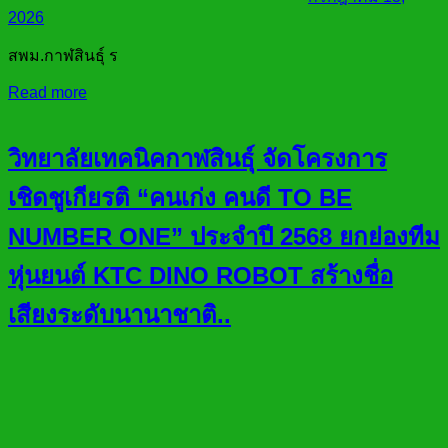
2026
สพม.กาฬสินธุ์ ร
Read more
วิทยาลัยเทคนิคกาฬสินธุ์ จัดโครงการ
เชิดชูเกียรติ “คนเก่ง คนดี TO BE
NUMBER ONE” ประจำปี 2568 ยกย่องทีม
หุ่นยนต์ KTC DINO ROBOT สร้างชื่อ
เสียงระดับนานาชาติ..