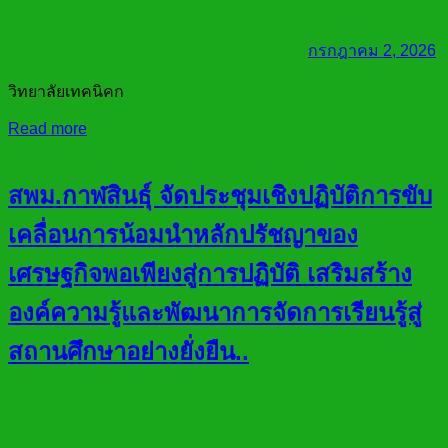
กรกฎาคม 2, 2026
วิทยาลัยเทคนิคก
Read more
สพม.กาฬสินธุ์ จัดประชุมเชิงปฏิบัติการขับ
เคลื่อนการน้อมนำหลักปรัชญาของ
เศรษฐกิจพอเพียงสู่การปฏิบัติ เสริมสร้าง
องค์ความรู้และพัฒนาการจัดการเรียนรู้สู่
สถานศึกษาอย่างยั่งยืน..