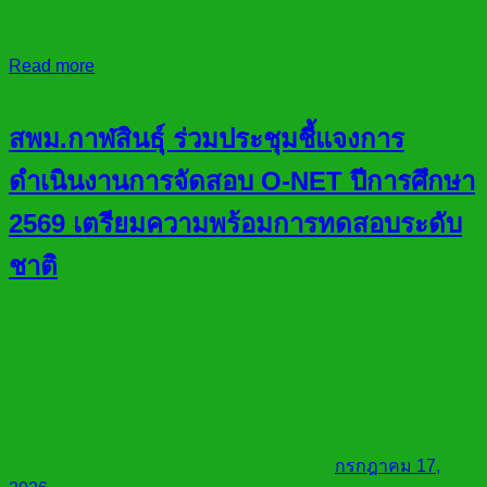
Read more
สพม.กาฬสินธุ์ ร่วมประชุมชี้แจงการ
ดำเนินงานการจัดสอบ O-NET ปีการศึกษา
2569 เตรียมความพร้อมการทดสอบระดับ
ชาติ
กรกฎาคม 17,