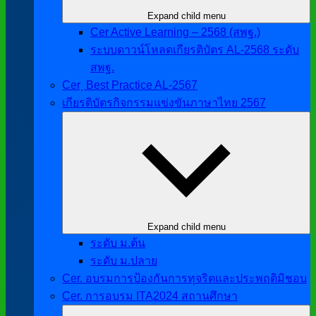
Expand child menu
Cer Active Learning – 2568 (สพฐ.)
ระบบดาวน์โหลดเกียรติบัตร AL-2568 ระดับ
สพฐ.
Cer ฺ Best Practice AL-2567
เกียรติบัตรกิจกรรมแข่งขันภาษาไทย 2567
Expand child menu
ระดับ ม.ต้น
ระดับ ม.ปลาย
Cer. อบรมการป้องกันการทุจริตและประพฤติมิชอบ
Cer. การอบรม ITA2024 สถานศึกษา