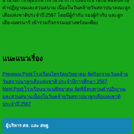
อำนวยการกลุ่มบริหารงานวิชาการ เป็นประธานใน พิธีทบทวน
คำปฏิญาณและสวนสนาม เนื่องในวันคล้ายวันสถาปนาคณะลูก
เสือแห่งชาติประจำปี 2567 โดยมีผู้กำกับ รองผู้กำกับ และลูก
เสือ-เนตรนารี เข้าร่วมกิจกรรมอย่างพร้อมเพียง
แนะแนวเรื่อง
Previous Post:
โรงเรียนไตรรัตนวิทยาคม จัดกิจกรรมวันคล้าย
วันสถาปนาลูกเสือแห่งชาติ ประจำปีการศึกษา 2567
Next Post:
โรงเรียนนามนพิทยาคม จัดพิธีทบทวนคำปฏิญาณ
และสวนสนามเนื่องในวันคล้ายวันสถาปนาลูกเสือแห่งชาติ
ประจำปี 2567
ผู้บริหาร ศธ. และ สพฐ.