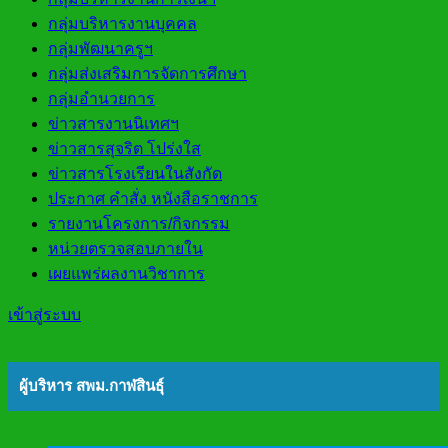
กลุ่มบริหารงานบุคคล
กลุ่มพัฒนาครูฯ
กลุ่มส่งเสริมการจัดการศึกษา
กลุ่มอำนวยการ
ข่าวสารงานนิเทศฯ
ข่าวสารสุจริต โปร่งใส
ข่าวสารโรงเรียนในสังกัด
ประกาศ คำสั่ง หนังสือราชการ
รายงานโครงการ/กิจกรรม
หน่วยตรวจสอบภายใน
เผยแพร่ผลงานวิชาการ
เข้าสู่ระบบ
ผู้บริหาร สพม.กาฬสินธุ์