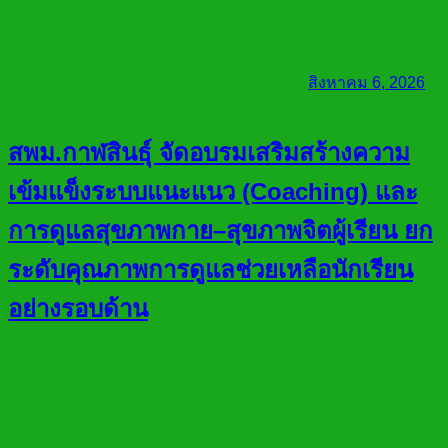
สิงหาคม 6, 2026
สพม.กาฬสินธุ์ จัดอบรมเสริมสร้างความ
เข้มแข็งระบบแนะแนว (Coaching) และ
การดูแลสุขภาพกาย–สุขภาพจิตผู้เรียน ยก
ระดับคุณภาพการดูแลช่วยเหลือนักเรียน
อย่างรอบด้าน