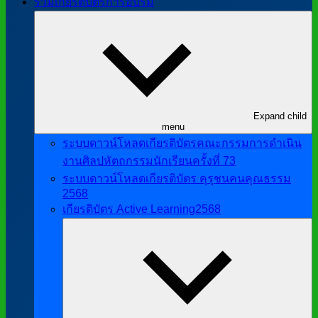
รวมเกียรติบัตรการอบรม
Expand child
menu
ระบบดาวน์โหลดเกียรติบัตรคณะกรรมการดำเนิน
งานศิลปหัตถกรรมนักเรียนครั้งที่ 73
ระบบดาวน์โหลดเกียรติบัตร คุรุชนคนคุณธรรม
2568
เกียรติบัตร Active Learning2568