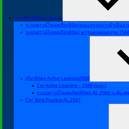
รวมเกียรติบัตรการอบรม
ระบบดาวน์โหลดเกียรติบัตรคณะกรรมการดำเนินงานศิ
ระบบดาวน์โหลดเกียรติบัตร คุรุชนคนคุณธรรม 256
เกียรติบัตร Active Learning2568
Cer Active Learning – 2568 (สพฐ.)
ระบบดาวน์โหลดเกียรติบัตร AL-2568 ระดับ สพ
Cer ฺ Best Practice AL-2567