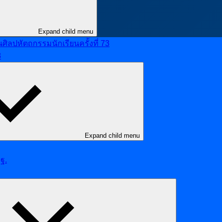
Expand child menu
ลปหัตถกรรมนักเรียนครั้งที่ 73
8
Expand child menu
ฐ.