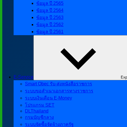
ข้อมูล ปี 2565
ข้อมูล ปี 2564
ข้อมูล ปี 2563
ข้อมูล ปี 2562
ข้อมูล ปี 2561
E-Service
Exp
Smart Obec รับ-ส่งหนังสือราชการ
ระบบขอสำเนาเอกสารทางราชการ
ระบบเงินเดือน E-Money
โปรแกรม SET
DLThailand
กรมบัญชีกลาง
ระบบจัดซื้อจัดจ้างภาครัฐ