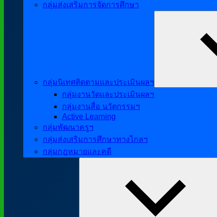
กลุ่มส่งเสริมการจัดการศึกษา
กลุ่มนิเทศติดตามและประเมินผลฯ
กลุ่มงานวัดและประเมินผลฯ
กลุ่มงานสื่อ นวัตกรรมฯ
Active Learning
กลุ่มพัฒนาครูฯ
กลุ่มส่งเสริมการศึกษาทางไกลฯ
กลุ่มกฎหมายและคดี