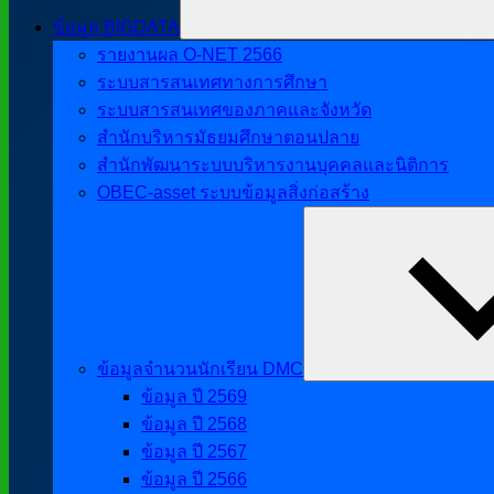
ข้อมูล BIGDATA
รายงานผล O-NET 2566
ระบบสารสนเทศทางการศึกษา
ระบบสารสนเทศของภาคและจังหวัด
สำนักบริหารมัธยมศึกษาตอนปลาย
สำนักพัฒนาระบบบริหารงานบุคคลและนิติการ
OBEC-asset ระบบข้อมูลสิ่งก่อสร้าง
ข้อมูลจำนวนนักเรียน DMC
ข้อมูล ปี 2569
ข้อมูล ปี 2568
ข้อมูล ปี 2567
ข้อมูล ปี 2566