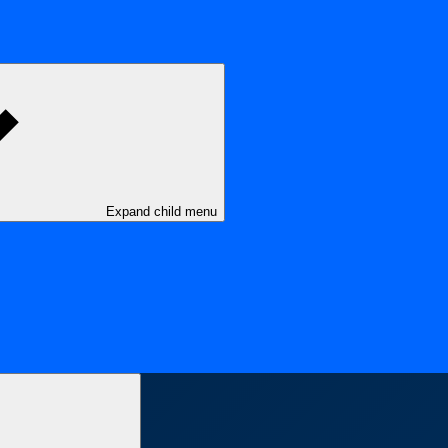
Expand child menu