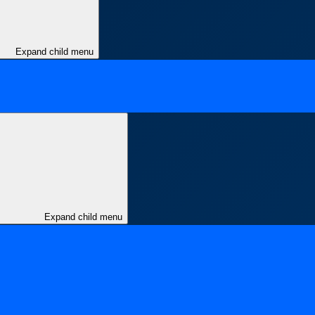
Expand child menu
Expand child menu