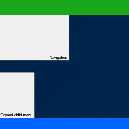
Navigation
Expand child menu