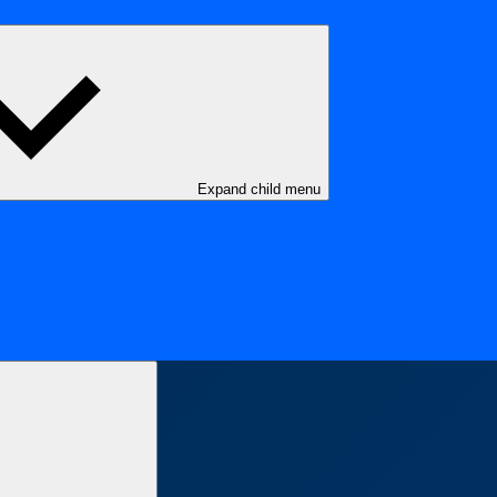
Expand child menu