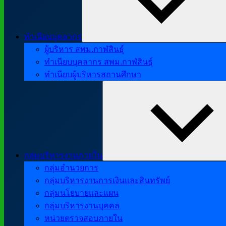
ทำเนียบบุคลากร
ผู้บริหาร สพม.กาฬสินธุ์
ทำเนียบบุคลากร สพม.กาฬสินธุ์
ทำเนียบผู้บริหารสถานศึกษา
กลุ่มบริหารงานภายใน
กลุ่มอำนวยการ
กลุ่มบริหารงานการเงินและสินทรัพย์
กลุ่มนโยบายและแผน
กลุ่มบริหารงานบุคคล
หน่วยตรวจสอบภายใน