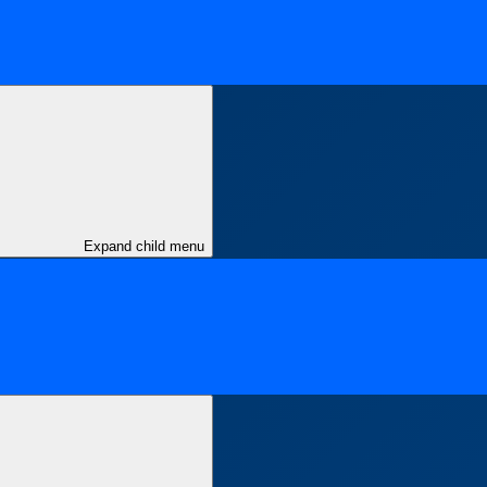
Expand child menu