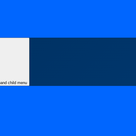
and child menu