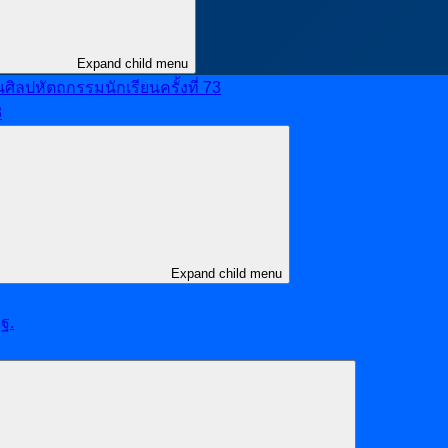
Expand child menu
ลปหัตถกรรมนักเรียนครั้งที่ 73
8
Expand child menu
ฐ.