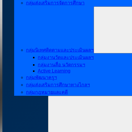
กลุ่มส่งเสริมการจัดการศึกษา
กลุ่มนิเทศติดตามและประเมินผลฯ
กลุ่มงานวัดและประเมินผลฯ
กลุ่มงานสื่อ นวัตกรรมฯ
Active Learning
กลุ่มพัฒนาครูฯ
กลุ่มส่งเสริมการศึกษาทางไกลฯ
กลุ่มกฎหมายและคดี