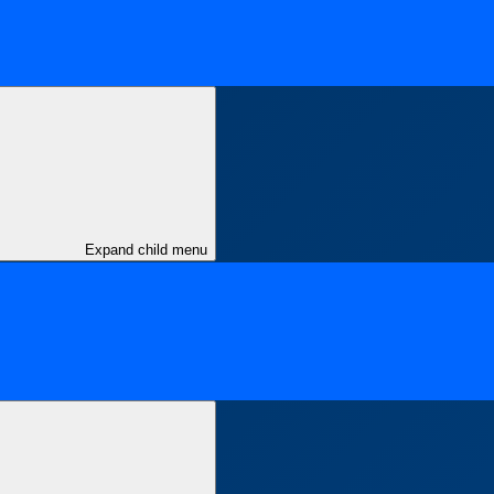
Expand child menu