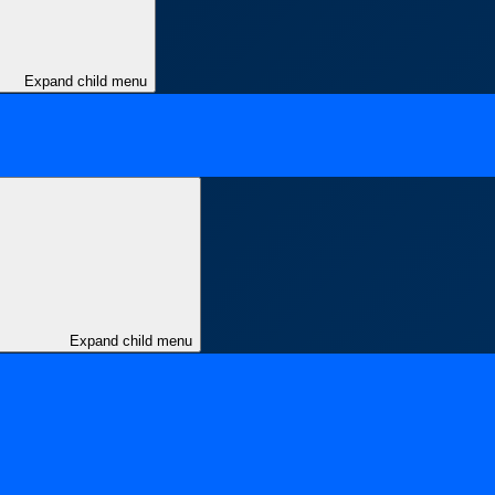
Expand child menu
Expand child menu