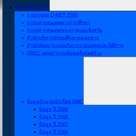
ข้อมูล BIGDATA
รายงานผล O-NET 2566
ระบบสารสนเทศทางการศึกษา
ระบบสารสนเทศของภาคและจังหวัด
สำนักบริหารมัธยมศึกษาตอนปลาย
สำนักพัฒนาระบบบริหารงานบุคคลและนิติการ
OBEC-asset ระบบข้อมูลสิ่งก่อสร้าง
ข้อมูลจำนวนนักเรียน DMC
ข้อมูล ปี 2569
ข้อมูล ปี 2568
ข้อมูล ปี 2567
ข้อมูล ปี 2566