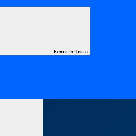
Expand child menu