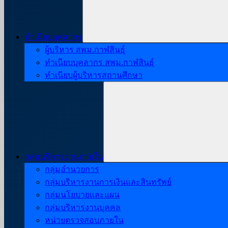
ทำเนียบบุคลากร
ผู้บริหาร สพม.กาฬสินธุ์
ทำเนียบบุคลากร สพม.กาฬสินธุ์
ทำเนียบผู้บริหารสถานศึกษา
กลุ่มบริหารงานภายใน
กลุ่มอำนวยการ
กลุ่มบริหารงานการเงินและสินทรัพย์
กลุ่มนโยบายและแผน
กลุ่มบริหารงานบุคคล
หน่วยตรวจสอบภายใน