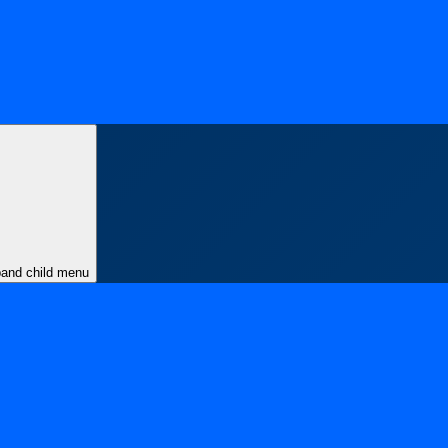
and child menu