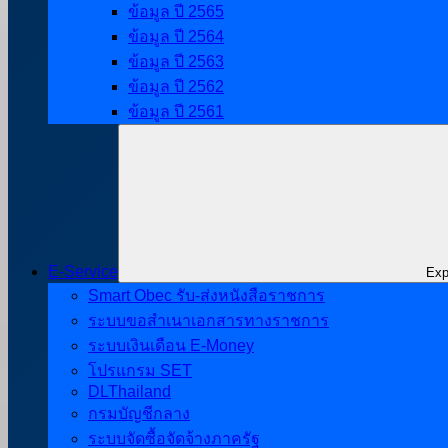
ข้อมูล ปี 2565
ข้อมูล ปี 2564
ข้อมูล ปี 2563
ข้อมูล ปี 2562
ข้อมูล ปี 2561
E-Service
Exp
Smart Obec รับ-ส่งหนังสือราชการ
ระบบขอสำเนาเอกสารทางราชการ
ระบบเงินเดือน E-Money
โปรแกรม SET
DLThailand
กรมบัญชีกลาง
ระบบจัดซื้อจัดจ้างภาครัฐ