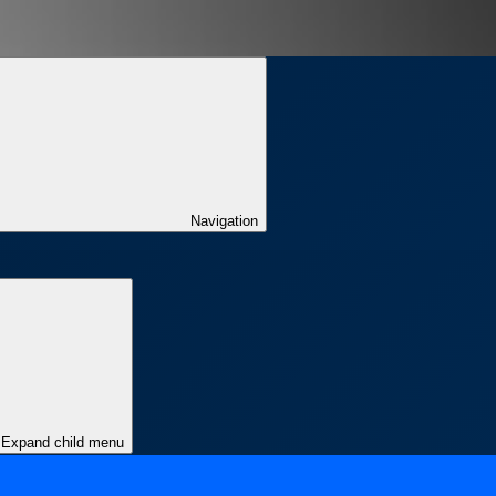
Navigation
Expand child menu