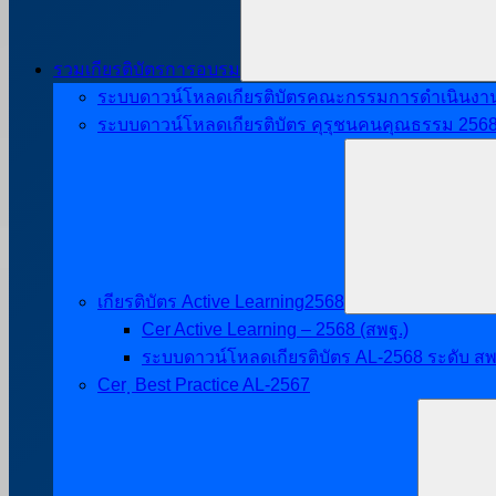
รวมเกียรติบัตรการอบรม
ระบบดาวน์โหลดเกียรติบัตรคณะกรรมการดำเนินงานศิ
ระบบดาวน์โหลดเกียรติบัตร คุรุชนคนคุณธรรม 256
เกียรติบัตร Active Learning2568
Cer Active Learning – 2568 (สพฐ.)
ระบบดาวน์โหลดเกียรติบัตร AL-2568 ระดับ สพ
Cer ฺ Best Practice AL-2567