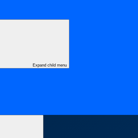
Expand child menu