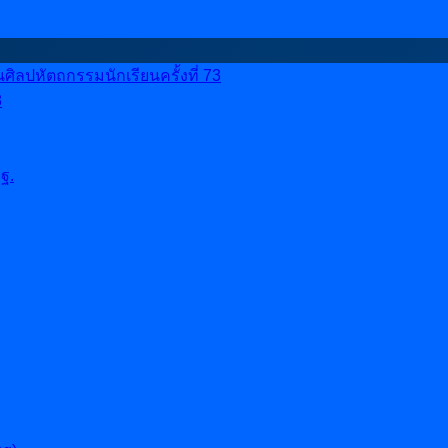
ลปหัตถกรรมนักเรียนครั้งที่ 73
8
ฐ.