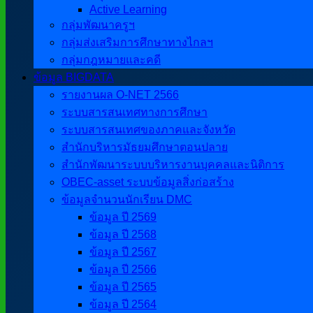
Active Learning
กลุ่มพัฒนาครูฯ
กลุ่มส่งเสริมการศึกษาทางไกลฯ
กลุ่มกฎหมายและคดี
ข้อมูล BIGDATA
รายงานผล O-NET 2566
ระบบสารสนเทศทางการศึกษา
ระบบสารสนเทศของภาคและจังหวัด
สำนักบริหารมัธยมศึกษาตอนปลาย
สำนักพัฒนาระบบบริหารงานบุคคลและนิติการ
OBEC-asset ระบบข้อมูลสิ่งก่อสร้าง
ข้อมูลจำนวนนักเรียน DMC
ข้อมูล ปี 2569
ข้อมูล ปี 2568
ข้อมูล ปี 2567
ข้อมูล ปี 2566
ข้อมูล ปี 2565
ข้อมูล ปี 2564