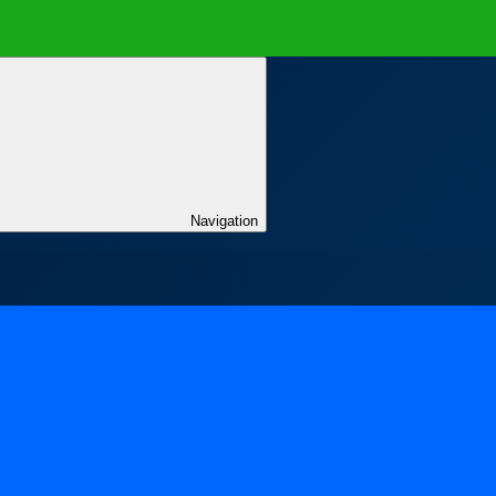
Navigation