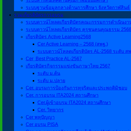
ระบบสารสนเทศด้านคุณภาพมัธยมศึกษา
ระบบฐานข้อมูลกลางด้านการศึกษา จังหวัดกาฬสินธุ์
รวมเกียรติบัตรการอบรม
ระบบดาวน์โหลดเกียรติบัตรคณะกรรมการดำเนินงานศิ
ระบบดาวน์โหลดเกียรติบัตร คุรุชนคนคุณธรรม 256
เกียรติบัตร Active Learning2568
Cer Active Learning – 2568 (สพฐ.)
ระบบดาวน์โหลดเกียรติบัตร AL-2568 ระดับ สพ
Cer ฺ Best Practice AL-2567
เกียรติบัตรกิจกรรมแข่งขันภาษาไทย 2567
ระดับ ม.ต้น
ระดับ ม.ปลาย
Cer. อบรมการป้องกันการทุจริตและประพฤติมิชอบ
Cer. การอบรม ITA2024 สถานศึกษา
Cer.ผู้เข้าอบรม ITA2024 สถานศึกษา
Cer. วิทยากร
Cer พหุปัญญา
Cer อบรม PISA