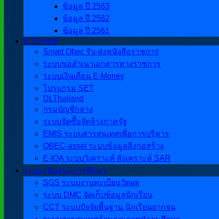
ข้อมูล ปี 2563
ข้อมูล ปี 2562
ข้อมูล ปี 2561
E-Service
Smart Obec รับ-ส่งหนังสือราชการ
ระบบขอสำเนาเอกสารทางราชการ
ระบบเงินเดือน E-Money
โปรแกรม SET
DLThailand
กรมบัญชีกลาง
ระบบจัดซื้อจัดจ้างภาครัฐ
EMIS ระบบสารสนเทศเพื่อการบริหาร
OBEC-asset ระบบข้อมูลสิ่งก่อสร้าง
E-IQA ระบบวิเคราะห์ สังเคราะห์ SAR
ระบบสนับสนุนการศึกษา
SGS ระบบงานทะเบียนวัดผล
ระบบ DMC จัดเก็บข้อมูลนักเรียน
CCT ระบบปัจจัยพื้นฐาน นักเรียนยากจน