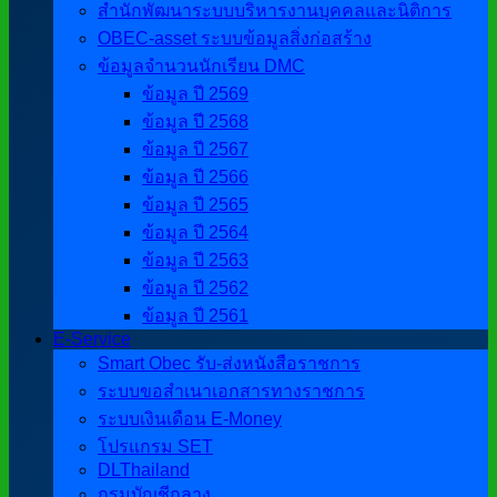
สำนักพัฒนาระบบบริหารงานบุคคลและนิติการ
OBEC-asset ระบบข้อมูลสิ่งก่อสร้าง
ข้อมูลจำนวนนักเรียน DMC
ข้อมูล ปี 2569
ข้อมูล ปี 2568
ข้อมูล ปี 2567
ข้อมูล ปี 2566
ข้อมูล ปี 2565
ข้อมูล ปี 2564
ข้อมูล ปี 2563
ข้อมูล ปี 2562
ข้อมูล ปี 2561
E-Service
Smart Obec รับ-ส่งหนังสือราชการ
ระบบขอสำเนาเอกสารทางราชการ
ระบบเงินเดือน E-Money
โปรแกรม SET
DLThailand
กรมบัญชีกลาง