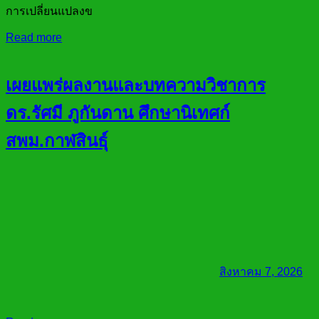
การเปลี่ยนแปลงข
Read more
เผยแพร่ผลงานและบทความวิชาการ
ดร.รัศมี ภูกันดาน ศึกษานิเทศก์
สพม.กาฬสินธุ์
สิงหาคม 7, 2026