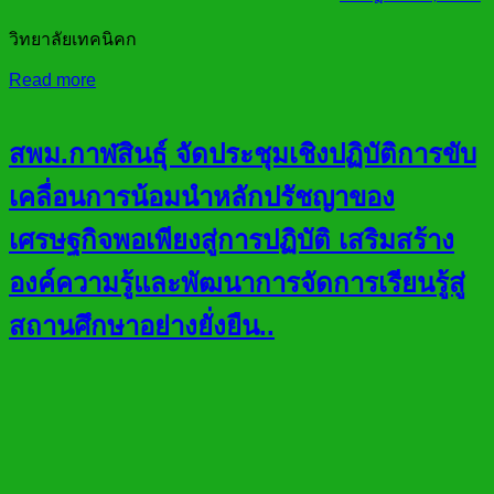
วิทยาลัยเทคนิคก
Read more
สพม.กาฬสินธุ์ จัดประชุมเชิงปฏิบัติการขับ
เคลื่อนการน้อมนำหลักปรัชญาของ
เศรษฐกิจพอเพียงสู่การปฏิบัติ เสริมสร้าง
องค์ความรู้และพัฒนาการจัดการเรียนรู้สู่
สถานศึกษาอย่างยั่งยืน..