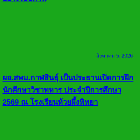
สิงหาคม 5, 2026
ผอ.สพม.กาฬสินธุ์ เป็นประธานเปิดการฝึก
นักศึกษาวิชาทหาร ประจำปีการศึกษา
2569 ณ โรงเรียนห้วยผึ้งพิทยา