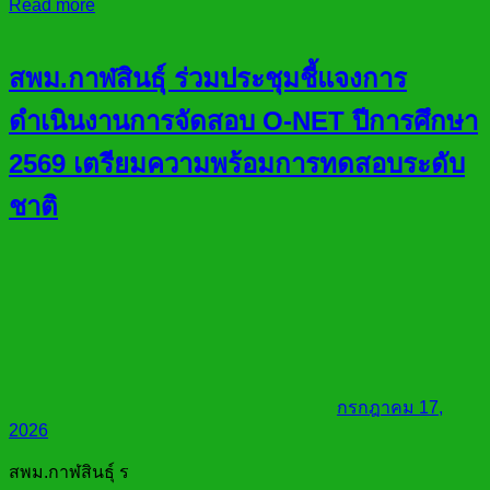
Read more
สพม.กาฬสินธุ์ ร่วมประชุมชี้แจงการ
ดำเนินงานการจัดสอบ O-NET ปีการศึกษา
2569 เตรียมความพร้อมการทดสอบระดับ
ชาติ
กรกฎาคม 17,
2026
สพม.กาฬสินธุ์ ร