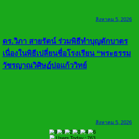
สิงหาคม 5, 2026
ดร.วิภา สายรัตน์ ร่วมพิธีทำบุญตักบาตร
เนื่องในพิธีเปลี่ยนชื่อโรงเรียน “พระธรรม
วัชรญาณวิศิษฏ์บ่อแก้ววิทย์
สิงหาคม 5, 2026
Users Today : 763