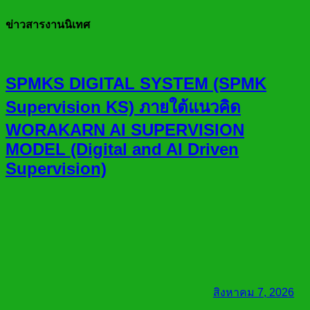
ข่าวสารงานนิเทศ
SPMKS DIGITAL SYSTEM (SPMK
Supervision KS) ภายใต้แนวคิด
WORAKARN AI SUPERVISION
MODEL (Digital and AI Driven
Supervision)
สิงหาคม 7, 2026