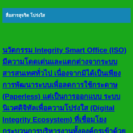
สื่อสารสุจริต โปร่งใส
นวัตกรรม Integrity Smart Office (ISO)
มีความโดดเด่นและแตกต่างจากระบบ
สารสนเทศทั่วไป เนื่องจากมิได้เป็นเพียง
การพัฒนาระบบเพื่อลดการใช้กระดาษ
(Paperless) แต่เป็นการออกแบบ ระบบ
นิเวศดิจิทัลเพื่อความโปร่งใส (Digital
Integrity Ecosystem) ที่เชื่อมโยง
กระบวนการบริหารงานทั้งองค์กรเข้าด้วย