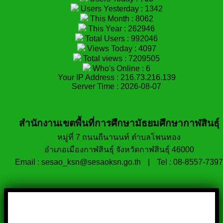
Users Yesterday : 1342
This Month : 8062
This Year : 262946
Total Users : 992046
Views Today : 4097
Total views : 7209505
Who's Online : 6
Your IP Address : 216.73.216.139
Server Time : 2026-08-07
สำนักงานเขตพื้นที่การศึกษามัธยมศึกษากาฬสินธุ์
หมู่ที่ 7 ถนนถีนานนท์ ตำบลโพนทอง
อำเภอเมืองกาฬสินธุ์ จังหวัดกาฬสินธุ์ 46000
Email : sesao_ksn@sesaoksn.go.th
|
Tel : 08-8557-7397