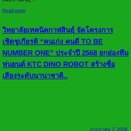
Read more
วิทยาลัยเทคนิคกาฬสินธุ์ จัดโครงการ
เชิดชูเกียรติ “คนเก่ง คนดี TO BE
NUMBER ONE” ประจำปี 2568 ยกย่องทีม
หุ่นยนต์ KTC DINO ROBOT สร้างชื่อ
เสียงระดับนานาชาติ..
กรกฎาคม 2, 2026