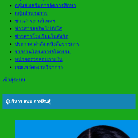
กลุ่มส่งเสริมการจัดการศึกษา
กลุ่มอำนวยการ
ข่าวสารงานนิเทศฯ
ข่าวสารสุจริต โปร่งใส
ข่าวสารโรงเรียนในสังกัด
ประกาศ คำสั่ง หนังสือราชการ
รายงานโครงการ/กิจกรรม
หน่วยตรวจสอบภายใน
เผยแพร่ผลงานวิชาการ
เข้าสู่ระบบ
ผู้บริหาร สพม.กาฬสินธุ์