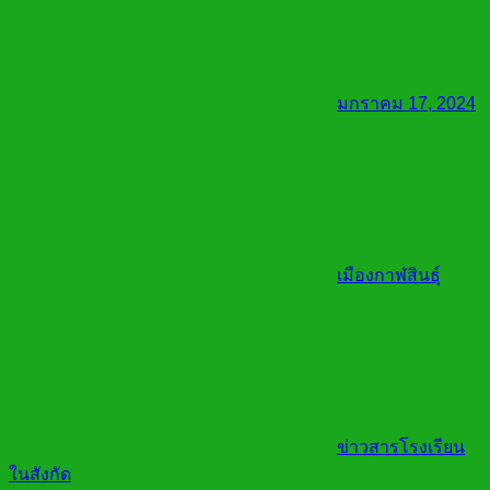
มกราคม 17, 2024
เมืองกาฬสินธุ์
ข่าวสารโรงเรียน
ในสังกัด