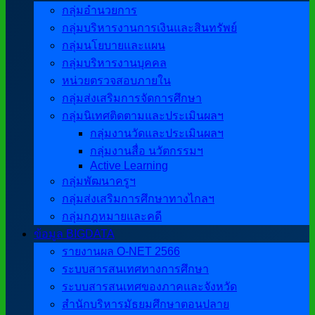
กลุ่มอำนวยการ
กลุ่มบริหารงานการเงินและสินทรัพย์
กลุ่มนโยบายและแผน
กลุ่มบริหารงานบุคคล
หน่วยตรวจสอบภายใน
กลุ่มส่งเสริมการจัดการศึกษา
กลุ่มนิเทศติดตามและประเมินผลฯ
กลุ่มงานวัดและประเมินผลฯ
กลุ่มงานสื่อ นวัตกรรมฯ
Active Learning
กลุ่มพัฒนาครูฯ
กลุ่มส่งเสริมการศึกษาทางไกลฯ
กลุ่มกฎหมายและคดี
ข้อมูล BIGDATA
รายงานผล O-NET 2566
ระบบสารสนเทศทางการศึกษา
ระบบสารสนเทศของภาคและจังหวัด
สำนักบริหารมัธยมศึกษาตอนปลาย