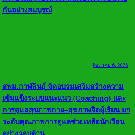
กันอย่างสมบูรณ์
สิงหาคม 6, 2026
สพม.กาฬสินธุ์ จัดอบรมเสริมสร้างความ
เข้มแข็งระบบแนะแนว (Coaching) และ
การดูแลสุขภาพกาย–สุขภาพจิตผู้เรียน ยก
ระดับคุณภาพการดูแลช่วยเหลือนักเรียน
อย่างรอบด้าน