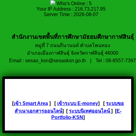
Who's Online : 5
Your IP Address : 216.73.217.95
Server Time : 2026-08-07
สำนักงานเขตพื้นที่การศึกษามัธยมศึกษากาฬสินธุ์
หมู่ที่ 7 ถนนถีนานนท์ ตำบลโพนทอง
อำเภอเมืองกาฬสินธุ์ จังหวัดกาฬสินธุ์ 46000
Email : sesao_ksn@sesaoksn.go.th
|
Tel : 08-8557-7397
[
เข้า Smart Area
] [
เข้าระบบ E-money
] [
ระบบขอ
สำเนาเอกสารออนไลน์
] [
ระบบนิเทศออนไลน์
] [
E-
Portfolio-KSN
]