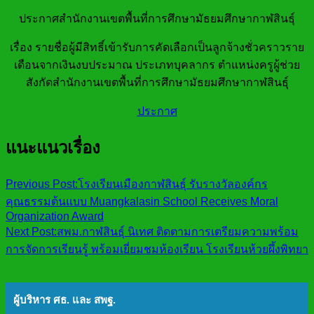
ประกาศสำนักงานเขตพื้นที่การศึกษามัธยมศึกษากาฬสินธุ์
เรื่อง รายชื่อผู้มีสิทธิ์เข้ารับการคัดเลือกเป็นลูกจ้างชั่วคราวราย
เดือนจากเงินงบประมาณ ประเภทบุคลากร ตำแหน่งครูผู้ช่วย
สังกัดสำนักงานเขตพื้นที่การศึกษามัธยมศึกษากาฬสินธุ์
ประกาศ
แนะแนวเรื่อง
Previous Post:
โรงเรียนเมืองกาฬสินธุ์ รับรางวัลองค์กร
คุณธรรมต้นแบบ Muangkalasin School Receives Moral
Organization Award
Next Post:
สพม.กาฬสินธุ์ นิเทศ ติดตามการเตรียมความพร้อม
การจัดการเรียนรู้ พร้อมเยี่ยมชมห้องเรียน โรงเรียนห้วยผึ้งพิทยา
ผู้บริหาร ศธ. และ สพฐ.