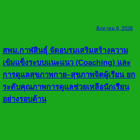
สิงหาคม 6, 2026
สพม.กาฬสินธุ์ จัดอบรมเสริมสร้างความ
เข้มแข็งระบบแนะแนว (Coaching) และ
การดูแลสุขภาพกาย–สุขภาพจิตผู้เรียน ยก
ระดับคุณภาพการดูแลช่วยเหลือนักเรียน
อย่างรอบด้าน