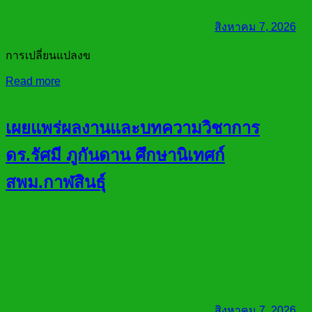
สิงหาคม 7, 2026
การเปลี่ยนแปลงข
Read more
เผยแพร่ผลงานและบทความวิชาการ
ดร.รัศมี ภูกันดาน ศึกษานิเทศก์
สพม.กาฬสินธุ์
สิงหาคม 7, 2026