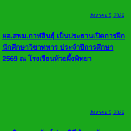
สิงหาคม 5, 2026
ผอ.สพม.กาฬสินธุ์ เป็นประธานเปิดการฝึก
นักศึกษาวิชาทหาร ประจำปีการศึกษา
2569 ณ โรงเรียนห้วยผึ้งพิทยา
สิงหาคม 5, 2026