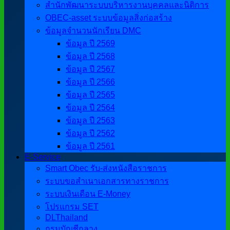
สำนักพัฒนาระบบบริหารงานบุคคลและนิติการ
OBEC-asset ระบบข้อมูลสิ่งก่อสร้าง
ข้อมูลจำนวนนักเรียน DMC
ข้อมูล ปี 2569
ข้อมูล ปี 2568
ข้อมูล ปี 2567
ข้อมูล ปี 2566
ข้อมูล ปี 2565
ข้อมูล ปี 2564
ข้อมูล ปี 2563
ข้อมูล ปี 2562
ข้อมูล ปี 2561
E-Service
Smart Obec รับ-ส่งหนังสือราชการ
ระบบขอสำเนาเอกสารทางราชการ
ระบบเงินเดือน E-Money
โปรแกรม SET
DLThailand
กรมบัญชีกลาง