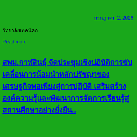
กรกฎาคม 2, 2026
วิทยาลัยเทคนิคก
Read more
สพม.กาฬสินธุ์ จัดประชุมเชิงปฏิบัติการขับ
เคลื่อนการน้อมนำหลักปรัชญาของ
เศรษฐกิจพอเพียงสู่การปฏิบัติ เสริมสร้าง
องค์ความรู้และพัฒนาการจัดการเรียนรู้สู่
สถานศึกษาอย่างยั่งยืน..