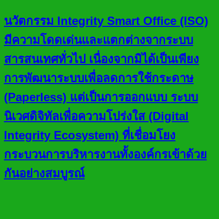
นวัตกรรม Integrity Smart Office (ISO)
มีความโดดเด่นและแตกต่างจากระบบ
สารสนเทศทั่วไป เนื่องจากมิได้เป็นเพียง
การพัฒนาระบบเพื่อลดการใช้กระดาษ
(Paperless) แต่เป็นการออกแบบ ระบบ
นิเวศดิจิทัลเพื่อความโปร่งใส (Digital
Integrity Ecosystem) ที่เชื่อมโยง
กระบวนการบริหารงานทั้งองค์กรเข้าด้วย
กันอย่างสมบูรณ์