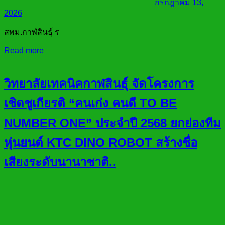
กรกฎาคม 13,
2026
สพม.กาฬสินธุ์ ร
Read more
วิทยาลัยเทคนิคกาฬสินธุ์ จัดโครงการ
เชิดชูเกียรติ “คนเก่ง คนดี TO BE
NUMBER ONE” ประจำปี 2568 ยกย่องทีม
หุ่นยนต์ KTC DINO ROBOT สร้างชื่อ
เสียงระดับนานาชาติ..