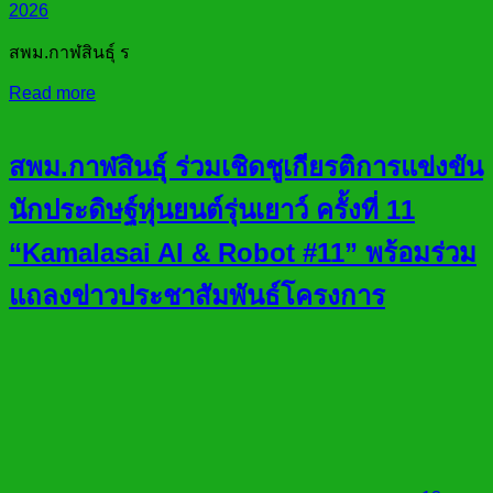
2026
สพม.กาฬสินธุ์ ร
Read more
สพม.กาฬสินธุ์ ร่วมเชิดชูเกียรติการแข่งขัน
นักประดิษฐ์หุ่นยนต์รุ่นเยาว์ ครั้งที่ 11
“Kamalasai AI & Robot #11” พร้อมร่วม
แถลงข่าวประชาสัมพันธ์โครงการ