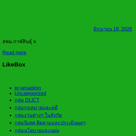
มิถุนายน 19, 2026
สพม.กาฬสินธุ์ จ
Read more
LikeBox
pr-sesaoksn
Uncategorized
กลุ่ม DLICT
กลุ่มกฎหมายและคดี
กลุ่มงานต่างๆ ในสังกัด
กลุ่มนิเทศ ติดตามและประเมินผลฯ
กลุ่มนโยบายและแผน