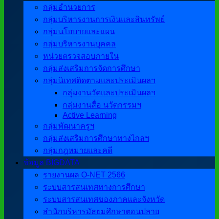
กลุ่มอำนวยการ
กลุ่มบริหารงานการเงินและสินทรัพย์
กลุ่มนโยบายและแผน
กลุ่มบริหารงานบุคคล
หน่วยตรวจสอบภายใน
กลุ่มส่งเสริมการจัดการศึกษา
กลุ่มนิเทศติดตามและประเมินผลฯ
กลุ่มงานวัดและประเมินผลฯ
กลุ่มงานสื่อ นวัตกรรมฯ
Active Learning
กลุ่มพัฒนาครูฯ
กลุ่มส่งเสริมการศึกษาทางไกลฯ
กลุ่มกฎหมายและคดี
ข้อมูล BIGDATA
รายงานผล O-NET 2566
ระบบสารสนเทศทางการศึกษา
ระบบสารสนเทศของภาคและจังหวัด
สำนักบริหารมัธยมศึกษาตอนปลาย