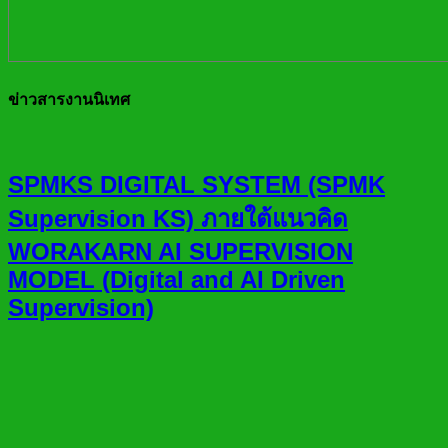
ข่าวสารงานนิเทศ
SPMKS DIGITAL SYSTEM (SPMK
Supervision KS) ภายใต้แนวคิด
WORAKARN AI SUPERVISION
MODEL (Digital and AI Driven
Supervision)