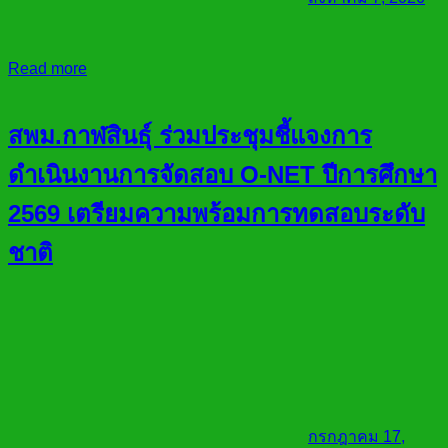
Read more
สพม.กาฬสินธุ์ ร่วมประชุมชี้แจงการ
ดำเนินงานการจัดสอบ O-NET ปีการศึกษา
2569 เตรียมความพร้อมการทดสอบระดับ
ชาติ
กรกฎาคม 17,