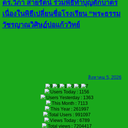
ดร.วิภา สายรัตน์ ร่วมพิธีทำบุญตักบาตร
เนื่องในพิธีเปลี่ยนชื่อโรงเรียน “พระธรรม
วัชรญาณวิศิษฏ์บ่อแก้ววิทย์
สิงหาคม 5, 2026
Users Today : 1156
Users Yesterday : 1363
This Month : 7113
This Year : 261997
Total Users : 991097
Views Today : 6789
Total views : 7204417