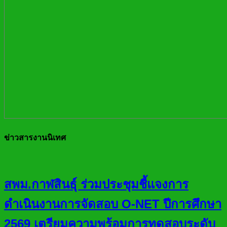
ข่าวสารงานนิเทศ
สพม.กาฬสินธุ์ ร่วมประชุมชี้แจงการ
ดำเนินงานการจัดสอบ O-NET ปีการศึกษา
2569 เตรียมความพร้อมการทดสอบระดับ