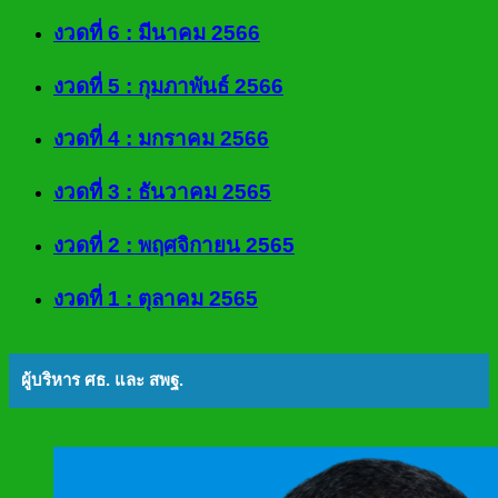
งวดที่ 6 : มีนาคม 2566
งวดที่ 5 : กุมภาพันธ์ 2566
งวดที่ 4 : มกราคม 2566
งวดที่ 3 : ธันวาคม 2565
งวดที่ 2 : พฤศจิกายน 2565
งวดที่ 1 : ตุลาคม 2565
ผู้บริหาร ศธ. และ สพฐ.