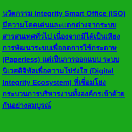
นวัตกรรม Integrity Smart Office (ISO)
มีความโดดเด่นและแตกต่างจากระบบ
สารสนเทศทั่วไป เนื่องจากมิได้เป็นเพียง
การพัฒนาระบบเพื่อลดการใช้กระดาษ
(Paperless) แต่เป็นการออกแบบ ระบบ
นิเวศดิจิทัลเพื่อความโปร่งใส (Digital
Integrity Ecosystem) ที่เชื่อมโยง
กระบวนการบริหารงานทั้งองค์กรเข้าด้วย
กันอย่างสมบูรณ์