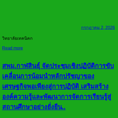
กรกฎาคม 2, 2026
วิทยาลัยเทคนิคก
Read more
สพม.กาฬสินธุ์ จัดประชุมเชิงปฏิบัติการขับ
เคลื่อนการน้อมนำหลักปรัชญาของ
เศรษฐกิจพอเพียงสู่การปฏิบัติ เสริมสร้าง
องค์ความรู้และพัฒนาการจัดการเรียนรู้สู่
สถานศึกษาอย่างยั่งยืน..