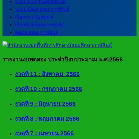
ระบบ EPort-SesaoKSN
ระบบ Q&A สพม.กาฬสินธุ์
เรื่องราว-ร้องทุกข์
เรื่องร้องเรียนการทุจริต
ติดต่อ สพม.กาฬสินธุ์
รายงานงบทดลอง ประจำปีงบประมาณ พ.ศ.2566
งวดที่ 11 : สิงหาคม 2566
งวดที่ 10 : กรกฏาคม 2566
งวดที่ 9 : มิถุนายน 2566
งวดที่ 8 : พฤษภาคม 2566
งวดที่ 7 : เมษายน 2566