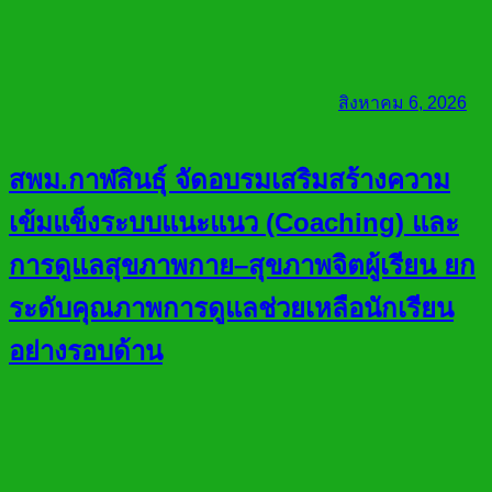
สิงหาคม 6, 2026
สพม.กาฬสินธุ์ จัดอบรมเสริมสร้างความ
เข้มแข็งระบบแนะแนว (Coaching) และ
การดูแลสุขภาพกาย–สุขภาพจิตผู้เรียน ยก
ระดับคุณภาพการดูแลช่วยเหลือนักเรียน
อย่างรอบด้าน