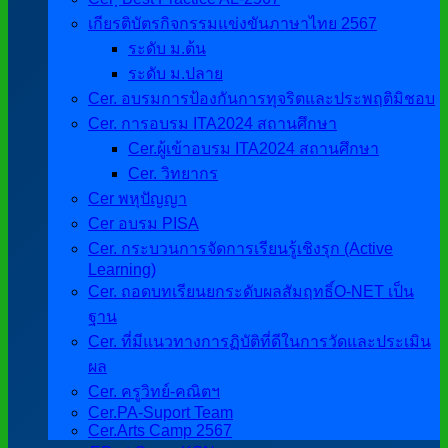
เกียรติบัตรกิจกรรมแข่งขันภาษาไทย 2567
ระดับ ม.ต้น
ระดับ ม.ปลาย
Cer. อบรมการป้องกันการทุจริตและประพฤติมิชอบ
Cer. การอบรม ITA2024 สถานศึกษา
Cer.ผู้เข้าอบรม ITA2024 สถานศึกษา
Cer. วิทยากร
Cer พหุปัญญา
Cer อบรม PISA
Cer. กระบวนการจัดการเรียนรู้เชิงรุก (Active
Learning)
Cer. ถอดบทเรียนยกระดับผลสัมฤทธิ์O-NET เป็น
ฐาน
Cer. ที่มีแนวทางการฏิบัติที่ดีในการวัดและประเมิน
ผล
Cer. ครูวิทย์-คณิตฯ
Cer.PA-Suport Team
Cer.Arts Camp 2567