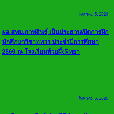
สิงหาคม 5, 2026
ผอ.สพม.กาฬสินธุ์ เป็นประธานเปิดการฝึก
นักศึกษาวิชาทหาร ประจำปีการศึกษา
2569 ณ โรงเรียนห้วยผึ้งพิทยา
สิงหาคม 5, 2026