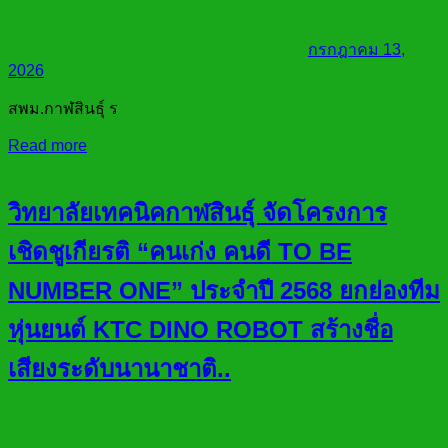
กรกฎาคม 13,
2026
สพม.กาฬสินธุ์ ร
Read more
วิทยาลัยเทคนิคกาฬสินธุ์ จัดโครงการ
เชิดชูเกียรติ “คนเก่ง คนดี TO BE
NUMBER ONE” ประจำปี 2568 ยกย่องทีม
หุ่นยนต์ KTC DINO ROBOT สร้างชื่อ
เสียงระดับนานาชาติ..