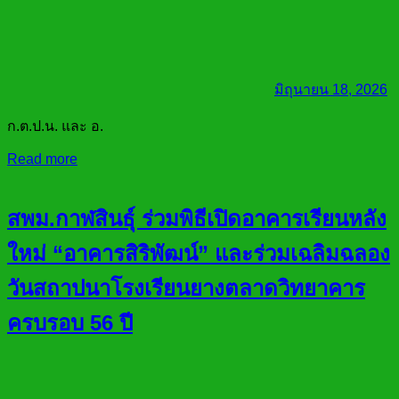
มิถุนายน 18, 2026
ก.ต.ป.น. และ อ.
Read more
สพม.กาฬสินธุ์ ร่วมพิธีเปิดอาคารเรียนหลัง
ใหม่ “อาคารสิริพัฒน์” และร่วมเฉลิมฉลอง
วันสถาปนาโรงเรียนยางตลาดวิทยาคาร
ครบรอบ 56 ปี