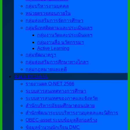
กลุ่มบริหารงานบุคคล
หน่วยตรวจสอบภายใน
กลุ่มส่งเสริมการจัดการศึกษา
กลุ่มนิเทศติดตามและประเมินผลฯ
กลุ่มงานวัดและประเมินผลฯ
กลุ่มงานสื่อ นวัตกรรมฯ
Active Learning
กลุ่มพัฒนาครูฯ
กลุ่มส่งเสริมการศึกษาทางไกลฯ
กลุ่มกฎหมายและคดี
ข้อมูล BIGDATA
รายงานผล O-NET 2566
ระบบสารสนเทศทางการศึกษา
ระบบสารสนเทศของภาคและจังหวัด
สำนักบริหารมัธยมศึกษาตอนปลาย
สำนักพัฒนาระบบบริหารงานบุคคลและนิติการ
OBEC-asset ระบบข้อมูลสิ่งก่อสร้าง
ข้อมูลจำนวนนักเรียน DMC