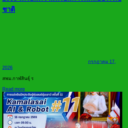
ชาติ
กรกฎาคม 17,
2026
สพม.กาฬสินธุ์ ร
Read more