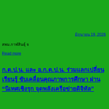
มิถุนายน 19, 2026
สพม.กาฬสินธุ์ จ
Read more
ก.ต.ป.น. และ อ.ก.ต.ป.น. ร่วมแลกเปลี่ยน
เรียนรู้ ขับเคลื่อนคุณภาพการศึกษา ผ่าน
“นิเทศเชิงรุก จุดพลังเครือข่ายดิจิทัล”