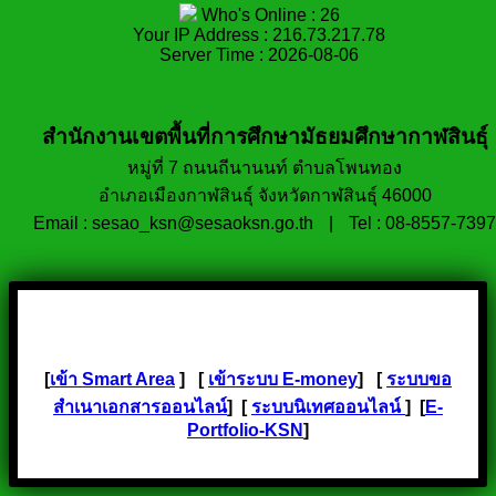
Who's Online : 26
Your IP Address : 216.73.217.78
Server Time : 2026-08-06
สำนักงานเขตพื้นที่การศึกษามัธยมศึกษากาฬสินธุ์
หมู่ที่ 7 ถนนถีนานนท์ ตำบลโพนทอง
อำเภอเมืองกาฬสินธุ์ จังหวัดกาฬสินธุ์ 46000
Email : sesao_ksn@sesaoksn.go.th
|
Tel : 08-8557-7397
[
เข้า Smart Area
] [
เข้าระบบ E-money
] [
ระบบขอ
สำเนาเอกสารออนไลน์
] [
ระบบนิเทศออนไลน์
] [
E-
Portfolio-KSN
]