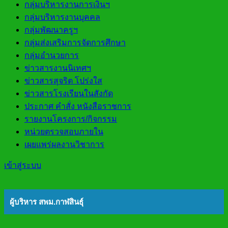
กลุ่มบริหารงานการเงินฯ
กลุ่มบริหารงานบุคคล
กลุ่มพัฒนาครูฯ
กลุ่มส่งเสริมการจัดการศึกษา
กลุ่มอำนวยการ
ข่าวสารงานนิเทศฯ
ข่าวสารสุจริต โปร่งใส
ข่าวสารโรงเรียนในสังกัด
ประกาศ คำสั่ง หนังสือราชการ
รายงานโครงการ/กิจกรรม
หน่วยตรวจสอบภายใน
เผยแพร่ผลงานวิชาการ
เข้าสู่ระบบ
ผู้บริหาร สพม.กาฬสินธุ์