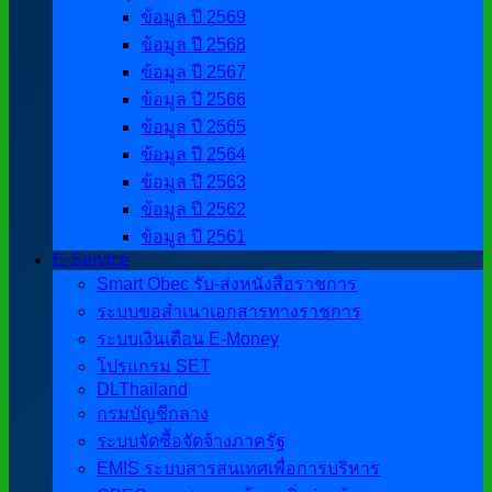
ข้อมูล ปี 2569
ข้อมูล ปี 2568
ข้อมูล ปี 2567
ข้อมูล ปี 2566
ข้อมูล ปี 2565
ข้อมูล ปี 2564
ข้อมูล ปี 2563
ข้อมูล ปี 2562
ข้อมูล ปี 2561
E-Service
Smart Obec รับ-ส่งหนังสือราชการ
ระบบขอสำเนาเอกสารทางราชการ
ระบบเงินเดือน E-Money
โปรแกรม SET
DLThailand
กรมบัญชีกลาง
ระบบจัดซื้อจัดจ้างภาครัฐ
EMIS ระบบสารสนเทศเพื่อการบริหาร