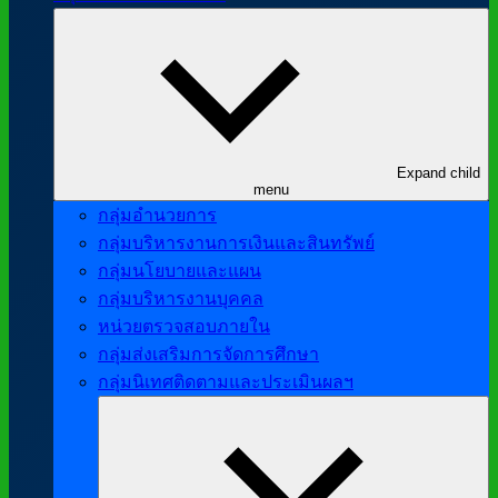
Expand child
menu
กลุ่มอำนวยการ
กลุ่มบริหารงานการเงินและสินทรัพย์
กลุ่มนโยบายและแผน
กลุ่มบริหารงานบุคคล
หน่วยตรวจสอบภายใน
กลุ่มส่งเสริมการจัดการศึกษา
กลุ่มนิเทศติดตามและประเมินผลฯ