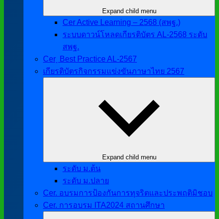
Expand child menu
Cer Active Learning – 2568 (สพฐ.)
ระบบดาวน์โหลดเกียรติบัตร AL-2568 ระดับ
สพฐ.
Cer ฺ Best Practice AL-2567
เกียรติบัตรกิจกรรมแข่งขันภาษาไทย 2567
Expand child menu
ระดับ ม.ต้น
ระดับ ม.ปลาย
Cer. อบรมการป้องกันการทุจริตและประพฤติมิชอบ
Cer. การอบรม ITA2024 สถานศึกษา