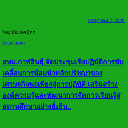
กรกฎาคม 2, 2026
วิทยาลัยเทคนิคก
Read more
สพม.กาฬสินธุ์ จัดประชุมเชิงปฏิบัติการขับ
เคลื่อนการน้อมนำหลักปรัชญาของ
เศรษฐกิจพอเพียงสู่การปฏิบัติ เสริมสร้าง
องค์ความรู้และพัฒนาการจัดการเรียนรู้สู่
สถานศึกษาอย่างยั่งยืน..