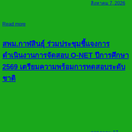
สิงหาคม 7, 2026
Read more
สพม.กาฬสินธุ์ ร่วมประชุมชี้แจงการ
ดำเนินงานการจัดสอบ O-NET ปีการศึกษา
2569 เตรียมความพร้อมการทดสอบระดับ
ชาติ