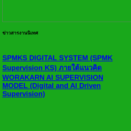
ข่าวสารงานนิเทศ
SPMKS DIGITAL SYSTEM (SPMK
Supervision KS) ภายใต้แนวคิด
WORAKARN AI SUPERVISION
MODEL (Digital and AI Driven
Supervision)