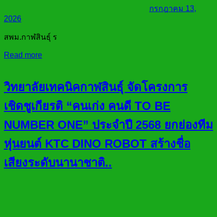
กรกฎาคม 13,
2026
สพม.กาฬสินธุ์ ร
Read more
วิทยาลัยเทคนิคกาฬสินธุ์ จัดโครงการ
เชิดชูเกียรติ “คนเก่ง คนดี TO BE
NUMBER ONE” ประจำปี 2568 ยกย่องทีม
หุ่นยนต์ KTC DINO ROBOT สร้างชื่อ
เสียงระดับนานาชาติ..