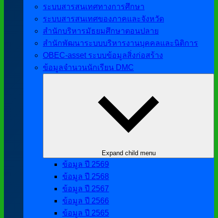
ระบบสารสนเทศทางการศึกษา
ระบบสารสนเทศของภาคและจังหวัด
สำนักบริหารมัธยมศึกษาตอนปลาย
สำนักพัฒนาระบบบริหารงานบุคคลและนิติการ
OBEC-asset ระบบข้อมูลสิ่งก่อสร้าง
ข้อมูลจำนวนนักเรียน DMC
Expand child menu
ข้อมูล ปี 2569
ข้อมูล ปี 2568
ข้อมูล ปี 2567
ข้อมูล ปี 2566
ข้อมูล ปี 2565