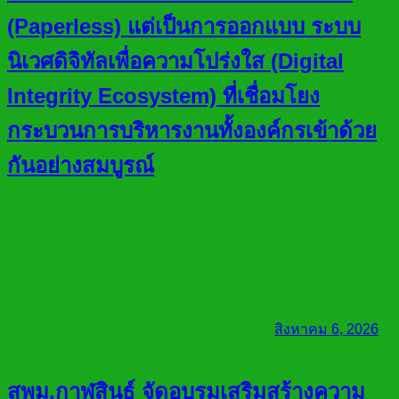
(Paperless) แต่เป็นการออกแบบ ระบบ
นิเวศดิจิทัลเพื่อความโปร่งใส (Digital
Integrity Ecosystem) ที่เชื่อมโยง
กระบวนการบริหารงานทั้งองค์กรเข้าด้วย
กันอย่างสมบูรณ์
สิงหาคม 6, 2026
สพม.กาฬสินธุ์ จัดอบรมเสริมสร้างความ