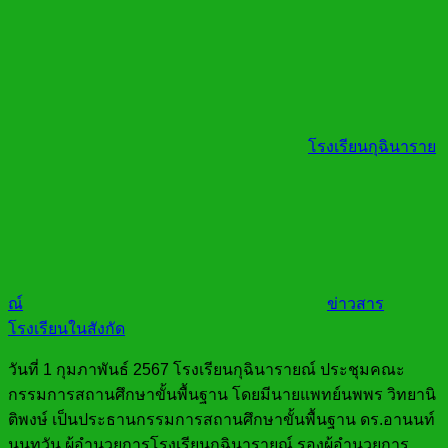
โรงเรียนกุฉินาราย
ณ์
ข่าวสาร
โรงเรียนในสังกัด
วันที่ 1 กุมภาพันธ์ 2567 โรงเรียนกุฉินารายณ์ ประชุมคณะ
กรรมการสถานศึกษาขั้นพื้นฐาน โดยมีนายแพทย์นพพร วิทยานิ
ติพงษ์ เป็นประธานกรรมการสถานศึกษาขั้นพื้นฐาน ดร.อานนท์
นนทวัน ผู้อำนวยการโรงเรียนกุฉินารายณ์ รองผู้อำนวยการ