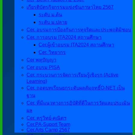
เกียรติบัตรกิจกรรมแข่งขันภาษาไทย 2567
ระดับ ม.ต้น
ระดับ ม.ปลาย
Cer. อบรมการป้องกันการทุจริตและประพฤติมิชอบ
Cer. การอบรม ITA2024 สถานศึกษา
Cer.ผู้เข้าอบรม ITA2024 สถานศึกษา
Cer. วิทยากร
Cer พหุปัญญา
Cer อบรม PISA
Cer. กระบวนการจัดการเรียนรู้เชิงรุก (Active
Learning)
Cer. ถอดบทเรียนยกระดับผลสัมฤทธิ์O-NET เป็น
ฐาน
Cer. ที่มีแนวทางการฏิบัติที่ดีในการวัดและประเมิน
ผล
Cer. ครูวิทย์-คณิตฯ
Cer.PA-Suport Team
Cer.Arts Camp 2567