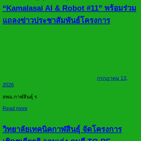
“Kamalasai AI & Robot #11” พร้อมร่วม
แถลงข่าวประชาสัมพันธ์โครงการ
กรกฎาคม 13,
2026
สพม.กาฬสินธุ์ ร
Read more
วิทยาลัยเทคนิคกาฬสินธุ์ จัดโครงการ