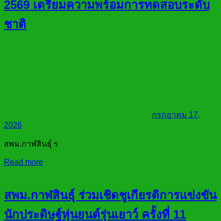
2569 เตรียมความพร้อมการทดสอบระดับ
ชาติ
กรกฎาคม 17,
2026
สพม.กาฬสินธุ์ ร
Read more
สพม.กาฬสินธุ์ ร่วมเชิดชูเกียรติการแข่งขัน
นักประดิษฐ์หุ่นยนต์รุ่นเยาว์ ครั้งที่ 11