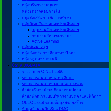
กลุ่มบริหารงานบุคคล
หน่วยตรวจสอบภายใน
กลุ่มส่งเสริมการจัดการศึกษา
กลุ่มนิเทศติดตามและประเมินผลฯ
กลุ่มงานวัดและประเมินผลฯ
กลุ่มงานสื่อ นวัตกรรมฯ
Active Learning
กลุ่มพัฒนาครูฯ
กลุ่มส่งเสริมการศึกษาทางไกลฯ
กลุ่มกฎหมายและคดี
ข้อมูล BIGDATA
รายงานผล O-NET 2566
ระบบสารสนเทศทางการศึกษา
ระบบสารสนเทศของภาคและจังหวัด
สำนักบริหารมัธยมศึกษาตอนปลาย
สำนักพัฒนาระบบบริหารงานบุคคลและนิติการ
OBEC-asset ระบบข้อมูลสิ่งก่อสร้าง
ข้อมูลจำนวนนักเรียน DMC