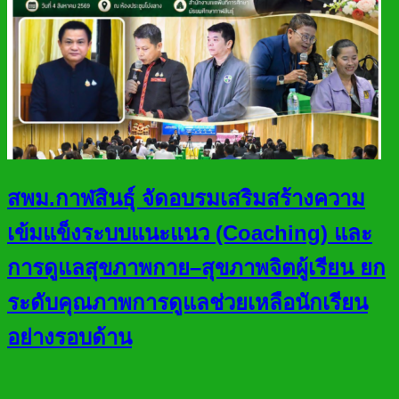
สพม.กาฬสินธุ์ จัดอบรมเสริมสร้างความ
เข้มแข็งระบบแนะแนว (Coaching) และ
การดูแลสุขภาพกาย–สุขภาพจิตผู้เรียน ยก
ระดับคุณภาพการดูแลช่วยเหลือนักเรียน
อย่างรอบด้าน