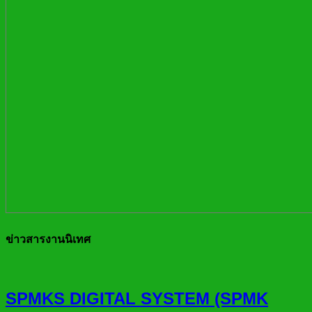
ข่าวสารงานนิเทศ
SPMKS DIGITAL SYSTEM (SPMK