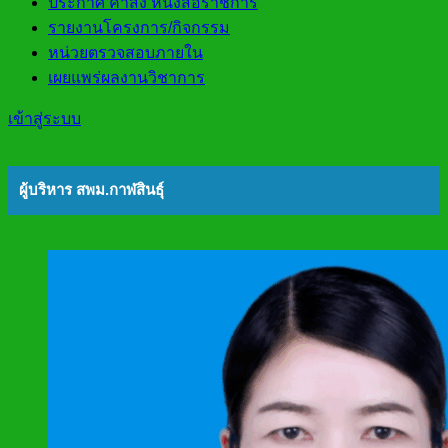
ประกาศ คำสั่ง หนังสือราชการ
รายงานโครงการ/กิจกรรม
หน่วยตรวจสอบภายใน
เผยแพร่ผลงานวิชาการ
เข้าสู่ระบบ
ผู้บริหาร สพม.กาฬสินธุ์