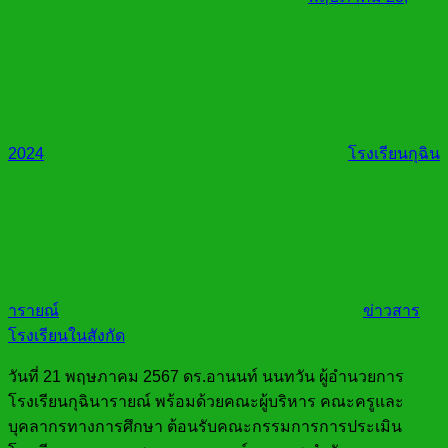
2024
โรงเรียนกุฉิน
ารายณ์
ข่าวสาร
โรงเรียนในสังกัด
วันที่ 21 พฤษภาคม 2567 ดร.อานนท์ นนทวัน ผู้อำนวยการ
โรงเรียนกุฉินารายณ์ พร้อมด้วยคณะผู้บริหาร คณะครูและ
บุคลากรทางการศึกษา ต้อนรับคณะกรรมการการประเมิน