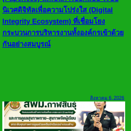
นิเวศดิจิทัลเพื่อความโปร่งใส (Digital
Integrity Ecosystem) ที่เชื่อมโยง
กระบวนการบริหารงานทั้งองค์กรเข้าด้วย
กันอย่างสมบูรณ์
สิงหาคม 6, 2026