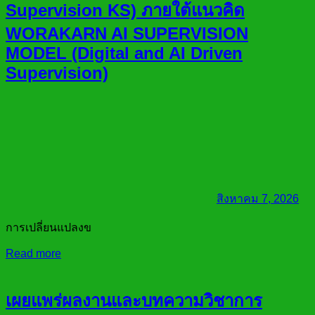
Supervision KS) ภายใต้แนวคิด
WORAKARN AI SUPERVISION
MODEL (Digital and AI Driven
Supervision)
สิงหาคม 7, 2026
การเปลี่ยนแปลงข
Read more
เผยแพร่ผลงานและบทความวิชาการ