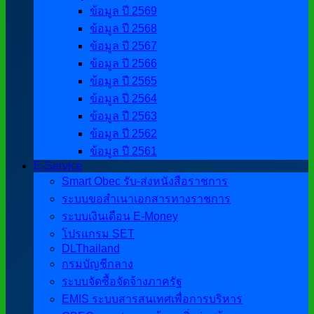
ข้อมูล ปี 2569
ข้อมูล ปี 2568
ข้อมูล ปี 2567
ข้อมูล ปี 2566
ข้อมูล ปี 2565
ข้อมูล ปี 2564
ข้อมูล ปี 2563
ข้อมูล ปี 2562
ข้อมูล ปี 2561
E-Service
Smart Obec รับ-ส่งหนังสือราชการ
ระบบขอสำเนาเอกสารทางราชการ
ระบบเงินเดือน E-Money
โปรแกรม SET
DLThailand
กรมบัญชีกลาง
ระบบจัดซื้อจัดจ้างภาครัฐ
EMIS ระบบสารสนเทศเพื่อการบริหาร