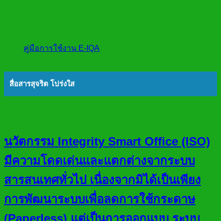
คู่มือการใช้งาน E-IQA
สื่อสารสุจริต โปร่งใส
นวัตกรรม Integrity Smart Office (ISO)
มีความโดดเด่นและแตกต่างจากระบบ
สารสนเทศทั่วไป เนื่องจากมิได้เป็นเพียง
การพัฒนาระบบเพื่อลดการใช้กระดาษ
(Paperless) แต่เป็นการออกแบบ ระบบ