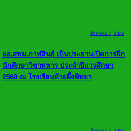
สิงหาคม 5, 2026
ผอ.สพม.กาฬสินธุ์ เป็นประธานเปิดการฝึก
นักศึกษาวิชาทหาร ประจำปีการศึกษา
2569 ณ โรงเรียนห้วยผึ้งพิทยา
สิงหาคม 5, 2026