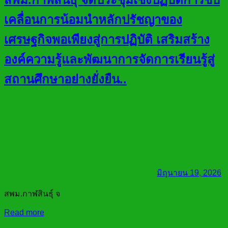
เคลื่อนการน้อมนำหลักปรัชญาของ
เศรษฐกิจพอเพียงสู่การปฏิบัติ เสริมสร้าง
องค์ความรู้และพัฒนาการจัดการเรียนรู้สู่
สถานศึกษาอย่างยั่งยืน..
มิถุนายน 19, 2026
สพม.กาฬสินธุ์ จ
Read more