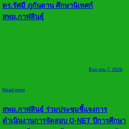
ดร.รัศมี ภูกันดาน ศึกษานิเทศก์
สพม.กาฬสินธุ์
สิงหาคม 7, 2026
Read more
สพม.กาฬสินธุ์ ร่วมประชุมชี้แจงการ
ดำเนินงานการจัดสอบ O-NET ปีการศึกษา