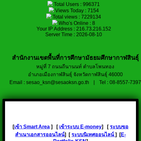
Total Users : 996371
Views Today : 7154
Total views : 7229134
Who's Online : 8
Your IP Address : 216.73.216.152
Server Time : 2026-08-10
สำนักงานเขตพื้นที่การศึกษามัธยมศึกษากาฬสินธุ์
หมู่ที่ 7 ถนนถีนานนท์ ตำบลโพนทอง
อำเภอเมืองกาฬสินธุ์ จังหวัดกาฬสินธุ์ 46000
Email : sesao_ksn@sesaoksn.go.th
|
Tel : 08-8557-7397
[
เข้า Smart Area
] [
เข้าระบบ E-money
] [
ระบบขอ
สำเนาเอกสารออนไลน์
] [
ระบบนิเทศออนไลน์
] [
E-