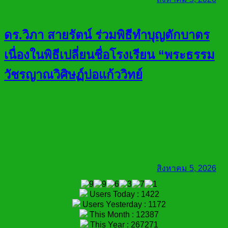
ดร.วิภา สายรัตน์ ร่วมพิธีทำบุญตักบาตร
เนื่องในพิธีเปลี่ยนชื่อโรงเรียน “พระธรรม
วัชรญาณวิศิษฏ์บ่อแก้ววิทย์
สิงหาคม 5, 2026
Users Today : 1422
Users Yesterday : 1172
This Month : 12387
This Year : 267271