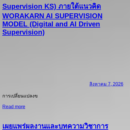
Supervision KS) ภายใต้แนวคิด
WORAKARN AI SUPERVISION
MODEL (Digital and AI Driven
Supervision)
สิงหาคม 7, 2026
การเปลี่ยนแปลงข
Read more
เผยแพร่ผลงานและบทความวิชาการ