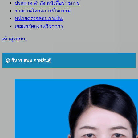
ประกาศ คำสั่ง หนังสือราชการ
รายงานโครงการ/กิจกรรม
หน่วยตรวจสอบภายใน
เผยแพร่ผลงานวิชาการ
เข้าสู่ระบบ
ผู้บริหาร สพม.กาฬสินธุ์