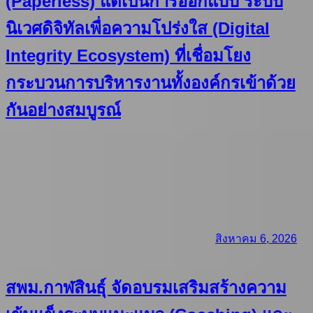
(Paperless) แต่เป็นการออกแบบ ระบบ
นิเวศดิจิทัลเพื่อความโปร่งใส (Digital
Integrity Ecosystem) ที่เชื่อมโยง
กระบวนการบริหารงานทั้งองค์กรเข้าด้วย
กันอย่างสมบูรณ์
สิงหาคม 6, 2026
สพม.กาฬสินธุ์ จัดอบรมเสริมสร้างความ