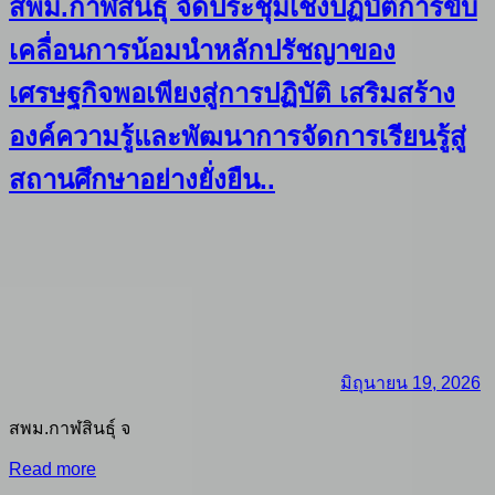
สพม.กาฬสินธุ์ จัดประชุมเชิงปฏิบัติการขับ
เคลื่อนการน้อมนำหลักปรัชญาของ
เศรษฐกิจพอเพียงสู่การปฏิบัติ เสริมสร้าง
องค์ความรู้และพัฒนาการจัดการเรียนรู้สู่
สถานศึกษาอย่างยั่งยืน..
มิถุนายน 19, 2026
สพม.กาฬสินธุ์ จ
Read more