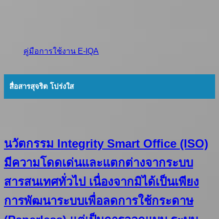
คู่มือการใช้งาน E-IQA
สื่อสารสุจริต โปร่งใส
นวัตกรรม Integrity Smart Office (ISO)
มีความโดดเด่นและแตกต่างจากระบบ
สารสนเทศทั่วไป เนื่องจากมิได้เป็นเพียง
การพัฒนาระบบเพื่อลดการใช้กระดาษ