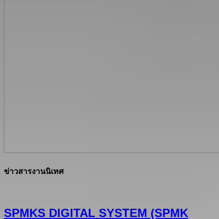
ข่าวสารงานนิเทศ
SPMKS DIGITAL SYSTEM (SPMK