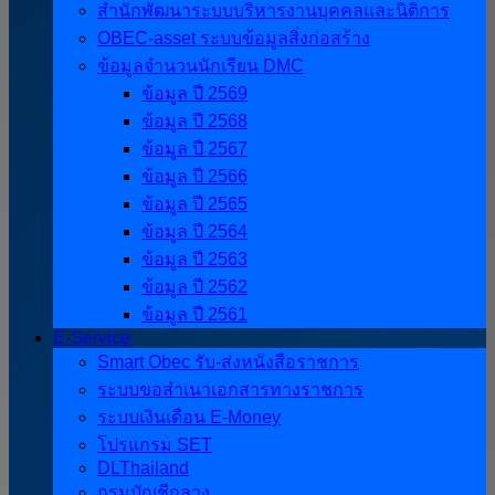
สำนักพัฒนาระบบบริหารงานบุคคลและนิติการ
OBEC-asset ระบบข้อมูลสิ่งก่อสร้าง
ข้อมูลจำนวนนักเรียน DMC
ข้อมูล ปี 2569
ข้อมูล ปี 2568
ข้อมูล ปี 2567
ข้อมูล ปี 2566
ข้อมูล ปี 2565
ข้อมูล ปี 2564
ข้อมูล ปี 2563
ข้อมูล ปี 2562
ข้อมูล ปี 2561
E-Service
Smart Obec รับ-ส่งหนังสือราชการ
ระบบขอสำเนาเอกสารทางราชการ
ระบบเงินเดือน E-Money
โปรแกรม SET
DLThailand
กรมบัญชีกลาง