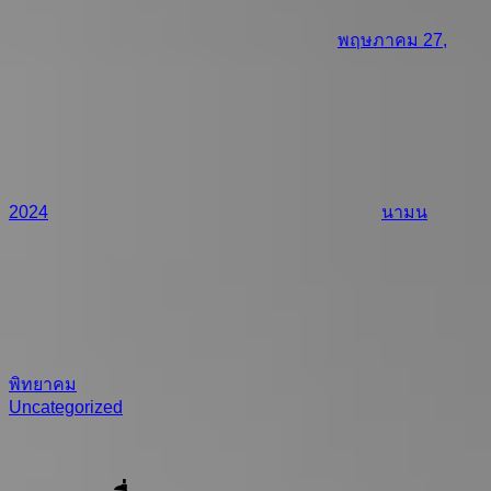
พฤษภาคม 27,
2024
นามน
พิทยาคม
Uncategorized