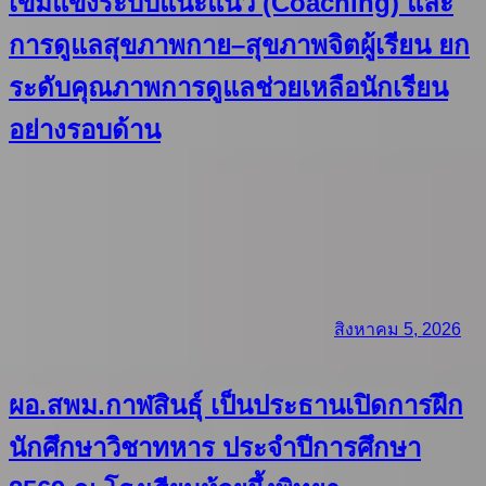
เข้มแข็งระบบแนะแนว (Coaching) และ
การดูแลสุขภาพกาย–สุขภาพจิตผู้เรียน ยก
ระดับคุณภาพการดูแลช่วยเหลือนักเรียน
อย่างรอบด้าน
สิงหาคม 5, 2026
ผอ.สพม.กาฬสินธุ์ เป็นประธานเปิดการฝึก
นักศึกษาวิชาทหาร ประจำปีการศึกษา