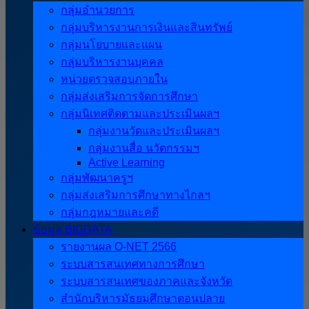
กลุ่มอำนวยการ
กลุ่มบริหารงานการเงินและสินทรัพย์
กลุ่มนโยบายและแผน
กลุ่มบริหารงานบุคคล
หน่วยตรวจสอบภายใน
กลุ่มส่งเสริมการจัดการศึกษา
กลุ่มนิเทศติดตามและประเมินผลฯ
กลุ่มงานวัดและประเมินผลฯ
กลุ่มงานสื่อ นวัตกรรมฯ
Active Learning
กลุ่มพัฒนาครูฯ
กลุ่มส่งเสริมการศึกษาทางไกลฯ
กลุ่มกฎหมายและคดี
ข้อมูล BIGDATA
รายงานผล O-NET 2566
ระบบสารสนเทศทางการศึกษา
ระบบสารสนเทศของภาคและจังหวัด
สำนักบริหารมัธยมศึกษาตอนปลาย