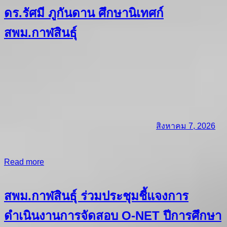
ดร.รัศมี ภูกันดาน ศึกษานิเทศก์
สพม.กาฬสินธุ์
สิงหาคม 7, 2026
Read more
สพม.กาฬสินธุ์ ร่วมประชุมชี้แจงการ
ดำเนินงานการจัดสอบ O-NET ปีการศึกษา