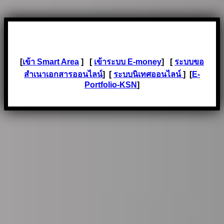
[
เข้า Smart Area
] [
เข้าระบบ E-money
] [
ระบบขอ
สำเนาเอกสารออนไลน์
] [
ระบบนิเทศออนไลน์
] [
E-
Portfolio-KSN
]