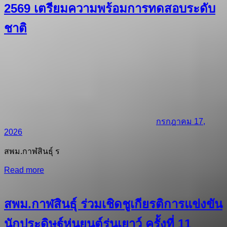
2569 เตรียมความพร้อมการทดสอบระดับ
ชาติ
กรกฎาคม 17,
2026
สพม.กาฬสินธุ์ ร
Read more
สพม.กาฬสินธุ์ ร่วมเชิดชูเกียรติการแข่งขัน
นักประดิษฐ์หุ่นยนต์รุ่นเยาว์ ครั้งที่ 11