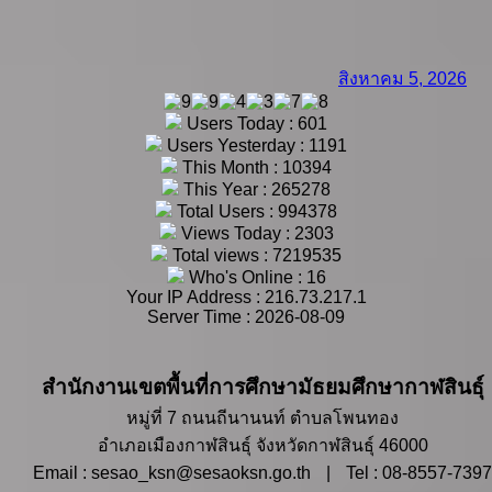
สิงหาคม 5, 2026
Users Today : 601
Users Yesterday : 1191
This Month : 10394
This Year : 265278
Total Users : 994378
Views Today : 2303
Total views : 7219535
Who's Online : 16
Your IP Address : 216.73.217.1
Server Time : 2026-08-09
สำนักงานเขตพื้นที่การศึกษามัธยมศึกษากาฬสินธุ์
หมู่ที่ 7 ถนนถีนานนท์ ตำบลโพนทอง
อำเภอเมืองกาฬสินธุ์ จังหวัดกาฬสินธุ์ 46000
Email : sesao_ksn@sesaoksn.go.th
|
Tel : 08-8557-7397