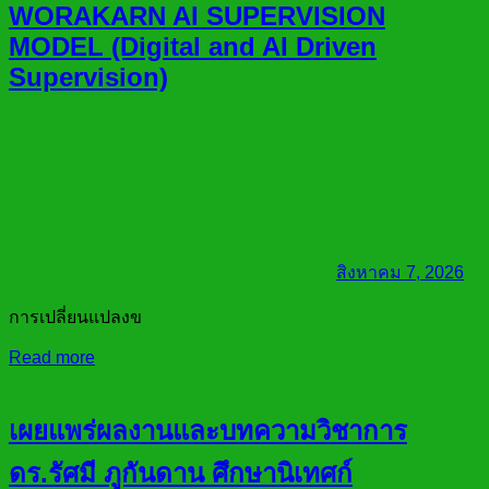
WORAKARN AI SUPERVISION
MODEL (Digital and AI Driven
Supervision)
สิงหาคม 7, 2026
การเปลี่ยนแปลงข
Read more
เผยแพร่ผลงานและบทความวิชาการ
ดร.รัศมี ภูกันดาน ศึกษานิเทศก์