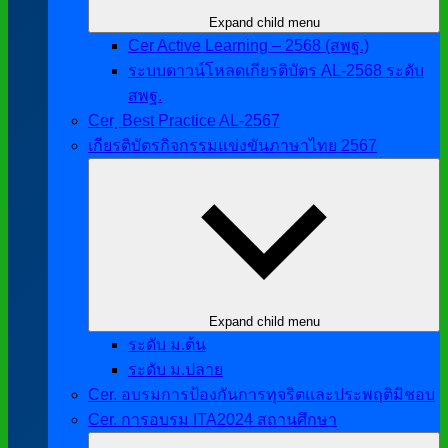
Expand child menu
Cer Active Learning – 2568 (สพฐ.)
ระบบดาวน์โหลดเกียรติบัตร AL-2568 ระดับ
สพฐ.
Cer ฺ Best Practice AL-2567
เกียรติบัตรกิจกรรมแข่งขันภาษาไทย 2567
Expand child menu
ระดับ ม.ต้น
ระดับ ม.ปลาย
Cer. อบรมการป้องกันการทุจริตและประพฤติมิชอบ
Cer. การอบรม ITA2024 สถานศึกษา