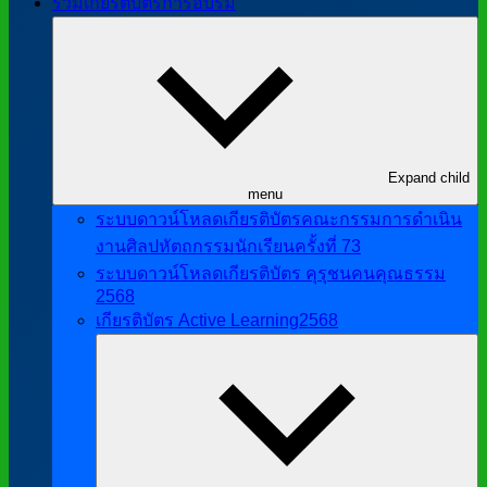
รวมเกียรติบัตรการอบรม
Expand child
menu
ระบบดาวน์โหลดเกียรติบัตรคณะกรรมการดำเนิน
งานศิลปหัตถกรรมนักเรียนครั้งที่ 73
ระบบดาวน์โหลดเกียรติบัตร คุรุชนคนคุณธรรม
2568
เกียรติบัตร Active Learning2568