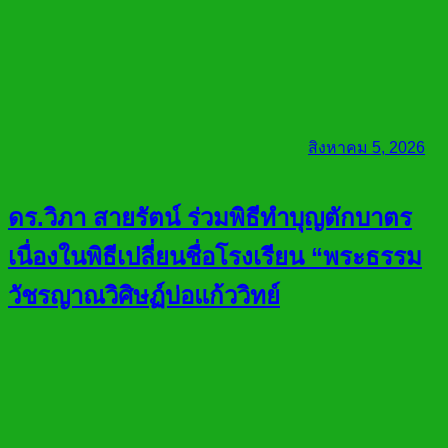
สิงหาคม 5, 2026
ดร.วิภา สายรัตน์ ร่วมพิธีทำบุญตักบาตร
เนื่องในพิธีเปลี่ยนชื่อโรงเรียน “พระธรรม
วัชรญาณวิศิษฏ์บ่อแก้ววิทย์