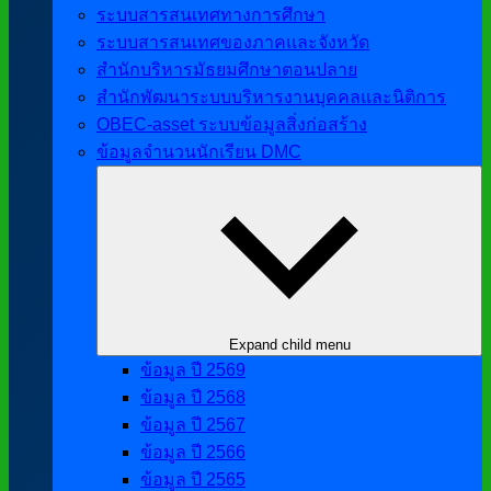
ระบบสารสนเทศทางการศึกษา
ระบบสารสนเทศของภาคและจังหวัด
สำนักบริหารมัธยมศึกษาตอนปลาย
สำนักพัฒนาระบบบริหารงานบุคคลและนิติการ
OBEC-asset ระบบข้อมูลสิ่งก่อสร้าง
ข้อมูลจำนวนนักเรียน DMC
Expand child menu
ข้อมูล ปี 2569
ข้อมูล ปี 2568
ข้อมูล ปี 2567
ข้อมูล ปี 2566
ข้อมูล ปี 2565