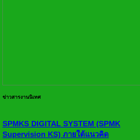
ข่าวสารงานนิเทศ
SPMKS DIGITAL SYSTEM (SPMK
Supervision KS) ภายใต้แนวคิด