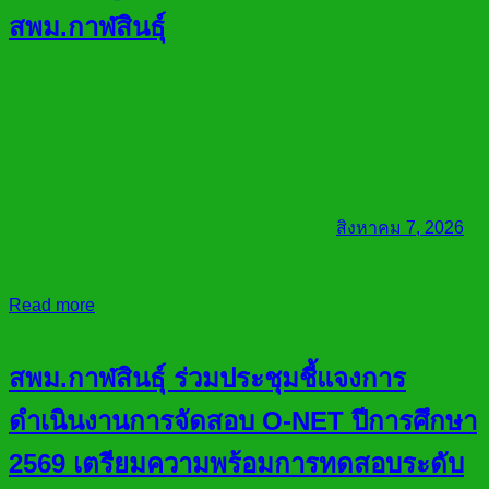
สพม.กาฬสินธุ์
สิงหาคม 7, 2026
Read more
สพม.กาฬสินธุ์ ร่วมประชุมชี้แจงการ
ดำเนินงานการจัดสอบ O-NET ปีการศึกษา
2569 เตรียมความพร้อมการทดสอบระดับ