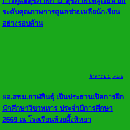
การดูแลสุขภาพกาย–สุขภาพจิตผู้เรียน ยก
ระดับคุณภาพการดูแลช่วยเหลือนักเรียน
อย่างรอบด้าน
สิงหาคม 5, 2026
ผอ.สพม.กาฬสินธุ์ เป็นประธานเปิดการฝึก
นักศึกษาวิชาทหาร ประจำปีการศึกษา
2569 ณ โรงเรียนห้วยผึ้งพิทยา