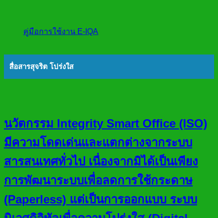
คู่มือการใช้งาน E-IQA
สื่อสารสุจริต โปร่งใส
นวัตกรรม Integrity Smart Office (ISO)
มีความโดดเด่นและแตกต่างจากระบบ
สารสนเทศทั่วไป เนื่องจากมิได้เป็นเพียง
การพัฒนาระบบเพื่อลดการใช้กระดาษ
(Paperless) แต่เป็นการออกแบบ ระบบ