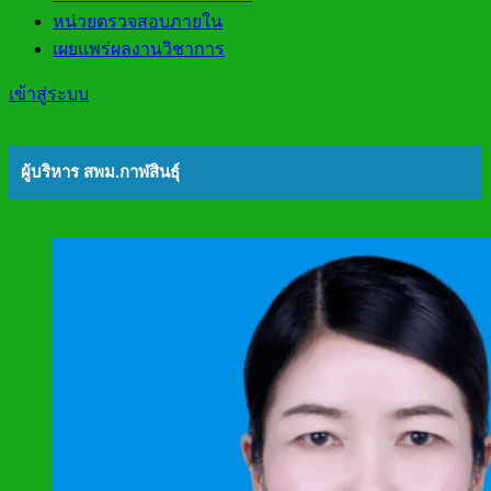
หน่วยตรวจสอบภายใน
เผยแพร่ผลงานวิชาการ
เข้าสู่ระบบ
ผู้บริหาร สพม.กาฬสินธุ์