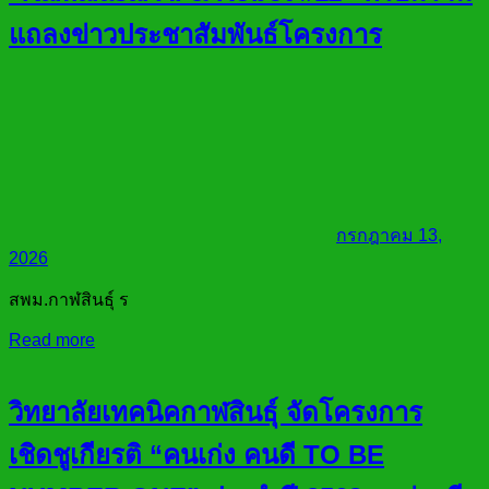
แถลงข่าวประชาสัมพันธ์โครงการ
กรกฎาคม 13,
2026
สพม.กาฬสินธุ์ ร
Read more
วิทยาลัยเทคนิคกาฬสินธุ์ จัดโครงการ
เชิดชูเกียรติ “คนเก่ง คนดี TO BE