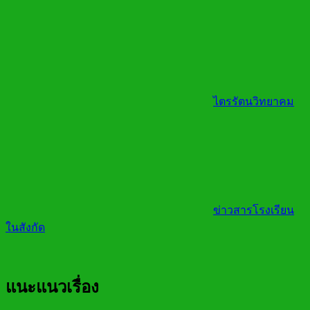
ไตรรัตนวิทยาคม
ข่าวสารโรงเรียน
ในสังกัด
แนะแนวเรื่อง