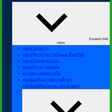
Expand child
menu
กลุ่มอำนวยการ
กลุ่มบริหารงานการเงินและสินทรัพย์
กลุ่มนโยบายและแผน
กลุ่มบริหารงานบุคคล
หน่วยตรวจสอบภายใน
กลุ่มส่งเสริมการจัดการศึกษา
กลุ่มนิเทศติดตามและประเมินผลฯ