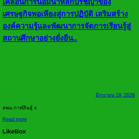
เคลื่อนการน้อมนำหลักปรัชญาของ
เศรษฐกิจพอเพียงสู่การปฏิบัติ เสริมสร้าง
องค์ความรู้และพัฒนาการจัดการเรียนรู้สู่
สถานศึกษาอย่างยั่งยืน..
มิถุนายน 19, 2026
สพม.กาฬสินธุ์ จ
Read more
LikeBox