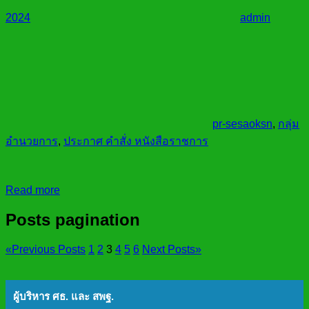
2024
admin
pr-sesaoksn
,
กลุ่ม
อำนวยการ
,
ประกาศ คำสั่ง หนังสือราชการ
Read more
Posts pagination
«
Previous Posts
1
2
3
4
5
6
Next Posts
»
ผู้บริหาร ศธ. และ สพฐ.