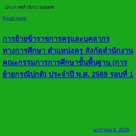
ประกาศสำนักงานเขตพ
Read more
การย้ายข้าราชการครูและบุคลากร
ทางการศึกษา ตำแหน่งครู สังกัดสำนักงาน
คณะกรรมการการศึกษาขั้นพื้นฐาน (การ
ย้ายกรณีปกติ) ประจำปี พ.ศ. 2569 รอบที่ 1
มกราคม 8, 2026