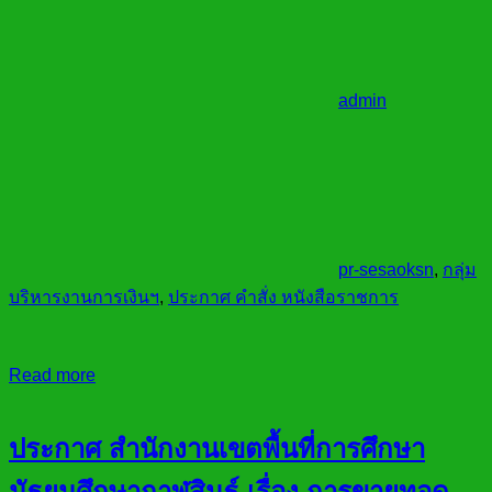
admin
pr-sesaoksn
,
กลุ่ม
บริหารงานการเงินฯ
,
ประกาศ คำสั่ง หนังสือราชการ
Read more
ประกาศ สำนักงานเขตพื้นที่การศึกษา
มัธยมศึกษากาฬสินธุ์ เรื่อง การขายทอด