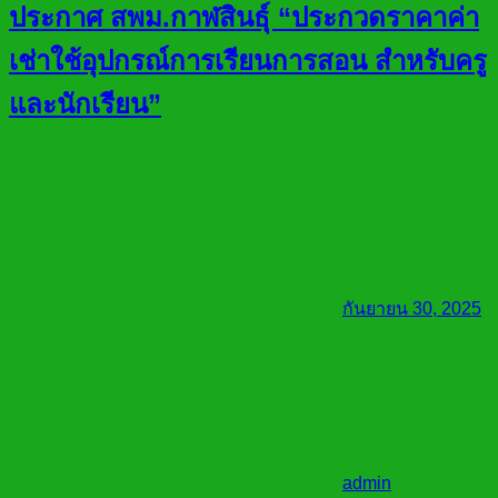
ประกาศ สพม.กาฬสินธุ์ “ประกวดราคาค่า
เช่าใช้อุปกรณ์การเรียนการสอน สำหรับครู
และนักเรียน”
กันยายน 30, 2025
admin