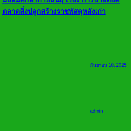
ตลาดสิ่งปลูกสร้างราชพัสดุหลังเก่า
กันยายน 10, 2025
admin