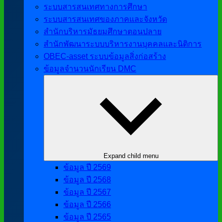
ระบบสารสนเทศทางการศึกษา
ระบบสารสนเทศของภาคและจังหวัด
สำนักบริหารมัธยมศึกษาตอนปลาย
สำนักพัฒนาระบบบริหารงานบุคคลและนิติการ
OBEC-asset ระบบข้อมูลสิ่งก่อสร้าง
ข้อมูลจำนวนนักเรียน DMC
Expand child menu
ข้อมูล ปี 2569
ข้อมูล ปี 2568
ข้อมูล ปี 2567
ข้อมูล ปี 2566
ข้อมูล ปี 2565