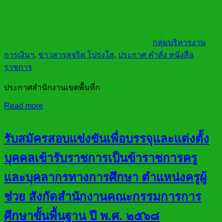
กลุ่มบริหารงาน
การเงินฯ
,
ข่าวสารสุจริต โปร่งใส
,
ประกาศ คำสั่ง หนังสือ
ราชการ
ประกาศสำนักงานเขตพื้นที่ก
Read more
รับสมัครสอบแข่งขันเพื่อบรรจุและแต่งตั้ง
บุคคลเข้ารับราชการเป็นข้าราชการครู
และบุคลากรทางการศึกษา ตำแหน่งครูผู้
ช่วย สังกัดสำนักงานคณะกรรมการการ
ศึกษาขั้นพื้นฐาน ปี พ.ศ. ๒๕๖๘