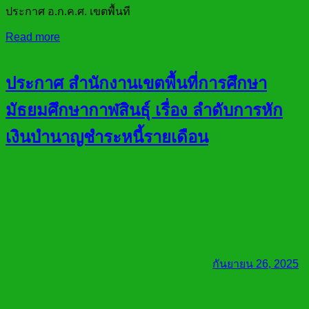
ประกาศ อ.ก.ค.ศ. เขตพื้นที
Read more
ประกาศ สำนักงานเขตพื้นที่การศึกษา
มัธยมศึกษากาฬสินธุ์ เรื่อง ลำดับการหัก
เงินบำนาญชำระหนี้รายเดือน
กันยายน 26, 2025