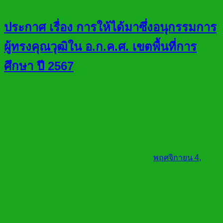
ประกาศ เรื่อง การให้ได้มาซึ่งอนุกรรมการ
ผู้ทรงคุณวุฒิใน อ.ก.ค.ศ. เขตพื้นที่การ
ศึกษา ปี 2567
พฤศจิกายน 4,