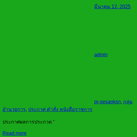
มีนาคม 12, 2025
admin
pr-sesaoksn
,
กลุ่ม
อำนวยการ
,
ประกาศ คำสั่ง หนังสือราชการ
ประกาศผลการประกวด “
Read more