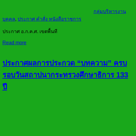
กลุ่มบริหารงาน
บุคคล
,
ประกาศ คำสั่ง หนังสือราชการ
ประกาศ อ.ก.ค.ศ. เขตพื้นที
Read more
ประกาศผลการประกวด “บทความ” ครบ
รอบวันสถาปนากระทรวงศึกษาธิการ 133
ปี