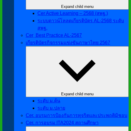
Expand child menu
Cer Active Learning – 2568 (สพฐ.)
ระบบดาวน์โหลดเกียรติบัตร AL-2568 ระดับ
สพฐ.
Cer ฺ Best Practice AL-2567
เกียรติบัตรกิจกรรมแข่งขันภาษาไทย 2567
Expand child menu
ระดับ ม.ต้น
ระดับ ม.ปลาย
Cer. อบรมการป้องกันการทุจริตและประพฤติมิชอบ
Cer. การอบรม ITA2024 สถานศึกษา