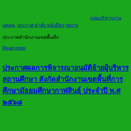
กลุ่มบริหารงาน
บุคคล
,
ประกาศ คำสั่ง หนังสือราชการ
ประกาศสำนักงานเขตพื้นที่ก
Read more
ประกาศผลการพิจารณาอนุมัติย้ายผู้บริหาร
สถานศึกษา สังกัดสำนักงานเขตพื้นที่การ
ศึกษามัธยมศึกษากาฬสินธุ์ ประจำปี พ.ศ
๒๕๖๘