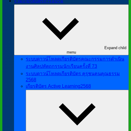
รวมเกียรติบัตรการอบรม
Expand child
menu
ระบบดาวน์โหลดเกียรติบัตรคณะกรรมการดำเนิน
งานศิลปหัตถกรรมนักเรียนครั้งที่ 73
ระบบดาวน์โหลดเกียรติบัตร คุรุชนคนคุณธรรม
2568
เกียรติบัตร Active Learning2568