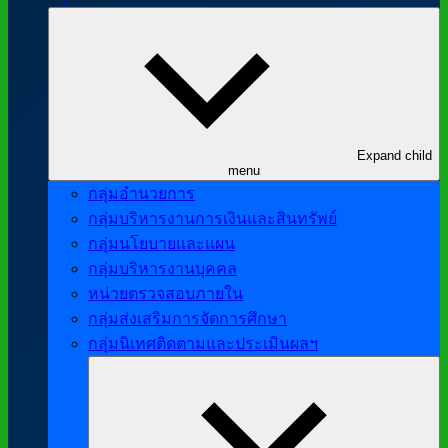
Expand child
menu
กลุ่มอำนวยการ
กลุ่มบริหารงานการเงินและสินทรัพย์
กลุ่มนโยบายและแผน
กลุ่มบริหารงานบุคคล
หน่วยตรวจสอบภายใน
กลุ่มส่งเสริมการจัดการศึกษา
กลุ่มนิเทศติดตามและประเมินผลฯ