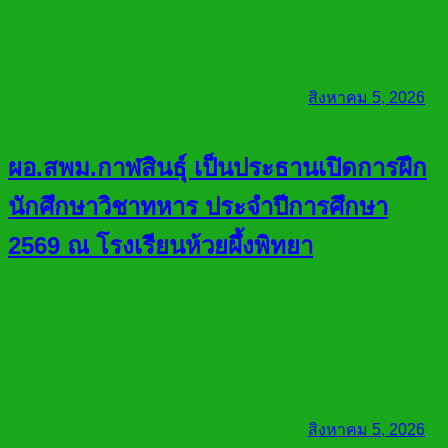
สิงหาคม 5, 2026
ผอ.สพม.กาฬสินธุ์ เป็นประธานเปิดการฝึก
นักศึกษาวิชาทหาร ประจำปีการศึกษา
2569 ณ โรงเรียนห้วยผึ้งพิทยา
สิงหาคม 5, 2026