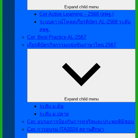
Expand child menu
Cer Active Learning – 2568 (สพฐ.)
ระบบดาวน์โหลดเกียรติบัตร AL-2568 ระดับ
สพฐ.
Cer ฺ Best Practice AL-2567
เกียรติบัตรกิจกรรมแข่งขันภาษาไทย 2567
Expand child menu
ระดับ ม.ต้น
ระดับ ม.ปลาย
Cer. อบรมการป้องกันการทุจริตและประพฤติมิชอบ
Cer. การอบรม ITA2024 สถานศึกษา