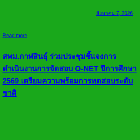
สิงหาคม 7, 2026
Read more
สพม.กาฬสินธุ์ ร่วมประชุมชี้แจงการ
ดำเนินงานการจัดสอบ O-NET ปีการศึกษา
2569 เตรียมความพร้อมการทดสอบระดับ
ชาติ