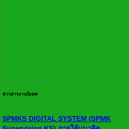
ข่าวสารงานนิเทศ
SPMKS DIGITAL SYSTEM (SPMK
Supervision KS) ภายใต้แนวคิด