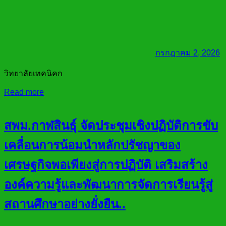
กรกฎาคม 2, 2026
วิทยาลัยเทคนิคก
Read more
สพม.กาฬสินธุ์ จัดประชุมเชิงปฏิบัติการขับ
เคลื่อนการน้อมนำหลักปรัชญาของ
เศรษฐกิจพอเพียงสู่การปฏิบัติ เสริมสร้าง
องค์ความรู้และพัฒนาการจัดการเรียนรู้สู่
สถานศึกษาอย่างยั่งยืน..