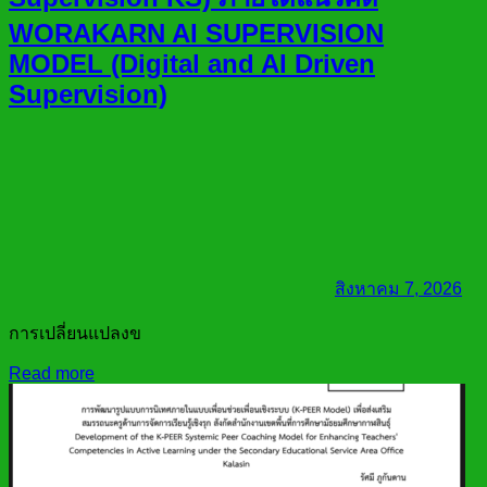
WORAKARN AI SUPERVISION
MODEL (Digital and AI Driven
Supervision)
สิงหาคม 7, 2026
การเปลี่ยนแปลงข
Read more