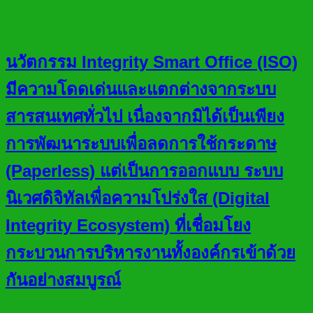
นวัตกรรม Integrity Smart Office (ISO)
มีความโดดเด่นและแตกต่างจากระบบ
สารสนเทศทั่วไป เนื่องจากมิได้เป็นเพียง
การพัฒนาระบบเพื่อลดการใช้กระดาษ
(Paperless) แต่เป็นการออกแบบ ระบบ
นิเวศดิจิทัลเพื่อความโปร่งใส (Digital
Integrity Ecosystem) ที่เชื่อมโยง
กระบวนการบริหารงานทั้งองค์กรเข้าด้วย
กันอย่างสมบูรณ์