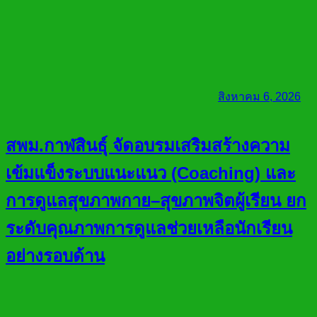
สิงหาคม 6, 2026
สพม.กาฬสินธุ์ จัดอบรมเสริมสร้างความ
เข้มแข็งระบบแนะแนว (Coaching) และ
การดูแลสุขภาพกาย–สุขภาพจิตผู้เรียน ยก
ระดับคุณภาพการดูแลช่วยเหลือนักเรียน
อย่างรอบด้าน