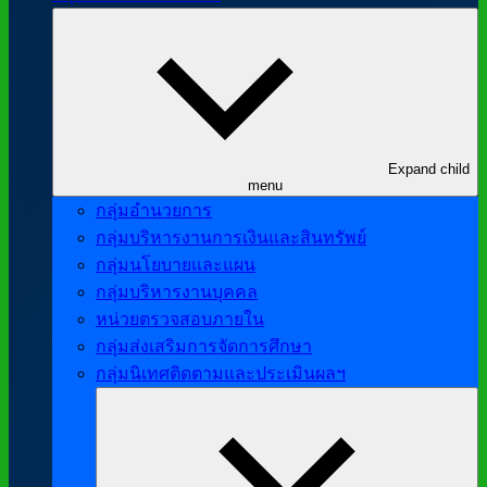
Expand child
menu
กลุ่มอำนวยการ
กลุ่มบริหารงานการเงินและสินทรัพย์
กลุ่มนโยบายและแผน
กลุ่มบริหารงานบุคคล
หน่วยตรวจสอบภายใน
กลุ่มส่งเสริมการจัดการศึกษา
กลุ่มนิเทศติดตามและประเมินผลฯ