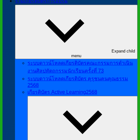
รวมเกียรติบัตรการอบรม
Expand child
menu
ระบบดาวน์โหลดเกียรติบัตรคณะกรรมการดำเนิน
งานศิลปหัตถกรรมนักเรียนครั้งที่ 73
ระบบดาวน์โหลดเกียรติบัตร คุรุชนคนคุณธรรม
2568
เกียรติบัตร Active Learning2568