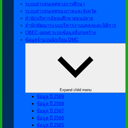
ระบบสารสนเทศทางการศึกษา
ระบบสารสนเทศของภาคและจังหวัด
สำนักบริหารมัธยมศึกษาตอนปลาย
สำนักพัฒนาระบบบริหารงานบุคคลและนิติการ
OBEC-asset ระบบข้อมูลสิ่งก่อสร้าง
ข้อมูลจำนวนนักเรียน DMC
Expand child menu
ข้อมูล ปี 2569
ข้อมูล ปี 2568
ข้อมูล ปี 2567
ข้อมูล ปี 2566
ข้อมูล ปี 2565