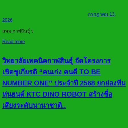
กรกฎาคม 13,
2026
สพม.กาฬสินธุ์ ร
Read more
วิทยาลัยเทคนิคกาฬสินธุ์ จัดโครงการ
เชิดชูเกียรติ “คนเก่ง คนดี TO BE
NUMBER ONE” ประจำปี 2568 ยกย่องทีม
หุ่นยนต์ KTC DINO ROBOT สร้างชื่อ
เสียงระดับนานาชาติ..