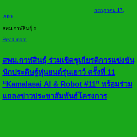
กรกฎาคม 17,
2026
สพม.กาฬสินธุ์ ร
Read more
สพม.กาฬสินธุ์ ร่วมเชิดชูเกียรติการแข่งขัน
นักประดิษฐ์หุ่นยนต์รุ่นเยาว์ ครั้งที่ 11
“Kamalasai AI & Robot #11” พร้อมร่วม
แถลงข่าวประชาสัมพันธ์โครงการ