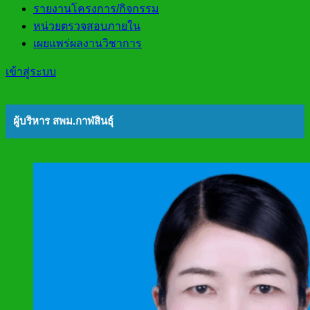
รายงานโครงการ/กิจกรรม
หน่วยตรวจสอบภายใน
เผยแพร่ผลงานวิชาการ
เข้าสู่ระบบ
ผู้บริหาร สพม.กาฬสินธุ์