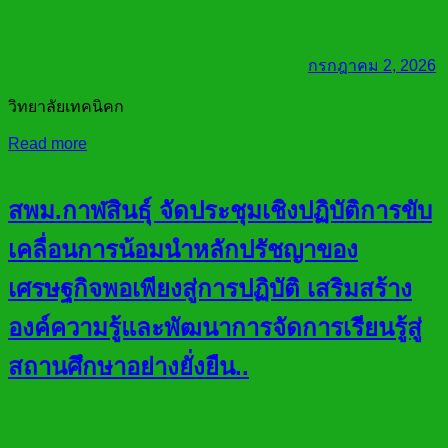
กรกฎาคม 2, 2026
วิทยาลัยเทคนิคก
Read more
สพม.กาฬสินธุ์ จัดประชุมเชิงปฏิบัติการขับ
เคลื่อนการน้อมนำหลักปรัชญาของ
เศรษฐกิจพอเพียงสู่การปฏิบัติ เสริมสร้าง
องค์ความรู้และพัฒนาการจัดการเรียนรู้สู่
สถานศึกษาอย่างยั่งยืน..