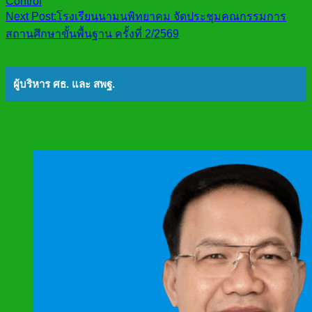
Control
Next Post:
โรงเรียนนามนพิทยาคม จัดประชุมคณกรรมการ
สถานศึกษาขั้นพื้นฐาน ครั้งที่ 2/2569
ผู้บริหาร ศธ. และ สพฐ.