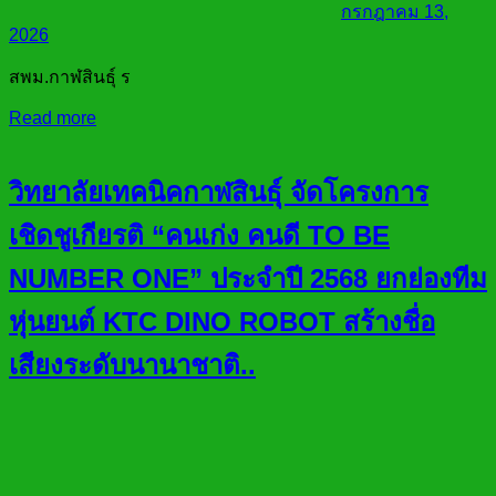
กรกฎาคม 13,
2026
สพม.กาฬสินธุ์ ร
Read more
วิทยาลัยเทคนิคกาฬสินธุ์ จัดโครงการ
เชิดชูเกียรติ “คนเก่ง คนดี TO BE
NUMBER ONE” ประจำปี 2568 ยกย่องทีม
หุ่นยนต์ KTC DINO ROBOT สร้างชื่อ
เสียงระดับนานาชาติ..