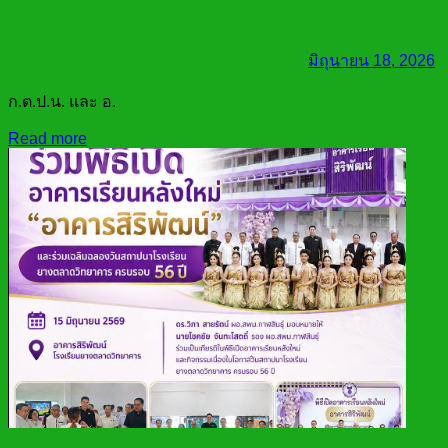
มิถุนายน 18, 2026
ก.ต.ป.น. และ อ.
Read more