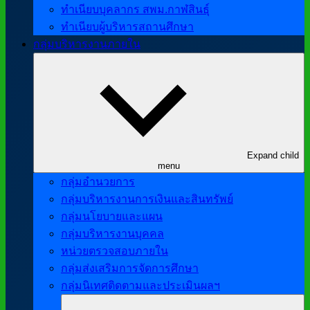
ทำเนียบบุคลากร สพม.กาฬสินธุ์
ทำเนียบผู้บริหารสถานศึกษา
กลุ่มบริหารงานภายใน
Expand child
menu
กลุ่มอำนวยการ
กลุ่มบริหารงานการเงินและสินทรัพย์
กลุ่มนโยบายและแผน
กลุ่มบริหารงานบุคคล
หน่วยตรวจสอบภายใน
กลุ่มส่งเสริมการจัดการศึกษา
กลุ่มนิเทศติดตามและประเมินผลฯ