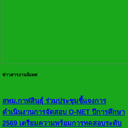
ข่าวสารงานนิเทศ
สพม.กาฬสินธุ์ ร่วมประชุมชี้แจงการ
ดำเนินงานการจัดสอบ O-NET ปีการศึกษา
2569 เตรียมความพร้อมการทดสอบระดับ