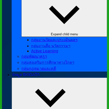
Expand child menu
กลุ่มงานวัดและประเมินผลฯ
กลุ่มงานสื่อ นวัตกรรมฯ
Active Learning
กลุ่มพัฒนาครูฯ
กลุ่มส่งเสริมการศึกษาทางไกลฯ
กลุ่มกฎหมายและคดี
ข้อมูล BIGDATA