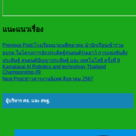
แนะแนวเรื่อง
Previous Post:
โรงเรียนนามนพิทยาคม นำนักเรียนเข้าร่วม
อบรม ในโครงการนักประดิษฐ์หุ่นยนต์รุ่นเยาว์ การแข่งขันสิ่ง
ประดิษฐ์ หุ่นยนต์ปัญญาประดิษฐ์ และ เทคโนโลยี ครั้งที่ 9
Kamalasai AI Robotics and technology Thailand
Championship #9
Next Post:
ข่าวสารงานนิเทศ สิงหาคม 2567
ผู้บริหาร ศธ. และ สพฐ.