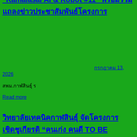
แถลงข่าวประชาสัมพันธ์โครงการ
กรกฎาคม 13,
2026
สพม.กาฬสินธุ์ ร
Read more
วิทยาลัยเทคนิคกาฬสินธุ์ จัดโครงการ
เชิดชูเกียรติ “คนเก่ง คนดี TO BE