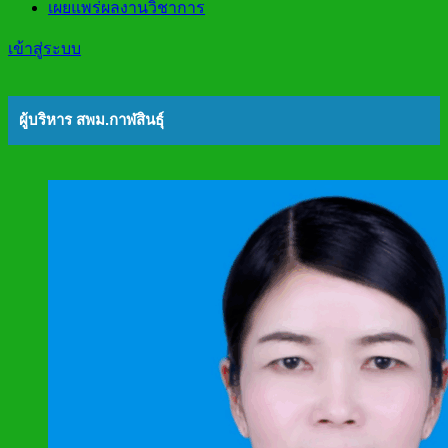
เผยแพร่ผลงานวิชาการ
เข้าสู่ระบบ
ผู้บริหาร สพม.กาฬสินธุ์