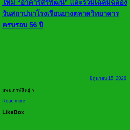
ใหม่ “อาคารสิริพัฒน์” และร่วมเฉลิมฉลอง
วันสถาปนาโรงเรียนยางตลาดวิทยาคาร
ครบรอบ 56 ปี
มิถุนายน 15, 2026
สพม.กาฬสินธุ์ ร
Read more
LikeBox