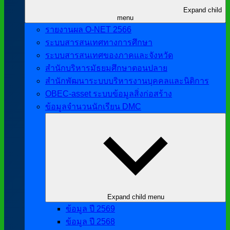
Expand child
menu
รายงานผล O-NET 2566
ระบบสารสนเทศทางการศึกษา
ระบบสารสนเทศของภาคและจังหวัด
สำนักบริหารมัธยมศึกษาตอนปลาย
สำนักพัฒนาระบบบริหารงานบุคคลและนิติการ
OBEC-asset ระบบข้อมูลสิ่งก่อสร้าง
ข้อมูลจำนวนนักเรียน DMC
Expand child menu
ข้อมูล ปี 2569
ข้อมูล ปี 2568