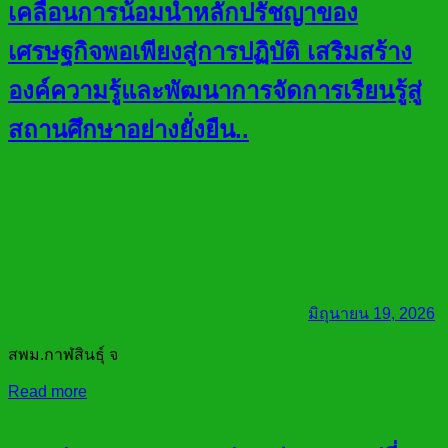
เคลื่อนการน้อมนำหลักปรัชญาของ
เศรษฐกิจพอเพียงสู่การปฏิบัติ เสริมสร้าง
องค์ความรู้และพัฒนาการจัดการเรียนรู้สู่
สถานศึกษาอย่างยั่งยืน..
มิถุนายน 19, 2026
สพม.กาฬสินธุ์ จ
Read more