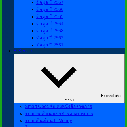
ข้อมูล ปี 2567
ข้อมูล ปี 2566
ข้อมูล ปี 2565
ข้อมูล ปี 2564
ข้อมูล ปี 2563
ข้อมูล ปี 2562
ข้อมูล ปี 2561
E-Service
Expand child
menu
Smart Obec รับ-ส่งหนังสือราชการ
ระบบขอสำเนาเอกสารทางราชการ
ระบบเงินเดือน E-Money