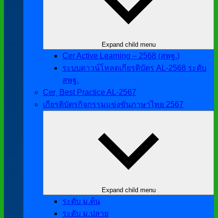
Expand child menu
Cer Active Learning – 2568 (สพฐ.)
ระบบดาวน์โหลดเกียรติบัตร AL-2568 ระดับ
สพฐ.
Cer ฺ Best Practice AL-2567
เกียรติบัตรกิจกรรมแข่งขันภาษาไทย 2567
Expand child menu
ระดับ ม.ต้น
ระดับ ม.ปลาย