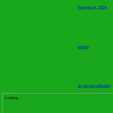
กันยายน 4, 2024
admin
ข่าวสารงานนิเทศฯ