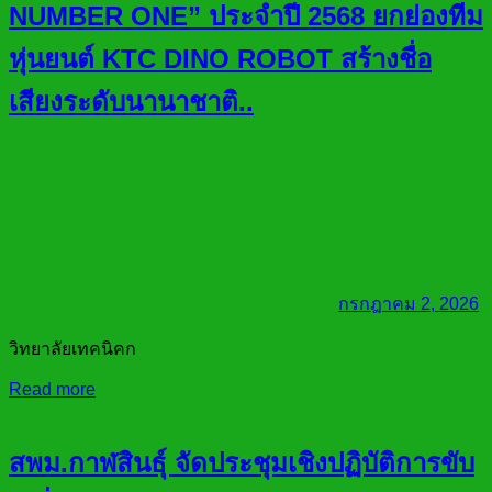
NUMBER ONE” ประจำปี 2568 ยกย่องทีม
หุ่นยนต์ KTC DINO ROBOT สร้างชื่อ
เสียงระดับนานาชาติ..
กรกฎาคม 2, 2026
วิทยาลัยเทคนิคก
Read more
สพม.กาฬสินธุ์ จัดประชุมเชิงปฏิบัติการขับ