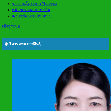
รายงานโครงการ/กิจกรรม
หน่วยตรวจสอบภายใน
เผยแพร่ผลงานวิชาการ
เข้าสู่ระบบ
ผู้บริหาร สพม.กาฬสินธุ์