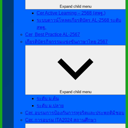
Expand child menu
Cer Active Learning – 2568 (สพฐ.)
ระบบดาวน์โหลดเกียรติบัตร AL-2568 ระดับ
สพฐ.
Cer ฺ Best Practice AL-2567
เกียรติบัตรกิจกรรมแข่งขันภาษาไทย 2567
Expand child menu
ระดับ ม.ต้น
ระดับ ม.ปลาย
Cer. อบรมการป้องกันการทุจริตและประพฤติมิชอบ
Cer. การอบรม ITA2024 สถานศึกษา