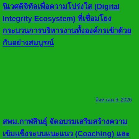
นิเวศดิจิทัลเพื่อความโปร่งใส (Digital
Integrity Ecosystem) ที่เชื่อมโยง
กระบวนการบริหารงานทั้งองค์กรเข้าด้วย
กันอย่างสมบูรณ์
สิงหาคม 6, 2026
สพม.กาฬสินธุ์ จัดอบรมเสริมสร้างความ
เข้มแข็งระบบแนะแนว (Coaching) และ