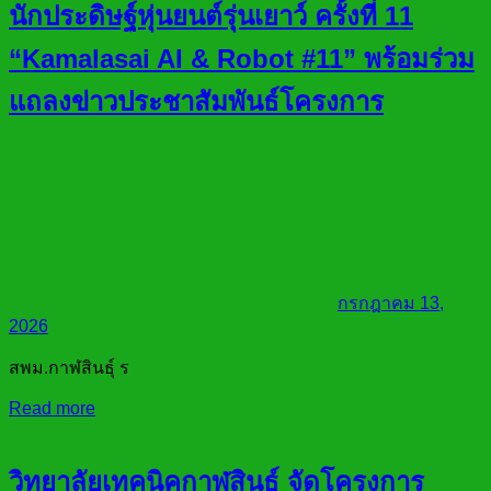
นักประดิษฐ์หุ่นยนต์รุ่นเยาว์ ครั้งที่ 11
“Kamalasai AI & Robot #11” พร้อมร่วม
แถลงข่าวประชาสัมพันธ์โครงการ
กรกฎาคม 13,
2026
สพม.กาฬสินธุ์ ร
Read more
วิทยาลัยเทคนิคกาฬสินธุ์ จัดโครงการ