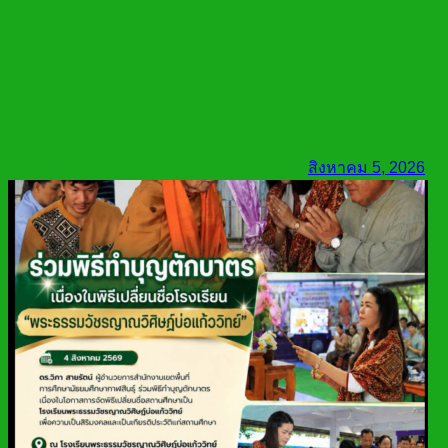
สิงหาคม 5, 2026