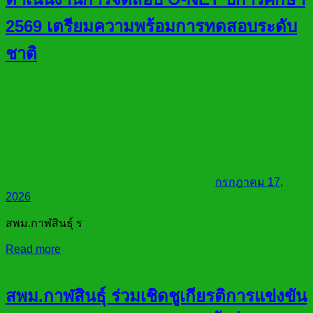
2569 เตรียมความพร้อมการทดสอบระดับ
ชาติ
กรกฎาคม 17,
2026
สพม.กาฬสินธุ์ ร
Read more
สพม.กาฬสินธุ์ ร่วมเชิดชูเกียรติการแข่งขัน