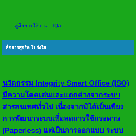
คู่มือการใช้งาน E-IQA
สื่อสารสุจริต โปร่งใส
นวัตกรรม Integrity Smart Office (ISO)
มีความโดดเด่นและแตกต่างจากระบบ
สารสนเทศทั่วไป เนื่องจากมิได้เป็นเพียง
การพัฒนาระบบเพื่อลดการใช้กระดาษ
(Paperless) แต่เป็นการออกแบบ ระบบ