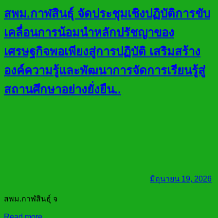
สพม.กาฬสินธุ์ จัดประชุมเชิงปฏิบัติการขับ
เคลื่อนการน้อมนำหลักปรัชญาของ
เศรษฐกิจพอเพียงสู่การปฏิบัติ เสริมสร้าง
องค์ความรู้และพัฒนาการจัดการเรียนรู้สู่
สถานศึกษาอย่างยั่งยืน..
มิถุนายน 19, 2026
สพม.กาฬสินธุ์ จ
Read more