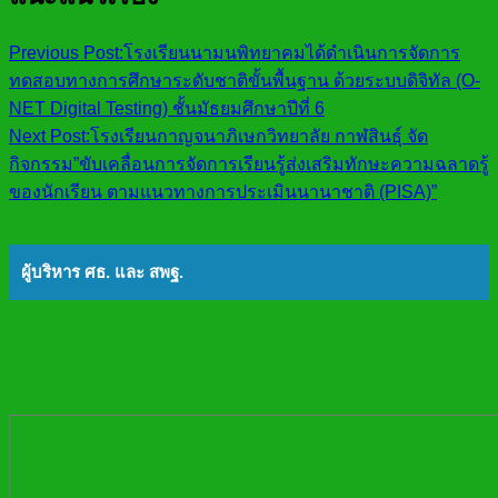
Previous Post:
โรงเรียนนามนพิทยาคมได้ดำเนินการจัดการ
ทดสอบทางการศึกษาระดับชาติขั้นพื้นฐาน ด้วยระบบดิจิทัล (O-
NET Digital Testing) ชั้นมัธยมศึกษาปีที่ 6
Next Post:
โรงเรียนกาญจนาภิเษกวิทยาลัย กาฬสินธุ์ จัด
กิจกรรม”ขับเคลื่อนการจัดการเรียนรู้ส่งเสริมทักษะความฉลาดรู้
ของนักเรียน ตามแนวทางการประเมินนานาชาติ (PISA)”
ผู้บริหาร ศธ. และ สพฐ.