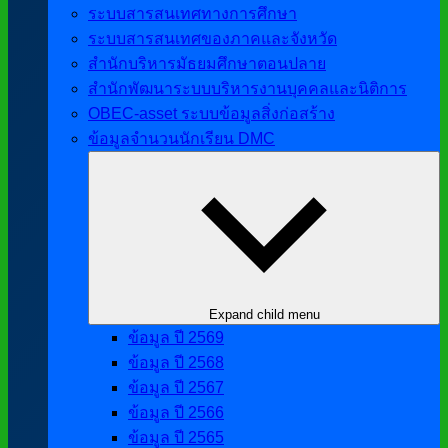
ระบบสารสนเทศทางการศึกษา
ระบบสารสนเทศของภาคและจังหวัด
สำนักบริหารมัธยมศึกษาตอนปลาย
สำนักพัฒนาระบบบริหารงานบุคคลและนิติการ
OBEC-asset ระบบข้อมูลสิ่งก่อสร้าง
ข้อมูลจำนวนนักเรียน DMC
Expand child menu
ข้อมูล ปี 2569
ข้อมูล ปี 2568
ข้อมูล ปี 2567
ข้อมูล ปี 2566
ข้อมูล ปี 2565