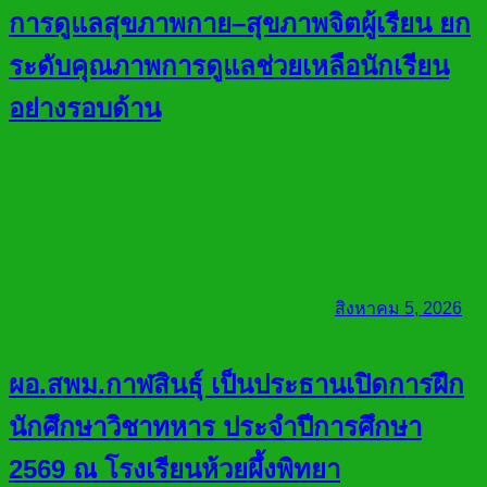
การดูแลสุขภาพกาย–สุขภาพจิตผู้เรียน ยก
ระดับคุณภาพการดูแลช่วยเหลือนักเรียน
อย่างรอบด้าน
สิงหาคม 5, 2026
ผอ.สพม.กาฬสินธุ์ เป็นประธานเปิดการฝึก
นักศึกษาวิชาทหาร ประจำปีการศึกษา
2569 ณ โรงเรียนห้วยผึ้งพิทยา