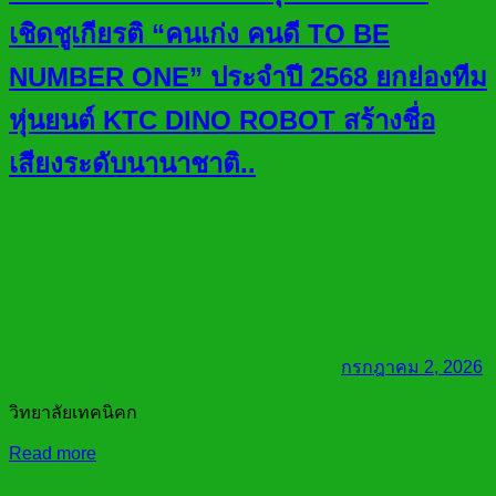
เชิดชูเกียรติ “คนเก่ง คนดี TO BE
NUMBER ONE” ประจำปี 2568 ยกย่องทีม
หุ่นยนต์ KTC DINO ROBOT สร้างชื่อ
เสียงระดับนานาชาติ..
กรกฎาคม 2, 2026
วิทยาลัยเทคนิคก
Read more