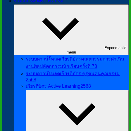
รวมเกียรติบัตรการอบรม
Expand child
menu
ระบบดาวน์โหลดเกียรติบัตรคณะกรรมการดำเนิน
งานศิลปหัตถกรรมนักเรียนครั้งที่ 73
ระบบดาวน์โหลดเกียรติบัตร คุรุชนคนคุณธรรม
2568
เกียรติบัตร Active Learning2568