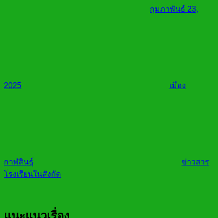
กุมภาพันธ์ 23,
2025
เมือง
กาฬสินธุ์
ข่าวสาร
โรงเรียนในสังกัด
แนะแนวเรื่อง