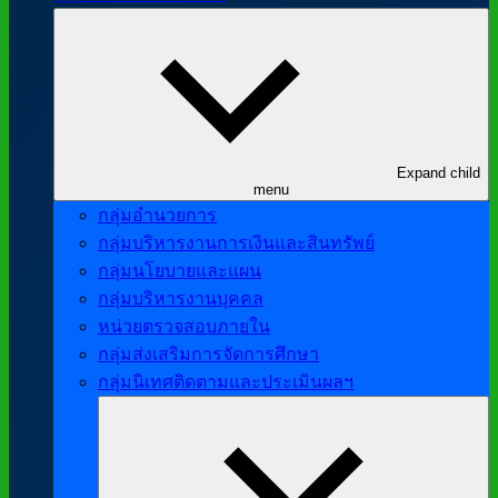
Expand child
menu
กลุ่มอำนวยการ
กลุ่มบริหารงานการเงินและสินทรัพย์
กลุ่มนโยบายและแผน
กลุ่มบริหารงานบุคคล
หน่วยตรวจสอบภายใน
กลุ่มส่งเสริมการจัดการศึกษา
กลุ่มนิเทศติดตามและประเมินผลฯ