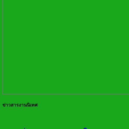
ข่าวสารงานนิเทศ