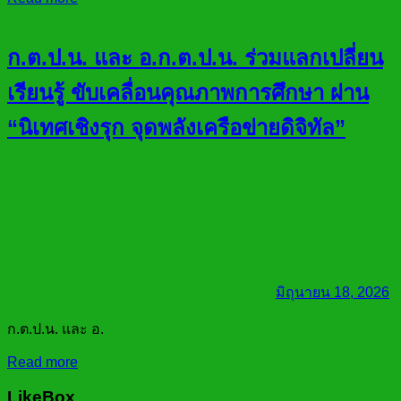
ก.ต.ป.น. และ อ.ก.ต.ป.น. ร่วมแลกเปลี่ยน
เรียนรู้ ขับเคลื่อนคุณภาพการศึกษา ผ่าน
“นิเทศเชิงรุก จุดพลังเครือข่ายดิจิทัล”
มิถุนายน 18, 2026
ก.ต.ป.น. และ อ.
Read more
LikeBox