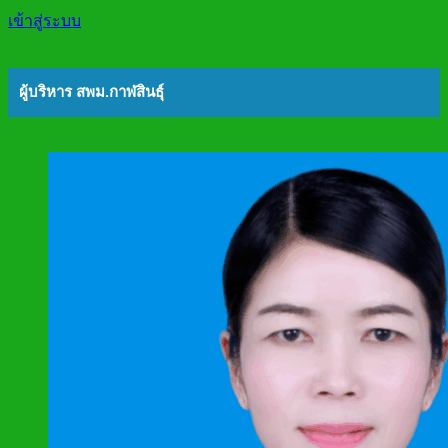
เข้าสู่ระบบ
ผู้บริหาร สพม.กาฬสินธุ์