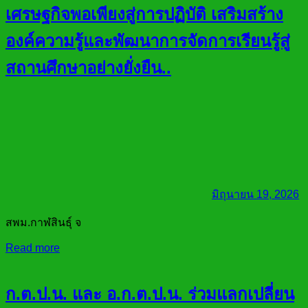
เศรษฐกิจพอเพียงสู่การปฏิบัติ เสริมสร้าง
องค์ความรู้และพัฒนาการจัดการเรียนรู้สู่
สถานศึกษาอย่างยั่งยืน..
มิถุนายน 19, 2026
สพม.กาฬสินธุ์ จ
Read more
ก.ต.ป.น. และ อ.ก.ต.ป.น. ร่วมแลกเปลี่ยน