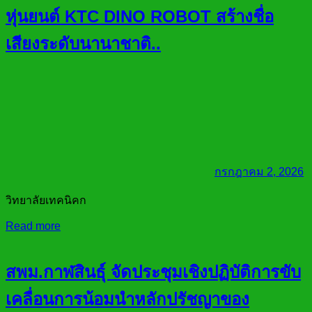
หุ่นยนต์ KTC DINO ROBOT สร้างชื่อ
เสียงระดับนานาชาติ..
กรกฎาคม 2, 2026
วิทยาลัยเทคนิคก
Read more
สพม.กาฬสินธุ์ จัดประชุมเชิงปฏิบัติการขับ
เคลื่อนการน้อมนำหลักปรัชญาของ