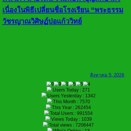
เนื่องในพิธีเปลี่ยนชื่อโรงเรียน “พระธรรม
วัชรญาณวิศิษฏ์บ่อแก้ววิทย์
สิงหาคม 5, 2026
Users Today : 271
Users Yesterday : 1342
This Month : 7570
This Year : 262454
Total Users : 991554
Views Today : 1039
Total views : 7206447
Who's Online : 13