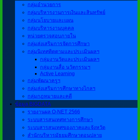
กลุ่มอำนวยการ
กลุ่มบริหารงานการเงินและสินทรัพย์
กลุ่มนโยบายและแผน
กลุ่มบริหารงานบุคคล
หน่วยตรวจสอบภายใน
กลุ่มส่งเสริมการจัดการศึกษา
กลุ่มนิเทศติดตามและประเมินผลฯ
กลุ่มงานวัดและประเมินผลฯ
กลุ่มงานสื่อ นวัตกรรมฯ
Active Learning
กลุ่มพัฒนาครูฯ
กลุ่มส่งเสริมการศึกษาทางไกลฯ
กลุ่มกฎหมายและคดี
ข้อมูล BIGDATA
รายงานผล O-NET 2566
ระบบสารสนเทศทางการศึกษา
ระบบสารสนเทศของภาคและจังหวัด
สำนักบริหารมัธยมศึกษาตอนปลาย