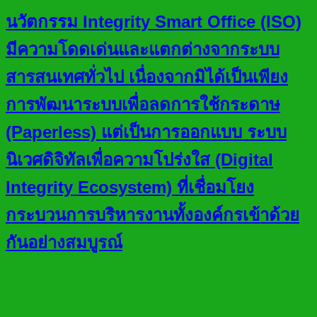
นวัตกรรม Integrity Smart Office (ISO)
มีความโดดเด่นและแตกต่างจากระบบ
สารสนเทศทั่วไป เนื่องจากมิได้เป็นเพียง
การพัฒนาระบบเพื่อลดการใช้กระดาษ
(Paperless) แต่เป็นการออกแบบ ระบบ
นิเวศดิจิทัลเพื่อความโปร่งใส (Digital
Integrity Ecosystem) ที่เชื่อมโยง
กระบวนการบริหารงานทั้งองค์กรเข้าด้วย
กันอย่างสมบูรณ์