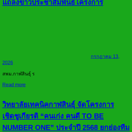
แถลงข่าวประชาสัมพันธ์โครงการ
กรกฎาคม 13,
2026
สพม.กาฬสินธุ์ ร
Read more
วิทยาลัยเทคนิคกาฬสินธุ์ จัดโครงการ
เชิดชูเกียรติ “คนเก่ง คนดี TO BE
NUMBER ONE” ประจำปี 2568 ยกย่องทีม