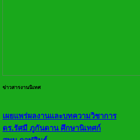
ข่าวสารงานนิเทศ
เผยแพร่ผลงานและบทความวิชาการ
ดร.รัศมี ภูกันดาน ศึกษานิเทศก์