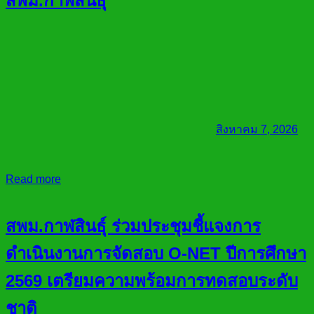
สพม.กาฬสินธุ์
สิงหาคม 7, 2026
Read more
สพม.กาฬสินธุ์ ร่วมประชุมชี้แจงการ
ดำเนินงานการจัดสอบ O-NET ปีการศึกษา
2569 เตรียมความพร้อมการทดสอบระดับ
ชาติ