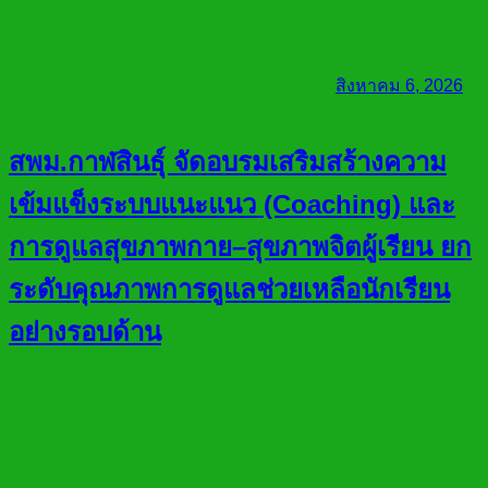
สิงหาคม 6, 2026
สพม.กาฬสินธุ์ จัดอบรมเสริมสร้างความ
เข้มแข็งระบบแนะแนว (Coaching) และ
การดูแลสุขภาพกาย–สุขภาพจิตผู้เรียน ยก
ระดับคุณภาพการดูแลช่วยเหลือนักเรียน
อย่างรอบด้าน