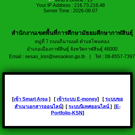
Your IP Address : 216.73.216.48
Server Time : 2026-08-07
สำนักงานเขตพื้นที่การศึกษามัธยมศึกษากาฬสินธุ์
หมู่ที่ 7 ถนนถีนานนท์ ตำบลโพนทอง
อำเภอเมืองกาฬสินธุ์ จังหวัดกาฬสินธุ์ 46000
Email : sesao_ksn@sesaoksn.go.th
|
Tel : 08-8557-7397
[
เข้า Smart Area
] [
เข้าระบบ E-money
] [
ระบบขอ
สำเนาเอกสารออนไลน์
] [
ระบบนิเทศออนไลน์
] [
E-
Portfolio-KSN
]