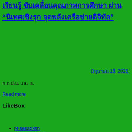
เรียนรู้ ขับเคลื่อนคุณภาพการศึกษา ผ่าน
“นิเทศเชิงรุก จุดพลังเครือข่ายดิจิทัล”
มิถุนายน 18, 2026
ก.ต.ป.น. และ อ.
Read more
LikeBox
pr-sesaoksn