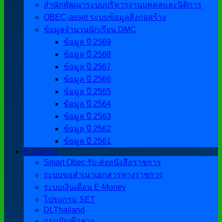
สำนักพัฒนาระบบบริหารงานบุคคลและนิติการ
OBEC-asset ระบบข้อมูลสิ่งก่อสร้าง
ข้อมูลจำนวนนักเรียน DMC
ข้อมูล ปี 2569
ข้อมูล ปี 2568
ข้อมูล ปี 2567
ข้อมูล ปี 2566
ข้อมูล ปี 2565
ข้อมูล ปี 2564
ข้อมูล ปี 2563
ข้อมูล ปี 2562
ข้อมูล ปี 2561
E-Service
Smart Obec รับ-ส่งหนังสือราชการ
ระบบขอสำเนาเอกสารทางราชการ
ระบบเงินเดือน E-Money
โปรแกรม SET
DLThailand
กรมบัญชีกลาง