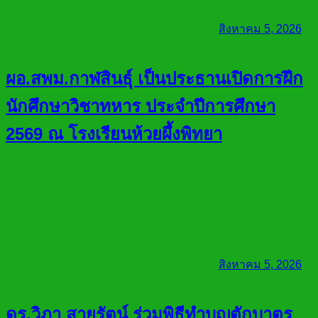
สิงหาคม 5, 2026
ผอ.สพม.กาฬสินธุ์ เป็นประธานเปิดการฝึก
นักศึกษาวิชาทหาร ประจำปีการศึกษา
2569 ณ โรงเรียนห้วยผึ้งพิทยา
สิงหาคม 5, 2026
ดร.วิภา สายรัตน์ ร่วมพิธีทำบุญตักบาตร