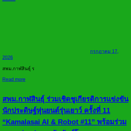
กรกฎาคม 17,
2026
สพม.กาฬสินธุ์ ร
Read more
สพม.กาฬสินธุ์ ร่วมเชิดชูเกียรติการแข่งขัน
นักประดิษฐ์หุ่นยนต์รุ่นเยาว์ ครั้งที่ 11
“Kamalasai AI & Robot #11” พร้อมร่วม