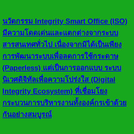
นวัตกรรม Integrity Smart Office (ISO)
มีความโดดเด่นและแตกต่างจากระบบ
สารสนเทศทั่วไป เนื่องจากมิได้เป็นเพียง
การพัฒนาระบบเพื่อลดการใช้กระดาษ
(Paperless) แต่เป็นการออกแบบ ระบบ
นิเวศดิจิทัลเพื่อความโปร่งใส (Digital
Integrity Ecosystem) ที่เชื่อมโยง
กระบวนการบริหารงานทั้งองค์กรเข้าด้วย
กันอย่างสมบูรณ์