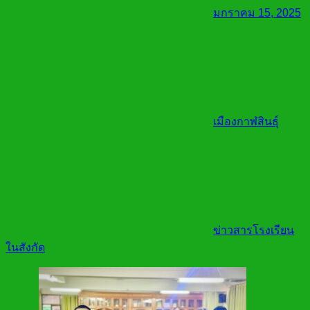
มกราคม 15, 2025
เมืองกาฬสินธุ์
ข่าวสารโรงเรียน
ในสังกัด