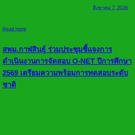
สิงหาคม 7, 2026
Read more
สพม.กาฬสินธุ์ ร่วมประชุมชี้แจงการ
ดำเนินงานการจัดสอบ O-NET ปีการศึกษา
2569 เตรียมความพร้อมการทดสอบระดับ
ชาติ