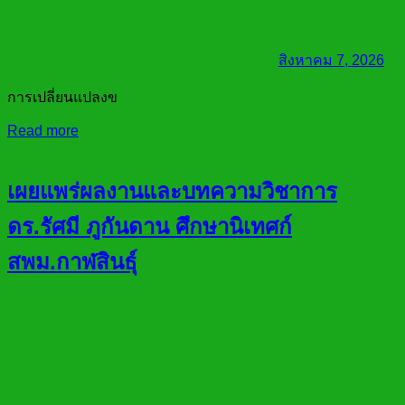
สิงหาคม 7, 2026
การเปลี่ยนแปลงข
Read more
เผยแพร่ผลงานและบทความวิชาการ
ดร.รัศมี ภูกันดาน ศึกษานิเทศก์
สพม.กาฬสินธุ์