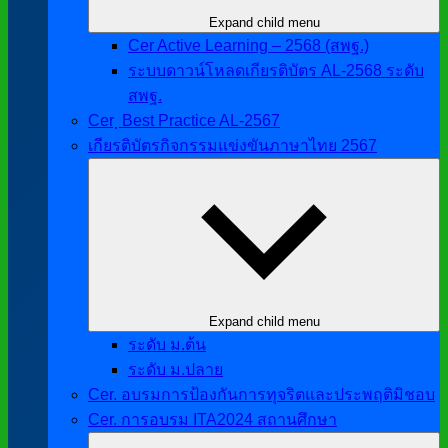
Expand child menu
Cer Active Learning – 2568 (สพฐ.)
ระบบดาวน์โหลดเกียรติบัตร AL-2568 ระดับ
สพฐ.
Cer ฺ Best Practice AL-2567
เกียรติบัตรกิจกรรมแข่งขันภาษาไทย 2567
Expand child menu
ระดับ ม.ต้น
ระดับ ม.ปลาย
Cer. อบรมการป้องกันการทุจริตและประพฤติมิชอบ
Cer. การอบรม ITA2024 สถานศึกษา