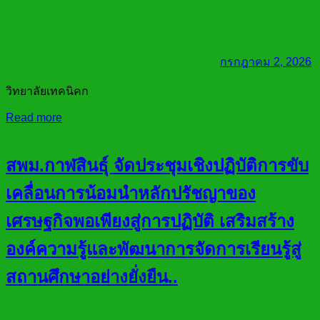
กรกฎาคม 2, 2026
วิทยาลัยเทคนิคก
Read more
สพม.กาฬสินธุ์ จัดประชุมเชิงปฏิบัติการขับ
เคลื่อนการน้อมนำหลักปรัชญาของ
เศรษฐกิจพอเพียงสู่การปฏิบัติ เสริมสร้าง
องค์ความรู้และพัฒนาการจัดการเรียนรู้สู่
สถานศึกษาอย่างยั่งยืน..