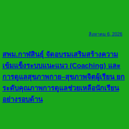
สิงหาคม 6, 2026
สพม.กาฬสินธุ์ จัดอบรมเสริมสร้างความ
เข้มแข็งระบบแนะแนว (Coaching) และ
การดูแลสุขภาพกาย–สุขภาพจิตผู้เรียน ยก
ระดับคุณภาพการดูแลช่วยเหลือนักเรียน
อย่างรอบด้าน