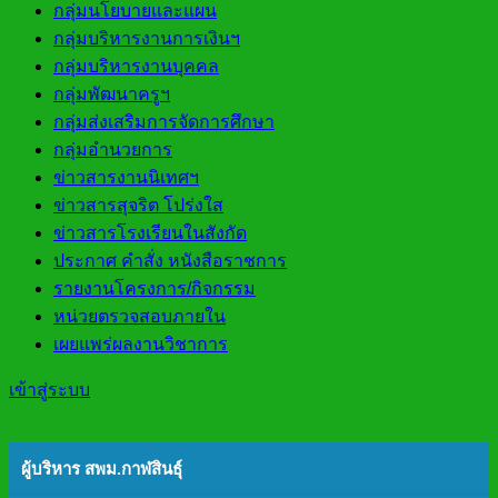
กลุ่มนโยบายและแผน
กลุ่มบริหารงานการเงินฯ
กลุ่มบริหารงานบุคคล
กลุ่มพัฒนาครูฯ
กลุ่มส่งเสริมการจัดการศึกษา
กลุ่มอำนวยการ
ข่าวสารงานนิเทศฯ
ข่าวสารสุจริต โปร่งใส
ข่าวสารโรงเรียนในสังกัด
ประกาศ คำสั่ง หนังสือราชการ
รายงานโครงการ/กิจกรรม
หน่วยตรวจสอบภายใน
เผยแพร่ผลงานวิชาการ
เข้าสู่ระบบ
ผู้บริหาร สพม.กาฬสินธุ์