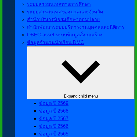
ระบบสารสนเทศทางการศึกษา
ระบบสารสนเทศของภาคและจังหวัด
สำนักบริหารมัธยมศึกษาตอนปลาย
สำนักพัฒนาระบบบริหารงานบุคคลและนิติการ
OBEC-asset ระบบข้อมูลสิ่งก่อสร้าง
ข้อมูลจำนวนนักเรียน DMC
Expand child menu
ข้อมูล ปี 2569
ข้อมูล ปี 2568
ข้อมูล ปี 2567
ข้อมูล ปี 2566
ข้อมูล ปี 2565