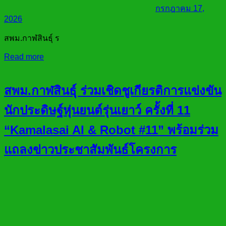
กรกฎาคม 17,
2026
สพม.กาฬสินธุ์ ร
Read more
สพม.กาฬสินธุ์ ร่วมเชิดชูเกียรติการแข่งขัน
นักประดิษฐ์หุ่นยนต์รุ่นเยาว์ ครั้งที่ 11
“Kamalasai AI & Robot #11” พร้อมร่วม
แถลงข่าวประชาสัมพันธ์โครงการ