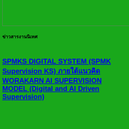
ข่าวสารงานนิเทศ
SPMKS DIGITAL SYSTEM (SPMK
Supervision KS) ภายใต้แนวคิด
WORAKARN AI SUPERVISION
MODEL (Digital and AI Driven
Supervision)