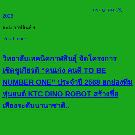
กรกฎาคม 13,
2026
สพม.กาฬสินธุ์ ร
Read more
วิทยาลัยเทคนิคกาฬสินธุ์ จัดโครงการ
เชิดชูเกียรติ “คนเก่ง คนดี TO BE
NUMBER ONE” ประจำปี 2568 ยกย่องทีม
หุ่นยนต์ KTC DINO ROBOT สร้างชื่อ
เสียงระดับนานาชาติ..