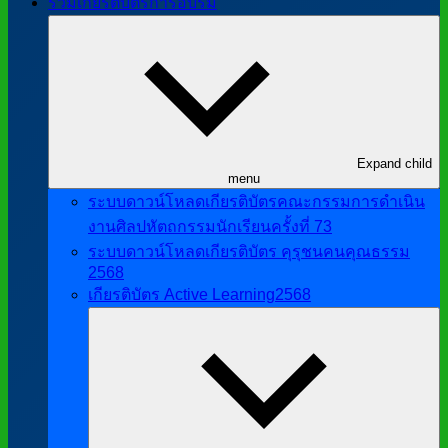
รวมเกียรติบัตรการอบรม
Expand child
menu
ระบบดาวน์โหลดเกียรติบัตรคณะกรรมการดำเนิน
งานศิลปหัตถกรรมนักเรียนครั้งที่ 73
ระบบดาวน์โหลดเกียรติบัตร คุรุชนคนคุณธรรม
2568
เกียรติบัตร Active Learning2568