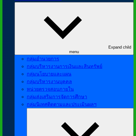
Expand child
menu
กลุ่มอำนวยการ
กลุ่มบริหารงานการเงินและสินทรัพย์
กลุ่มนโยบายและแผน
กลุ่มบริหารงานบุคคล
หน่วยตรวจสอบภายใน
กลุ่มส่งเสริมการจัดการศึกษา
กลุ่มนิเทศติดตามและประเมินผลฯ