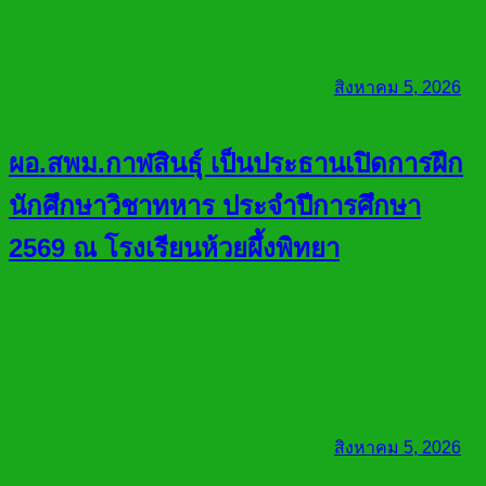
สิงหาคม 5, 2026
ผอ.สพม.กาฬสินธุ์ เป็นประธานเปิดการฝึก
นักศึกษาวิชาทหาร ประจำปีการศึกษา
2569 ณ โรงเรียนห้วยผึ้งพิทยา
สิงหาคม 5, 2026