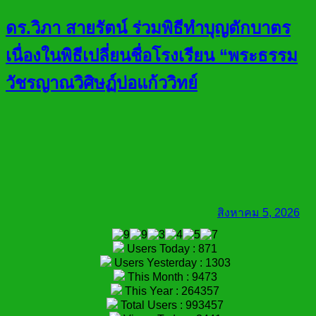
ดร.วิภา สายรัตน์ ร่วมพิธีทำบุญตักบาตร
เนื่องในพิธีเปลี่ยนชื่อโรงเรียน “พระธรรม
วัชรญาณวิศิษฏ์บ่อแก้ววิทย์
สิงหาคม 5, 2026
Users Today : 871
Users Yesterday : 1303
This Month : 9473
This Year : 264357
Total Users : 993457