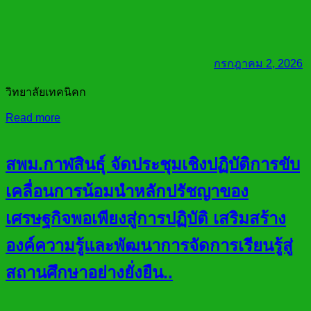
กรกฎาคม 2, 2026
วิทยาลัยเทคนิคก
Read more
สพม.กาฬสินธุ์ จัดประชุมเชิงปฏิบัติการขับ
เคลื่อนการน้อมนำหลักปรัชญาของ
เศรษฐกิจพอเพียงสู่การปฏิบัติ เสริมสร้าง
องค์ความรู้และพัฒนาการจัดการเรียนรู้สู่
สถานศึกษาอย่างยั่งยืน..