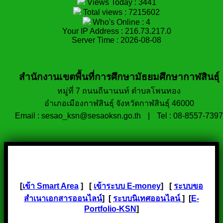
Views Today : 3441
Total views : 7215602
Who's Online : 4
Your IP Address : 216.73.217.0
Server Time : 2026-08-08
สำนักงานเขตพื้นที่การศึกษามัธยมศึกษากาฬสินธุ์
หมู่ที่ 7 ถนนถีนานนท์ ตำบลโพนทอง
อำเภอเมืองกาฬสินธุ์ จังหวัดกาฬสินธุ์ 46000
Email : sesao_ksn@sesaoksn.go.th
|
Tel : 08-8557-7397
[
เข้า Smart Area
] [
เข้าระบบ E-money
] [
ระบบขอ
สำเนาเอกสารออนไลน์
] [
ระบบนิเทศออนไลน์
] [
E-
Portfolio-KSN
]