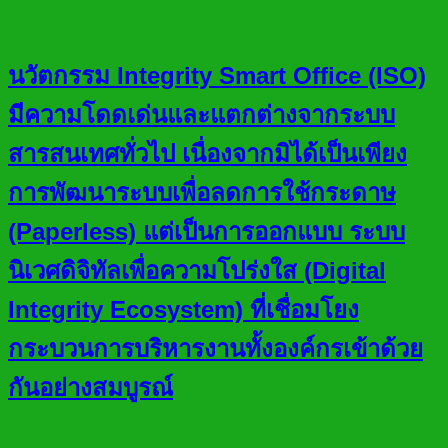
นวัตกรรม Integrity Smart Office (ISO)
มีความโดดเด่นและแตกต่างจากระบบ
สารสนเทศทั่วไป เนื่องจากมิได้เป็นเพียง
การพัฒนาระบบเพื่อลดการใช้กระดาษ
(Paperless) แต่เป็นการออกแบบ ระบบ
นิเวศดิจิทัลเพื่อความโปร่งใส (Digital
Integrity Ecosystem) ที่เชื่อมโยง
กระบวนการบริหารงานทั้งองค์กรเข้าด้วย
กันอย่างสมบูรณ์