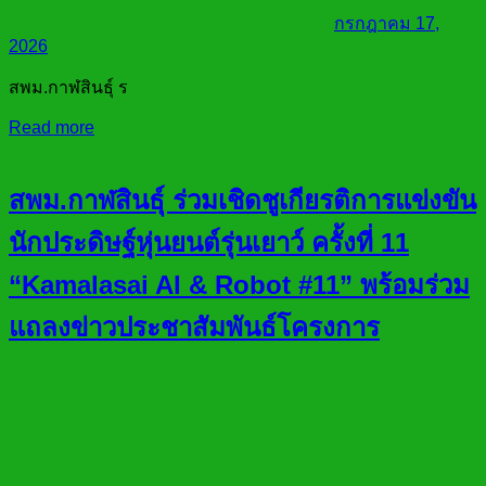
กรกฎาคม 17,
2026
สพม.กาฬสินธุ์ ร
Read more
สพม.กาฬสินธุ์ ร่วมเชิดชูเกียรติการแข่งขัน
นักประดิษฐ์หุ่นยนต์รุ่นเยาว์ ครั้งที่ 11
“Kamalasai AI & Robot #11” พร้อมร่วม
แถลงข่าวประชาสัมพันธ์โครงการ