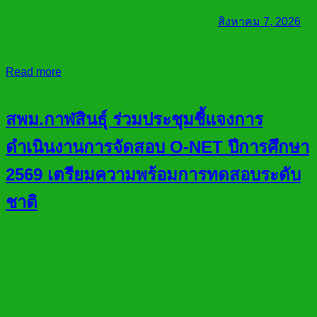
สิงหาคม 7, 2026
Read more
สพม.กาฬสินธุ์ ร่วมประชุมชี้แจงการ
ดำเนินงานการจัดสอบ O-NET ปีการศึกษา
2569 เตรียมความพร้อมการทดสอบระดับ
ชาติ