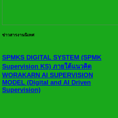
ข่าวสารงานนิเทศ
SPMKS DIGITAL SYSTEM (SPMK
Supervision KS) ภายใต้แนวคิด
WORAKARN AI SUPERVISION
MODEL (Digital and AI Driven
Supervision)