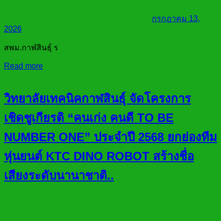
กรกฎาคม 13,
2026
สพม.กาฬสินธุ์ ร
Read more
วิทยาลัยเทคนิคกาฬสินธุ์ จัดโครงการ
เชิดชูเกียรติ “คนเก่ง คนดี TO BE
NUMBER ONE” ประจำปี 2568 ยกย่องทีม
หุ่นยนต์ KTC DINO ROBOT สร้างชื่อ
เสียงระดับนานาชาติ..