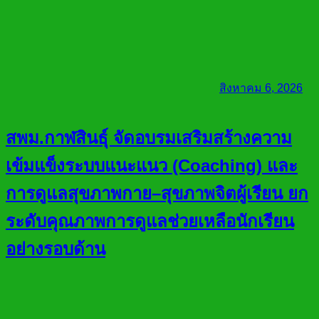
สิงหาคม 6, 2026
สพม.กาฬสินธุ์ จัดอบรมเสริมสร้างความ
เข้มแข็งระบบแนะแนว (Coaching) และ
การดูแลสุขภาพกาย–สุขภาพจิตผู้เรียน ยก
ระดับคุณภาพการดูแลช่วยเหลือนักเรียน
อย่างรอบด้าน