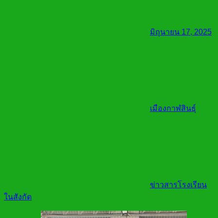
มิถุนายน 17, 2025
เมืองกาฬสินธุ์
ข่าวสารโรงเรียน
ในสังกัด