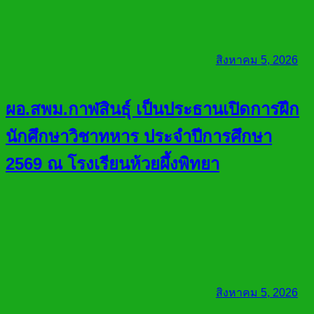
สิงหาคม 5, 2026
ผอ.สพม.กาฬสินธุ์ เป็นประธานเปิดการฝึก
นักศึกษาวิชาทหาร ประจำปีการศึกษา
2569 ณ โรงเรียนห้วยผึ้งพิทยา
สิงหาคม 5, 2026