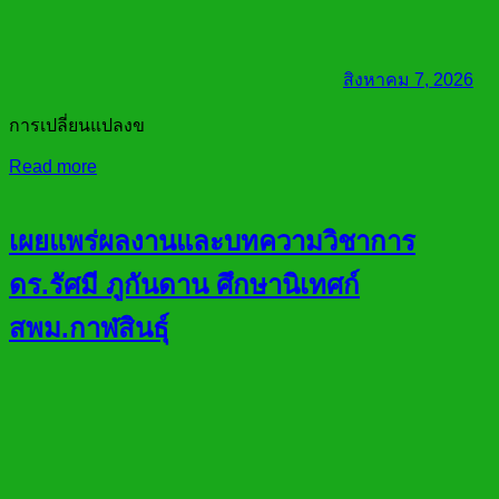
สิงหาคม 7, 2026
การเปลี่ยนแปลงข
Read more
เผยแพร่ผลงานและบทความวิชาการ
ดร.รัศมี ภูกันดาน ศึกษานิเทศก์
สพม.กาฬสินธุ์