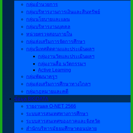
กลุ่มอำนวยการ
กลุ่มบริหารงานการเงินและสินทรัพย์
กลุ่มนโยบายและแผน
กลุ่มบริหารงานบุคคล
หน่วยตรวจสอบภายใน
กลุ่มส่งเสริมการจัดการศึกษา
กลุ่มนิเทศติดตามและประเมินผลฯ
กลุ่มงานวัดและประเมินผลฯ
กลุ่มงานสื่อ นวัตกรรมฯ
Active Learning
กลุ่มพัฒนาครูฯ
กลุ่มส่งเสริมการศึกษาทางไกลฯ
กลุ่มกฎหมายและคดี
ข้อมูล BIGDATA
รายงานผล O-NET 2566
ระบบสารสนเทศทางการศึกษา
ระบบสารสนเทศของภาคและจังหวัด
สำนักบริหารมัธยมศึกษาตอนปลาย