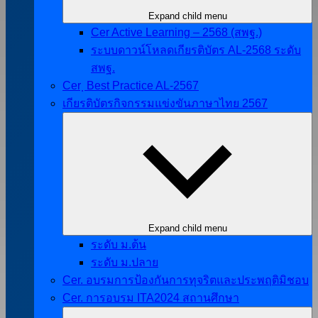
Expand child menu
Cer Active Learning – 2568 (สพฐ.)
ระบบดาวน์โหลดเกียรติบัตร AL-2568 ระดับ
สพฐ.
Cer ฺ Best Practice AL-2567
เกียรติบัตรกิจกรรมแข่งขันภาษาไทย 2567
Expand child menu
ระดับ ม.ต้น
ระดับ ม.ปลาย
Cer. อบรมการป้องกันการทุจริตและประพฤติมิชอบ
Cer. การอบรม ITA2024 สถานศึกษา