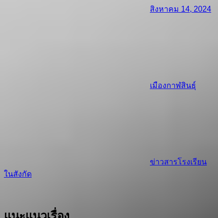
สิงหาคม 14, 2024
เมืองกาฬสินธุ์
ข่าวสารโรงเรียน
ในสังกัด
แนะแนวเรื่อง