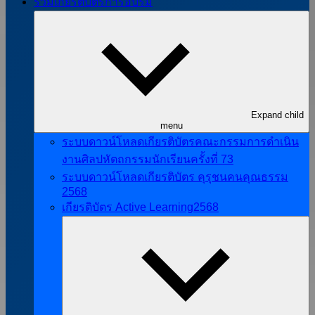
รวมเกียรติบัตรการอบรม
Expand child
menu
ระบบดาวน์โหลดเกียรติบัตรคณะกรรมการดำเนิน
งานศิลปหัตถกรรมนักเรียนครั้งที่ 73
ระบบดาวน์โหลดเกียรติบัตร คุรุชนคนคุณธรรม
2568
เกียรติบัตร Active Learning2568