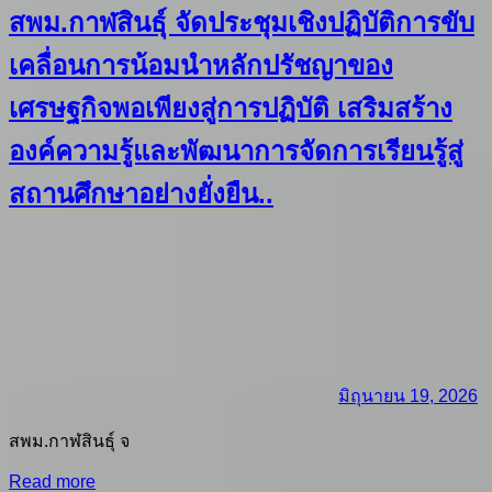
สพม.กาฬสินธุ์ จัดประชุมเชิงปฏิบัติการขับ
เคลื่อนการน้อมนำหลักปรัชญาของ
เศรษฐกิจพอเพียงสู่การปฏิบัติ เสริมสร้าง
องค์ความรู้และพัฒนาการจัดการเรียนรู้สู่
สถานศึกษาอย่างยั่งยืน..
มิถุนายน 19, 2026
สพม.กาฬสินธุ์ จ
Read more