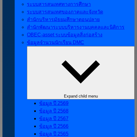
ระบบสารสนเทศทางการศึกษา
ระบบสารสนเทศของภาคและจังหวัด
สำนักบริหารมัธยมศึกษาตอนปลาย
สำนักพัฒนาระบบบริหารงานบุคคลและนิติการ
OBEC-asset ระบบข้อมูลสิ่งก่อสร้าง
ข้อมูลจำนวนนักเรียน DMC
Expand child menu
ข้อมูล ปี 2569
ข้อมูล ปี 2568
ข้อมูล ปี 2567
ข้อมูล ปี 2566
ข้อมูล ปี 2565