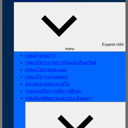
Expand child
menu
กลุ่มอำนวยการ
กลุ่มบริหารงานการเงินและสินทรัพย์
กลุ่มนโยบายและแผน
กลุ่มบริหารงานบุคคล
หน่วยตรวจสอบภายใน
กลุ่มส่งเสริมการจัดการศึกษา
กลุ่มนิเทศติดตามและประเมินผลฯ