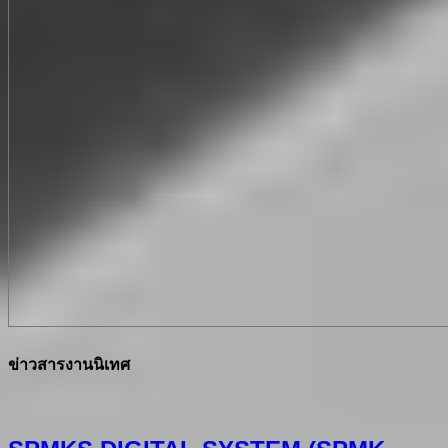
ข่าวสารงานนิเทศ