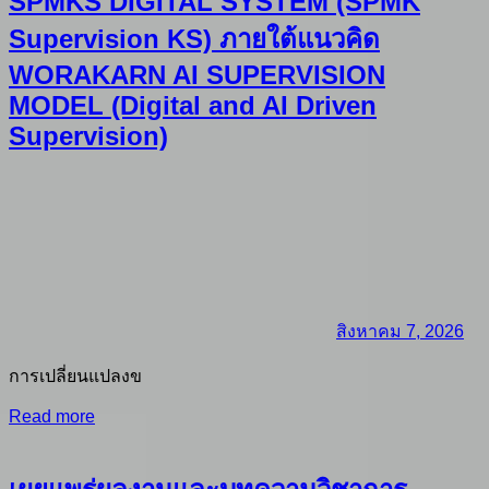
SPMKS DIGITAL SYSTEM (SPMK
Supervision KS) ภายใต้แนวคิด
WORAKARN AI SUPERVISION
MODEL (Digital and AI Driven
Supervision)
สิงหาคม 7, 2026
การเปลี่ยนแปลงข
Read more