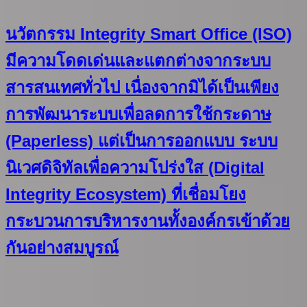
นวัตกรรม Integrity Smart Office (ISO)
มีความโดดเด่นและแตกต่างจากระบบ
สารสนเทศทั่วไป เนื่องจากมิได้เป็นเพียง
การพัฒนาระบบเพื่อลดการใช้กระดาษ
(Paperless) แต่เป็นการออกแบบ ระบบ
นิเวศดิจิทัลเพื่อความโปร่งใส (Digital
Integrity Ecosystem) ที่เชื่อมโยง
กระบวนการบริหารงานทั้งองค์กรเข้าด้วย
กันอย่างสมบูรณ์