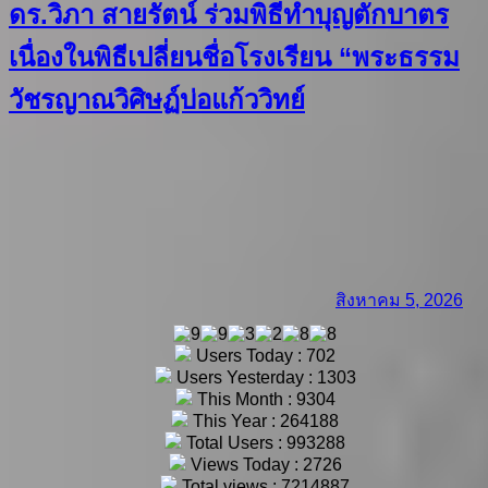
ดร.วิภา สายรัตน์ ร่วมพิธีทำบุญตักบาตร
เนื่องในพิธีเปลี่ยนชื่อโรงเรียน “พระธรรม
วัชรญาณวิศิษฏ์บ่อแก้ววิทย์
สิงหาคม 5, 2026
Users Today : 702
Users Yesterday : 1303
This Month : 9304
This Year : 264188
Total Users : 993288
Views Today : 2726
Total views : 7214887