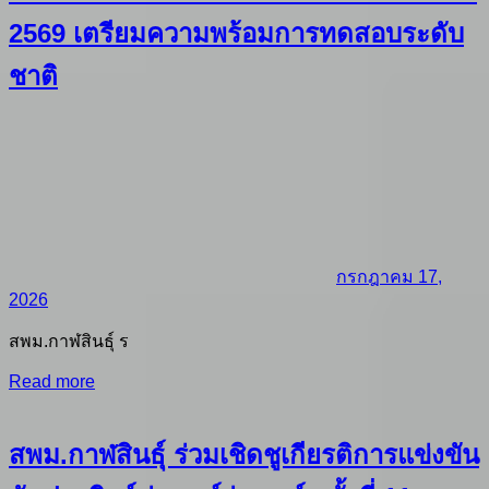
2569 เตรียมความพร้อมการทดสอบระดับ
ชาติ
กรกฎาคม 17,
2026
สพม.กาฬสินธุ์ ร
Read more
สพม.กาฬสินธุ์ ร่วมเชิดชูเกียรติการแข่งขัน