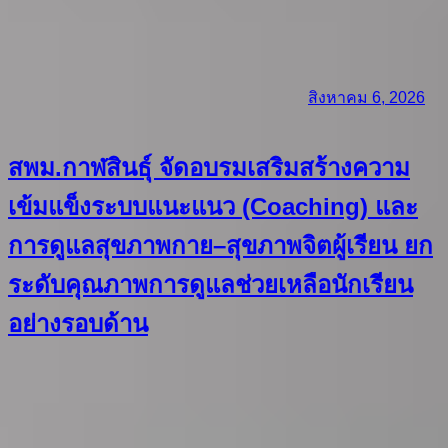
สิงหาคม 6, 2026
สพม.กาฬสินธุ์ จัดอบรมเสริมสร้างความ
เข้มแข็งระบบแนะแนว (Coaching) และ
การดูแลสุขภาพกาย–สุขภาพจิตผู้เรียน ยก
ระดับคุณภาพการดูแลช่วยเหลือนักเรียน
อย่างรอบด้าน