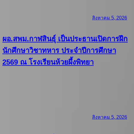
สิงหาคม 5, 2026
ผอ.สพม.กาฬสินธุ์ เป็นประธานเปิดการฝึก
นักศึกษาวิชาทหาร ประจำปีการศึกษา
2569 ณ โรงเรียนห้วยผึ้งพิทยา
สิงหาคม 5, 2026