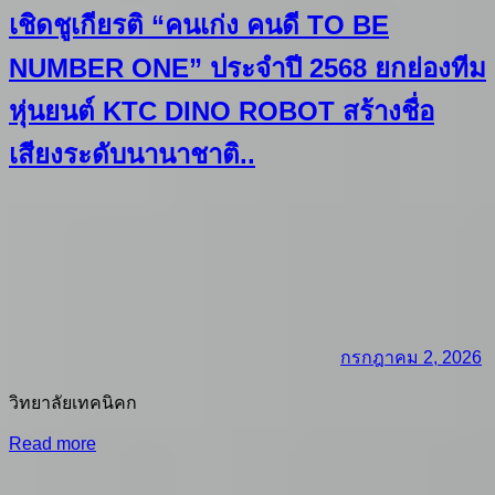
เชิดชูเกียรติ “คนเก่ง คนดี TO BE
NUMBER ONE” ประจำปี 2568 ยกย่องทีม
หุ่นยนต์ KTC DINO ROBOT สร้างชื่อ
เสียงระดับนานาชาติ..
กรกฎาคม 2, 2026
วิทยาลัยเทคนิคก
Read more