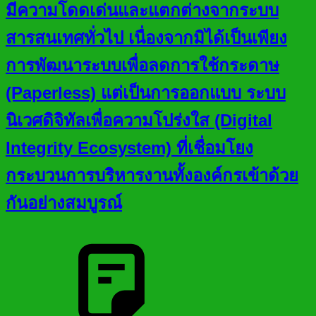
มีความโดดเด่นและแตกต่างจากระบบ
สารสนเทศทั่วไป เนื่องจากมิได้เป็นเพียง
การพัฒนาระบบเพื่อลดการใช้กระดาษ
(Paperless) แต่เป็นการออกแบบ ระบบ
นิเวศดิจิทัลเพื่อความโปร่งใส (Digital
Integrity Ecosystem) ที่เชื่อมโยง
กระบวนการบริหารงานทั้งองค์กรเข้าด้วย
กันอย่างสมบูรณ์