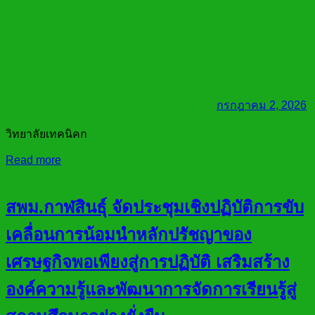
กรกฎาคม 2, 2026
วิทยาลัยเทคนิคก
Read more
สพม.กาฬสินธุ์ จัดประชุมเชิงปฏิบัติการขับ
เคลื่อนการน้อมนำหลักปรัชญาของ
เศรษฐกิจพอเพียงสู่การปฏิบัติ เสริมสร้าง
องค์ความรู้และพัฒนาการจัดการเรียนรู้สู่