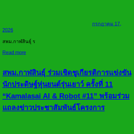
กรกฎาคม 17,
2026
สพม.กาฬสินธุ์ ร
Read more
สพม.กาฬสินธุ์ ร่วมเชิดชูเกียรติการแข่งขัน
นักประดิษฐ์หุ่นยนต์รุ่นเยาว์ ครั้งที่ 11
“Kamalasai AI & Robot #11” พร้อมร่วม
แถลงข่าวประชาสัมพันธ์โครงการ