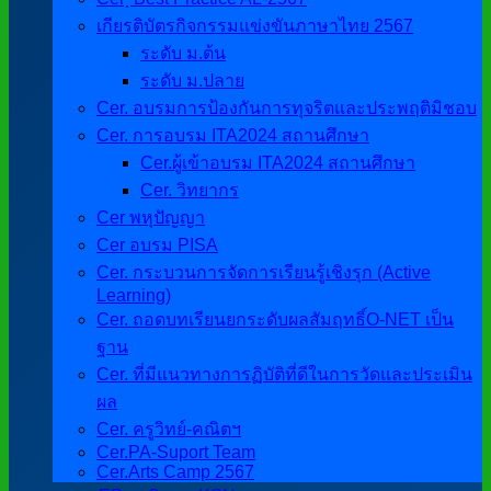
เกียรติบัตรกิจกรรมแข่งขันภาษาไทย 2567
ระดับ ม.ต้น
ระดับ ม.ปลาย
Cer. อบรมการป้องกันการทุจริตและประพฤติมิชอบ
Cer. การอบรม ITA2024 สถานศึกษา
Cer.ผู้เข้าอบรม ITA2024 สถานศึกษา
Cer. วิทยากร
Cer พหุปัญญา
Cer อบรม PISA
Cer. กระบวนการจัดการเรียนรู้เชิงรุก (Active
Learning)
Cer. ถอดบทเรียนยกระดับผลสัมฤทธิ์O-NET เป็น
ฐาน
Cer. ที่มีแนวทางการฏิบัติที่ดีในการวัดและประเมิน
ผล
Cer. ครูวิทย์-คณิตฯ
Cer.PA-Suport Team
Cer.Arts Camp 2567