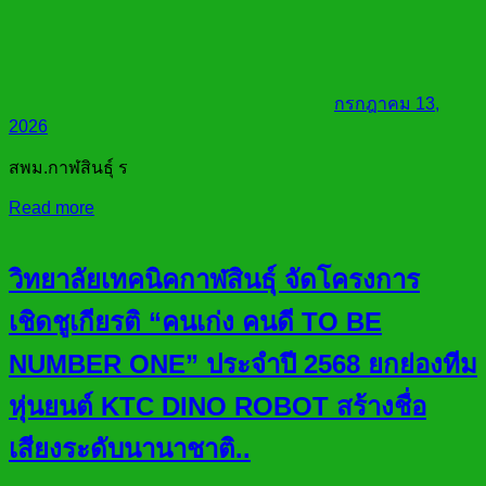
กรกฎาคม 13,
2026
สพม.กาฬสินธุ์ ร
Read more
วิทยาลัยเทคนิคกาฬสินธุ์ จัดโครงการ
เชิดชูเกียรติ “คนเก่ง คนดี TO BE
NUMBER ONE” ประจำปี 2568 ยกย่องทีม
หุ่นยนต์ KTC DINO ROBOT สร้างชื่อ
เสียงระดับนานาชาติ..