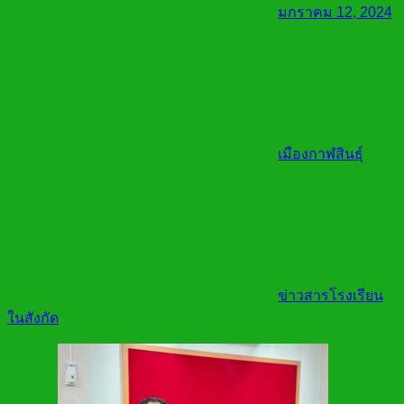
มกราคม 12, 2024
เมืองกาฬสินธุ์
ข่าวสารโรงเรียน
ในสังกัด