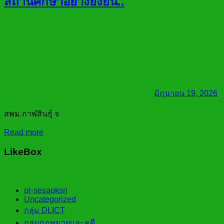
สถานศึกษาอย่างยั่งยืน..
มิถุนายน 19, 2026
สพม.กาฬสินธุ์ จ
Read more
LikeBox
pr-sesaoksn
Uncategorized
กลุ่ม DLICT
กลุ่มกฎหมายและคดี