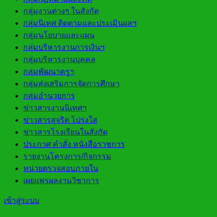
กลุ่มงานต่างๆ ในสังกัด
กลุ่มนิเทศ ติดตามและประเมินผลฯ
กลุ่มนโยบายและแผน
กลุ่มบริหารงานการเงินฯ
กลุ่มบริหารงานบุคคล
กลุ่มพัฒนาครูฯ
กลุ่มส่งเสริมการจัดการศึกษา
กลุ่มอำนวยการ
ข่าวสารงานนิเทศฯ
ข่าวสารสุจริต โปร่งใส
ข่าวสารโรงเรียนในสังกัด
ประกาศ คำสั่ง หนังสือราชการ
รายงานโครงการ/กิจกรรม
หน่วยตรวจสอบภายใน
เผยแพร่ผลงานวิชาการ
เข้าสู่ระบบ