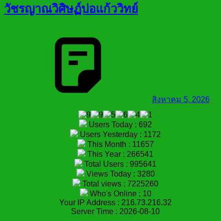
วัชรญาณวิศิษฏ์บ่อแก้ววิทย์
สิงหาคม 5, 2026
Users Today : 692
Users Yesterday : 1172
This Month : 11657
This Year : 266541
Total Users : 995641
Views Today : 3280
Total views : 7225260
Who's Online : 10
Your IP Address : 216.73.216.32
Server Time : 2026-08-10