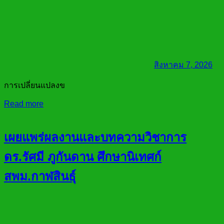
สิงหาคม 7, 2026
การเปลี่ยนแปลงข
Read more
เผยแพร่ผลงานและบทความวิชาการ
ดร.รัศมี ภูกันดาน ศึกษานิเทศก์
สพม.กาฬสินธุ์