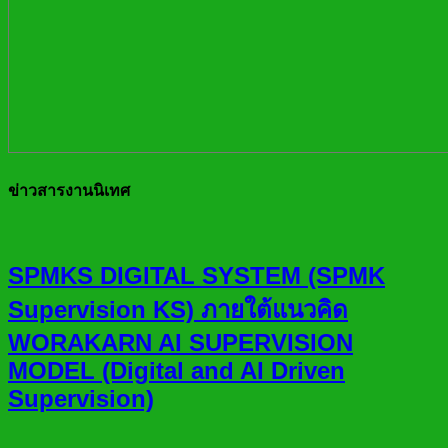
ข่าวสารงานนิเทศ
SPMKS DIGITAL SYSTEM (SPMK
Supervision KS) ภายใต้แนวคิด
WORAKARN AI SUPERVISION
MODEL (Digital and AI Driven
Supervision)