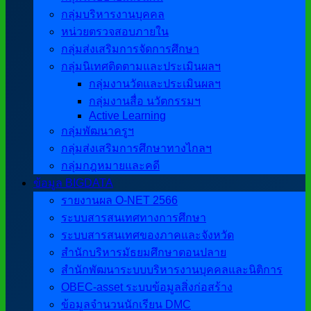
กลุ่มบริหารงานบุคคล
หน่วยตรวจสอบภายใน
กลุ่มส่งเสริมการจัดการศึกษา
กลุ่มนิเทศติดตามและประเมินผลฯ
กลุ่มงานวัดและประเมินผลฯ
กลุ่มงานสื่อ นวัตกรรมฯ
Active Learning
กลุ่มพัฒนาครูฯ
กลุ่มส่งเสริมการศึกษาทางไกลฯ
กลุ่มกฎหมายและคดี
ข้อมูล BIGDATA
รายงานผล O-NET 2566
ระบบสารสนเทศทางการศึกษา
ระบบสารสนเทศของภาคและจังหวัด
สำนักบริหารมัธยมศึกษาตอนปลาย
สำนักพัฒนาระบบบริหารงานบุคคลและนิติการ
OBEC-asset ระบบข้อมูลสิ่งก่อสร้าง
ข้อมูลจำนวนนักเรียน DMC