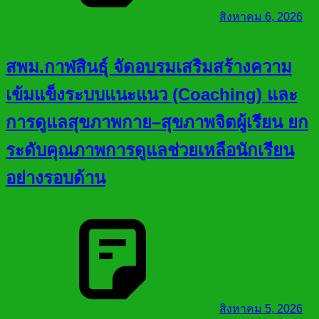
สิงหาคม 6, 2026
สพม.กาฬสินธุ์ จัดอบรมเสริมสร้างความ
เข้มแข็งระบบแนะแนว (Coaching) และ
การดูแลสุขภาพกาย–สุขภาพจิตผู้เรียน ยก
ระดับคุณภาพการดูแลช่วยเหลือนักเรียน
อย่างรอบด้าน
สิงหาคม 5, 2026