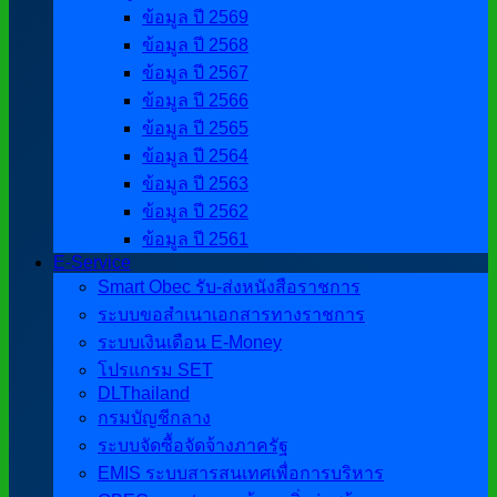
ข้อมูล ปี 2569
ข้อมูล ปี 2568
ข้อมูล ปี 2567
ข้อมูล ปี 2566
ข้อมูล ปี 2565
ข้อมูล ปี 2564
ข้อมูล ปี 2563
ข้อมูล ปี 2562
ข้อมูล ปี 2561
E-Service
Smart Obec รับ-ส่งหนังสือราชการ
ระบบขอสำเนาเอกสารทางราชการ
ระบบเงินเดือน E-Money
โปรแกรม SET
DLThailand
กรมบัญชีกลาง
ระบบจัดซื้อจัดจ้างภาครัฐ
EMIS ระบบสารสนเทศเพื่อการบริหาร