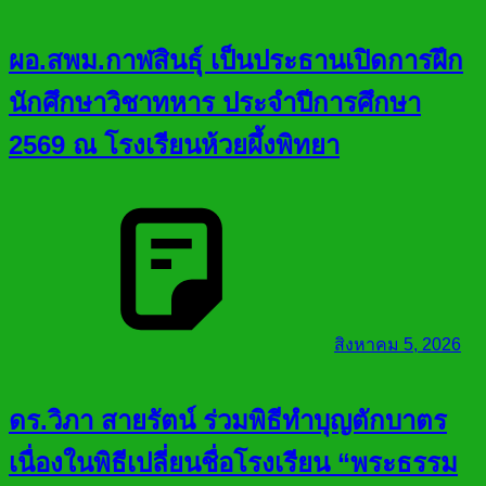
ผอ.สพม.กาฬสินธุ์ เป็นประธานเปิดการฝึก
นักศึกษาวิชาทหาร ประจำปีการศึกษา
2569 ณ โรงเรียนห้วยผึ้งพิทยา
สิงหาคม 5, 2026
ดร.วิภา สายรัตน์ ร่วมพิธีทำบุญตักบาตร
เนื่องในพิธีเปลี่ยนชื่อโรงเรียน “พระธรรม