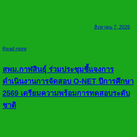
สิงหาคม 7, 2026
Read more
สพม.กาฬสินธุ์ ร่วมประชุมชี้แจงการ
ดำเนินงานการจัดสอบ O-NET ปีการศึกษา
2569 เตรียมความพร้อมการทดสอบระดับ
ชาติ