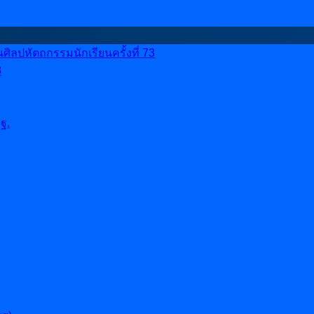
ลปหัตถกรรมนักเรียนครั้งที่ 73
8
ฐ.