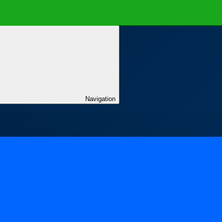
Navigation