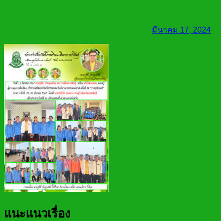
มีนาคม 17, 2024
แนะแนวเรื่อง