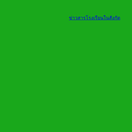
ข่าวสารโรงเรียนในสังกัด