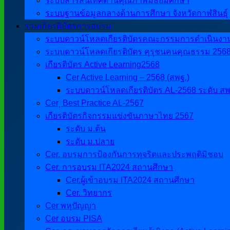
ระบบสารสนเทศด้านคุณภาพมัธยมศึกษา
ระบบฐานข้อมูลกลางด้านการศึกษา จังหวัดกาฬสินธุ์
รวมเกียรติบัตรการอบรม
ระบบดาวน์โหลดเกียรติบัตรคณะกรรมการดำเนินงานศิ
ระบบดาวน์โหลดเกียรติบัตร คุรุชนคนคุณธรรม 256
เกียรติบัตร Active Learning2568
Cer Active Learning – 2568 (สพฐ.)
ระบบดาวน์โหลดเกียรติบัตร AL-2568 ระดับ สพ
Cer ฺ Best Practice AL-2567
เกียรติบัตรกิจกรรมแข่งขันภาษาไทย 2567
ระดับ ม.ต้น
ระดับ ม.ปลาย
Cer. อบรมการป้องกันการทุจริตและประพฤติมิชอบ
Cer. การอบรม ITA2024 สถานศึกษา
Cer.ผู้เข้าอบรม ITA2024 สถานศึกษา
Cer. วิทยากร
Cer พหุปัญญา
Cer อบรม PISA