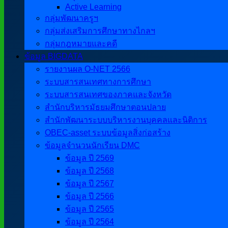
Active Learning
กลุ่มพัฒนาครูฯ
กลุ่มส่งเสริมการศึกษาทางไกลฯ
กลุ่มกฎหมายและคดี
ข้อมูล BIGDATA
รายงานผล O-NET 2566
ระบบสารสนเทศทางการศึกษา
ระบบสารสนเทศของภาคและจังหวัด
สำนักบริหารมัธยมศึกษาตอนปลาย
สำนักพัฒนาระบบบริหารงานบุคคลและนิติการ
OBEC-asset ระบบข้อมูลสิ่งก่อสร้าง
ข้อมูลจำนวนนักเรียน DMC
ข้อมูล ปี 2569
ข้อมูล ปี 2568
ข้อมูล ปี 2567
ข้อมูล ปี 2566
ข้อมูล ปี 2565
ข้อมูล ปี 2564