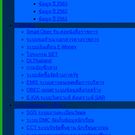
ข้อมูล ปี 2563
ข้อมูล ปี 2562
ข้อมูล ปี 2561
E-Service
Smart Obec รับ-ส่งหนังสือราชการ
ระบบขอสำเนาเอกสารทางราชการ
ระบบเงินเดือน E-Money
โปรแกรม SET
DLThailand
กรมบัญชีกลาง
ระบบจัดซื้อจัดจ้างภาครัฐ
EMIS ระบบสารสนเทศเพื่อการบริหาร
OBEC-asset ระบบข้อมูลสิ่งก่อสร้าง
E-IQA ระบบวิเคราะห์ สังเคราะห์ SAR
ระบบสนับสนุนการศึกษา
SGS ระบบงานทะเบียนวัดผล
ระบบ DMC จัดเก็บข้อมูลนักเรียน
CCT ระบบปัจจัยพื้นฐาน นักเรียนยากจน