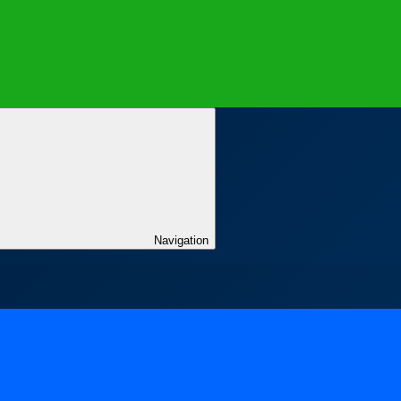
Navigation