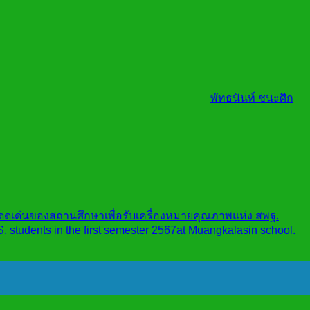
พัทธนันท์ ชนะศึก
เด่นของสถานศึกษาเพื่อรับเครื่องหมายคุณภาพแห่ง สพฐ.
 students in the first semester 2567at Muangkalasin school.