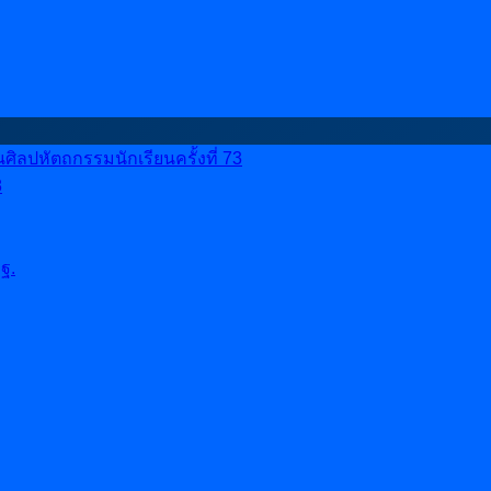
ลปหัตถกรรมนักเรียนครั้งที่ 73
8
ฐ.