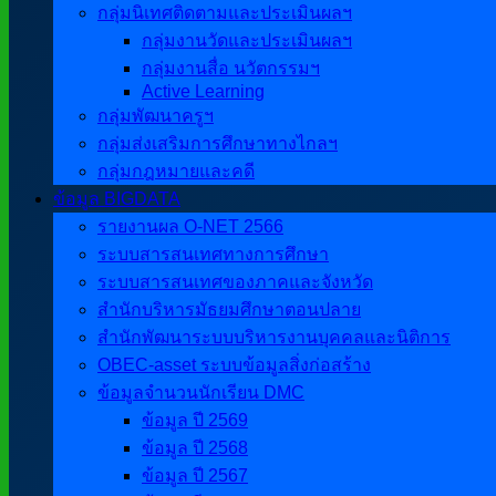
กลุ่มนิเทศติดตามและประเมินผลฯ
กลุ่มงานวัดและประเมินผลฯ
กลุ่มงานสื่อ นวัตกรรมฯ
Active Learning
กลุ่มพัฒนาครูฯ
กลุ่มส่งเสริมการศึกษาทางไกลฯ
กลุ่มกฎหมายและคดี
ข้อมูล BIGDATA
รายงานผล O-NET 2566
ระบบสารสนเทศทางการศึกษา
ระบบสารสนเทศของภาคและจังหวัด
สำนักบริหารมัธยมศึกษาตอนปลาย
สำนักพัฒนาระบบบริหารงานบุคคลและนิติการ
OBEC-asset ระบบข้อมูลสิ่งก่อสร้าง
ข้อมูลจำนวนนักเรียน DMC
ข้อมูล ปี 2569
ข้อมูล ปี 2568
ข้อมูล ปี 2567