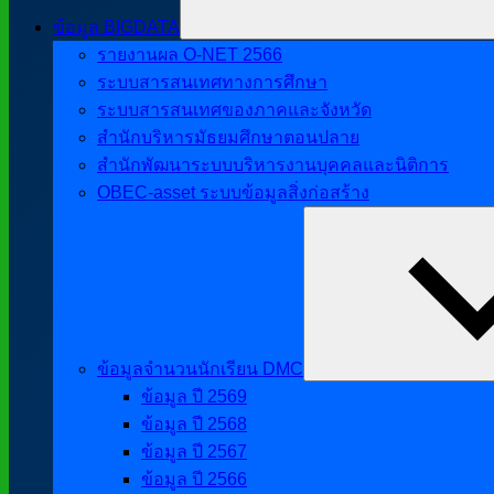
ข้อมูล BIGDATA
รายงานผล O-NET 2566
ระบบสารสนเทศทางการศึกษา
ระบบสารสนเทศของภาคและจังหวัด
สำนักบริหารมัธยมศึกษาตอนปลาย
สำนักพัฒนาระบบบริหารงานบุคคลและนิติการ
OBEC-asset ระบบข้อมูลสิ่งก่อสร้าง
ข้อมูลจำนวนนักเรียน DMC
ข้อมูล ปี 2569
ข้อมูล ปี 2568
ข้อมูล ปี 2567
ข้อมูล ปี 2566