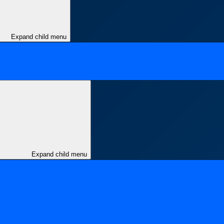
Expand child menu
Expand child menu