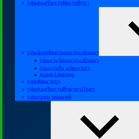
กลุ่มส่งเสริมการจัดการศึกษา
กลุ่มนิเทศติดตามและประเมินผลฯ
กลุ่มงานวัดและประเมินผลฯ
กลุ่มงานสื่อ นวัตกรรมฯ
Active Learning
กลุ่มพัฒนาครูฯ
กลุ่มส่งเสริมการศึกษาทางไกลฯ
กลุ่มกฎหมายและคดี