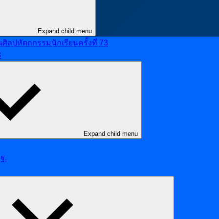
Expand child menu
ลปหัตถกรรมนักเรียนครั้งที่ 73
8
Expand child menu
ฐ.