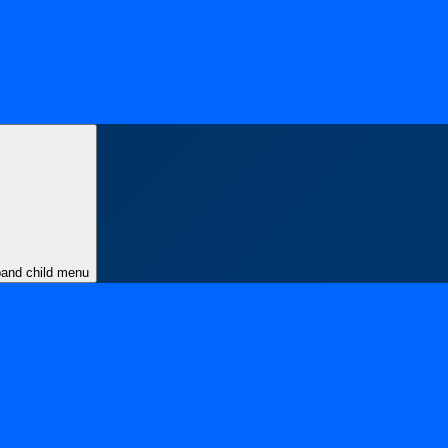
and child menu