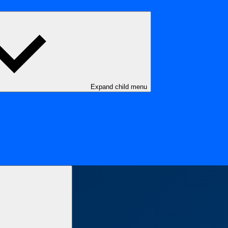
Expand child menu