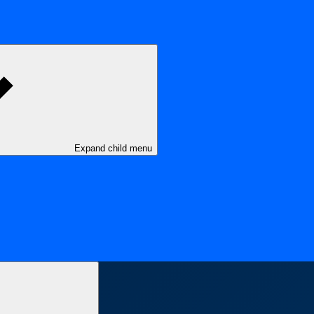
Expand child menu