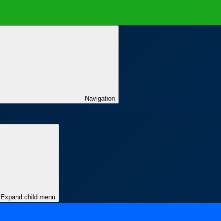
Navigation
Expand child menu