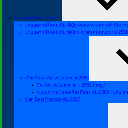
รวมเกียรติบัตรการอบรม
ระบบดาวน์โหลดเกียรติบัตรคณะกรรมการดำเนินงานศิ
ระบบดาวน์โหลดเกียรติบัตร คุรุชนคนคุณธรรม 256
เกียรติบัตร Active Learning2568
Cer Active Learning – 2568 (สพฐ.)
ระบบดาวน์โหลดเกียรติบัตร AL-2568 ระดับ สพ
Cer ฺ Best Practice AL-2567