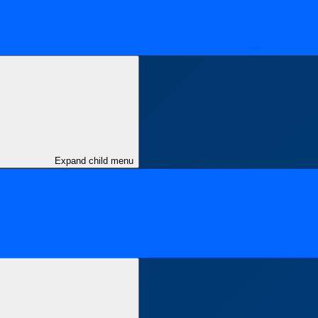
Expand child menu