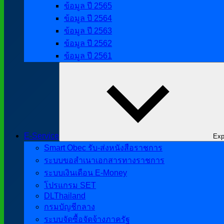
ข้อมูล ปี 2565
ข้อมูล ปี 2564
ข้อมูล ปี 2563
ข้อมูล ปี 2562
ข้อมูล ปี 2561
E-Service
Exp
Smart Obec รับ-ส่งหนังสือราชการ
ระบบขอสำเนาเอกสารทางราชการ
ระบบเงินเดือน E-Money
โปรแกรม SET
DLThailand
กรมบัญชีกลาง
ระบบจัดซื้อจัดจ้างภาครัฐ