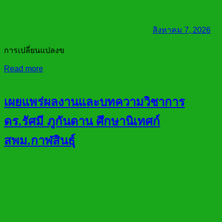
สิงหาคม 7, 2026
การเปลี่ยนแปลงข
Read more
เผยแพร่ผลงานและบทความวิชาการ
ดร.รัศมี ภูกันดาน ศึกษานิเทศก์
สพม.กาฬสินธุ์