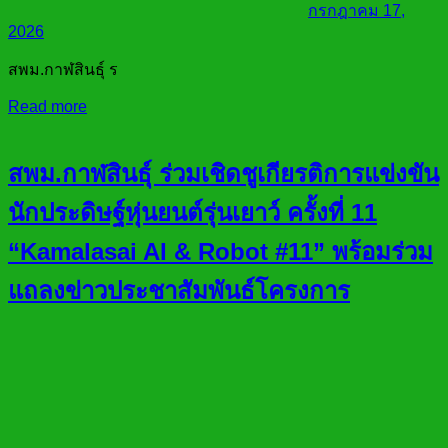
กรกฎาคม 17,
2026
สพม.กาฬสินธุ์ ร
Read more
สพม.กาฬสินธุ์ ร่วมเชิดชูเกียรติการแข่งขัน
นักประดิษฐ์หุ่นยนต์รุ่นเยาว์ ครั้งที่ 11
“Kamalasai AI & Robot #11” พร้อมร่วม
แถลงข่าวประชาสัมพันธ์โครงการ