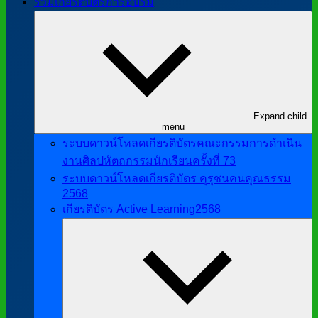
รวมเกียรติบัตรการอบรม
Expand child
menu
ระบบดาวน์โหลดเกียรติบัตรคณะกรรมการดำเนิน
งานศิลปหัตถกรรมนักเรียนครั้งที่ 73
ระบบดาวน์โหลดเกียรติบัตร คุรุชนคนคุณธรรม
2568
เกียรติบัตร Active Learning2568