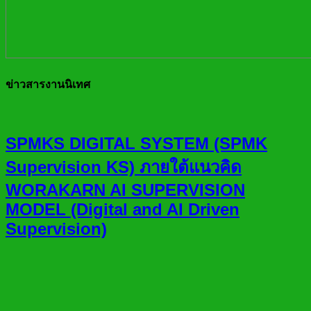
ข่าวสารงานนิเทศ
SPMKS DIGITAL SYSTEM (SPMK
Supervision KS) ภายใต้แนวคิด
WORAKARN AI SUPERVISION
MODEL (Digital and AI Driven
Supervision)