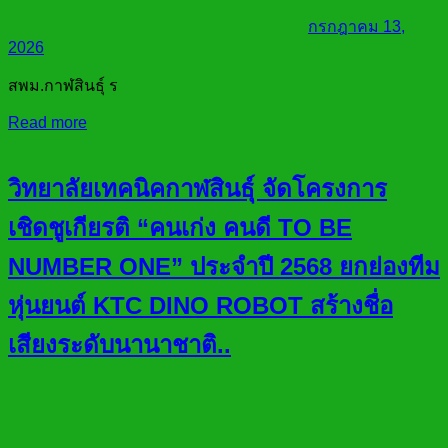
กรกฎาคม 13,
2026
สพม.กาฬสินธุ์ ร
Read more
วิทยาลัยเทคนิคกาฬสินธุ์ จัดโครงการ
เชิดชูเกียรติ “คนเก่ง คนดี TO BE
NUMBER ONE” ประจำปี 2568 ยกย่องทีม
หุ่นยนต์ KTC DINO ROBOT สร้างชื่อ
เสียงระดับนานาชาติ..