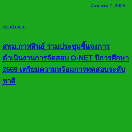
สิงหาคม 7, 2026
Read more
สพม.กาฬสินธุ์ ร่วมประชุมชี้แจงการ
ดำเนินงานการจัดสอบ O-NET ปีการศึกษา
2569 เตรียมความพร้อมการทดสอบระดับ
ชาติ