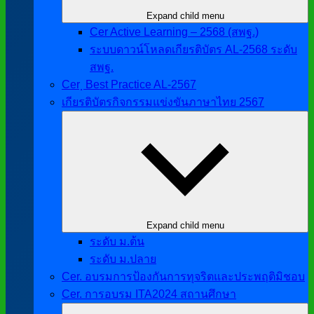
Expand child menu
Cer Active Learning – 2568 (สพฐ.)
ระบบดาวน์โหลดเกียรติบัตร AL-2568 ระดับ
สพฐ.
Cer ฺ Best Practice AL-2567
เกียรติบัตรกิจกรรมแข่งขันภาษาไทย 2567
Expand child menu
ระดับ ม.ต้น
ระดับ ม.ปลาย
Cer. อบรมการป้องกันการทุจริตและประพฤติมิชอบ
Cer. การอบรม ITA2024 สถานศึกษา