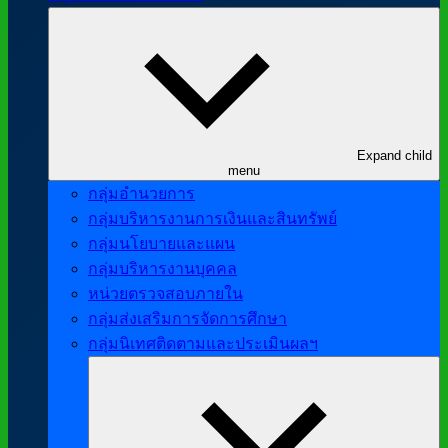
Expand child
menu
กลุ่มอำนวยการ
กลุ่มบริหารงานการเงินและสินทรัพย์
กลุ่มนโยบายและแผน
กลุ่มบริหารงานบุคคล
หน่วยตรวจสอบภายใน
กลุ่มส่งเสริมการจัดการศึกษา
กลุ่มนิเทศติดตามและประเมินผลฯ