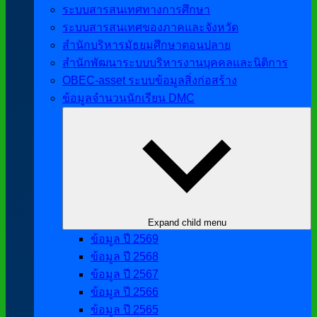
ระบบสารสนเทศทางการศึกษา
ระบบสารสนเทศของภาคและจังหวัด
สำนักบริหารมัธยมศึกษาตอนปลาย
สำนักพัฒนาระบบบริหารงานบุคคลและนิติการ
OBEC-asset ระบบข้อมูลสิ่งก่อสร้าง
ข้อมูลจำนวนนักเรียน DMC
Expand child menu
ข้อมูล ปี 2569
ข้อมูล ปี 2568
ข้อมูล ปี 2567
ข้อมูล ปี 2566
ข้อมูล ปี 2565