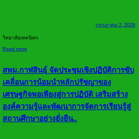
กรกฎาคม 2, 2026
วิทยาลัยเทคนิคก
Read more
สพม.กาฬสินธุ์ จัดประชุมเชิงปฏิบัติการขับ
เคลื่อนการน้อมนำหลักปรัชญาของ
เศรษฐกิจพอเพียงสู่การปฏิบัติ เสริมสร้าง
องค์ความรู้และพัฒนาการจัดการเรียนรู้สู่
สถานศึกษาอย่างยั่งยืน..