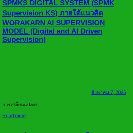
SPMKS DIGITAL SYSTEM (SPMK
Supervision KS) ภายใต้แนวคิด
WORAKARN AI SUPERVISION
MODEL (Digital and AI Driven
Supervision)
สิงหาคม 7, 2026
การเปลี่ยนแปลงข
Read more