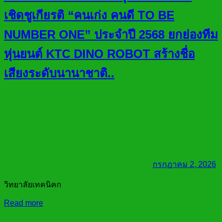
เชิดชูเกียรติ “คนเก่ง คนดี TO BE
NUMBER ONE” ประจำปี 2568 ยกย่องทีม
หุ่นยนต์ KTC DINO ROBOT สร้างชื่อ
เสียงระดับนานาชาติ..
กรกฎาคม 2, 2026
วิทยาลัยเทคนิคก
Read more