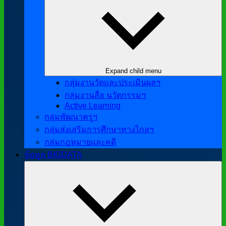
Expand child menu
กลุ่มงานวัดและประเมินผลฯ
กลุ่มงานสื่อ นวัตกรรมฯ
Active Learning
กลุ่มพัฒนาครูฯ
กลุ่มส่งเสริมการศึกษาทางไกลฯ
กลุ่มกฎหมายและคดี
ข้อมูล BIGDATA