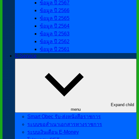
ข้อมูล ปี 2567
ข้อมูล ปี 2566
ข้อมูล ปี 2565
ข้อมูล ปี 2564
ข้อมูล ปี 2563
ข้อมูล ปี 2562
ข้อมูล ปี 2561
E-Service
Expand child
menu
Smart Obec รับ-ส่งหนังสือราชการ
ระบบขอสำเนาเอกสารทางราชการ
ระบบเงินเดือน E-Money