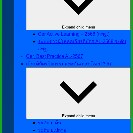
Expand child menu
Cer Active Learning – 2568 (สพฐ.)
ระบบดาวน์โหลดเกียรติบัตร AL-2568 ระดับ
สพฐ.
Cer ฺ Best Practice AL-2567
เกียรติบัตรกิจกรรมแข่งขันภาษาไทย 2567
Expand child menu
ระดับ ม.ต้น
ระดับ ม.ปลาย