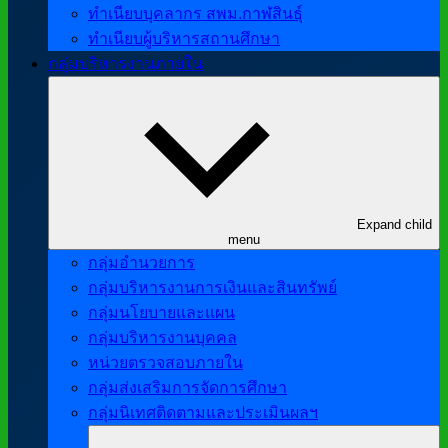
ทำเนียบบุคลากร สพม.กาฬสินธุ์
ทำเนียบผู้บริหารสถานศึกษา
กลุ่มบริหารงานภายใน
Expand child
menu
กลุ่มอำนวยการ
กลุ่มบริหารงานการเงินและสินทรัพย์
กลุ่มนโยบายและแผน
กลุ่มบริหารงานบุคคล
หน่วยตรวจสอบภายใน
กลุ่มส่งเสริมการจัดการศึกษา
กลุ่มนิเทศติดตามและประเมินผลฯ