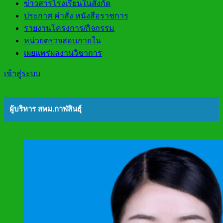
ข่าวสารโรงเรียนในสังกัด
ประกาศ คำสั่ง หนังสือราชการ
รายงานโครงการ/กิจกรรม
หน่วยตรวจสอบภายใน
เผยแพร่ผลงานวิชาการ
เข้าสู่ระบบ
ผู้บริหาร สพม.กาฬสินธุ์