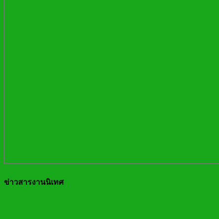
ข่าวสารงานนิเทศ