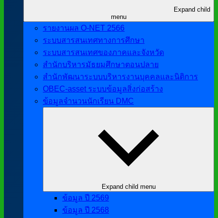
Expand child
menu
รายงานผล O-NET 2566
ระบบสารสนเทศทางการศึกษา
ระบบสารสนเทศของภาคและจังหวัด
สำนักบริหารมัธยมศึกษาตอนปลาย
สำนักพัฒนาระบบบริหารงานบุคคลและนิติการ
OBEC-asset ระบบข้อมูลสิ่งก่อสร้าง
ข้อมูลจำนวนนักเรียน DMC
Expand child menu
ข้อมูล ปี 2569
ข้อมูล ปี 2568