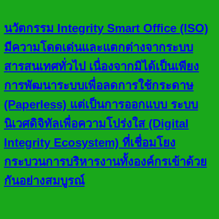
นวัตกรรม Integrity Smart Office (ISO)
มีความโดดเด่นและแตกต่างจากระบบ
สารสนเทศทั่วไป เนื่องจากมิได้เป็นเพียง
การพัฒนาระบบเพื่อลดการใช้กระดาษ
(Paperless) แต่เป็นการออกแบบ ระบบ
นิเวศดิจิทัลเพื่อความโปร่งใส (Digital
Integrity Ecosystem) ที่เชื่อมโยง
กระบวนการบริหารงานทั้งองค์กรเข้าด้วย
กันอย่างสมบูรณ์