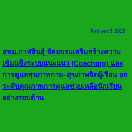
สิงหาคม 6, 2026
สพม.กาฬสินธุ์ จัดอบรมเสริมสร้างความ
เข้มแข็งระบบแนะแนว (Coaching) และ
การดูแลสุขภาพกาย–สุขภาพจิตผู้เรียน ยก
ระดับคุณภาพการดูแลช่วยเหลือนักเรียน
อย่างรอบด้าน