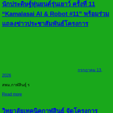
นักประดิษฐ์หุ่นยนต์รุ่นเยาว์ ครั้งที่ 11
“Kamalasai AI & Robot #11” พร้อมร่วม
แถลงข่าวประชาสัมพันธ์โครงการ
กรกฎาคม 13,
2026
สพม.กาฬสินธุ์ ร
Read more
วิทยาลัยเทคนิคกาฬสินธุ์ จัดโครงการ