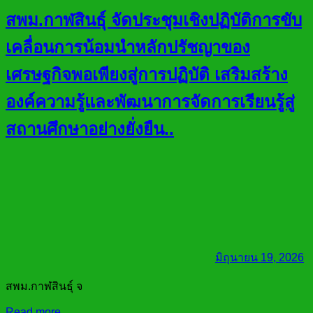
สพม.กาฬสินธุ์ จัดประชุมเชิงปฏิบัติการขับ
เคลื่อนการน้อมนำหลักปรัชญาของ
เศรษฐกิจพอเพียงสู่การปฏิบัติ เสริมสร้าง
องค์ความรู้และพัฒนาการจัดการเรียนรู้สู่
สถานศึกษาอย่างยั่งยืน..
มิถุนายน 19, 2026
สพม.กาฬสินธุ์ จ
Read more