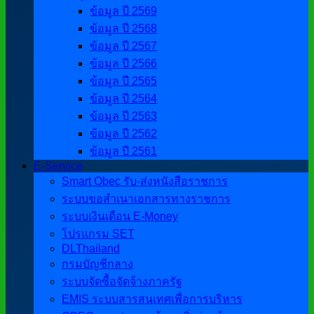
ข้อมูล ปี 2569
ข้อมูล ปี 2568
ข้อมูล ปี 2567
ข้อมูล ปี 2566
ข้อมูล ปี 2565
ข้อมูล ปี 2564
ข้อมูล ปี 2563
ข้อมูล ปี 2562
ข้อมูล ปี 2561
E-Service
Smart Obec รับ-ส่งหนังสือราชการ
ระบบขอสำเนาเอกสารทางราชการ
ระบบเงินเดือน E-Money
โปรแกรม SET
DLThailand
กรมบัญชีกลาง
ระบบจัดซื้อจัดจ้างภาครัฐ
EMIS ระบบสารสนเทศเพื่อการบริหาร