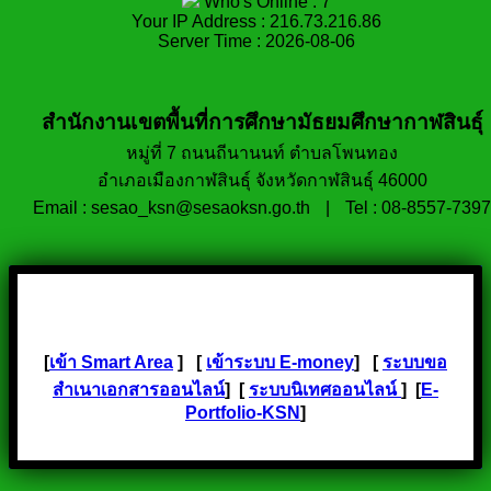
Who's Online : 7
Your IP Address : 216.73.216.86
Server Time : 2026-08-06
สำนักงานเขตพื้นที่การศึกษามัธยมศึกษากาฬสินธุ์
หมู่ที่ 7 ถนนถีนานนท์ ตำบลโพนทอง
อำเภอเมืองกาฬสินธุ์ จังหวัดกาฬสินธุ์ 46000
Email : sesao_ksn@sesaoksn.go.th
|
Tel : 08-8557-7397
[
เข้า Smart Area
] [
เข้าระบบ E-money
] [
ระบบขอ
สำเนาเอกสารออนไลน์
] [
ระบบนิเทศออนไลน์
] [
E-
Portfolio-KSN
]