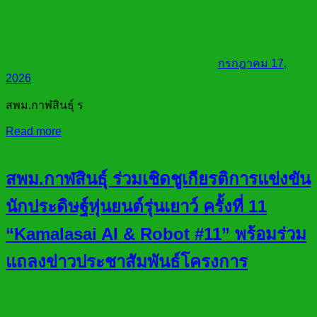
กรกฎาคม 17,
2026
สพม.กาฬสินธุ์ ร
Read more
สพม.กาฬสินธุ์ ร่วมเชิดชูเกียรติการแข่งขัน
นักประดิษฐ์หุ่นยนต์รุ่นเยาว์ ครั้งที่ 11
“Kamalasai AI & Robot #11” พร้อมร่วม
แถลงข่าวประชาสัมพันธ์โครงการ