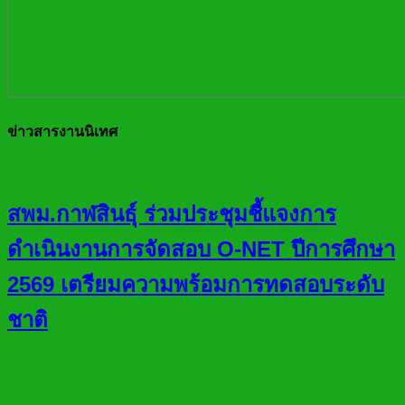
ข่าวสารงานนิเทศ
สพม.กาฬสินธุ์ ร่วมประชุมชี้แจงการ
ดำเนินงานการจัดสอบ O-NET ปีการศึกษา
2569 เตรียมความพร้อมการทดสอบระดับ
ชาติ