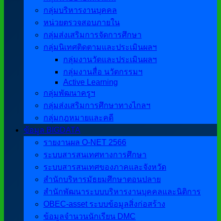
กลุ่มบริหารงานบุคคล
หน่วยตรวจสอบภายใน
กลุ่มส่งเสริมการจัดการศึกษา
กลุ่มนิเทศติดตามและประเมินผลฯ
กลุ่มงานวัดและประเมินผลฯ
กลุ่มงานสื่อ นวัตกรรมฯ
Active Learning
กลุ่มพัฒนาครูฯ
กลุ่มส่งเสริมการศึกษาทางไกลฯ
กลุ่มกฎหมายและคดี
ข้อมูล BIGDATA
รายงานผล O-NET 2566
ระบบสารสนเทศทางการศึกษา
ระบบสารสนเทศของภาคและจังหวัด
สำนักบริหารมัธยมศึกษาตอนปลาย
สำนักพัฒนาระบบบริหารงานบุคคลและนิติการ
OBEC-asset ระบบข้อมูลสิ่งก่อสร้าง
ข้อมูลจำนวนนักเรียน DMC