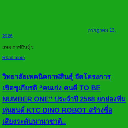
กรกฎาคม 13,
2026
สพม.กาฬสินธุ์ ร
Read more
วิทยาลัยเทคนิคกาฬสินธุ์ จัดโครงการ
เชิดชูเกียรติ “คนเก่ง คนดี TO BE
NUMBER ONE” ประจำปี 2568 ยกย่องทีม
หุ่นยนต์ KTC DINO ROBOT สร้างชื่อ
เสียงระดับนานาชาติ..