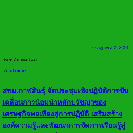
กรกฎาคม 2, 2026
วิทยาลัยเทคนิคก
Read more
สพม.กาฬสินธุ์ จัดประชุมเชิงปฏิบัติการขับ
เคลื่อนการน้อมนำหลักปรัชญาของ
เศรษฐกิจพอเพียงสู่การปฏิบัติ เสริมสร้าง
องค์ความรู้และพัฒนาการจัดการเรียนรู้สู่