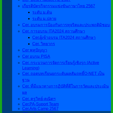
เกียรติบัตรกิจกรรมแข่งขันภาษาไทย 2567
ระดับ ม.ต้น
ระดับ ม.ปลาย
Cer. อบรมการป้องกันการทุจริตและประพฤติมิชอบ
Cer. การอบรม ITA2024 สถานศึกษา
Cer.ผู้เข้าอบรม ITA2024 สถานศึกษา
Cer. วิทยากร
Cer พหุปัญญา
Cer อบรม PISA
Cer. กระบวนการจัดการเรียนรู้เชิงรุก (Active
Learning)
Cer. ถอดบทเรียนยกระดับผลสัมฤทธิ์O-NET เป็น
ฐาน
Cer. ที่มีแนวทางการฏิบัติที่ดีในการวัดและประเมิน
ผล
Cer. ครูวิทย์-คณิตฯ
Cer.PA-Suport Team
Cer.Arts Camp 2567