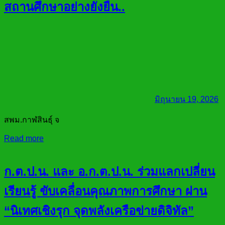
สถานศึกษาอย่างยั่งยืน..
มิถุนายน 19, 2026
สพม.กาฬสินธุ์ จ
Read more
ก.ต.ป.น. และ อ.ก.ต.ป.น. ร่วมแลกเปลี่ยน
เรียนรู้ ขับเคลื่อนคุณภาพการศึกษา ผ่าน
“นิเทศเชิงรุก จุดพลังเครือข่ายดิจิทัล”