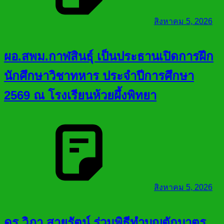
สิงหาคม 5, 2026
ผอ.สพม.กาฬสินธุ์ เป็นประธานเปิดการฝึก
นักศึกษาวิชาทหาร ประจำปีการศึกษา
2569 ณ โรงเรียนห้วยผึ้งพิทยา
สิงหาคม 5, 2026
ดร.วิภา สายรัตน์ ร่วมพิธีทำบุญตักบาตร