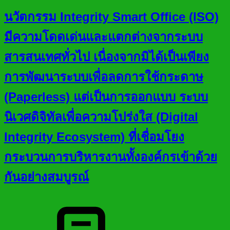
นวัตกรรม Integrity Smart Office (ISO)
มีความโดดเด่นและแตกต่างจากระบบ
สารสนเทศทั่วไป เนื่องจากมิได้เป็นเพียง
การพัฒนาระบบเพื่อลดการใช้กระดาษ
(Paperless) แต่เป็นการออกแบบ ระบบ
นิเวศดิจิทัลเพื่อความโปร่งใส (Digital
Integrity Ecosystem) ที่เชื่อมโยง
กระบวนการบริหารงานทั้งองค์กรเข้าด้วย
กันอย่างสมบูรณ์