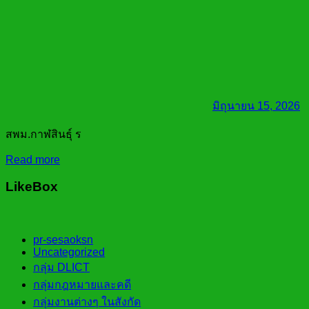
มิถุนายน 15, 2026
สพม.กาฬสินธุ์ ร
Read more
LikeBox
pr-sesaoksn
Uncategorized
กลุ่ม DLICT
กลุ่มกฎหมายและคดี
กลุ่มงานต่างๆ ในสังกัด