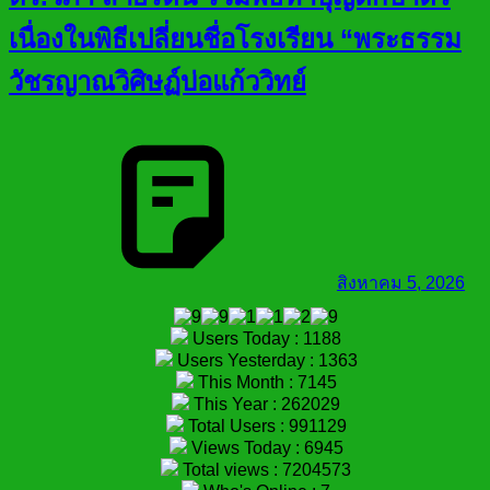
เนื่องในพิธีเปลี่ยนชื่อโรงเรียน “พระธรรม
วัชรญาณวิศิษฏ์บ่อแก้ววิทย์
สิงหาคม 5, 2026
Users Today : 1188
Users Yesterday : 1363
This Month : 7145
This Year : 262029
Total Users : 991129
Views Today : 6945
Total views : 7204573