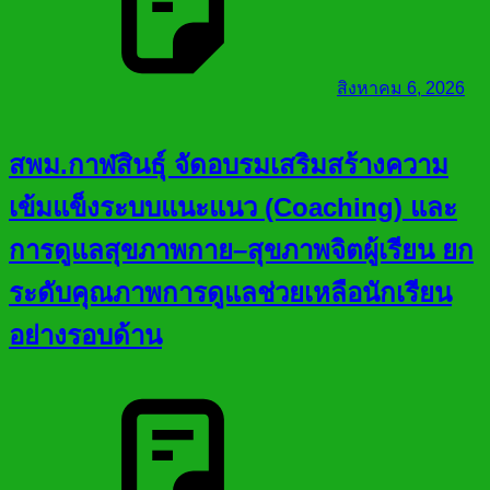
สิงหาคม 6, 2026
สพม.กาฬสินธุ์ จัดอบรมเสริมสร้างความ
เข้มแข็งระบบแนะแนว (Coaching) และ
การดูแลสุขภาพกาย–สุขภาพจิตผู้เรียน ยก
ระดับคุณภาพการดูแลช่วยเหลือนักเรียน
อย่างรอบด้าน