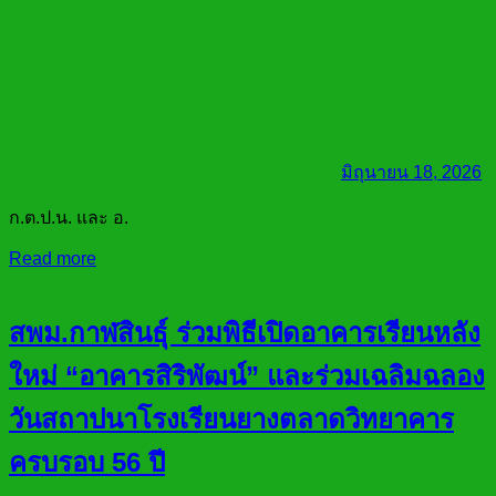
มิถุนายน 18, 2026
ก.ต.ป.น. และ อ.
Read more
สพม.กาฬสินธุ์ ร่วมพิธีเปิดอาคารเรียนหลัง
ใหม่ “อาคารสิริพัฒน์” และร่วมเฉลิมฉลอง
วันสถาปนาโรงเรียนยางตลาดวิทยาคาร
ครบรอบ 56 ปี