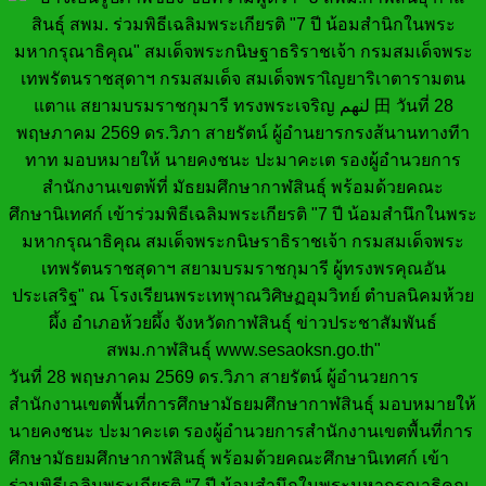
วันที่ 28 พฤษภาคม 2569 ดร.วิภา สายรัตน์ ผู้อำนวยการ
สำนักงานเขตพื้นที่การศึกษามัธยมศึกษากาฬสินธุ์ มอบหมายให้
นายคงชนะ ปะมาคะเต รองผู้อำนวยการสำนักงานเขตพื้นที่การ
ศึกษามัธยมศึกษากาฬสินธุ์ พร้อมด้วยคณะศึกษานิเทศก์ เข้า
ร่วมพิธีเฉลิมพระเกียรติ “7 ปี น้อมสำนึกในพระมหากรุณาธิคุณ