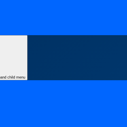
and child menu