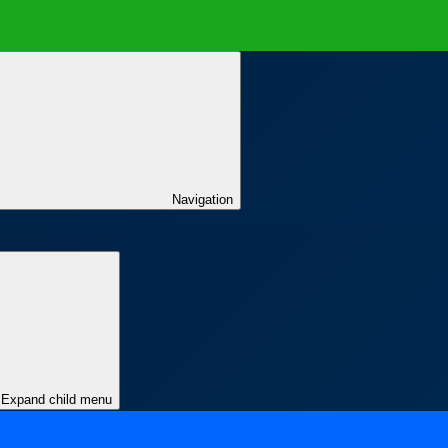
Navigation
Expand child menu