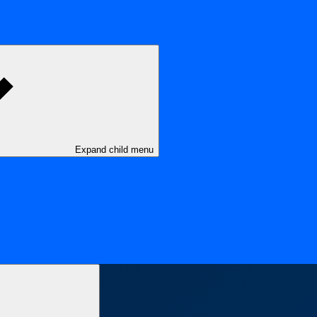
Expand child menu