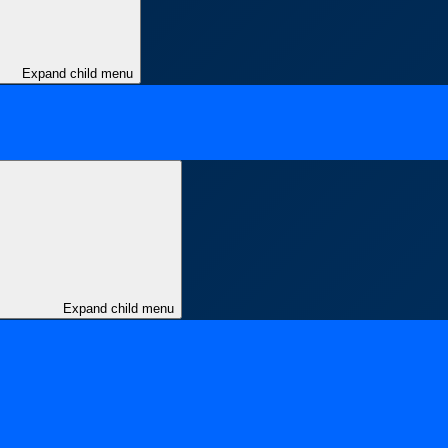
Expand child menu
Expand child menu