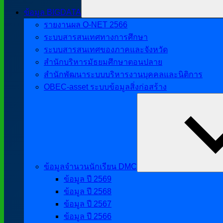
ข้อมูล BIGDATA
รายงานผล O-NET 2566
ระบบสารสนเทศทางการศึกษา
ระบบสารสนเทศของภาคและจังหวัด
สำนักบริหารมัธยมศึกษาตอนปลาย
สำนักพัฒนาระบบบริหารงานบุคคลและนิติการ
OBEC-asset ระบบข้อมูลสิ่งก่อสร้าง
ข้อมูลจำนวนนักเรียน DMC
ข้อมูล ปี 2569
ข้อมูล ปี 2568
ข้อมูล ปี 2567
ข้อมูล ปี 2566