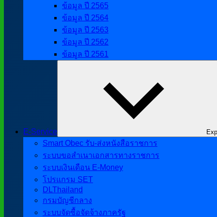
ข้อมูล ปี 2565
ข้อมูล ปี 2564
ข้อมูล ปี 2563
ข้อมูล ปี 2562
ข้อมูล ปี 2561
E-Service
Exp
Smart Obec รับ-ส่งหนังสือราชการ
ระบบขอสำเนาเอกสารทางราชการ
ระบบเงินเดือน E-Money
โปรแกรม SET
DLThailand
กรมบัญชีกลาง
ระบบจัดซื้อจัดจ้างภาครัฐ