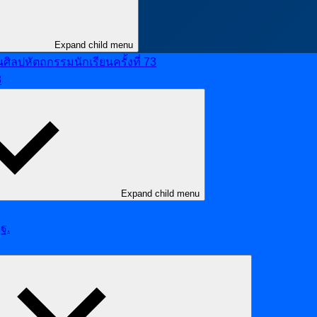
Expand child menu
ลปหัตถกรรมนักเรียนครั้งที่ 73
8
Expand child menu
ฐ.