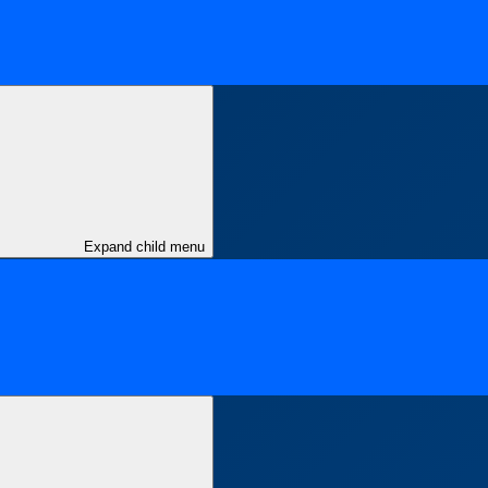
Expand child menu