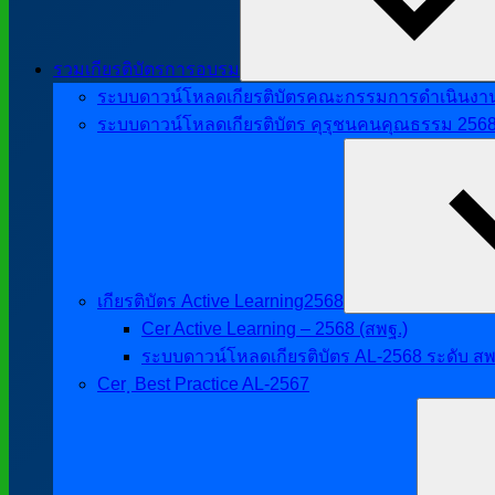
รวมเกียรติบัตรการอบรม
ระบบดาวน์โหลดเกียรติบัตรคณะกรรมการดำเนินงานศิ
ระบบดาวน์โหลดเกียรติบัตร คุรุชนคนคุณธรรม 256
เกียรติบัตร Active Learning2568
Cer Active Learning – 2568 (สพฐ.)
ระบบดาวน์โหลดเกียรติบัตร AL-2568 ระดับ สพ
Cer ฺ Best Practice AL-2567