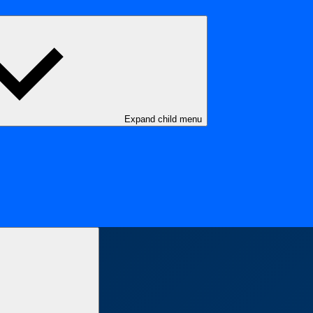
Expand child menu