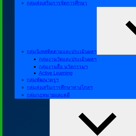
กลุ่มส่งเสริมการจัดการศึกษา
กลุ่มนิเทศติดตามและประเมินผลฯ
กลุ่มงานวัดและประเมินผลฯ
กลุ่มงานสื่อ นวัตกรรมฯ
Active Learning
กลุ่มพัฒนาครูฯ
กลุ่มส่งเสริมการศึกษาทางไกลฯ
กลุ่มกฎหมายและคดี