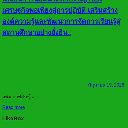
เศรษฐกิจพอเพียงสู่การปฏิบัติ เสริมสร้าง
องค์ความรู้และพัฒนาการจัดการเรียนรู้สู่
สถานศึกษาอย่างยั่งยืน..
มิถุนายน 19, 2026
สพม.กาฬสินธุ์ จ
Read more
LikeBox