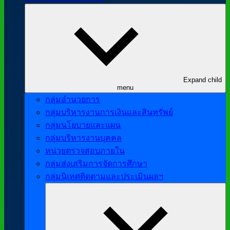
Expand child
menu
กลุ่มอำนวยการ
กลุ่มบริหารงานการเงินและสินทรัพย์
กลุ่มนโยบายและแผน
กลุ่มบริหารงานบุคคล
หน่วยตรวจสอบภายใน
กลุ่มส่งเสริมการจัดการศึกษา
กลุ่มนิเทศติดตามและประเมินผลฯ