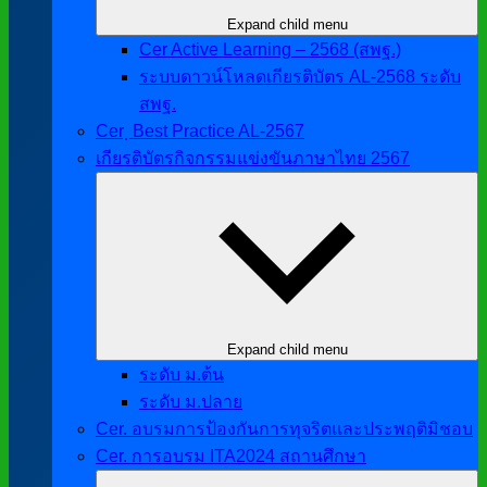
Expand child menu
Cer Active Learning – 2568 (สพฐ.)
ระบบดาวน์โหลดเกียรติบัตร AL-2568 ระดับ
สพฐ.
Cer ฺ Best Practice AL-2567
เกียรติบัตรกิจกรรมแข่งขันภาษาไทย 2567
Expand child menu
ระดับ ม.ต้น
ระดับ ม.ปลาย
Cer. อบรมการป้องกันการทุจริตและประพฤติมิชอบ
Cer. การอบรม ITA2024 สถานศึกษา