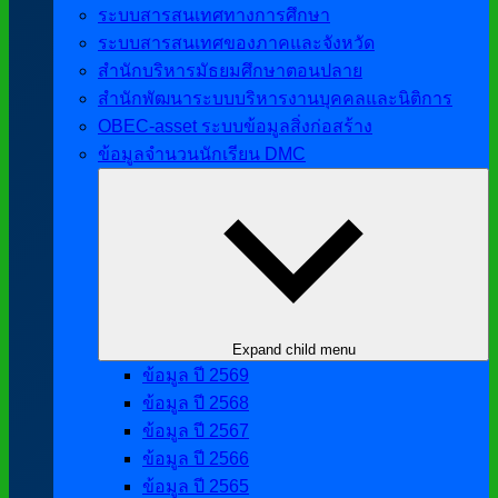
ระบบสารสนเทศทางการศึกษา
ระบบสารสนเทศของภาคและจังหวัด
สำนักบริหารมัธยมศึกษาตอนปลาย
สำนักพัฒนาระบบบริหารงานบุคคลและนิติการ
OBEC-asset ระบบข้อมูลสิ่งก่อสร้าง
ข้อมูลจำนวนนักเรียน DMC
Expand child menu
ข้อมูล ปี 2569
ข้อมูล ปี 2568
ข้อมูล ปี 2567
ข้อมูล ปี 2566
ข้อมูล ปี 2565