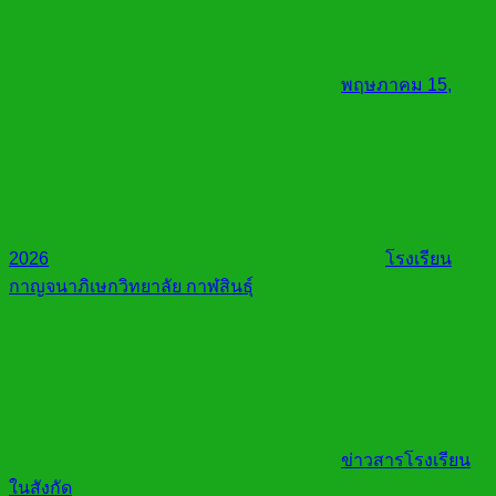
พฤษภาคม 15,
2026
โรงเรียน
กาญจนาภิเษกวิทยาลัย กาฬสินธุ์
ข่าวสารโรงเรียน
ในสังกัด