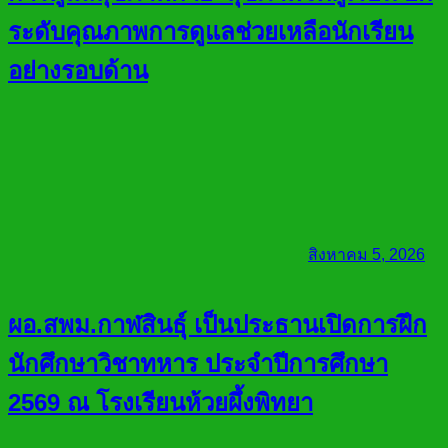
ระดับคุณภาพการดูแลช่วยเหลือนักเรียน
อย่างรอบด้าน
สิงหาคม 5, 2026
ผอ.สพม.กาฬสินธุ์ เป็นประธานเปิดการฝึก
นักศึกษาวิชาทหาร ประจำปีการศึกษา
2569 ณ โรงเรียนห้วยผึ้งพิทยา