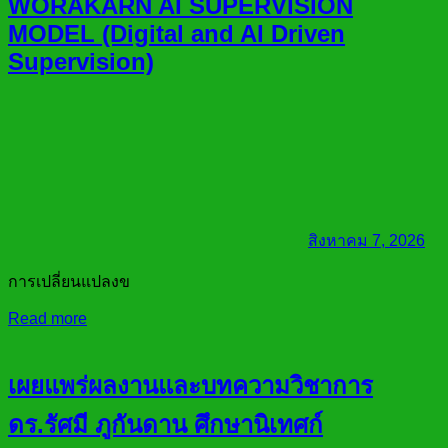
WORAKARN AI SUPERVISION
MODEL (Digital and AI Driven
Supervision)
สิงหาคม 7, 2026
การเปลี่ยนแปลงข
Read more
เผยแพร่ผลงานและบทความวิชาการ
ดร.รัศมี ภูกันดาน ศึกษานิเทศก์