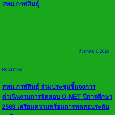
สพม.กาฬสินธุ์
สิงหาคม 7, 2026
Read more
สพม.กาฬสินธุ์ ร่วมประชุมชี้แจงการ
ดำเนินงานการจัดสอบ O-NET ปีการศึกษา
2569 เตรียมความพร้อมการทดสอบระดับ