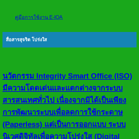
คู่มือการใช้งาน E-IQA
สื่อสารสุจริต โปร่งใส
นวัตกรรม Integrity Smart Office (ISO)
มีความโดดเด่นและแตกต่างจากระบบ
สารสนเทศทั่วไป เนื่องจากมิได้เป็นเพียง
การพัฒนาระบบเพื่อลดการใช้กระดาษ
(Paperless) แต่เป็นการออกแบบ ระบบ
นิเวศดิจิทัลเพื่อความโปร่งใส (Digital