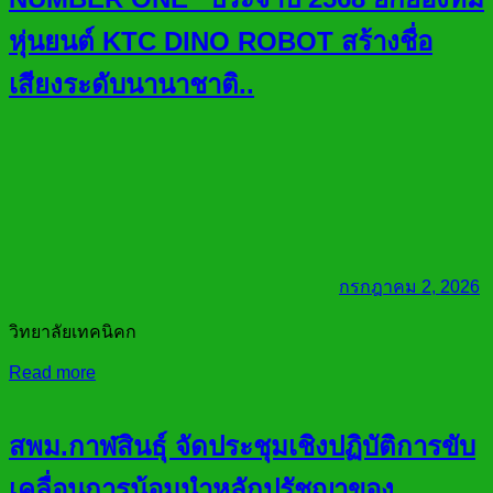
หุ่นยนต์ KTC DINO ROBOT สร้างชื่อ
เสียงระดับนานาชาติ..
กรกฎาคม 2, 2026
วิทยาลัยเทคนิคก
Read more
สพม.กาฬสินธุ์ จัดประชุมเชิงปฏิบัติการขับ
เคลื่อนการน้อมนำหลักปรัชญาของ