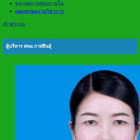
หน่วยตรวจสอบภายใน
เผยแพร่ผลงานวิชาการ
เข้าสู่ระบบ
ผู้บริหาร สพม.กาฬสินธุ์