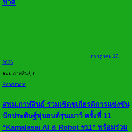
ชาติ
กรกฎาคม 17,
2026
สพม.กาฬสินธุ์ ร
Read more
สพม.กาฬสินธุ์ ร่วมเชิดชูเกียรติการแข่งขัน
นักประดิษฐ์หุ่นยนต์รุ่นเยาว์ ครั้งที่ 11
“Kamalasai AI & Robot #11” พร้อมร่วม