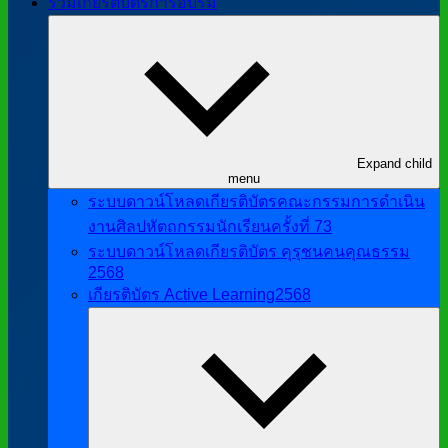
รวมเกียรติบัตรการอบรม
Expand child
menu
ระบบดาวน์โหลดเกียรติบัตรคณะกรรมการดำเนิน
งานศิลปหัตถกรรมนักเรียนครั้งที่ 73
ระบบดาวน์โหลดเกียรติบัตร คุรุชนคนคุณธรรม
2568
เกียรติบัตร Active Learning2568