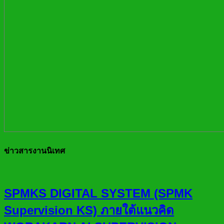
ข่าวสารงานนิเทศ
SPMKS DIGITAL SYSTEM (SPMK
Supervision KS) ภายใต้แนวคิด