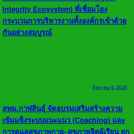
Integrity Ecosystem) ที่เชื่อมโยง
กระบวนการบริหารงานทั้งองค์กรเข้าด้วย
กันอย่างสมบูรณ์
สิงหาคม 6, 2026
สพม.กาฬสินธุ์ จัดอบรมเสริมสร้างความ
เข้มแข็งระบบแนะแนว (Coaching) และ
การดูแลสุขภาพกาย–สุขภาพจิตผู้เรียน ยก