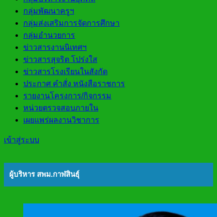
กลุ่มพัฒนาครูฯ
กลุ่มส่งเสริมการจัดการศึกษา
กลุ่มอำนวยการ
ข่าวสารงานนิเทศฯ
ข่าวสารสุจริต โปร่งใส
ข่าวสารโรงเรียนในสังกัด
ประกาศ คำสั่ง หนังสือราชการ
รายงานโครงการ/กิจกรรม
หน่วยตรวจสอบภายใน
เผยแพร่ผลงานวิชาการ
เข้าสู่ระบบ
ผู้บริหาร สพม.กาฬสินธุ์