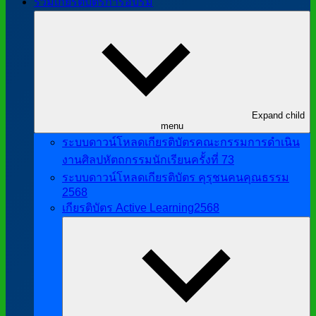
รวมเกียรติบัตรการอบรม
Expand child
menu
ระบบดาวน์โหลดเกียรติบัตรคณะกรรมการดำเนิน
งานศิลปหัตถกรรมนักเรียนครั้งที่ 73
ระบบดาวน์โหลดเกียรติบัตร คุรุชนคนคุณธรรม
2568
เกียรติบัตร Active Learning2568