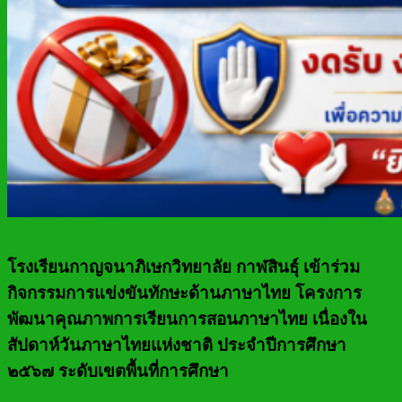
โรงเรียนกาญจนาภิเษกวิทยาลัย กาฬสินธุ์ เข้าร่วม
กิจกรรมการแข่งขันทักษะด้านภาษาไทย โครงการ
พัฒนาคุณภาพการเรียนการสอนภาษาไทย เนื่องใน
สัปดาห์วันภาษาไทยแห่งชาติ ประจำปีการศึกษา
๒๕๖๗ ระดับเขตพื้นที่การศึกษา