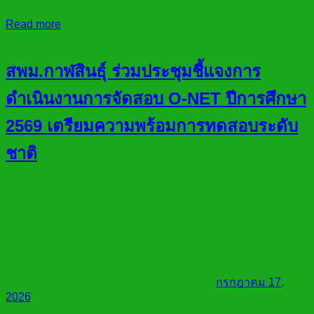
Read more
สพม.กาฬสินธุ์ ร่วมประชุมชี้แจงการ
ดำเนินงานการจัดสอบ O-NET ปีการศึกษา
2569 เตรียมความพร้อมการทดสอบระดับ
ชาติ
กรกฎาคม 17,
2026