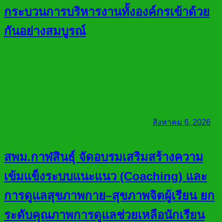
กระบวนการบริหารงานทั้งองค์กรเข้าด้วย
กันอย่างสมบูรณ์
สิงหาคม 6, 2026
สพม.กาฬสินธุ์ จัดอบรมเสริมสร้างความ
เข้มแข็งระบบแนะแนว (Coaching) และ
การดูแลสุขภาพกาย–สุขภาพจิตผู้เรียน ยก
ระดับคุณภาพการดูแลช่วยเหลือนักเรียน