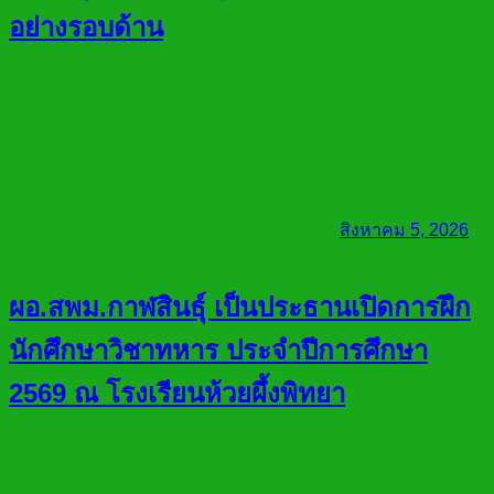
อย่างรอบด้าน
สิงหาคม 5, 2026
ผอ.สพม.กาฬสินธุ์ เป็นประธานเปิดการฝึก
นักศึกษาวิชาทหาร ประจำปีการศึกษา
2569 ณ โรงเรียนห้วยผึ้งพิทยา