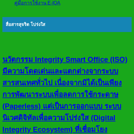
คู่มือการใช้งาน E-IQA
สื่อสารสุจริต โปร่งใส
นวัตกรรม Integrity Smart Office (ISO)
มีความโดดเด่นและแตกต่างจากระบบ
สารสนเทศทั่วไป เนื่องจากมิได้เป็นเพียง
การพัฒนาระบบเพื่อลดการใช้กระดาษ
(Paperless) แต่เป็นการออกแบบ ระบบ
นิเวศดิจิทัลเพื่อความโปร่งใส (Digital
Integrity Ecosystem) ที่เชื่อมโยง