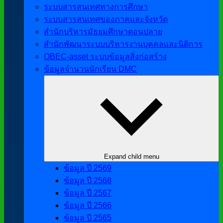
ระบบสารสนเทศทางการศึกษา
ระบบสารสนเทศของภาคและจังหวัด
สำนักบริหารมัธยมศึกษาตอนปลาย
สำนักพัฒนาระบบบริหารงานบุคคลและนิติการ
OBEC-asset ระบบข้อมูลสิ่งก่อสร้าง
ข้อมูลจำนวนนักเรียน DMC
Expand child menu
ข้อมูล ปี 2569
ข้อมูล ปี 2568
ข้อมูล ปี 2567
ข้อมูล ปี 2566
ข้อมูล ปี 2565