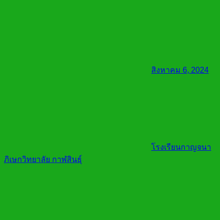
สิงหาคม 6, 2024
โรงเรียนกาญจนา
ภิเษกวิทยาลัย กาฬสินธุ์