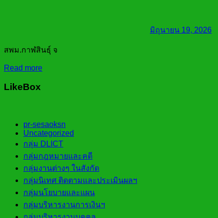
มิถุนายน 19, 2026
สพม.กาฬสินธุ์ จ
Read more
LikeBox
pr-sesaoksn
Uncategorized
กลุ่ม DLICT
กลุ่มกฎหมายและคดี
กลุ่มงานต่างๆ ในสังกัด
กลุ่มนิเทศ ติดตามและประเมินผลฯ
กลุ่มนโยบายและแผน
กลุ่มบริหารงานการเงินฯ
กลุ่มบริหารงานบุคคล