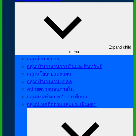
Expand child
menu
กลุ่มอำนวยการ
กลุ่มบริหารงานการเงินและสินทรัพย์
กลุ่มนโยบายและแผน
กลุ่มบริหารงานบุคคล
หน่วยตรวจสอบภายใน
กลุ่มส่งเสริมการจัดการศึกษา
กลุ่มนิเทศติดตามและประเมินผลฯ