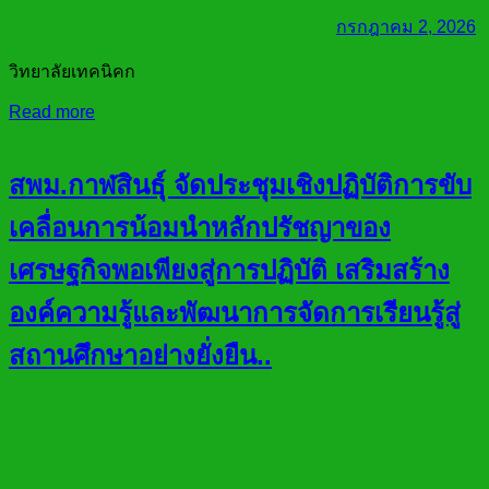
กรกฎาคม 2, 2026
วิทยาลัยเทคนิคก
Read more
สพม.กาฬสินธุ์ จัดประชุมเชิงปฏิบัติการขับ
เคลื่อนการน้อมนำหลักปรัชญาของ
เศรษฐกิจพอเพียงสู่การปฏิบัติ เสริมสร้าง
องค์ความรู้และพัฒนาการจัดการเรียนรู้สู่
สถานศึกษาอย่างยั่งยืน..