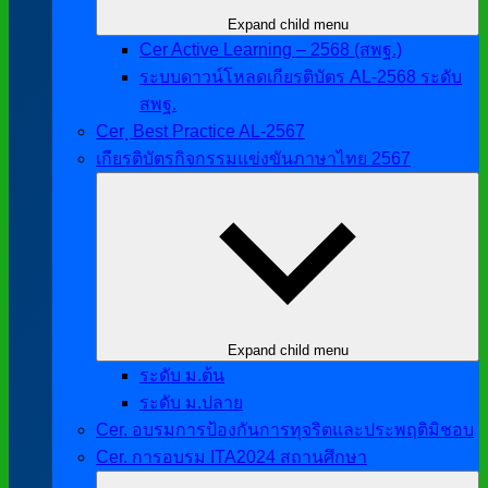
Expand child menu
Cer Active Learning – 2568 (สพฐ.)
ระบบดาวน์โหลดเกียรติบัตร AL-2568 ระดับ
สพฐ.
Cer ฺ Best Practice AL-2567
เกียรติบัตรกิจกรรมแข่งขันภาษาไทย 2567
Expand child menu
ระดับ ม.ต้น
ระดับ ม.ปลาย
Cer. อบรมการป้องกันการทุจริตและประพฤติมิชอบ
Cer. การอบรม ITA2024 สถานศึกษา