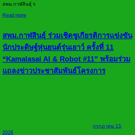
สพม.กาฬสินธุ์ ร
Read more
สพม.กาฬสินธุ์ ร่วมเชิดชูเกียรติการแข่งขัน
นักประดิษฐ์หุ่นยนต์รุ่นเยาว์ ครั้งที่ 11
“Kamalasai AI & Robot #11” พร้อมร่วม
แถลงข่าวประชาสัมพันธ์โครงการ
กรกฎาคม 13,
2026