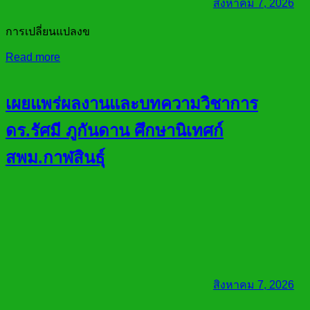
สิงหาคม 7, 2026
การเปลี่ยนแปลงข
Read more
เผยแพร่ผลงานและบทความวิชาการ
ดร.รัศมี ภูกันดาน ศึกษานิเทศก์
สพม.กาฬสินธุ์
สิงหาคม 7, 2026