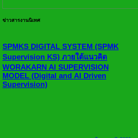
ข่าวสารงานนิเทศ
SPMKS DIGITAL SYSTEM (SPMK
Supervision KS) ภายใต้แนวคิด
WORAKARN AI SUPERVISION
MODEL (Digital and AI Driven
Supervision)