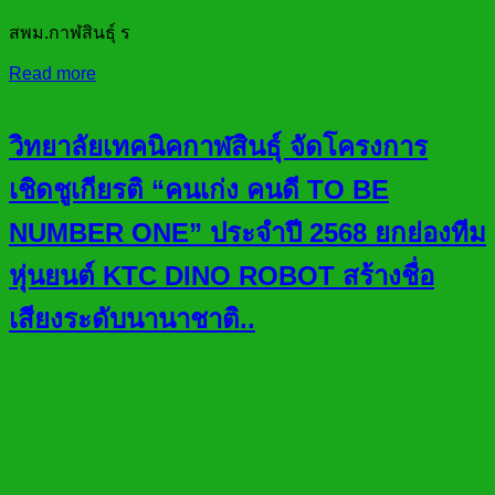
สพม.กาฬสินธุ์ ร
Read more
วิทยาลัยเทคนิคกาฬสินธุ์ จัดโครงการ
เชิดชูเกียรติ “คนเก่ง คนดี TO BE
NUMBER ONE” ประจำปี 2568 ยกย่องทีม
หุ่นยนต์ KTC DINO ROBOT สร้างชื่อ
เสียงระดับนานาชาติ..