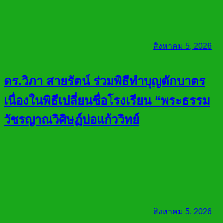
สิงหาคม 5, 2026
ดร.วิภา สายรัตน์ ร่วมพิธีทำบุญตักบาตร
เนื่องในพิธีเปลี่ยนชื่อโรงเรียน “พระธรรม
วัชรญาณวิศิษฏ์บ่อแก้ววิทย์
สิงหาคม 5, 2026