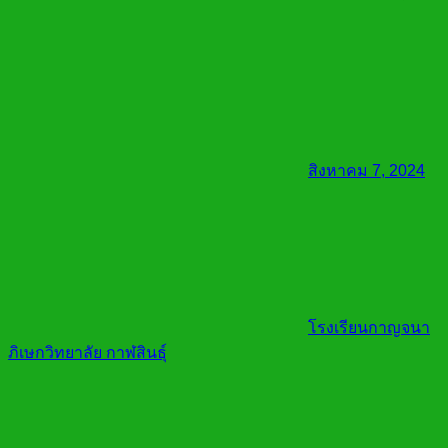
สิงหาคม 7, 2024
โรงเรียนกาญจนา
ภิเษกวิทยาลัย กาฬสินธุ์