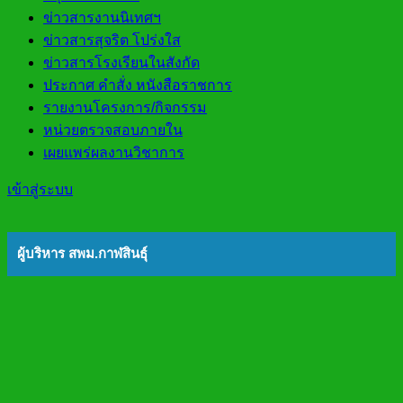
ข่าวสารงานนิเทศฯ
ข่าวสารสุจริต โปร่งใส
ข่าวสารโรงเรียนในสังกัด
ประกาศ คำสั่ง หนังสือราชการ
รายงานโครงการ/กิจกรรม
หน่วยตรวจสอบภายใน
เผยแพร่ผลงานวิชาการ
เข้าสู่ระบบ
ผู้บริหาร สพม.กาฬสินธุ์