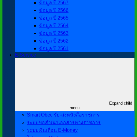
ข้อมูล ปี 2567
ข้อมูล ปี 2566
ข้อมูล ปี 2565
ข้อมูล ปี 2564
ข้อมูล ปี 2563
ข้อมูล ปี 2562
ข้อมูล ปี 2561
E-Service
Expand child
menu
Smart Obec รับ-ส่งหนังสือราชการ
ระบบขอสำเนาเอกสารทางราชการ
ระบบเงินเดือน E-Money