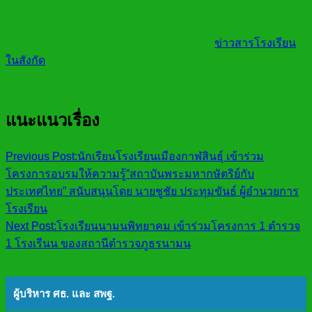
ข่าวสารโรงเรียน
ในสังกัด
แนะแนวเรื่อง
Previous Post:
นักเรียนโรงเรียนเมืองกาฬสินธุ์ เข้าร่วม
โครงการอบรมให้ความรู้”สถาบันพระมหากษัตริย์กับ
ประเทศไทย” สนับสนุนโดย นายชูชัย ประทุมขันธ์ ผู้อำนวยการ
โรงเรียน
Next Post:
โรงเรียนนามนพิทยาคม เข้าร่วมโครงการ 1 ตำรวจ
1 โรงเรีนน ของสถานีตำรวจภูธรนามน
ผู้บริหาร ศธ. และ สพฐ.