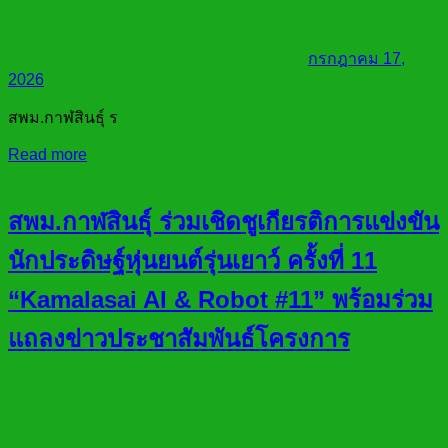
กรกฎาคม 17,
2026
สพม.กาฬสินธุ์ ร
Read more
สพม.กาฬสินธุ์ ร่วมเชิดชูเกียรติการแข่งขัน
นักประดิษฐ์หุ่นยนต์รุ่นเยาว์ ครั้งที่ 11
“Kamalasai AI & Robot #11” พร้อมร่วม
แถลงข่าวประชาสัมพันธ์โครงการ