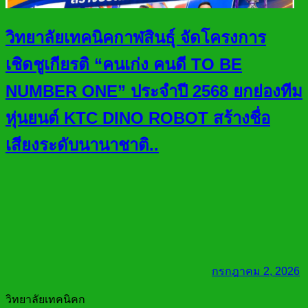
วิทยาลัยเทคนิคกาฬสินธุ์ จัดโครงการ
เชิดชูเกียรติ “คนเก่ง คนดี TO BE
NUMBER ONE” ประจำปี 2568 ยกย่องทีม
หุ่นยนต์ KTC DINO ROBOT สร้างชื่อ
เสียงระดับนานาชาติ..
กรกฎาคม 2, 2026
วิทยาลัยเทคนิคก