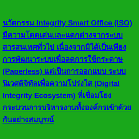
นวัตกรรม Integrity Smart Office (ISO)
มีความโดดเด่นและแตกต่างจากระบบ
สารสนเทศทั่วไป เนื่องจากมิได้เป็นเพียง
การพัฒนาระบบเพื่อลดการใช้กระดาษ
(Paperless) แต่เป็นการออกแบบ ระบบ
นิเวศดิจิทัลเพื่อความโปร่งใส (Digital
Integrity Ecosystem) ที่เชื่อมโยง
กระบวนการบริหารงานทั้งองค์กรเข้าด้วย
กันอย่างสมบูรณ์