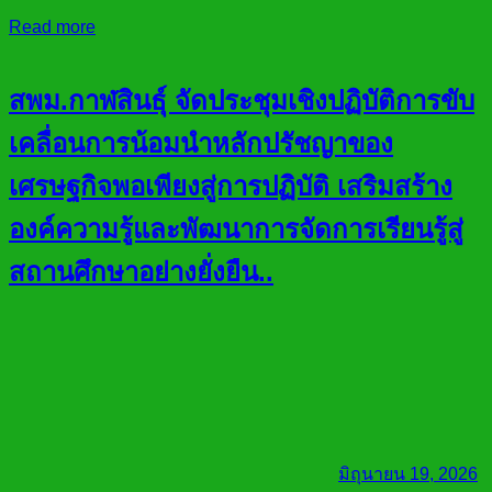
Read more
สพม.กาฬสินธุ์ จัดประชุมเชิงปฏิบัติการขับ
เคลื่อนการน้อมนำหลักปรัชญาของ
เศรษฐกิจพอเพียงสู่การปฏิบัติ เสริมสร้าง
องค์ความรู้และพัฒนาการจัดการเรียนรู้สู่
สถานศึกษาอย่างยั่งยืน..
มิถุนายน 19, 2026