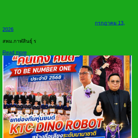
กรกฎาคม 13,
2026
สพม.กาฬสินธุ์ ร
Read more