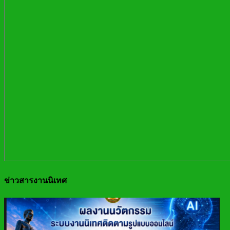
ข่าวสารงานนิเทศ