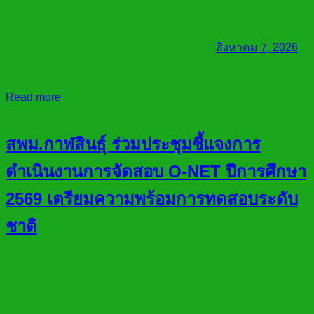
สิงหาคม 7, 2026
Read more
สพม.กาฬสินธุ์ ร่วมประชุมชี้แจงการ
ดำเนินงานการจัดสอบ O-NET ปีการศึกษา
2569 เตรียมความพร้อมการทดสอบระดับ
ชาติ