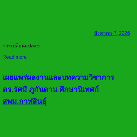
สิงหาคม 7, 2026
การเปลี่ยนแปลงข
Read more
เผยแพร่ผลงานและบทความวิชาการ
ดร.รัศมี ภูกันดาน ศึกษานิเทศก์
สพม.กาฬสินธุ์