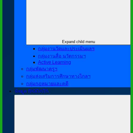
Expand child menu
กลุ่มงานวัดและประเมินผลฯ
กลุ่มงานสื่อ นวัตกรรมฯ
Active Learning
กลุ่มพัฒนาครูฯ
กลุ่มส่งเสริมการศึกษาทางไกลฯ
กลุ่มกฎหมายและคดี
ข้อมูล BIGDATA