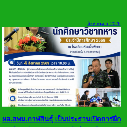
สิงหาคม 5, 2026
ผอ.สพม.กาฬสินธุ์ เป็นประธานเปิดการฝึก