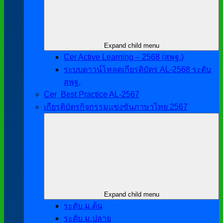
Expand child menu
Cer Active Learning – 2568 (สพฐ.)
ระบบดาวน์โหลดเกียรติบัตร AL-2568 ระดับ
สพฐ.
Cer ฺ Best Practice AL-2567
เกียรติบัตรกิจกรรมแข่งขันภาษาไทย 2567
Expand child menu
ระดับ ม.ต้น
ระดับ ม.ปลาย