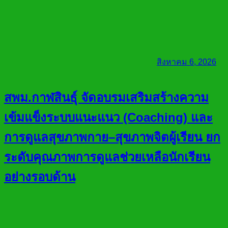
สิงหาคม 6, 2026
สพม.กาฬสินธุ์ จัดอบรมเสริมสร้างความ
เข้มแข็งระบบแนะแนว (Coaching) และ
การดูแลสุขภาพกาย–สุขภาพจิตผู้เรียน ยก
ระดับคุณภาพการดูแลช่วยเหลือนักเรียน
อย่างรอบด้าน