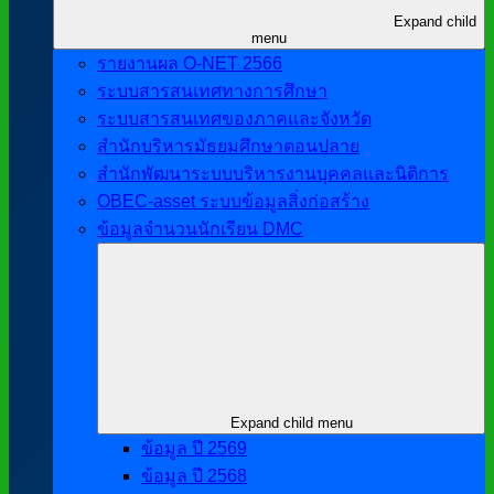
Expand child
menu
รายงานผล O-NET 2566
ระบบสารสนเทศทางการศึกษา
ระบบสารสนเทศของภาคและจังหวัด
สำนักบริหารมัธยมศึกษาตอนปลาย
สำนักพัฒนาระบบบริหารงานบุคคลและนิติการ
OBEC-asset ระบบข้อมูลสิ่งก่อสร้าง
ข้อมูลจำนวนนักเรียน DMC
Expand child menu
ข้อมูล ปี 2569
ข้อมูล ปี 2568