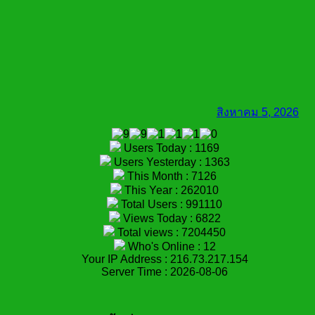
สิงหาคม 5, 2026
Users Today : 1169
Users Yesterday : 1363
This Month : 7126
This Year : 262010
Total Users : 991110
Views Today : 6822
Total views : 7204450
Who's Online : 12
Your IP Address : 216.73.217.154
Server Time : 2026-08-06