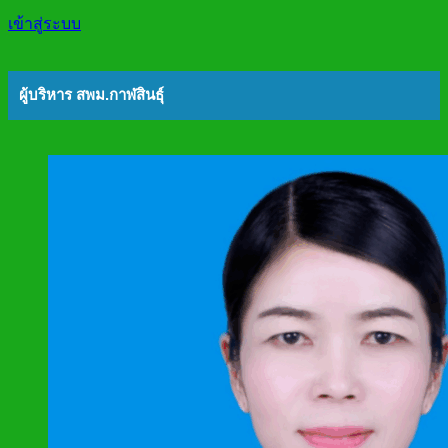
เข้าสู่ระบบ
ผู้บริหาร สพม.กาฬสินธุ์