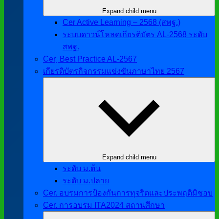
Expand child menu
Cer Active Learning – 2568 (สพฐ.)
ระบบดาวน์โหลดเกียรติบัตร AL-2568 ระดับ
สพฐ.
Cer ฺ Best Practice AL-2567
เกียรติบัตรกิจกรรมแข่งขันภาษาไทย 2567
Expand child menu
ระดับ ม.ต้น
ระดับ ม.ปลาย
Cer. อบรมการป้องกันการทุจริตและประพฤติมิชอบ
Cer. การอบรม ITA2024 สถานศึกษา