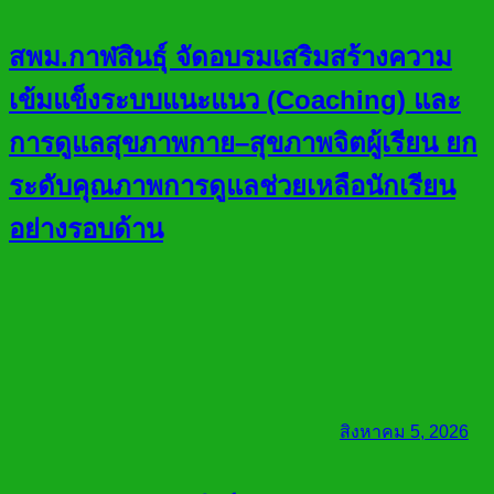
สพม.กาฬสินธุ์ จัดอบรมเสริมสร้างความ
เข้มแข็งระบบแนะแนว (Coaching) และ
การดูแลสุขภาพกาย–สุขภาพจิตผู้เรียน ยก
ระดับคุณภาพการดูแลช่วยเหลือนักเรียน
อย่างรอบด้าน
สิงหาคม 5, 2026