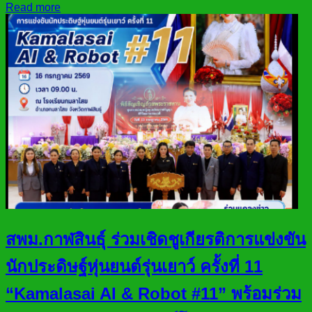
Read more
สพม.กาฬสินธุ์ ร่วมเชิดชูเกียรติการแข่งขัน
นักประดิษฐ์หุ่นยนต์รุ่นเยาว์ ครั้งที่ 11
“Kamalasai AI & Robot #11” พร้อมร่วม