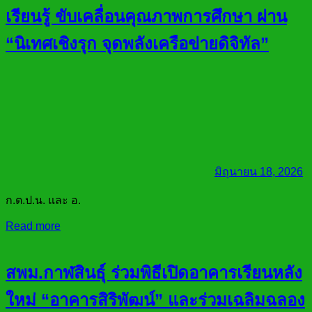
เรียนรู้ ขับเคลื่อนคุณภาพการศึกษา ผ่าน
“นิเทศเชิงรุก จุดพลังเครือข่ายดิจิทัล”
มิถุนายน 18, 2026
ก.ต.ป.น. และ อ.
Read more
สพม.กาฬสินธุ์ ร่วมพิธีเปิดอาคารเรียนหลัง
ใหม่ “อาคารสิริพัฒน์” และร่วมเฉลิมฉลอง