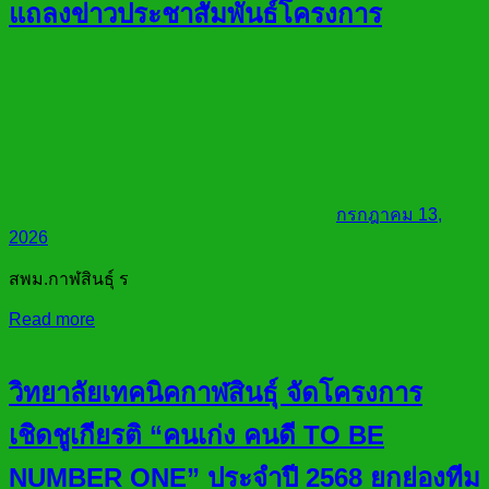
แถลงข่าวประชาสัมพันธ์โครงการ
กรกฎาคม 13,
2026
สพม.กาฬสินธุ์ ร
Read more
วิทยาลัยเทคนิคกาฬสินธุ์ จัดโครงการ
เชิดชูเกียรติ “คนเก่ง คนดี TO BE
NUMBER ONE” ประจำปี 2568 ยกย่องทีม