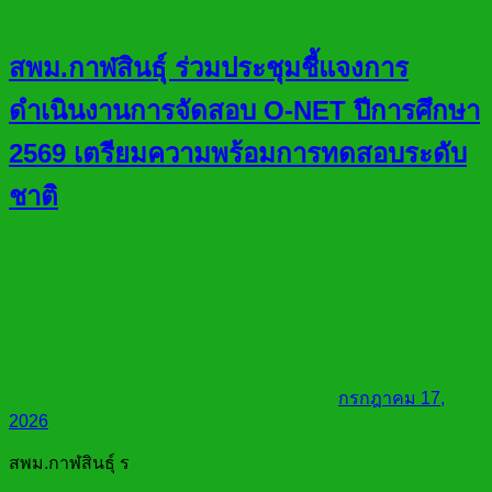
สพม.กาฬสินธุ์ ร่วมประชุมชี้แจงการ
ดำเนินงานการจัดสอบ O-NET ปีการศึกษา
2569 เตรียมความพร้อมการทดสอบระดับ
ชาติ
กรกฎาคม 17,
2026
สพม.กาฬสินธุ์ ร