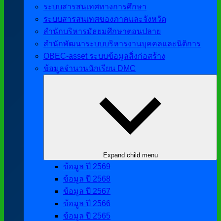
ระบบสารสนเทศทางการศึกษา
ระบบสารสนเทศของภาคและจังหวัด
สำนักบริหารมัธยมศึกษาตอนปลาย
สำนักพัฒนาระบบบริหารงานบุคคลและนิติการ
OBEC-asset ระบบข้อมูลสิ่งก่อสร้าง
ข้อมูลจำนวนนักเรียน DMC
Expand child menu
ข้อมูล ปี 2569
ข้อมูล ปี 2568
ข้อมูล ปี 2567
ข้อมูล ปี 2566
ข้อมูล ปี 2565