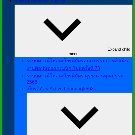
รวมเกียรติบัตรการอบรม
Expand child
menu
ระบบดาวน์โหลดเกียรติบัตรคณะกรรมการดำเนิน
งานศิลปหัตถกรรมนักเรียนครั้งที่ 73
ระบบดาวน์โหลดเกียรติบัตร คุรุชนคนคุณธรรม
2568
เกียรติบัตร Active Learning2568