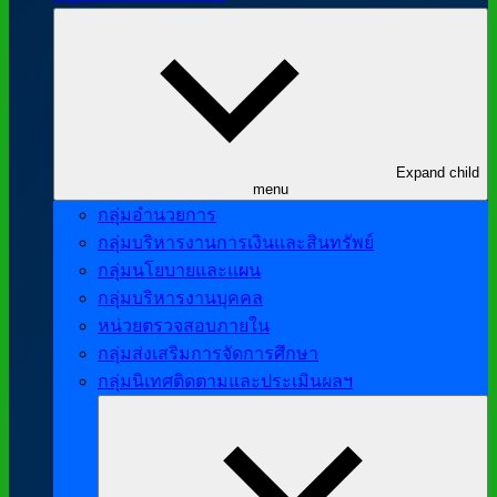
Expand child
menu
กลุ่มอำนวยการ
กลุ่มบริหารงานการเงินและสินทรัพย์
กลุ่มนโยบายและแผน
กลุ่มบริหารงานบุคคล
หน่วยตรวจสอบภายใน
กลุ่มส่งเสริมการจัดการศึกษา
กลุ่มนิเทศติดตามและประเมินผลฯ