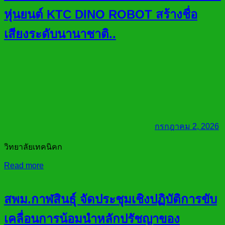
หุ่นยนต์ KTC DINO ROBOT สร้างชื่อ
เสียงระดับนานาชาติ..
กรกฎาคม 2, 2026
วิทยาลัยเทคนิคก
Read more
สพม.กาฬสินธุ์ จัดประชุมเชิงปฏิบัติการขับ
เคลื่อนการน้อมนำหลักปรัชญาของ