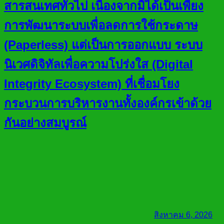
สารสนเทศทั่วไป เนื่องจากมิได้เป็นเพียง
การพัฒนาระบบเพื่อลดการใช้กระดาษ
(Paperless) แต่เป็นการออกแบบ ระบบ
นิเวศดิจิทัลเพื่อความโปร่งใส (Digital
Integrity Ecosystem) ที่เชื่อมโยง
กระบวนการบริหารงานทั้งองค์กรเข้าด้วย
กันอย่างสมบูรณ์
สิงหาคม 6, 2026