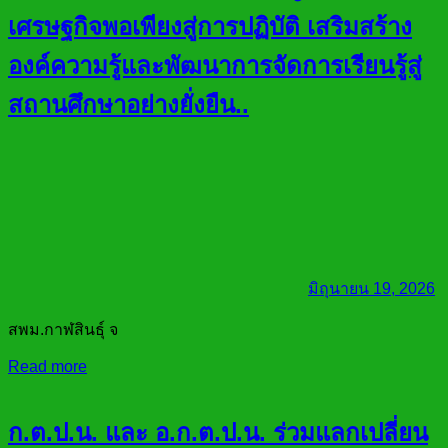
เศรษฐกิจพอเพียงสู่การปฏิบัติ เสริมสร้าง
องค์ความรู้และพัฒนาการจัดการเรียนรู้สู่
สถานศึกษาอย่างยั่งยืน..
มิถุนายน 19, 2026
สพม.กาฬสินธุ์ จ
Read more
ก.ต.ป.น. และ อ.ก.ต.ป.น. ร่วมแลกเปลี่ยน