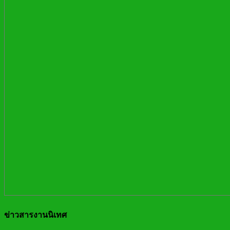
ข่าวสารงานนิเทศ