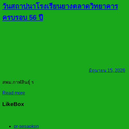
วันสถาปนาโรงเรียนยางตลาดวิทยาคาร
ครบรอบ 56 ปี
มิถุนายน 15, 2026
สพม.กาฬสินธุ์ ร
Read more
LikeBox
pr-sesaoksn