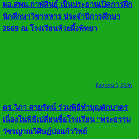
ผอ.สพม.กาฬสินธุ์ เป็นประธานเปิดการฝึก
นักศึกษาวิชาทหาร ประจำปีการศึกษา
2569 ณ โรงเรียนห้วยผึ้งพิทยา
สิงหาคม 5, 2026
ดร.วิภา สายรัตน์ ร่วมพิธีทำบุญตักบาตร
เนื่องในพิธีเปลี่ยนชื่อโรงเรียน “พระธรรม
วัชรญาณวิศิษฏ์บ่อแก้ววิทย์