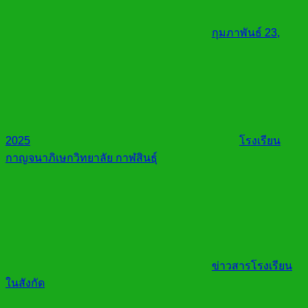
กุมภาพันธ์ 23,
2025
โรงเรียน
กาญจนาภิเษกวิทยาลัย กาฬสินธุ์
ข่าวสารโรงเรียน
ในสังกัด