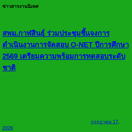
ข่าวสารงานนิเทศ
สพม.กาฬสินธุ์ ร่วมประชุมชี้แจงการ
ดำเนินงานการจัดสอบ O-NET ปีการศึกษา
2569 เตรียมความพร้อมการทดสอบระดับ
ชาติ
กรกฎาคม 17,
2026