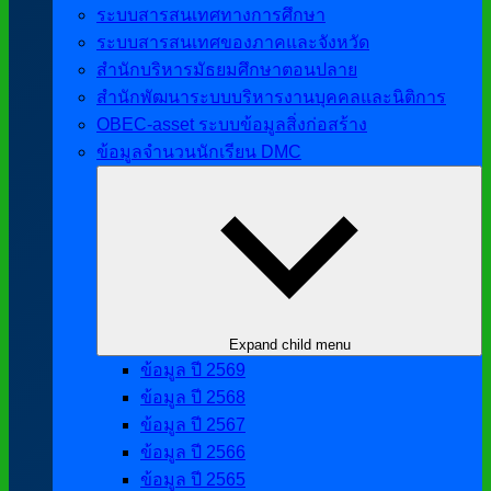
ระบบสารสนเทศทางการศึกษา
ระบบสารสนเทศของภาคและจังหวัด
สำนักบริหารมัธยมศึกษาตอนปลาย
สำนักพัฒนาระบบบริหารงานบุคคลและนิติการ
OBEC-asset ระบบข้อมูลสิ่งก่อสร้าง
ข้อมูลจำนวนนักเรียน DMC
Expand child menu
ข้อมูล ปี 2569
ข้อมูล ปี 2568
ข้อมูล ปี 2567
ข้อมูล ปี 2566
ข้อมูล ปี 2565