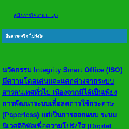
คู่มือการใช้งาน E-IQA
สื่อสารสุจริต โปร่งใส
นวัตกรรม Integrity Smart Office (ISO)
มีความโดดเด่นและแตกต่างจากระบบ
สารสนเทศทั่วไป เนื่องจากมิได้เป็นเพียง
การพัฒนาระบบเพื่อลดการใช้กระดาษ
(Paperless) แต่เป็นการออกแบบ ระบบ
นิเวศดิจิทัลเพื่อความโปร่งใส (Digital