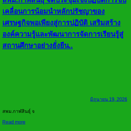
เคลื่อนการน้อมนำหลักปรัชญาของ
เศรษฐกิจพอเพียงสู่การปฏิบัติ เสริมสร้าง
องค์ความรู้และพัฒนาการจัดการเรียนรู้สู่
สถานศึกษาอย่างยั่งยืน..
มิถุนายน 19, 2026
สพม.กาฬสินธุ์ จ
Read more