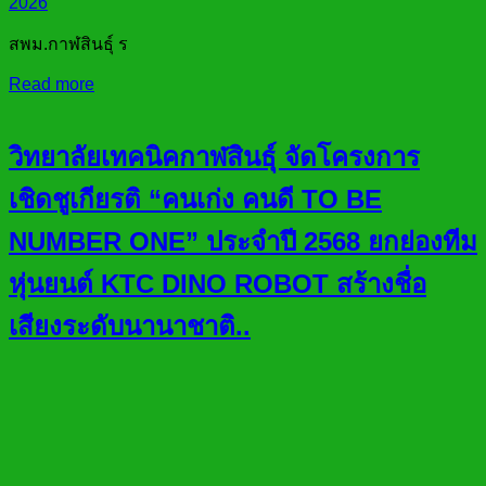
2026
สพม.กาฬสินธุ์ ร
Read more
วิทยาลัยเทคนิคกาฬสินธุ์ จัดโครงการ
เชิดชูเกียรติ “คนเก่ง คนดี TO BE
NUMBER ONE” ประจำปี 2568 ยกย่องทีม
หุ่นยนต์ KTC DINO ROBOT สร้างชื่อ
เสียงระดับนานาชาติ..