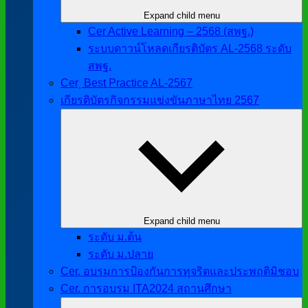
Expand child menu
Cer Active Learning – 2568 (สพฐ.)
ระบบดาวน์โหลดเกียรติบัตร AL-2568 ระดับ
สพฐ.
Cer ฺ Best Practice AL-2567
เกียรติบัตรกิจกรรมแข่งขันภาษาไทย 2567
Expand child menu
ระดับ ม.ต้น
ระดับ ม.ปลาย
Cer. อบรมการป้องกันการทุจริตและประพฤติมิชอบ
Cer. การอบรม ITA2024 สถานศึกษา