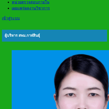
หน่วยตรวจสอบภายใน
เผยแพร่ผลงานวิชาการ
เข้าสู่ระบบ
ผู้บริหาร สพม.กาฬสินธุ์