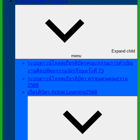
รวมเกียรติบัตรการอบรม
Expand child
menu
ระบบดาวน์โหลดเกียรติบัตรคณะกรรมการดำเนิน
งานศิลปหัตถกรรมนักเรียนครั้งที่ 73
ระบบดาวน์โหลดเกียรติบัตร คุรุชนคนคุณธรรม
2568
เกียรติบัตร Active Learning2568