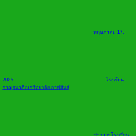
พฤษภาคม 17,
2025
โรงเรียน
กาญจนาภิเษกวิทยาลัย กาฬสินธุ์
ข่าวสารโรงเรียน