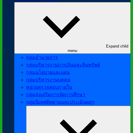
Expand child
menu
กลุ่มอำนวยการ
กลุ่มบริหารงานการเงินและสินทรัพย์
กลุ่มนโยบายและแผน
กลุ่มบริหารงานบุคคล
หน่วยตรวจสอบภายใน
กลุ่มส่งเสริมการจัดการศึกษา
กลุ่มนิเทศติดตามและประเมินผลฯ