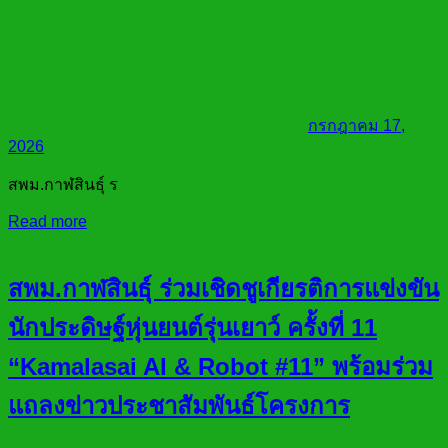
กรกฎาคม 17,
2026
สพม.กาฬสินธุ์ ร
Read more
สพม.กาฬสินธุ์ ร่วมเชิดชูเกียรติการแข่งขัน
นักประดิษฐ์หุ่นยนต์รุ่นเยาว์ ครั้งที่ 11
“Kamalasai AI & Robot #11” พร้อมร่วม
แถลงข่าวประชาสัมพันธ์โครงการ