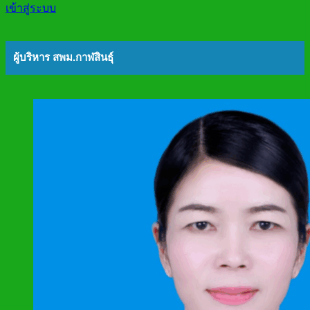
เข้าสู่ระบบ
ผู้บริหาร สพม.กาฬสินธุ์