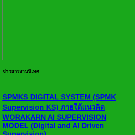
ข่าวสารงานนิเทศ
SPMKS DIGITAL SYSTEM (SPMK
Supervision KS) ภายใต้แนวคิด
WORAKARN AI SUPERVISION
MODEL (Digital and AI Driven
Supervision)