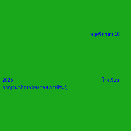
พฤศจิกายน 10,
2025
โรงเรียน
กาญจนาภิเษกวิทยาลัย กาฬสินธุ์