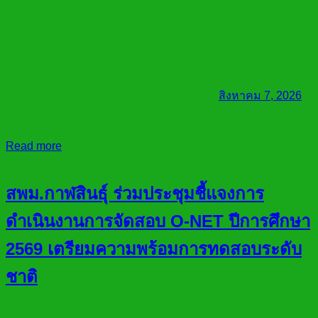
สิงหาคม 7, 2026
Read more
สพม.กาฬสินธุ์ ร่วมประชุมชี้แจงการ
ดำเนินงานการจัดสอบ O-NET ปีการศึกษา
2569 เตรียมความพร้อมการทดสอบระดับ
ชาติ