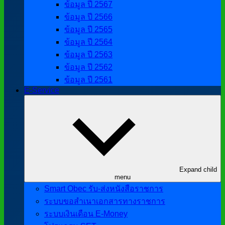
ข้อมูล ปี 2567
ข้อมูล ปี 2566
ข้อมูล ปี 2565
ข้อมูล ปี 2564
ข้อมูล ปี 2563
ข้อมูล ปี 2562
ข้อมูล ปี 2561
E-Service
Expand child
menu
Smart Obec รับ-ส่งหนังสือราชการ
ระบบขอสำเนาเอกสารทางราชการ
ระบบเงินเดือน E-Money