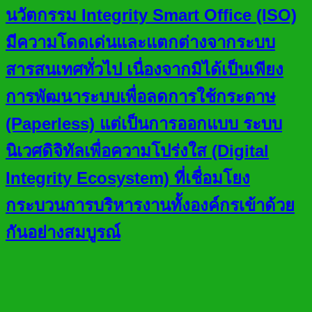
นวัตกรรม Integrity Smart Office (ISO)
มีความโดดเด่นและแตกต่างจากระบบ
สารสนเทศทั่วไป เนื่องจากมิได้เป็นเพียง
การพัฒนาระบบเพื่อลดการใช้กระดาษ
(Paperless) แต่เป็นการออกแบบ ระบบ
นิเวศดิจิทัลเพื่อความโปร่งใส (Digital
Integrity Ecosystem) ที่เชื่อมโยง
กระบวนการบริหารงานทั้งองค์กรเข้าด้วย
กันอย่างสมบูรณ์