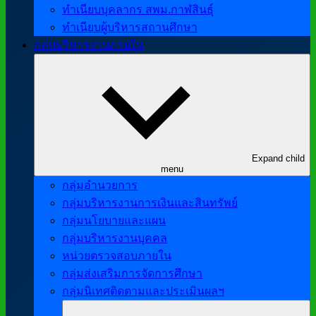
ทำเนียบบุคลากร สพม.กาฬสินธุ์
ทำเนียบผู้บริหารสถานศึกษา
กลุ่มบริหารงานภายใน
Expand child
menu
กลุ่มอำนวยการ
กลุ่มบริหารงานการเงินและสินทรัพย์
กลุ่มนโยบายและแผน
กลุ่มบริหารงานบุคคล
หน่วยตรวจสอบภายใน
กลุ่มส่งเสริมการจัดการศึกษา
กลุ่มนิเทศติดตามและประเมินผลฯ