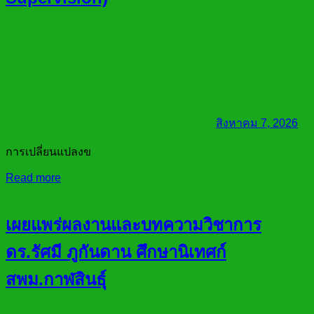
สิงหาคม 7, 2026
การเปลี่ยนแปลงข
Read more
เผยแพร่ผลงานและบทความวิชาการ
ดร.รัศมี ภูกันดาน ศึกษานิเทศก์
สพม.กาฬสินธุ์