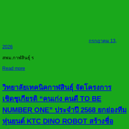
กรกฎาคม 13,
2026
สพม.กาฬสินธุ์ ร
Read more
วิทยาลัยเทคนิคกาฬสินธุ์ จัดโครงการ
เชิดชูเกียรติ “คนเก่ง คนดี TO BE
NUMBER ONE” ประจำปี 2568 ยกย่องทีม
หุ่นยนต์ KTC DINO ROBOT สร้างชื่อ