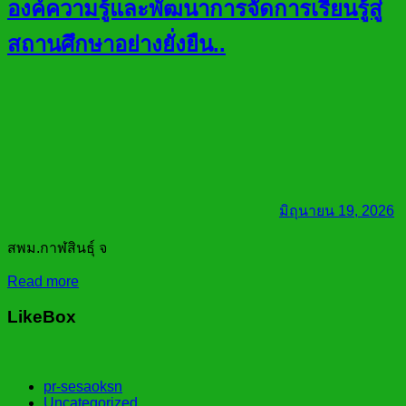
องค์ความรู้และพัฒนาการจัดการเรียนรู้สู่
สถานศึกษาอย่างยั่งยืน..
มิถุนายน 19, 2026
สพม.กาฬสินธุ์ จ
Read more
LikeBox
pr-sesaoksn
Uncategorized