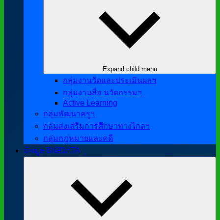
Expand child menu
กลุ่มงานวัดและประเมินผลฯ
กลุ่มงานสื่อ นวัตกรรมฯ
Active Learning
กลุ่มพัฒนาครูฯ
กลุ่มส่งเสริมการศึกษาทางไกลฯ
กลุ่มกฎหมายและคดี
ข้อมูล BIGDATA