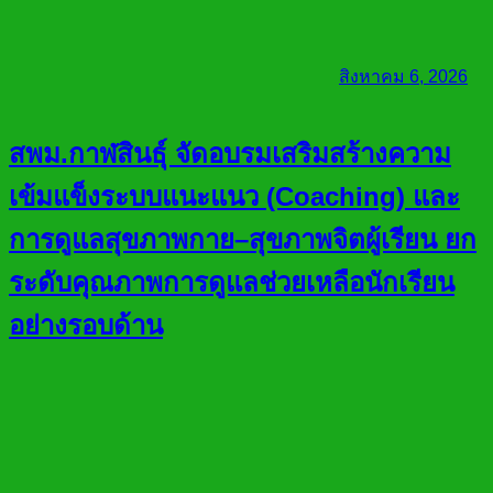
สิงหาคม 6, 2026
สพม.กาฬสินธุ์ จัดอบรมเสริมสร้างความ
เข้มแข็งระบบแนะแนว (Coaching) และ
การดูแลสุขภาพกาย–สุขภาพจิตผู้เรียน ยก
ระดับคุณภาพการดูแลช่วยเหลือนักเรียน
อย่างรอบด้าน