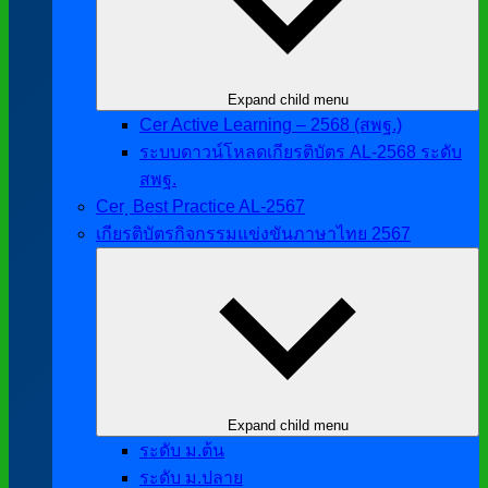
Expand child menu
Cer Active Learning – 2568 (สพฐ.)
ระบบดาวน์โหลดเกียรติบัตร AL-2568 ระดับ
สพฐ.
Cer ฺ Best Practice AL-2567
เกียรติบัตรกิจกรรมแข่งขันภาษาไทย 2567
Expand child menu
ระดับ ม.ต้น
ระดับ ม.ปลาย