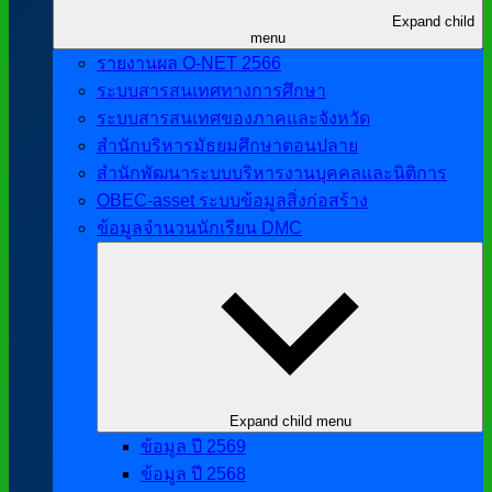
Expand child
menu
รายงานผล O-NET 2566
ระบบสารสนเทศทางการศึกษา
ระบบสารสนเทศของภาคและจังหวัด
สำนักบริหารมัธยมศึกษาตอนปลาย
สำนักพัฒนาระบบบริหารงานบุคคลและนิติการ
OBEC-asset ระบบข้อมูลสิ่งก่อสร้าง
ข้อมูลจำนวนนักเรียน DMC
Expand child menu
ข้อมูล ปี 2569
ข้อมูล ปี 2568